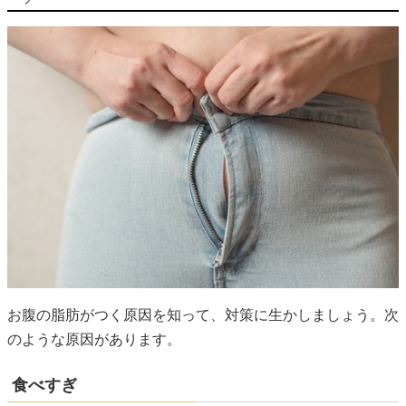
お腹の脂肪がつく原因を知って、対策に生かしましょう。次
のような原因があります。
食べすぎ