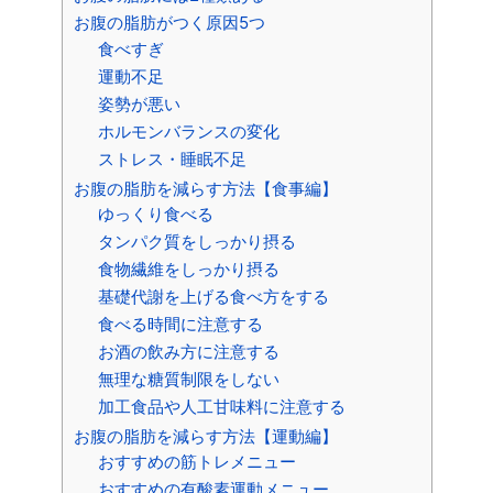
お腹の脂肪がつく原因5つ
食べすぎ
運動不足
姿勢が悪い
ホルモンバランスの変化
ストレス・睡眠不足
お腹の脂肪を減らす方法【食事編】
ゆっくり食べる
タンパク質をしっかり摂る
食物繊維をしっかり摂る
基礎代謝を上げる食べ方をする
食べる時間に注意する
お酒の飲み方に注意する
無理な糖質制限をしない
加工食品や人工甘味料に注意する
お腹の脂肪を減らす方法【運動編】
おすすめの筋トレメニュー
おすすめの有酸素運動メニュー