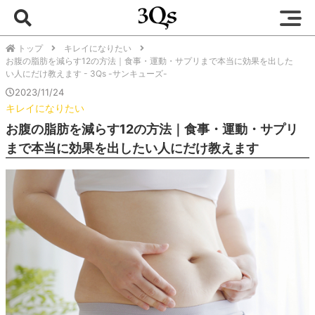
トップ
キレイになりたい
お腹の脂肪を減らす12の方法｜食事・運動・サプリまで本当に効果を出した
い人にだけ教えます - 3Qs -サンキューズ-
2023/11/24
キレイになりたい
お腹の脂肪を減らす12の方法｜食事・運動・サプリ
まで本当に効果を出したい人にだけ教えます