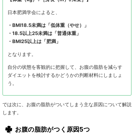
日本肥満学会によると、
・BMI18.5未満は「低体重（やせ）」
・18.5以上25未満は「普通体重」
・BMI25以上は「肥満」
となります。
自分の状態を客観的に把握して、お腹の脂肪を減らす
ダイエットを検討するかどうかの判断材料にしましょ
う。
では次に、お腹の脂肪がついてしまう主な原因について解説
します。
お腹の脂肪がつく原因5つ