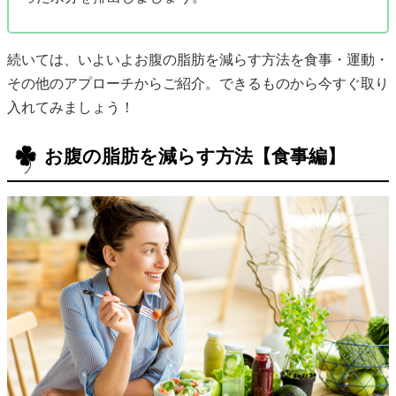
続いては、いよいよお腹の脂肪を減らす方法を食事・運動・
その他のアプローチからご紹介。できるものから今すぐ取り
入れてみましょう！
お腹の脂肪を減らす方法【食事編】