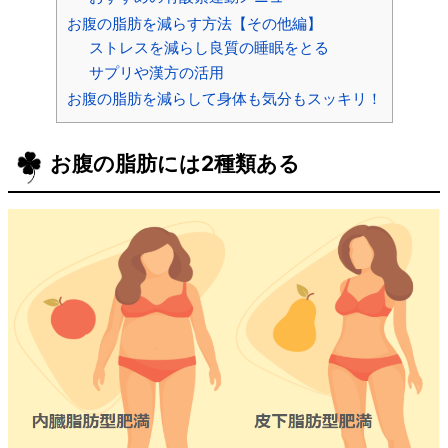
お腹の脂肪を減らす方法【その他編】
ストレスを減らし良質の睡眠をとる
サプリや漢方の活用
お腹の脂肪を減らして身体も気分もスッキリ！
お腹の脂肪には2種類ある