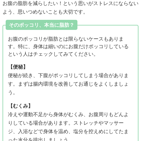
お腹の脂肪を減らしたい！という思いがストレスにならない
よう、思いつめないことも大切です。
そのポッコリ、本当に脂肪？
お腹のポッコリが脂肪とは限らないケースもありま
す。特に、身体は細いのにお腹だけポッコリしている
という人はチェックしてみてください。
【便秘】
便秘が続き、下腹がポッコリしてしまう場合がありま
す。まずは腸内環境を改善してお通じをよくしましょ
う。
【むくみ】
冷えや運動不足から身体がむくみ、お腹周りもどんよ
りしている場合があります。ストレッチやマッサー
ジ、入浴などで身体を温め、塩分を控えめにしてたま
った水分を排出しましょう。