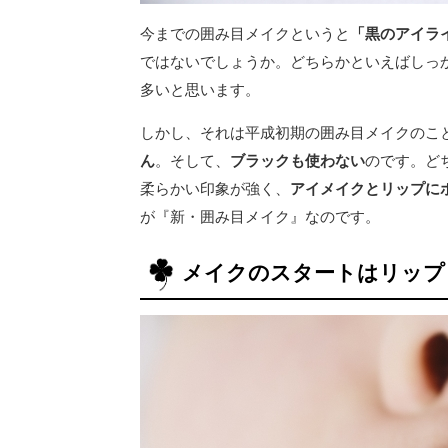
今までの囲み目メイクというと
「黒のアイラ
ではないでしょうか。どちらかといえばしっ
多いと思います。
しかし、それは平成初期の囲み目メイクのこ
ん
。そして、
ブラックも使わない
のです。ど
柔らかい印象が強く、
アイメイクとリップに
が『新・囲み目メイク』なのです。
メイクのスタートはリップ