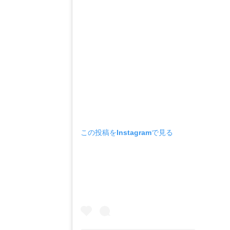
この投稿をInstagramで見る