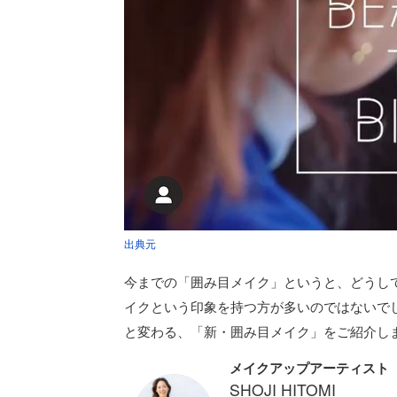
出典元
今までの「囲み目メイク」というと、どうし
イクという印象を持つ方が多いのではないで
と変わる、「新・囲み目メイク」をご紹介し
メイクアップアーティスト
SHOJI HITOMI