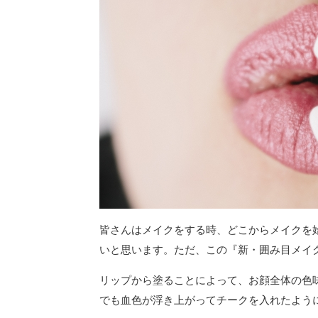
皆さんはメイクをする時、どこからメイクを
いと思います。ただ、この『新・囲み目メイ
リップから塗ることによって、お顔全体の色
でも血色が浮き上がってチークを入れたよう