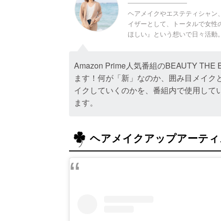
ヘアメイクやエステティシャン
イザーとして、トータルで女性
ほしい』という想いで日々活動
Amazon Prime人気番組のBEAUTY
ます！何が「新」なのか、囲み目メイク
イクしていくのかを、番組内で使用して
ます。
ヘアメイクアップアーティ