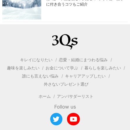
に付き合うコツもご紹介
キレイになりたい
恋愛・結婚にまつわる悩み
趣味を楽しみたい
お金について学ぶ
暮らしを楽しみたい
誰にも言えない悩み
キャリアアップしたい
外さないプレゼント選び
ホーム
アンバサダーリスト
Follow us