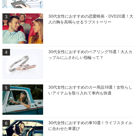
30代女性におすすめの恋愛映画・DVD20選！大
人の胸を高鳴らせるラブストーリー
30代女性におすすめのペアリング15選！大人カ
ップルにふさわしい指輪って？
30代女性におすすめのカー用品19選！女性らし
いアイテムを取り入れて車内も快適
30代女性におすすめの車10選！ライフスタイル
に合わせた車選び