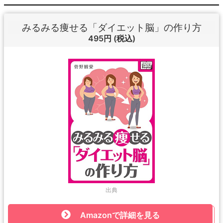
みるみる痩せる「ダイエット脳」の作り方
495円
(税込)
出典
Amazonで詳細を見る