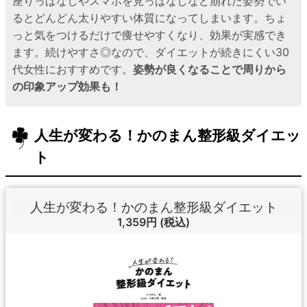
座りっぱなしやスマホを見っぱなしなど崩れた姿勢でい
るとどんどん太りやすい体質になってしまいます。ちょ
っと気をつけるだけで痩せやすくなり、効果が実感でき
ます。続けやすさ◎なので、ダイエットが続きにくい30
代女性におすすめです。
姿勢が良くなることで周りから
の印象アップ効果も！
人生が変わる！かのまん整形級ダイエッ
ト
人生が変わる！かのまん整形級ダイエット
1,359円
(税込)