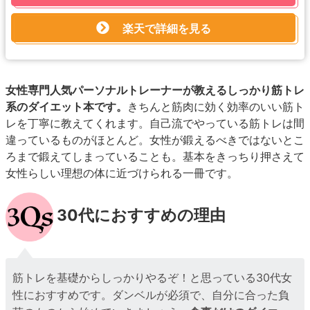
楽天で詳細を見る
女性専門人気パーソナルトレーナーが教えるしっかり筋トレ
系のダイエット本です。
きちんと筋肉に効く効率のいい筋ト
レを丁寧に教えてくれます。自己流でやっている筋トレは間
違っているものがほとんど。女性が鍛えるべきではないとこ
ろまで鍛えてしまっていることも。基本をきっちり押さえて
女性らしい理想の体に近づけられる一冊です。
30代におすすめの理由
筋トレを基礎からしっかりやるぞ！と思っている30代女
性におすすめです。ダンベルが必須で、自分に合った負