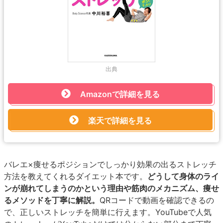
出典
Amazonで詳細を見る
楽天で詳細を見る
バレエ×痩せるポジションでしっかり効果の出るストレッチ
方法を教えてくれるダイエット本です。
どうして身体のライ
ンが崩れてしまうのかという理由や筋肉のメカニズム、痩せ
るメソッドを丁寧に解説。
QRコードで動画を確認できるの
で、正しいストレッチを簡単に行えます。YouTubeで人気