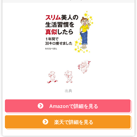
出典
Amazonで詳細を見る
楽天で詳細を見る