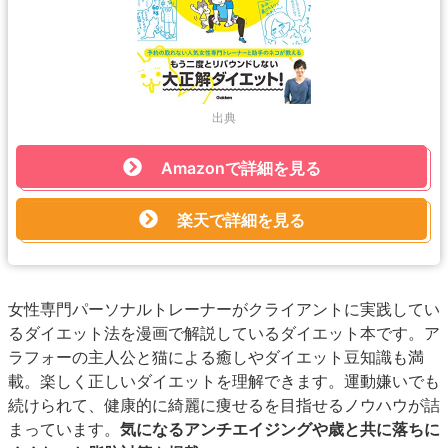
出典
Amazonで詳細を見る
楽天で詳細を見る
女性専門パーソナルトレーナーがクライアントに実践してい
るダイエット法を漫画で解説しているダイエット本です。ア
ラフォーの主人公と猫による癒しやダイエット豆知識も満
載。楽しく正しいダイエットを理解できます。運動嫌いでも
続けられて、健康的に綺麗に痩せるを目指せるノウハウが詰
まっています。
気になるアンチエイジングや歳と共に落ちに