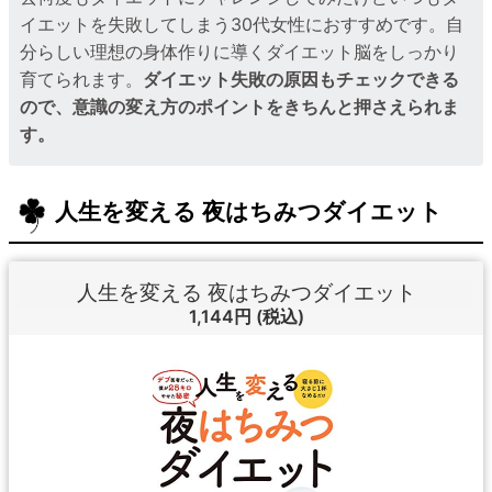
イエットを失敗してしまう30代女性におすすめです。自
分らしい理想の身体作りに導くダイエット脳をしっかり
育てられます。
ダイエット失敗の原因もチェックできる
ので、意識の変え方のポイントをきちんと押さえられま
す。
人生を変える 夜はちみつダイエット
人生を変える 夜はちみつダイエット
1,144円
(税込)