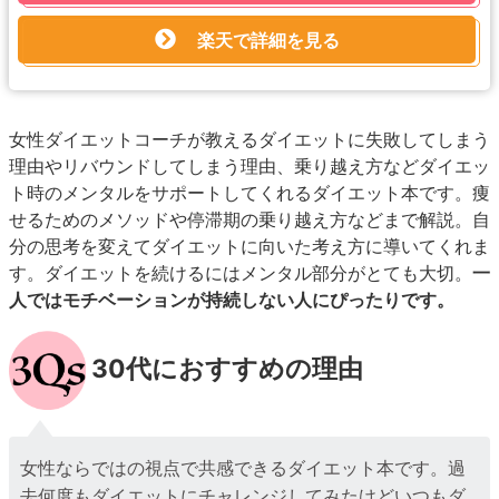
楽天で詳細を見る
女性ダイエットコーチが教えるダイエットに失敗してしまう
理由やリバウンドしてしまう理由、乗り越え方などダイエッ
ト時のメンタルをサポートしてくれるダイエット本です。痩
せるためのメソッドや停滞期の乗り越え方などまで解説。自
分の思考を変えてダイエットに向いた考え方に導いてくれま
す。ダイエットを続けるにはメンタル部分がとても大切。
一
人ではモチベーションが持続しない人にぴったりです。
30代におすすめの理由
女性ならではの視点で共感できるダイエット本です。過
去何度もダイエットにチャレンジしてみたけどいつもダ