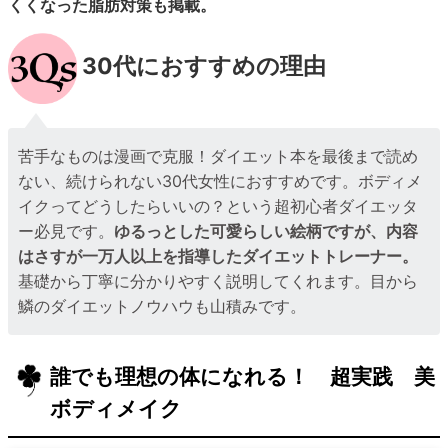
くくなった脂肪対策も掲載。
30代におすすめの理由
苦手なものは漫画で克服！ダイエット本を最後まで読め
ない、続けられない30代女性におすすめです。ボディメ
イクってどうしたらいいの？という超初心者ダイエッタ
ー必見です。
ゆるっとした可愛らしい絵柄ですが、内容
はさすが一万人以上を指導したダイエットトレーナー。
基礎から丁寧に分かりやすく説明してくれます。目から
鱗のダイエットノウハウも山積みです。
誰でも理想の体になれる！ 超実践 美
ボディメイク