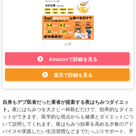
出典
Amazonで詳細を見る
楽天で詳細を見る
自身もデブ医者だった著者が提案する夜はちみつダイエッ
ト。
夜にはちみつを大さじ一杯飲むだけで、効率的なダイエ
ットができます。医学的な視点からも健康とダイエットにつ
いて説明してくれます。夜はちみつ効果を高める夕食のアド
バイスや実践したい生活習慣などまでたっぷりサポート。手