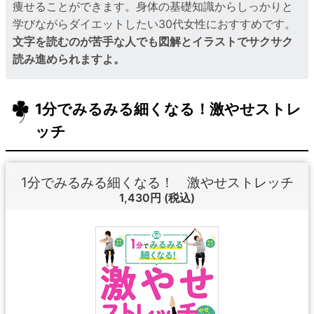
痩せることができます。身体の基礎知識からしっかりと
学びながらダイエットしたい30代女性におすすめです。
文字を読むのが苦手な人でも図解とイラストでサクサク
読み進められますよ。
1分でみるみる細くなる！激やせストレ
ッチ
1分でみるみる細くなる！ 激やせストレッチ
1,430円
(税込)