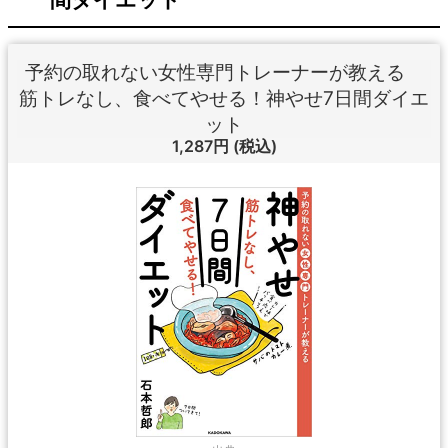
予約の取れない女性専門トレーナーが教える
筋トレなし、食べてやせる！神やせ7日間ダイエ
ット
1,287円
(税込)