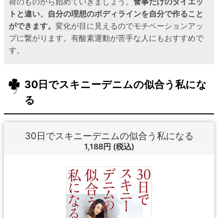
荷のものから始めていきましょう。
食事だけのダイエッ
トと違い、自分の理想のボディラインを自分で作ること
ができます。
変化が目に見えるのでモチベーションアッ
プに繋がります。有酸素運動が苦手な人にもおすすめで
す。
30日でスキニーデニムの似合う私にな
る
30日でスキニーデニムの似合う私になる
1,188円
(税込)