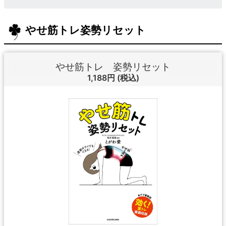
やせ筋トレ姿勢リセット
やせ筋トレ 姿勢リセット
1,188円
(税込)