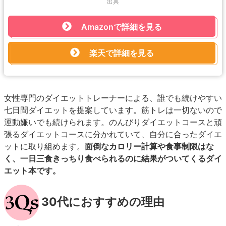
出典
Amazonで詳細を見る
楽天で詳細を見る
女性専門のダイエットトレーナーによる、誰でも続けやすい
七日間ダイエットを提案しています。筋トレは一切ないので
運動嫌いでも続けられます。のんびりダイエットコースと頑
張るダイエットコースに分かれていて、自分に合ったダイエ
ットに取り組めます。
面倒なカロリー計算や食事制限はな
く、一日三食きっちり食べられるのに結果がついてくるダイ
エット本です。
30代におすすめの理由