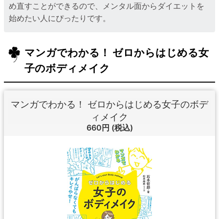
め直すことができるので、メンタル面からダイエットを
始めたい人にぴったりです。
マンガでわかる！ ゼロからはじめる女
子のボディメイク
マンガでわかる！ ゼロからはじめる女子のボデ
ィメイク
660円
(税込)