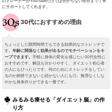
のトレーナーがYouTubeだけでは分からない部分まで丁寧
にサポートしてくれます。
30代におすすめの理由
ちょっとした隙間時間でもできる効果的なストレッチで
す。
年齢に関係なく効果が出るのでモチベーションをキ
ープできます。
手軽に身体の変化を感じたい30代女性に
おすすめです。解説も分かりやすく、ダイエット初心者
の人にもぴったりです。何のためにストレッチをしてい
るのか納得できないと続かない人にも◎。無理なくしな
やかな身体作りができる一冊です。
みるみる痩せる「ダイエット脳」の作
り方