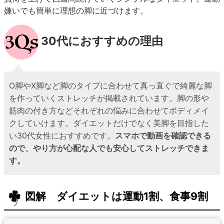
嫌いでも簡単に理想の脚に近づけます。
30代におすすめの理由
O脚やX脚など脚のタイプに合わせて真っ直ぐで綺麗な脚
を作っていくストレッチが掲載されています。脚の形や
筋肉の付き方などそれぞれの悩みに合わせてボディメイ
クしていけます。ダイエットだけでなく美脚を目指した
い30代女性におすすめです。
スマホで動画を確認できる
ので、やり方が心配な人でも安心してストレッチできま
す。
図解 ダイエットは運動1割、食事9割