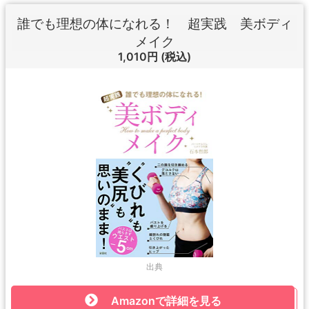
誰でも理想の体になれる！ 超実践 美ボディ
メイク
1,010円
(税込)
出典
Amazonで詳細を見る