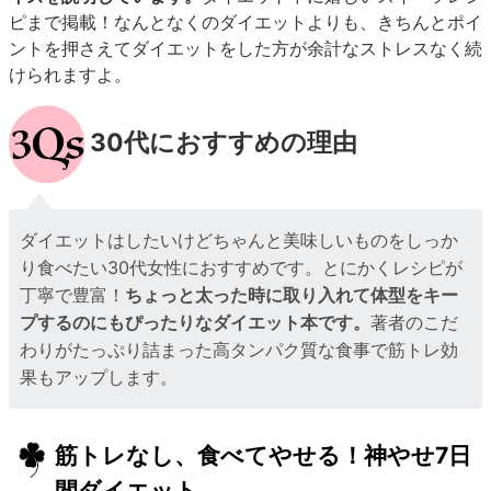
ピまで掲載！なんとなくのダイエットよりも、きちんとポイ
ントを押さえてダイエットをした方が余計なストレスなく続
けられますよ。
30代におすすめの理由
ダイエットはしたいけどちゃんと美味しいものをしっか
り食べたい30代女性におすすめです。とにかくレシピが
丁寧で豊富！
ちょっと太った時に取り入れて体型をキー
プするのにもぴったりなダイエット本です。
著者のこだ
わりがたっぷり詰まった高タンパク質な食事で筋トレ効
果もアップします。
筋トレなし、食べてやせる！神やせ7日
間ダイエット