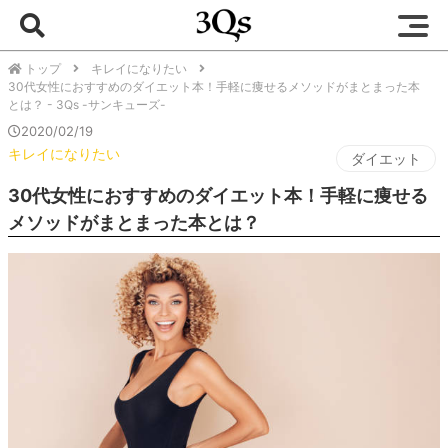
トップ
キレイになりたい
30代女性におすすめのダイエット本！手軽に痩せるメソッドがまとまった本
とは？ - 3Qs -サンキューズ-
2020/02/19
キレイになりたい
ダイエット
30代女性におすすめのダイエット本！手軽に痩せる
メソッドがまとまった本とは？