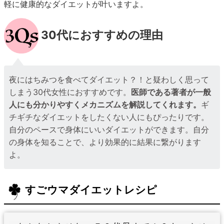
軽に健康的なダイエットが叶いますよ。
30代におすすめの理由
夜にはちみつを食べてダイエット？！と疑わしく思って
しまう30代女性におすすめです。
医師である著者が一般
人にも分かりやすくメカニズムを解説してくれます。
ギ
チギチなダイエットをしたくない人にもぴったりです。
自分のペースで身体にいいダイエットができます。自分
の身体を知ることで、より効果的に結果に繋がります
よ。
すごウマダイエットレシピ