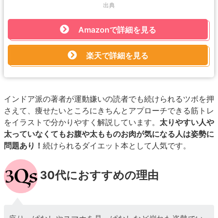
出典
Amazonで詳細を見る
楽天で詳細を見る
インドア派の著者が運動嫌いの読者でも続けられるツボを押
さえて、痩せたいところにきちんとアプローチできる筋トレ
をイラストで分かりやすく解説しています。
太りやすい人や
太っていなくてもお腹や太もものお肉が気になる人は姿勢に
問題あり！
続けられるダイエット本として人気です。
30代におすすめの理由