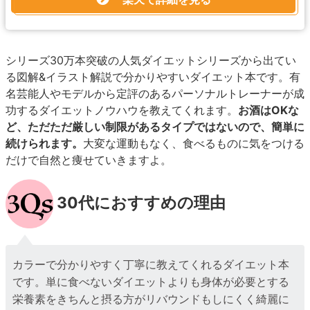
シリーズ30万本突破の人気ダイエットシリーズから出てい
る図解&イラスト解説で分かりやすいダイエット本です。有
名芸能人やモデルから定評のあるパーソナルトレーナーが成
功するダイエットノウハウを教えてくれます。
お酒はOKな
ど、ただただ厳しい制限があるタイプではないので、簡単に
続けられます。
大変な運動もなく、食べるものに気をつける
だけで自然と痩せていきますよ。
30代におすすめの理由
カラーで分かりやすく丁寧に教えてくれるダイエット本
です。単に食べないダイエットよりも身体が必要とする
栄養素をきちんと摂る方がリバウンドもしにくく綺麗に