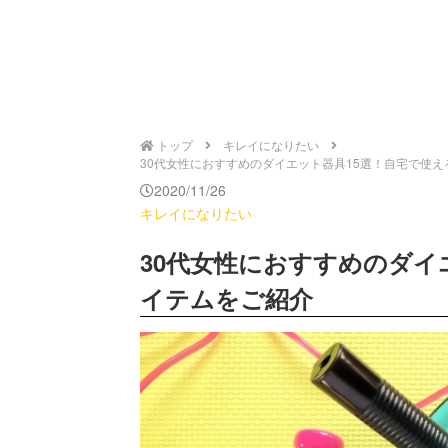
トップ
キレイになりたい
30代女性におすすめのダイエット器具15選！自宅で使えるお
2020/11/26
キレイになりたい
30代女性におすすめのダイ
イテムをご紹介