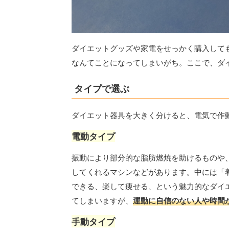
ダイエットグッズや家電をせっかく購入して
なんてことになってしまいがち。ここで、ダ
タイプで選ぶ
ダイエット器具を大きく分けると、電気で作
電動タイプ
振動により部分的な脂肪燃焼を助けるものや
してくれるマシンなどがあります。中には「
できる、楽して痩せる、という魅力的なダイ
てしまいますが、
運動に自信のない人や時間
手動タイプ