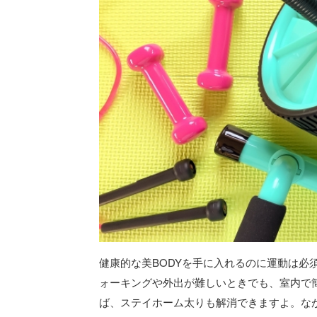
健康的な美BODYを手に入れるのに運動は必
ォーキングや外出が難しいときでも、室内で
ば、ステイホーム太りも解消できますよ。な