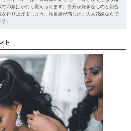
スで印象はかなり変えられます。自分が好きなものと似合
嫁を作り上げましょう。私自身が感じた、大人花嫁ならで
ます。
ント