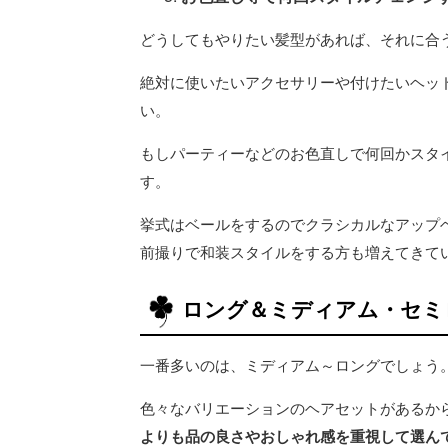
どうしてもやりたい髪型があれば、それに合
絶対に使いたいアクセサリーや付けたいヘッ
い。
もしパーティーなどのお色直しで何回かスタ
す。
挙式はベールをするのでクラシカルなアップ
前撮りで和装スタイルをする方も増えてきて
ロング＆ミディアム・セミ
一番多いのは、ミディアム～ロングでしょう
色々なバリエーションのヘアセットがあるか
よりも品の良さやおしゃれ感を重視して選ん