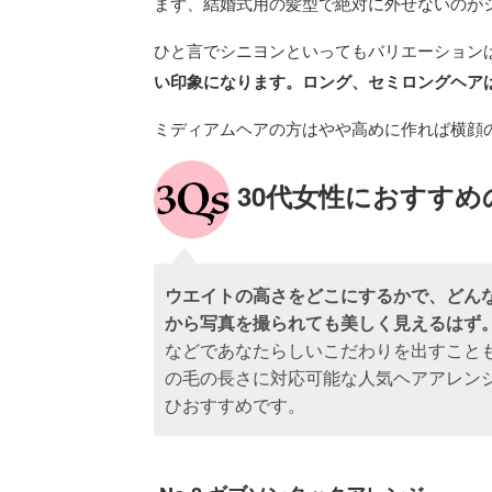
まず、結婚式用の髪型で絶対に外せないのが
ひと言でシニヨンといってもバリエーション
い印象になります。ロング、セミロングヘア
ミディアムヘアの方はやや高めに作れば横顔
30代女性におすすめ
ウエイトの高さをどこにするかで、どんな
から写真を撮られても美しく見えるはず
などであなたらしいこだわりを出すこと
の毛の長さに対応可能な人気ヘアアレン
ひおすすめです。