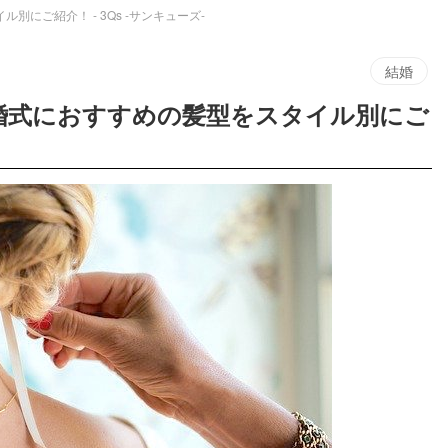
にご紹介！ - 3Qs -サンキューズ-
結婚
結婚式におすすめの髪型をスタイル別にご