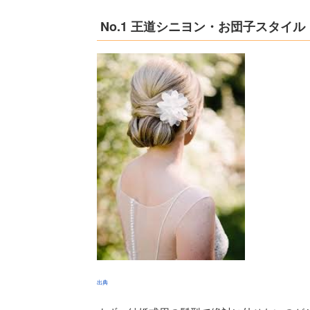
No.1 王道シニヨン・お団子スタイル
出典