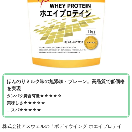
ほんのりミルク味の無添加・プレーン。高品質で低価格
を実現
タンパク質含有量★★★★☆
美味しさ★★★☆☆
コスパ★★★★★
株式会社アスウェルの「ボディウイング ホエイプロテイ