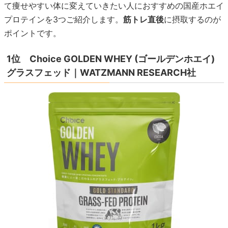
て痩せやすい体に変えていきたい人におすすめの国産ホエイ
プロテインを3つご紹介します。
筋トレ直後
に摂取するのが
ポイントです。
1位 Choice GOLDEN WHEY (ゴールデンホエイ)
グラスフェッド｜WATZMANN RESEARCH社