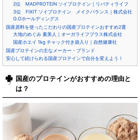
2位 MADPROTEIN ソイプロテイン｜リバティライフ
3位 FIXIT ソイプロテイン メイクバランス｜株式会社
G.Oホールディングス
国産原料を使ったこだわりの国産プロテインおすすめ2選
大地のめぐみ 素美人｜オーガライフプラス株式会社
国産ホエイ 1kg チャック付き袋入り｜自然健康社
国産プロテインの主なメーカー・ブランド
安心して続けられる国産プロテインで自分を変えよう！
国産のプロテインがおすすめの理由と
は？