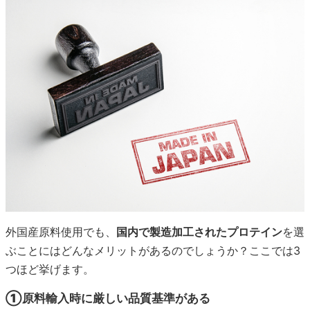
外国産原料使用でも、
国内で製造加工されたプロテイン
を選
ぶことにはどんなメリットがあるのでしょうか？ここでは3
つほど挙げます。
①原料輸入時に厳しい品質基準がある