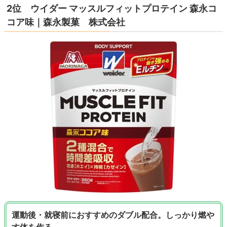
2位 ウイダー マッスルフィットプロテイン 森永コ
コア味｜森永製菓 株式会社
運動後・就寝前におすすめのダブル配合。しっかり燃や