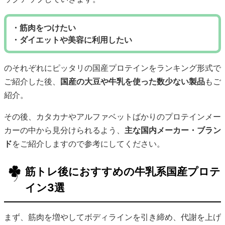
・筋肉をつけたい
・ダイエットや美容に利用したい
のそれぞれにピッタリの国産プロテインをランキング形式で
ご紹介した後、
国産の大豆や牛乳を使った数少ない製品
もご
紹介。
その後、カタカナやアルファベットばかりのプロテインメー
カーの中から見分けられるよう、
主な国内メーカー・ブラン
ド
をご紹介しますので参考にしてください。
筋トレ後におすすめの牛乳系国産プロテ
イン3選
まず、筋肉を増やしてボディラインを引き締め、代謝を上げ