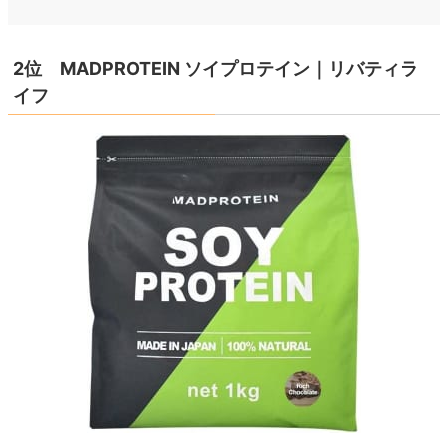
2位 MADPROTEIN ソイプロテイン｜リバティラ
イフ