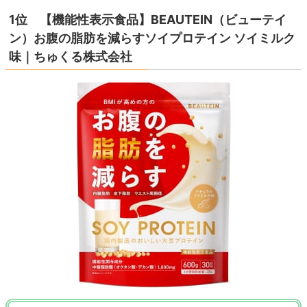
1位 【機能性表示食品】BEAUTEIN（ビューテイ
ン）お腹の脂肪を減らすソイプロテイン ソイミルク
味｜ちゅくる株式会社