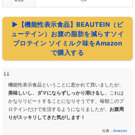
製造国
日本
▶【機能性表示食品】BEAUTEIN（ビ
ューテイン）お腹の脂肪を減らすソイ
プロテイン ソイミルク味をAmazon
で購入する
機能性表示食品ということに惹かれて買いましたが、
美味しいし、ダマにならずしっかり溶けるし、
これは
かなりリピートすることになりそうです。毎朝このプ
ロテインだけで生活するようになりましたが、
お腹周
りがスッキリしてきた気がします！
出典：
Amazon