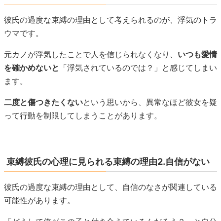
彼氏の過度な束縛の理由として考えられるのが、浮気のトラ
ウマです。
元カノが浮気したことで人を信じられなくなり、
いつも愛情
を確かめないと
「浮気されているのでは？」と感じてしまい
ます。
二度と傷つきたくない
という思いから、異常なほど彼女を疑
って行動を制限してしまうことがあります。
束縛彼氏の心理に見られる束縛の理由2.自信がない
彼氏の過度な束縛の理由として、自信のなさが関連している
可能性があります。