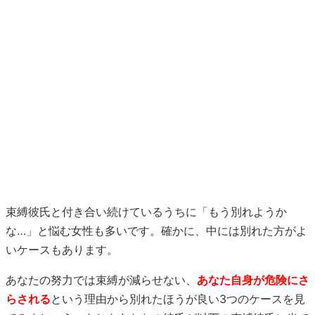
束縛彼氏と付き合い続けているうちに「もう別れようか
な…」と悩む女性も多いです。確かに、中には別れた方がよ
いケースもあります。
あなたの努力では束縛が減らせない、
あなた自身が危険にさ
らされる
という理由から別れたほうが良い3つのケースを見