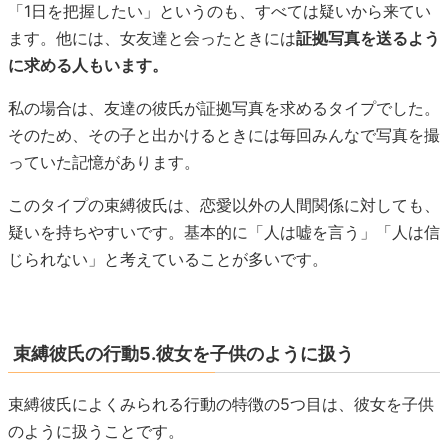
「1日を把握したい」というのも、すべては疑いから来てい
ます。他には、女友達と会ったときには
証拠写真を送るよう
に求める人もいます。
私の場合は、友達の彼氏が証拠写真を求めるタイプでした。
そのため、その子と出かけるときには毎回みんなで写真を撮
っていた記憶があります。
このタイプの束縛彼氏は、恋愛以外の人間関係に対しても、
疑いを持ちやすいです。基本的に「人は嘘を言う」「人は信
じられない」と考えていることが多いです。
束縛彼氏の行動5.彼女を子供のように扱う
束縛彼氏によくみられる行動の特徴の5つ目は、彼女を子供
のように扱うことです。