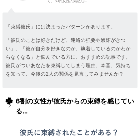
て、30代女性の素敵な...
「束縛彼氏」には決まったパターンがあります。
「彼氏のことは好きだけど、連絡の強要や嫉妬がきつ
い」、「彼が自分を好きなのか、執着しているのかわか
らなくなる」と悩んでいる方に、おすすめの記事です。
彼氏がついあなたを束縛してしまう理由、本音、気持ち
を知って、今後の2人の関係を見直してみませんか？
6割の女性が彼氏からの束縛を感じてい
る…