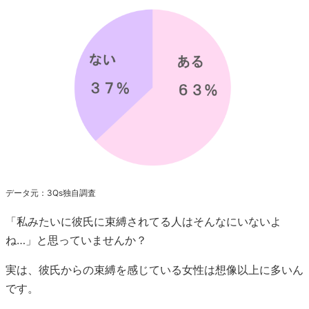
データ元：3Qs独自調査
「私みたいに彼氏に束縛されてる人はそんなにいないよ
ね…」と思っていませんか？
実は、彼氏からの束縛を感じている女性は想像以上に多いん
です。