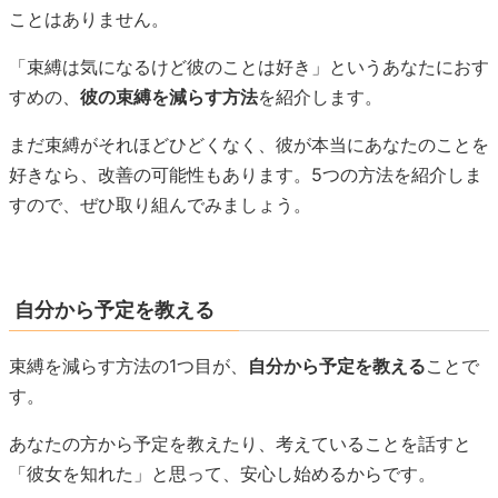
ことはありません。
「束縛は気になるけど彼のことは好き」というあなたにおす
すめの、
彼の束縛を減らす方法
を紹介します。
まだ束縛がそれほどひどくなく、彼が本当にあなたのことを
好きなら、改善の可能性もあります。5つの方法を紹介しま
すので、ぜひ取り組んでみましょう。
自分から予定を教える
束縛を減らす方法の1つ目が、
自分から予定を教える
ことで
す。
あなたの方から予定を教えたり、考えていることを話すと
「彼女を知れた」と思って、安心し始めるからです。