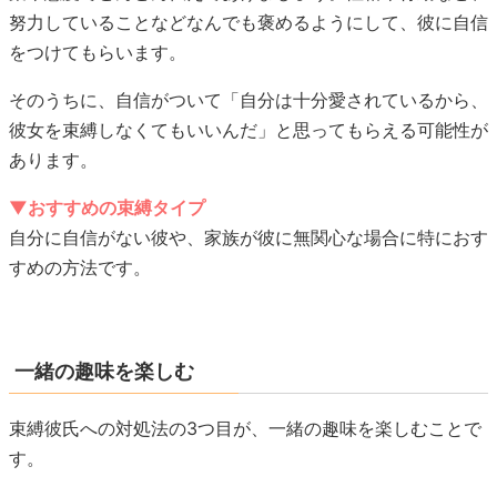
努力していることなどなんでも褒めるようにして、彼に自信
をつけてもらいます。
そのうちに、自信がついて「自分は十分愛されているから、
彼女を束縛しなくてもいいんだ」と思ってもらえる可能性が
あります。
▼おすすめの束縛タイプ
自分に自信がない彼や、家族が彼に無関心な場合に特におす
すめの方法です。
一緒の趣味を楽しむ
束縛彼氏への対処法の3つ目が、一緒の趣味を楽しむことで
す。