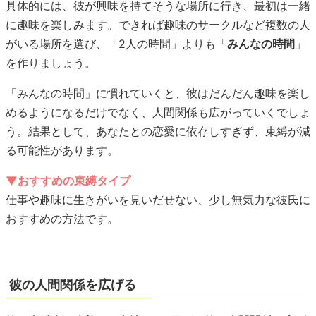
具体的には、彼が興味を持てそうな場所に行き、最初は一緒
に趣味を楽しみます。できれば趣味のサークルなど複数の人
がいる場所を選び、「2人の時間」よりも「
みんなの時間
」
を作りましょう。
「みんなの時間」に慣れていくと、彼はだんだん趣味を楽し
めるようになるだけでなく、人間関係も広がっていくでしょ
う。結果として、あなたとの恋愛に依存しすぎず、束縛が減
る可能性があります。
▼おすすめの束縛タイプ
仕事や趣味に生きがいを見いだせない、少し無気力な彼氏に
おすすめの方法です。
彼の人間関係を広げる