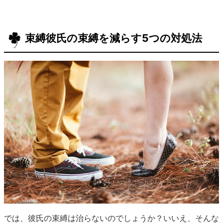
束縛彼氏の束縛を減らす5つの対処法
では、彼氏の束縛は治らないのでしょうか？いいえ、そんな