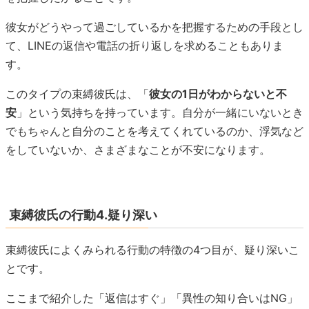
彼女がどうやって過ごしているかを把握するための手段とし
て、LINEの返信や電話の折り返しを求めることもありま
す。
このタイプの束縛彼氏は、「
彼女の1日がわからないと不
安
」という気持ちを持っています。自分が一緒にいないとき
でもちゃんと自分のことを考えてくれているのか、浮気など
をしていないか、さまざまなことが不安になります。
束縛彼氏の行動4.疑り深い
束縛彼氏によくみられる行動の特徴の4つ目が、疑り深いこ
とです。
ここまで紹介した「返信はすぐ」「異性の知り合いはNG」