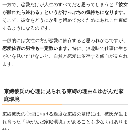
一方で、恋愛だけが人生のすべてだと思ってしまうと
「彼女
が離れたら終わる」というがけっぷちの気持ちになります。
そこで、彼女をどうにか引き留めておくためにあれこれ束縛
するようになるのです。
一般的には女性の方が恋愛に依存すると思われがちですが、
恋愛依存の男性も一定数います。
特に、無趣味で仕事に生き
がいを見いだせないと、自然と恋愛に依存する傾向が見られ
ます。
束縛彼氏の心理に見られる束縛の理由4.ゆがんだ家
庭環境
束縛彼氏の心理における過度な束縛の基礎には、彼氏が生ま
れ育った「ゆがんだ家庭環境」があることも少なくはありま
せん。