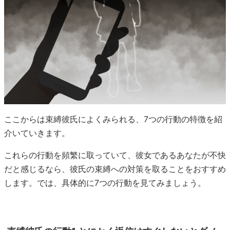
ここからは束縛彼氏によくみられる、7つの行動の特徴を紹
介いていきます。
これらの行動を頻繁に取っていて、彼女であるあなたが不快
だと感じるなら、彼氏の束縛への対策を取ることをおすすめ
します。では、具体的に7つの行動を見てみましょう。