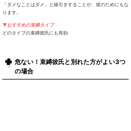
「ダメなことはダメ」と線引きすることが、彼のためにもな
ります。
▼おすすめの束縛タイプ
どのタイプの束縛彼氏にも有効
危ない！束縛彼氏と別れた方がよい3つ
の場合