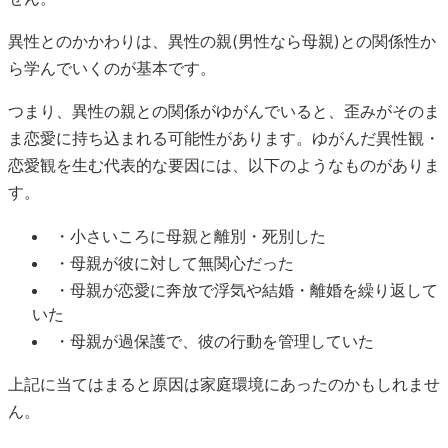
異性とのかかわりは、異性の親(男性なら母親)との関係性か
ら学んでいくのが基本です。
つまり、異性の親との関係がゆがんでいると、歪みがそのま
ま恋愛に持ち込まれる可能性があります。ゆがんだ異性観・
恋愛観を生む代表的な要因には、以下のようなものがありま
す。
・小さいころに母親と離別・死別した
・母親が彼に対して無関心だった
・母親が恋愛に奔放で浮気や結婚・離婚を繰り返して
いた
・母親が過保護で、彼の行動を管理していた
上記に当てはまると原因は家庭環境にあったのかもしれませ
ん。