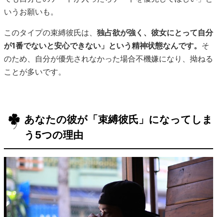
いうお願いも。
このタイプの束縛彼氏は、
独占欲が強く、彼女にとって自分
が1番でないと安心できない」という精神状態なんです。
そ
のため、自分が優先されなかった場合不機嫌になり、拗ねる
ことが多いです。
あなたの彼が「束縛彼氏」になってしま
う5つの理由