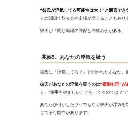
“彼氏が浮気してる可能性は大！”と断言でき
トの関係で飲み会や出張が増えることもあり
彼氏が「同じ職場の同僚との飲み会がある」
兆候5、あなたの浮気を疑う
彼氏に「浮気してる？」と聞かれたあなた、
彼氏があなたの浮気を疑うのは
“投影心理”が
り、”相手もやましいことをしてるのでは？”
あなたが何かしたワケでもなく彼氏が浮気を
じてる可能性があります。