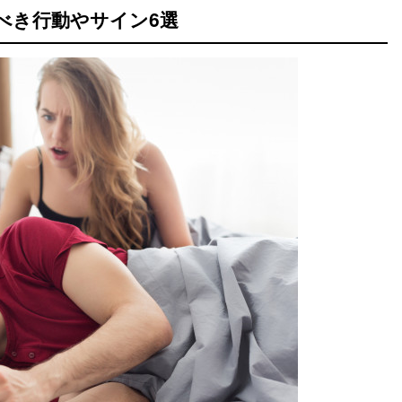
べき行動やサイン6選