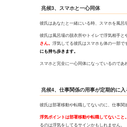
兆候3、スマホと一心同体
彼氏はあなたと一緒にいる時、スマホを風呂
彼氏は風呂場の脱衣所やトイレで浮気相手と
さん。
浮気してる彼氏はスマホも体の一部で
にも持ち歩きます。
スマホと完全に一心同体になっているのであ
兆候4、仕事関係の用事が定期的に入
彼氏は部署移動や転職してないのに、仕事関
浮気ポイントは部署移動や転職してないこと
るのは浮気をしてるサインかもしれません。