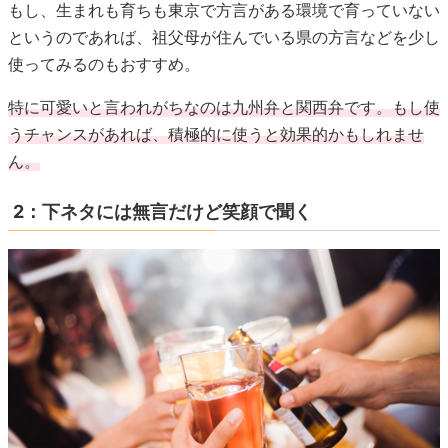
もし、生まれも育ちも東京で方言がある環境で育っていない
というのであれば、祖父母が住んでいる県の方言などを少し
使ってみるのもおすすめ。
特に可愛いと言われがちなのは九州弁と関西弁です。もし使
うチャンスがあれば、積極的に使うと効果的かもしれませ
ん。
2：下ネタには無言だけど笑顔で聞く