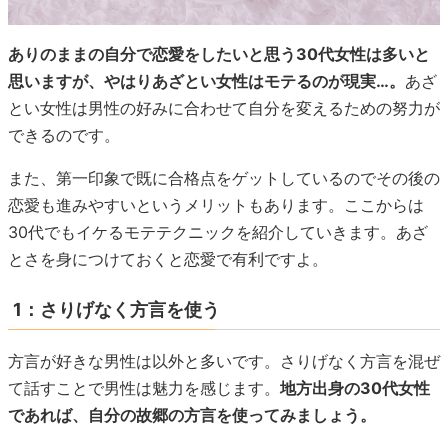
ありのままの自分で恋愛をしたいと思う30代女性は多いと
思いますが、やはりあざとい女性はモテるのが現実…。
あざ
とい女性は男性の好みに合わせて自分を変えるための努力が
できるのです。
また、第一印象で既に合格点をゲットしているのでその後の
恋愛も進みやすいというメリットもあります。ここからは
30代でもイケるモテテクニックを紹介していきます。あざ
とさを身につけておくと恋愛で有利ですよ。
1：さりげなく方言を使う
方言が好きな男性は以外と多いです。さりげなく方言を混ぜ
て話すことで男性は魅力を感じます。
地方出身の30代女性
であれば、自分の故郷の方言を使ってみましょう。