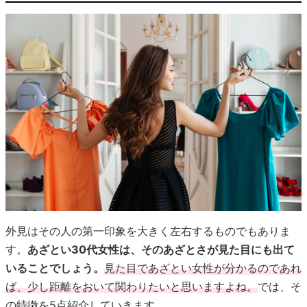
外見はその人の第一印象を大きく左右するものでもありま
す。
あざとい30代女性は、そのあざとさが見た目にも出て
いることでしょう。
見た目であざとい女性が分かるのであれ
ば、少し距離をおいて関わりたいと思いますよね。
では、そ
の特徴を5点紹介していきます。