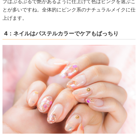
プはぷるぷるで艶があるように仕上げて色はピンクを選ぶこ
とが多いですね。全体的にピンク系のナチュラルメイクに仕
上げます。
4：ネイルはパステルカラーでケアもばっちり