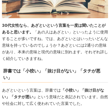
30代女性なら、あざといという言葉を一度は聞いたことが
あると思います。
「あの人はあざとい」といったように使用
することが多いですね。では、あざといとはいったいどんな
意味を持っているのでしょうか？あざといには2通りの意味
があり、本来の意味と現代の意味に別れます。それぞれ詳し
く紹介していきますね。
辞書では「小狡い」「抜け目がない」「タチが悪
い」
あざといという言葉は、辞書では
「小狡い」「抜け目がな
い」「タチが悪い」
という意味だと表記されています。自然
や社会に対して広く使われていた言葉でした。