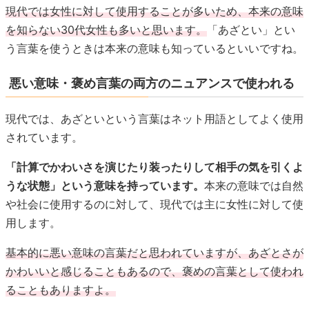
現代では女性に対して使用することが多いため、本来の意味
を知らない30代女性も多いと思います。
「あざとい」とい
う言葉を使うときは本来の意味も知っているといいですね。
悪い意味・褒め言葉の両方のニュアンスで使われる
現代では、あざといという言葉はネット用語としてよく使用
されています。
「計算でかわいさを演じたり装ったりして相手の気を引くよ
うな状態」という意味を持っています。
本来の意味では自然
や社会に使用するのに対して、現代では主に女性に対して使
用します。
基本的に悪い意味の言葉だと思われていますが、あざとさが
かわいいと感じることもあるので、褒めの言葉として使われ
ることもありますよ。