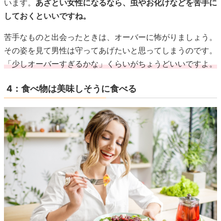
います。
あざとい女性になるなら、虫やお化けなどを苦手に
しておくといいですね。
苦手なものと出会ったときは、オーバーに怖がりましょう。
その姿を見て男性は守ってあげたいと思ってしまうのです。
「少しオーバーすぎるかな」くらいがちょうどいいですよ。
4：食べ物は美味しそうに食べる