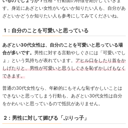
いるのでしょうか？
性格・行動面の特徴を紹介していきま
す。身近にあざとい女性がいないか知りたい人も、自分があ
ざといかどうか知りたい人も参考にしてみてくださいね。
1：自分のことを可愛いと思っている
あざとい30代女性は、自分のことを可愛いと思っている場
合が多いです。
男性に対する言動やしぐさには「可愛いでし
ょ」という気持ちが表れています。
アヒル口をしたり首をか
しげたりと、男性が可愛いと思うしぐさを恥ずかしげもなく
できます。
普通の30代女性なら、年齢的にもそんな恥ずかしいことは
できないと思ってしまう行動も、あざとい30代女性は自分
をかわいいと思っているので抵抗がありません。
2：男性に対して媚びる「ぶりっ子」