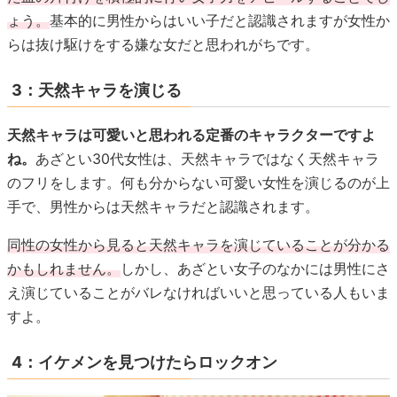
ょう。
基本的に男性からはいい子だと認識されますが女性か
らは抜け駆けをする嫌な女だと思われがちです。
3：天然キャラを演じる
天然キャラは可愛いと思われる定番のキャラクターですよ
ね。
あざとい30代女性は、天然キャラではなく天然キャラ
のフリをします。何も分からない可愛い女性を演じるのが上
手で、男性からは天然キャラだと認識されます。
同性の女性から見ると天然キャラを演じていることが分かる
かもしれません。
しかし、あざとい女子のなかには男性にさ
え演じていることがバレなければいいと思っている人もいま
すよ。
4：イケメンを見つけたらロックオン