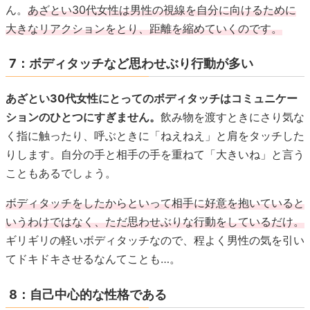
ん。
あざとい30代女性は男性の視線を自分に向けるために
大きなリアクションをとり、距離を縮めていくのです。
7：ボディタッチなど思わせぶり行動が多い
あざとい30代女性にとってのボディタッチはコミュニケー
ションのひとつにすぎません。
飲み物を渡すときにさり気な
く指に触ったり、呼ぶときに「ねえねえ」と肩をタッチした
りします。自分の手と相手の手を重ねて「大きいね」と言う
こともあるでしょう。
ボディタッチをしたからといって相手に好意を抱いていると
いうわけではなく、ただ思わせぶりな行動をしているだけ。
ギリギリの軽いボディタッチなので、程よく男性の気を引い
てドキドキさせるなんてことも…。
8：自己中心的な性格である