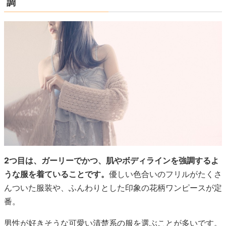
調
2つ目は、ガーリーでかつ、肌やボディラインを強調するよ
うな服を着ていることです。
優しい色合いのフリルがたくさ
んついた服装や、ふんわりとした印象の花柄ワンピースが定
番。
男性が好きそうな可愛い清楚系の服を選ぶことが多いです。