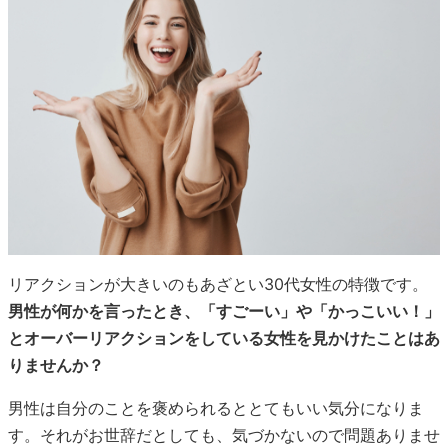
リアクションが大きいのもあざとい30代女性の特徴です。
男性が何かを言ったとき、「すごーい」や「かっこいい！」
とオーバーリアクションをしている女性を見かけたことはあ
りませんか？
男性は自分のことを褒められるととてもいい気分になりま
す。それがお世辞だとしても、気づかないので問題ありませ