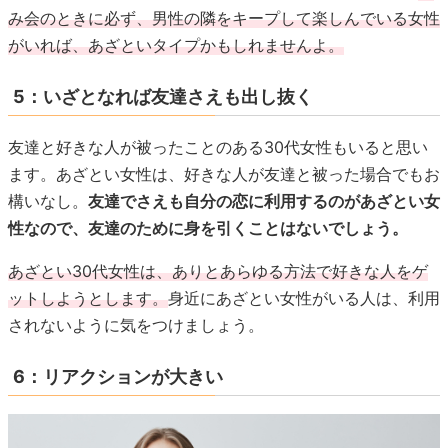
み会のときに必ず、男性の隣をキープして楽しんでいる女性
がいれば、あざといタイプかもしれませんよ。
5：いざとなれば友達さえも出し抜く
友達と好きな人が被ったことのある30代女性もいると思い
ます。あざとい女性は、好きな人が友達と被った場合でもお
構いなし。
友達でさえも自分の恋に利用するのがあざとい女
性なので、友達のために身を引くことはないでしょう。
あざとい30代女性は、ありとあらゆる方法で好きな人をゲ
ットしようとします。
身近にあざとい女性がいる人は、利用
されないように気をつけましょう。
6：リアクションが大きい