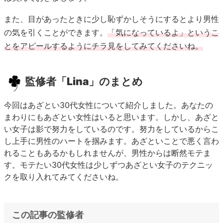
また、目があったときに少し恥ずかしそうにするとより男性
の気を引くことができます。
「気になっているよ」というこ
とをアピールするようにチラ見をしてみてくださいね。
監修者「Lina」のまとめ
今回はあざとい30代女性について紹介しました。あなたの
まわりにもあざとい女性はいると思います。しかし、あざと
い女子は影で努力をしているのです。努力をしているからこ
し上手に男性のハートを掴みます。あざといことで悪く言わ
れることもあるかもしれませんが、男性からは断然モテま
す。モテたい30代女性は少しずつあざとい女子のテクニッ
クを取り入れてみてくださいね。
この記事の監修者