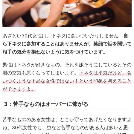
あざとい30代女性は、下ネタに食いついたりしません。
自
ら下ネタに参加することはありませんが、笑顔で話を聞いて
相手の気分を損ねないように気をつけています。
男性は下ネタが好きなもの。それを嫌そうにしているとその
場の空気も悪くなってしまいます。
下ネタは平気だけど、食
いつくような下品な女性ではない！という印象を与えること
ができますよ。
3：苦手なものはオーバーに怖がる
苦手なもののある女性は、どこか守ってあげたくなりますよ
ね。30代女性でも、虫など苦手なものがある人は多いと思