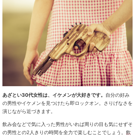
あざとい30代女性は、イケメンが大好きです。
自分の好み
の男性やイケメンを見つけたら即ロックオン。さりげなさを
演じながら近づきます。
飲み会などで気に入った男性がいれば周りの目も気にせずそ
の男性との2人きりの時間を全力で楽しむことでしょう。
飲