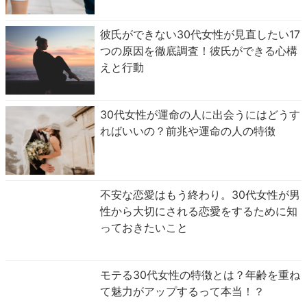
彼氏ができない30代女性が見直したい17
つの原因を徹底調査！彼氏ができる心構
えと行動
30代女性が運命の人に出会うにはどうす
ればいいの？前兆や運命の人の特徴
不安な恋愛はもう終わり。30代女性が男
性から大切にされる恋愛をするために知
っておきたいこと
モテる30代女性の特徴とは？年齢を重ね
て魅力がアップするって本当！？