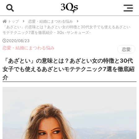
トップ
恋愛・結婚にまつわる悩み
「あざとい」の意味とは？あざとい女の特徴と30代女子でも使えるあざとい
モテテクニック7選を徹底紹介 - 3Qs -サンキューズ-
2020/08/23
恋愛・結婚にまつわる悩み
恋愛
「あざとい」の意味とは？あざとい女の特徴と30代
女子でも使えるあざといモテテクニック7選を徹底紹
介