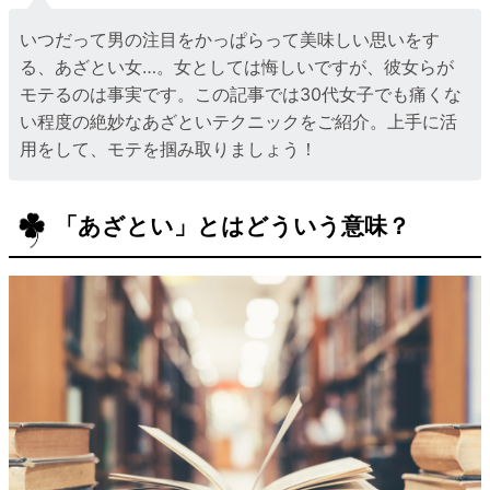
いつだって男の注目をかっぱらって美味しい思いをす
る、あざとい女…。女としては悔しいですが、彼女らが
モテるのは事実です。この記事では30代女子でも痛くな
い程度の絶妙なあざといテクニックをご紹介。上手に活
用をして、モテを掴み取りましょう！
「あざとい」とはどういう意味？