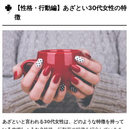
【性格・行動編】あざとい30代女性の特
徴
あざといと言われる30代女性は、どのような特徴を持って