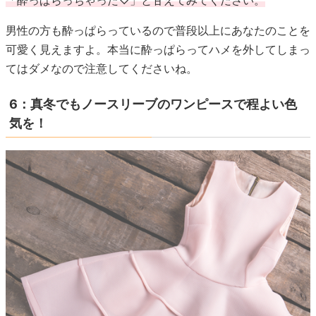
男性の方も酔っぱらっているので普段以上にあなたのことを
可愛く見えますよ。本当に酔っぱらってハメを外してしまっ
てはダメなので注意してくださいね。
6：真冬でもノースリーブのワンピースで程よい色
気を！