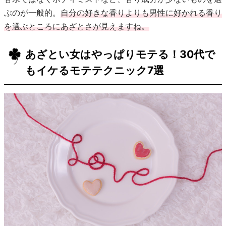
ぶのが一般的。
自分の好きな香りよりも男性に好かれる香り
を選ぶところにあざとさが見えますね。
あざとい女はやっぱりモテる！30代で
もイケるモテテクニック7選