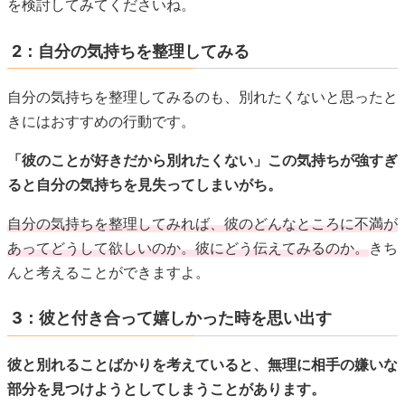
を検討してみてくださいね。
2：自分の気持ちを整理してみる
自分の気持ちを整理してみるのも、別れたくないと思ったと
きにはおすすめの行動です。
「彼のことが好きだから別れたくない」この気持ちが強すぎ
ると自分の気持ちを見失ってしまいがち。
自分の気持ちを整理してみれば、彼のどんなところに不満が
あってどうして欲しいのか。彼にどう伝えてみるのか。
きち
んと考えることができますよ。
3：彼と付き合って嬉しかった時を思い出す
彼と別れることばかりを考えていると、無理に相手の嫌いな
部分を見つけようとしてしまうことがあります。