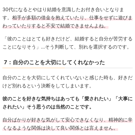
30代になるとやはり結婚を意識したお付き合いとなりま
す。
相手が多額の借金を抱えていたり、仕事をせずに遊びま
わっていたりすると不安で結婚できませんよね。
「彼のことはとても好きだけど、結婚すると自分が苦労する
ことになりそう」…そう判断して、別れを選択するのです。
7：自分のことを大切にしてくれなかった
自分のことを大切にしてくれていないと感じた時も、好きだ
けど別れるという決断をしてしまいます。
彼のことを好きな気持ちはあっても「愛されたい」「大事に
されたい」そう思うのは当然のことです。
自分ばかりが好きな気がして安心できなくなり、精神的に辛
くなるような関係は決して良い関係とは言えません。