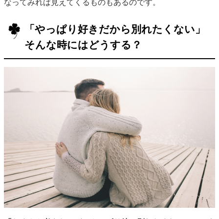
なってみれば見えてくるものもあるのです。
「やっぱり好きだから別れたくない」
そんな時にはどうする？