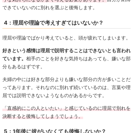
できていないのに別れを選ぶと後悔します。
4：理屈や理論で考えすぎてはいないか？
理屈や理論でばかり考えていると、頭が疲れてしまいます。
好きという感情は理屈で説明することはできないとも言われ
ています。
相手のことを好きな気持ちはあっても、嫌いな部
分もあるはずです。
夫婦の中には好きな部分よりも嫌いな部分の方が多いことだ
ってあります。それなのに別れず続いているのは、言葉や理
屈では説明できないようなものがあるからです。
「直感的にこの人といたい」と感じているのに理屈で別れを
決断すると後悔してしまうでしょう。
5：1年後に彼がいなくても後悔しないか？