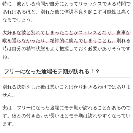
特に、彼といる時間が自分にとってリラックスできる時間で
あればあるほど、別れた後に体調不良を起こす可能性は高く
なるでしょう。
大好きな彼と別れてしまったことがストレスとなり、食事が
喉を通らなかったり、精神的に病んでしまうことも。
別れる
時は自分の精神状態をよく把握しておく必要がありそうです
ね。
フリーになった途端モテ期が訪れる！？
別れる決断をした後は悪いことばかり起きるわけではありま
せん。
実は、フリーになった途端にモテ期が訪れることがあるので
す。彼との付き合いが長いほどモテ期は訪れやすくなってい
ます。