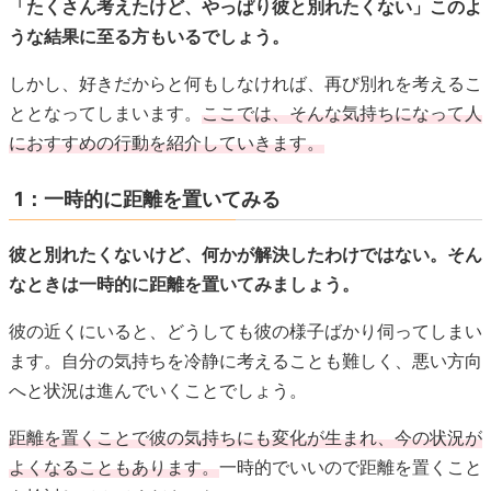
「たくさん考えたけど、やっぱり彼と別れたくない」このよ
うな結果に至る方もいるでしょう。
しかし、好きだからと何もしなければ、再び別れを考えるこ
ととなってしまいます。
ここでは、そんな気持ちになって人
におすすめの行動を紹介していきます。
1：一時的に距離を置いてみる
彼と別れたくないけど、何かが解決したわけではない。そん
なときは一時的に距離を置いてみましょう。
彼の近くにいると、どうしても彼の様子ばかり伺ってしまい
ます。自分の気持ちを冷静に考えることも難しく、悪い方向
へと状況は進んでいくことでしょう。
距離を置くことで彼の気持ちにも変化が生まれ、今の状況が
よくなることもあります。
一時的でいいので距離を置くこと