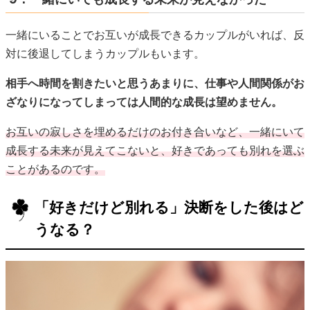
一緒にいることでお互いが成長できるカップルがいれば、反
対に後退してしまうカップルもいます。
相手へ時間を割きたいと思うあまりに、仕事や人間関係がお
ざなりになってしまっては人間的な成長は望めません。
お互いの寂しさを埋めるだけのお付き合いなど、一緒にいて
成長する未来が見えてこないと、好きであっても別れを選ぶ
ことがあるのです。
「好きだけど別れる」決断をした後はど
うなる？