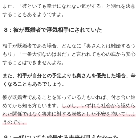
また、「彼といても幸せになれない気がする」と別れを決意
することもあるようですよ。
8：彼が既婚者で浮気相手にされていた
相手が既婚者である場合、どんなに「奥さんとは離婚するつ
もり」「一番大切なのは君だ」と言われても心の底から安心
することはできませんよね。
また、相手が自分との予定よりも奥さんを優先した場合、辛
くなることもあるでしょう。
彼が既婚者であることを知っている方もいれば、付き合い始
めてから知る方もいます。
しかし、いずれも社会から認めら
れた関係ではなく将来に対する漠然とした不安を抱いてしま
うのです。
9：一緒にいても成長する未来が見えなかった