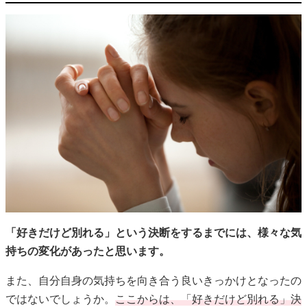
「好きだけど別れる」という決断をするまでには、様々な気
持ちの変化があったと思います。
また、自分自身の気持ちを向き合う良いきっかけとなったの
ではないでしょうか。
ここからは、「好きだけど別れる」決