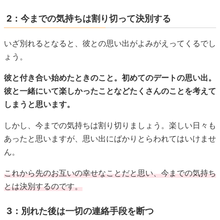
2：今までの気持ちは割り切って決別する
いざ別れるとなると、彼との思い出がよみがえってくるでし
ょう。
彼と付き合い始めたときのこと。初めてのデートの思い出。
彼と一緒にいて楽しかったことなどたくさんのことを考えて
しまうと思います。
しかし、今までの気持ちは割り切りましょう。楽しい日々も
あったと思いますが、思い出にばかりとらわれてはいけませ
ん。
これから先のお互いの幸せなことだと思い、今までの気持ち
とは決別するのです。
3：別れた後は一切の連絡手段を断つ