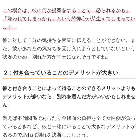
この場合は、彼に何か提案をすることで「怒られるかも」
「嫌われてしまうかも」という恐怖心が芽生えてしまってい
ます。
彼に対して自分の気持ちを素直に伝えることができない。ま
た、彼があなたの気持ちを受け入れようとしていないという
状況のため、別れた方が幸せになれそうですね。
2：付き合っていることのデメリットが大きい
彼と付き合うことによって得ることのできるメリットよりも
デメリットが多いなら、別れを選んだ方がいいかもしれませ
ん。
例えば不倫関係であったり金銭面の負担を全て女性側が負っ
ているときなど、彼と一緒にいることで大きなデメリットが
あるのであれば別れを決断しましょう。