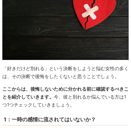
「好きだけど別れる」という決断をしようと悩む女性の多く
は、その決断で後悔をしたくないと思うことでしょう。
ここからは、後悔しないために分かれる前に確認するべきこ
とを紹介していきます。
今、彼と別れるか悩んでいる方は1
つ1つチェックしていきましょう。
1：一時の感情に流されてはいないか？