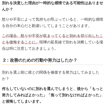
別れを決意した理由が一時的な感情である可能性はありませ
んか？
怒りや不安によって気持ちが昂ぶっていると、一時的な感情
を自分の本心だと勘違いしてしまうことがあります。
この場合、怒りや不安が収まってくると別れを切り出したこ
とを後悔することに。
喧嘩の延長線で別れを決断している場
合は特に注意しておきましょう。
2：改善のための行動や努力はしたか？
別れを選ぶ前に彼との関係を修復する努力はしてみました
か？
何もしていないのに別れを選んでしまうと、後から「もっと
努力してみればよかった」「焦って別れなければよかった」
と後悔してしまいます。