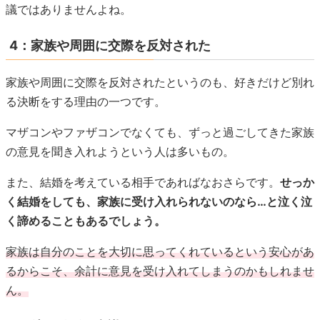
議ではありませんよね。
4：家族や周囲に交際を反対された
家族や周囲に交際を反対されたというのも、好きだけど別れ
る決断をする理由の一つです。
マザコンやファザコンでなくても、ずっと過ごしてきた家族
の意見を聞き入れようという人は多いもの。
また、結婚を考えている相手であればなおさらです。
せっか
く結婚をしても、家族に受け入れられないのなら…と泣く泣
く諦めることもあるでしょう。
家族は自分のことを大切に思ってくれているという安心があ
るからこそ、余計に意見を受け入れてしまうのかもしれませ
ん。