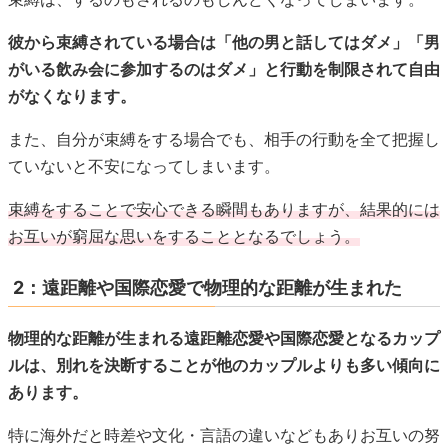
彼から束縛されている場合は「他の男と話してはダメ」「男
がいる飲み会に参加するのはダメ」と行動を制限されて自由
がなくなります。
また、自分が束縛をする場合でも、相手の行動を全て把握し
ていないと不安になってしまいます。
束縛をすることで安心できる瞬間もありますが、結果的には
お互いが窮屈な思いをすることとなるでしょう。
2：遠距離や国際恋愛で物理的な距離が生まれた
物理的な距離が生まれる遠距離恋愛や国際恋愛となるカップ
ルは、別れを決断することが他のカップルよりも多い傾向に
あります。
特に海外だと時差や文化・言語の違いなどもありお互いの努