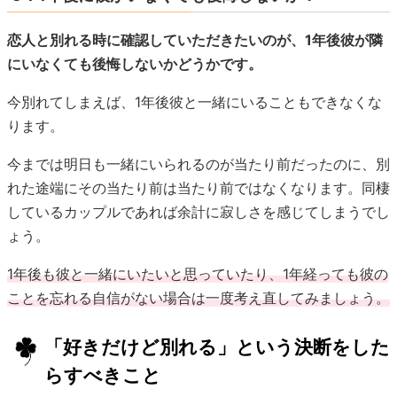
恋人と別れる時に確認していただきたいのが、1年後彼が隣
にいなくても後悔しないかどうかです。
今別れてしまえば、1年後彼と一緒にいることもできなくな
ります。
今までは明日も一緒にいられるのが当たり前だったのに、別
れた途端にその当たり前は当たり前ではなくなります。同棲
しているカップルであれば余計に寂しさを感じてしまうでし
ょう。
1年後も彼と一緒にいたいと思っていたり、1年経っても彼の
ことを忘れる自信がない場合は一度考え直してみましょう。
「好きだけど別れる」という決断をした
らすべきこと