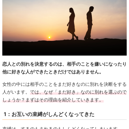
恋人との別れを決意するのは、相手のことを嫌いになったり
他に好きな人ができたときだけではありません。
女性の中には相手のことをまだ好きなのに別れを決断をする
人がいます。
では、なぜ「まだ好き」なのに別れを選ぶので
しょうか？まずはその理由を紹介していきます。
1：お互いの束縛がしんどくなってきた
束縛は、するのもされるのもしんどくなってしまいます。