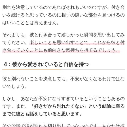
別れを決意しているのであればそれもいいのですが、付き合
いを続けると思っているのに相手の嫌いな部分を見つけるの
はいいこととは言えません。
それよりも、彼と付き合って嬉しかった瞬間を思い出してみ
てください。
楽しいことを思い出すことで、これから彼と付
き合っていくことにも前向きな気持ちを持てるでしょう。
4：彼から愛されていると自信を持つ
彼と別れないことを決意しても、不安がなくなるわけではな
いでしょう。
しかし、あなたが不安になりすぎているということもあるの
です。
また、「好きだから別れたくない」という結論に至る
までに彼とも話をしていると思います。
その段階で彼が別れを切り出していないのです。あなたは彼