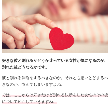
好きな彼と別れるかどうか迷っている女性が気になるのが、
別れた後どうなるかです。
彼と別れる決断をするべきなのか。それとも思いとどまるべ
きなのか。悩んでしまいますよね。
では、ここからは好きだけど別れる決断をした女性のその後
について紹介していきますね。