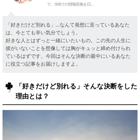
で、SNSでの情報収集を日...
「好きだけど別れる」…なんて発想に至っているあなた
は、今とても辛い気分でしょう。
好きな人とはずっと一緒にいたいもの。この先の人生に
彼がいないことを想像しては胸がキュッと締め付けられ
ているはずです。今回はそんな決断の最中にいるあなた
に役立つ記事をお届けしますよ。
「好きだけど別れる」そんな決断をした
理由とは？