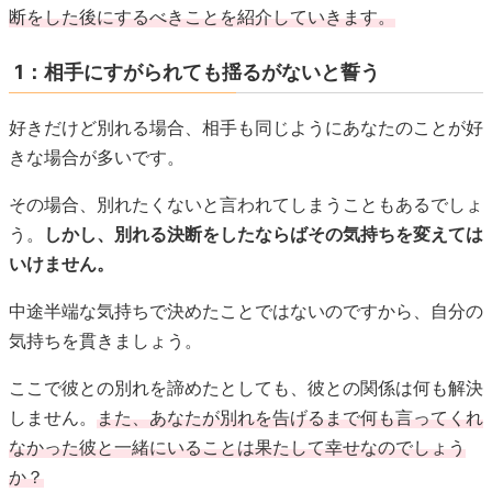
断をした後にするべきことを紹介していきます。
1：相手にすがられても揺るがないと誓う
好きだけど別れる場合、相手も同じようにあなたのことが好
きな場合が多いです。
その場合、別れたくないと言われてしまうこともあるでしょ
う。
しかし、別れる決断をしたならばその気持ちを変えては
いけません。
中途半端な気持ちで決めたことではないのですから、自分の
気持ちを貫きましょう。
ここで彼との別れを諦めたとしても、彼との関係は何も解決
しません。
また、あなたが別れを告げるまで何も言ってくれ
なかった彼と一緒にいることは果たして幸せなのでしょう
か？