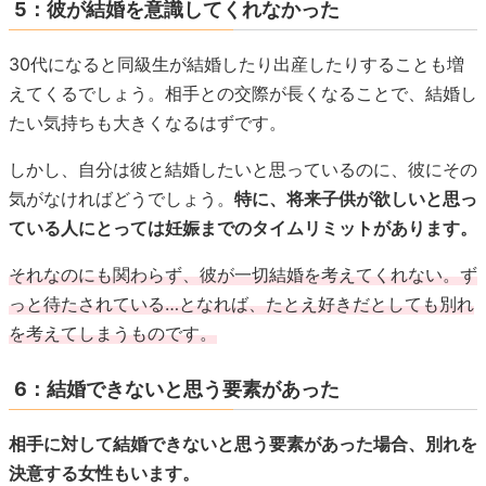
5：彼が結婚を意識してくれなかった
30代になると同級生が結婚したり出産したりすることも増
えてくるでしょう。相手との交際が長くなることで、結婚し
たい気持ちも大きくなるはずです。
しかし、自分は彼と結婚したいと思っているのに、彼にその
気がなければどうでしょう。
特に、将来子供が欲しいと思っ
ている人にとっては妊娠までのタイムリミットがあります。
それなのにも関わらず、彼が一切結婚を考えてくれない。ず
っと待たされている…となれば、たとえ好きだとしても別れ
を考えてしまうものです。
6：結婚できないと思う要素があった
相手に対して結婚できないと思う要素があった場合、別れを
決意する女性もいます。