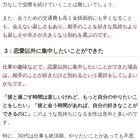
力なしで交際を続けていくことは難しいでしょう。
また、会うための交通費も高く金銭面的にも辛くなること
も。
会えない寂しさもあり、相手のことを好きな気持ちより
も寂しさや辛さが大きくなり別れを選ぶのです。
3：恋愛以外に集中したいことができた
仕事や趣味などで、恋愛以外に集中したいことができた場合
は、相手のことが好きだけど別れるという選択をしてしまい
がちです。
「彼と過ごす時間は楽しいけれど、もっと自分のやりたいこ
とをしたい」「彼と会う時間があれば、自分の好きなことが
できるのに」
このような気持ちになる女性は意外と多いので
す。
特に、30代は仕事も絶頂期。やりたいことがあっても不思