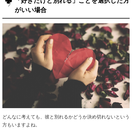
「好きだけど別れる」ことを選択した方
がいい場合
どんなに考えても、彼と別れるかどうか決め切れないという
方もいますよね。