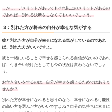
しかし、デメリットがあってもそれ以上のメリットがあるの
であれば、別れる決断をしなくてもいいでしょう。
3：別れた方が将来の自分が幸せな気がする
彼と別れた方が自分が幸せになれる気がしているのであれ
ば、別れた方がいいですよ。
彼と一緒にいることで幸せを感じられる自信がないのであれ
ば、付き合い続けたとしても今の状況は変わらないでしょ
う。
お付き合いをするのは、自分が幸せを感じるためではありま
せんか？
別れた方が幸せになれると思うのなら、幸せになれる可能性
の高い方を選んだ方がいいですよね？自分の気持ちに素直に