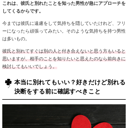
これは、彼氏と別れたことを知った男性が急にアプローチを
してくるからです。
今までは彼氏に遠慮をして気持ちを隠していたけれど、フリ
ーになったら頑張ってみたい。そのような気持ちを持つ男性
は多いもの。
彼氏と別れてすぐは別の人と付き合えないと思う方もいると
思いますが、相手のことを知りたいと思えたのなら前向きに
検討してもいいでしょう。
本当に別れてもいい？好きだけど別れる
決断をする前に確認すべきこと