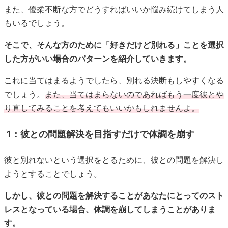
また、優柔不断な方でどうすればいいか悩み続けてしまう人
もいるでしょう。
そこで、そんな方のために「好きだけど別れる」ことを選択
した方がいい場合のパターンを紹介していきます。
これに当てはまるようでしたら、別れる決断もしやすくなる
でしょう。
また、当てはまらないのであればもう一度彼とや
り直してみることを考えてもいいかもしれませんよ。
1：彼との問題解決を目指すだけで体調を崩す
彼と別れないという選択をとるために、彼との問題を解決し
ようとすることでしょう。
しかし、彼との問題を解決することがあなたにとってのスト
レスとなっている場合、体調を崩してしまうことがありま
す。