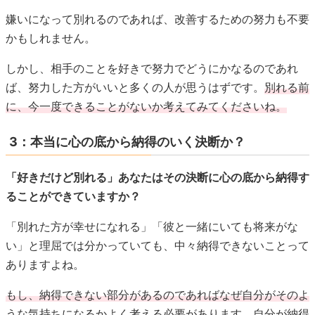
嫌いになって別れるのであれば、改善するための努力も不要
かもしれません。
しかし、相手のことを好きで努力でどうにかなるのであれ
ば、努力した方がいいと多くの人が思うはずです。
別れる前
に、今一度できることがないか考えてみてくださいね。
3：本当に心の底から納得のいく決断か？
「好きだけど別れる」あなたはその決断に心の底から納得す
ることができていますか？
「別れた方が幸せになれる」「彼と一緒にいても将来がな
い」と理屈では分かっていても、中々納得できないことって
ありますよね。
もし、納得できない部分があるのであればなぜ自分がそのよ
うな気持ちになるかよく考える必要があります。
自分が納得