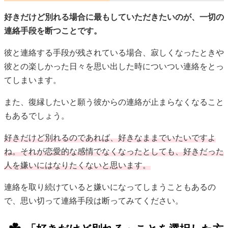
好きだけど別れる場合に最もしていただきたいのが、一切の
連絡手段を断つことです。
彼と連絡する手段が残されている場合、寂しくなったときや
彼との楽しかった日々を思い出した時についつい連絡をとっ
てしまいます。
また、復縁したいと願う彼からの連絡が止まらなくなること
もあるでしょう。
好きだけど別れるのであれば、好きなままでいたいですよ
ね。それが恋愛的な感情でなくなったとしても、好きだった
人を嫌いにはなりたくないと思います。
連絡を取り続けていると嫌いになってしまうこともあるの
で、思い切って連絡手段は断ってみてください。