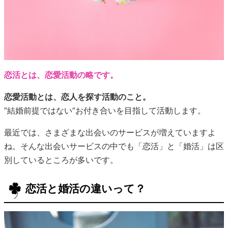
恋活とは、恋愛活動の略です。
恋愛活動とは、恋人を探す活動のこと。
”結婚前提ではない”お付き合いを目指して活動します。
最近では、さまざまな出会いのサービスが増えていますよ
ね。そんな出会いサービスの中でも「恋活」と「婚活」は区
別しているところが多いです。
恋活と婚活の違いって？