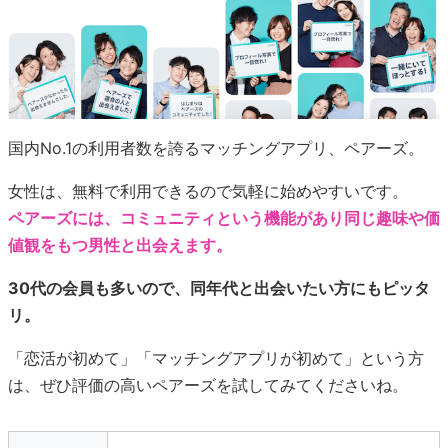
国内No.1の利用者数を誇るマッチングアプリ、ペアーズ。
女性は、無料で利用できるので気軽に始めやすいです。
ペアーズには、コミュニティという機能があり同じ趣味や価
値観をもつ男性と出会えます。
30代の会員も多いので、同年代と出会いたい方にもピッタ
リ。
「恋活が初めて」「マッチングアプリが初めて」という方
は、ぜひ評価の高いペアーズを試してみてくださいね。