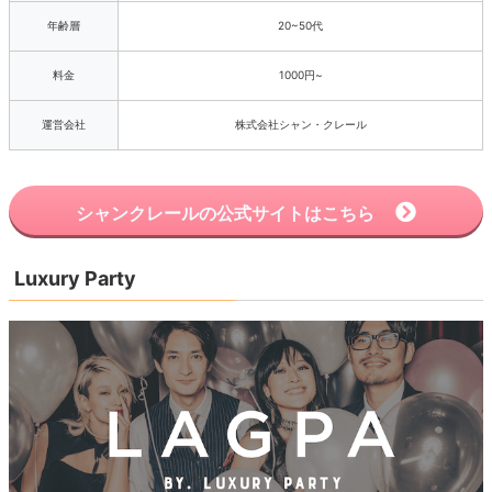
年齢層
20~50代
料金
1000円~
運営会社
株式会社シャン・クレール
シャンクレールの公式サイトはこちら
Luxury Party