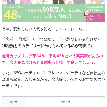
長年、変わらない人気を誇る「シャンクレール」。
「恋活」「婚活」だけではなく、年代別や初心者向けなど
15種類ものカテゴリーに分けられているのが特徴
です。
最高カップリング率84%、平均47%という高実績があるの
で、恋人を見つけられる確率も期待して良いでしょう。
また、BBQパーティやゴルフレッスンパーティなど体験型の
企画も豊富。楽しみながら、恋人探しができるおすすめのパ
ーティです。
開催地
全国各地