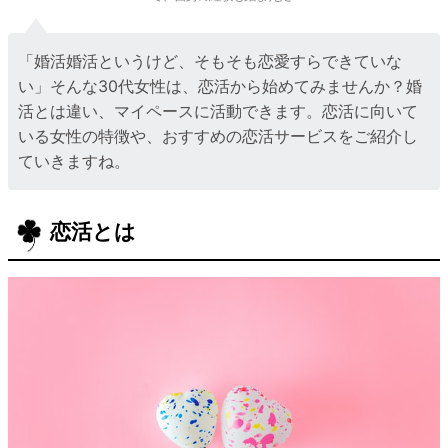
「婚活婚活というけど、そもそも恋愛すらできていな
い」そんな30代女性は、恋活から始めてみませんか？婚
活とは違い、マイペースに活動できます。恋活に向いて
いる女性の特徴や、おすすめの恋活サービスをご紹介し
ていきますね。
恋活とは