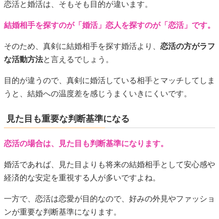
恋活と婚活は、そもそも目的が違います。
結婚相手を探すのが「婚活」恋人を探すのが「恋活」です。
そのため、真剣に結婚相手を探す婚活より、
恋活の方がラフ
な活動方法
と言えるでしょう。
目的が違うので、真剣に婚活している相手とマッチしてしま
うと、結婚への温度差を感じうまくいきにくいです。
見た目も重要な判断基準になる
恋活の場合は、見た目も判断基準になります。
婚活であれば、見た目よりも将来の結婚相手として安心感や
経済的な安定を重視する人が多いですよね。
一方で、恋活は恋愛が目的なので、好みの外見やファッショ
ンが重要な判断基準になります。