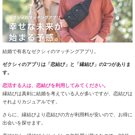
結婚で有名なゼクシィのマッチングアプリ。
ゼクシィのアプリは「恋結び」と「縁結び」の2つがありま
す。
恋活する人は、恋結びを利用してみてください。
縁結びは真剣に結婚を考えている人が多いですが、恋結びは
それよりカジュアルです。
さらに、縁結びより恋結びの方が利用料が安いので、お得に
出会いを探せます。