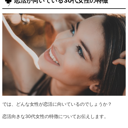
恋活が向いている30代女性の特徴
では、どんな女性が恋活に向いているのでしょうか？
恋活向きな30代女性の特徴についてお伝えします。