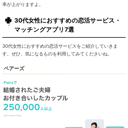
率が上がりますよ。
30代女性におすすめの恋活サービス・
マッチングアプリ7選
30代女性におすすめの恋活サービスをご紹介していきま
す。ぜひ、気になるものを利用してみてくださいね。
ペアーズ