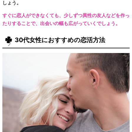
しょう。
すぐに恋人ができなくても、少しずつ異性の友人などを作っ
たりすることで、出会いの幅も広がっていくでしょう。
30代女性におすすめの恋活方法