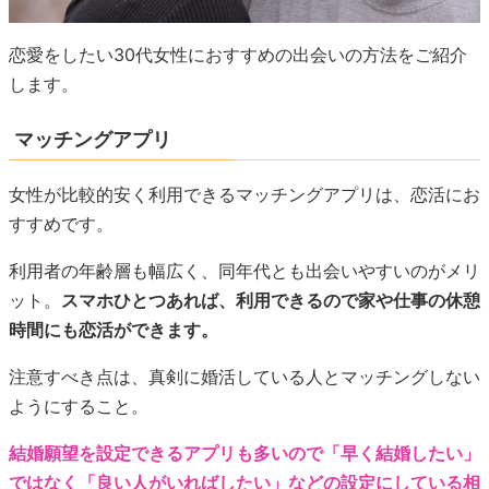
恋愛をしたい30代女性におすすめの出会いの方法をご紹介
します。
マッチングアプリ
女性が比較的安く利用できるマッチングアプリは、恋活にお
すすめです。
利用者の年齢層も幅広く、同年代とも出会いやすいのがメリ
ット。
スマホひとつあれば、利用できるので家や仕事の休憩
時間にも恋活ができます。
注意すべき点は、真剣に婚活している人とマッチングしない
ようにすること。
結婚願望を設定できるアプリも多いので「早く結婚したい」
ではなく「良い人がいればしたい」などの設定にしている相