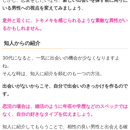
しかし、恋愛をしたいなら、
新しい出会いを探す前に周りに
いる男性への視点を変えてみましょう
。
意外と近くに、トキメキを感じられるような素敵な異性がい
るかもしれません。
知人からの紹介
30代になると、一気に出会いの機会が少なくなりますよ
ね。
そんな時は、知人に紹介を頼むのも一つの方法。
出会いがないからこそ、自分で出会いのきっかけを作るので
す。
恋活の場合は、婚活のように年収や学歴などのスペックでは
なく、自分の好きなタイプを伝えましょう。
知人に紹介してもらうことで、相性の良い男性と出会える確