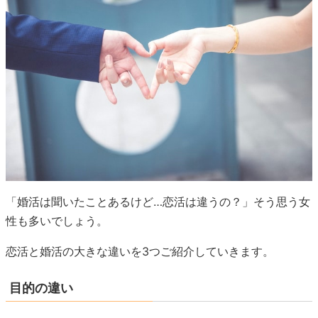
「婚活は聞いたことあるけど…恋活は違うの？」そう思う女
性も多いでしょう。
恋活と婚活の大きな違いを3つご紹介していきます。
目的の違い