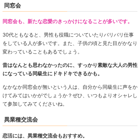
同窓会
同窓会も、新たな恋愛のきっかけになることが多いです。
30代ともなると、男性も役職についていたりバリバリ仕事
をしている人が多いです。また、子供の頃と見た目がかなり
変わっていることもあるでしょう。
昔はなんとも思わなかったのに、すっかり素敵な大人の男性
になっている同級生にドキドキできるかも。
なかなか同窓会が無いという人は、自分から同級生に声をか
けてみてはいかがでしょうか？ぜひ、いつもよりオシャレし
て参加してみてくださいね。
異業種交流会
恋活には、異業種交流会もおすすめ。