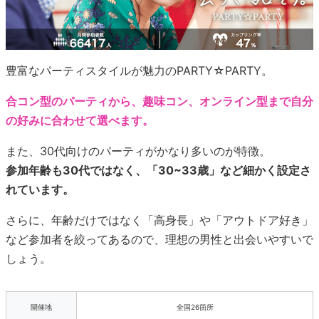
豊富なパーティスタイルが魅力のPARTY☆PARTY。
合コン型のパーティから、趣味コン、オンライン型まで自分
の好みに合わせて選べます。
また、30代向けのパーティがかなり多いのが特徴。
参加年齢も30代ではなく、「30~33歳」など細かく設定さ
れています。
さらに、年齢だけではなく「高身長」や「アウトドア好き」
など参加者を絞ってあるので、理想の男性と出会いやすいで
しょう。
開催地
全国26箇所