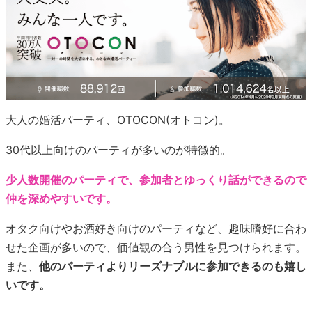
大人の婚活パーティ、OTOCON(オトコン)。
30代以上向けのパーティが多いのが特徴的。
少人数開催のパーティで、参加者とゆっくり話ができるので
仲を深めやすいです。
オタク向けやお酒好き向けのパーティなど、趣味嗜好に合わ
せた企画が多いので、価値観の合う男性を見つけられます。
また、
他のパーティよりリーズナブルに参加できるのも嬉し
いです。