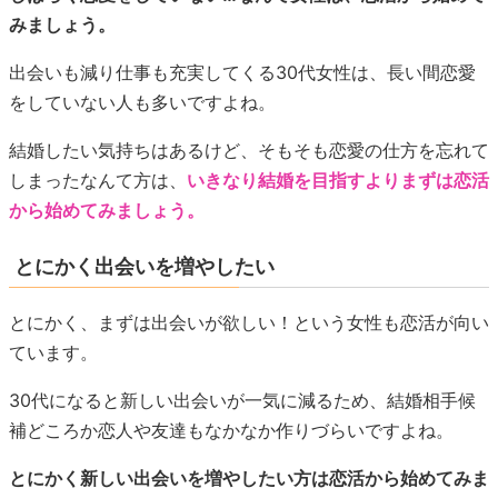
みましょう。
出会いも減り仕事も充実してくる30代女性は、長い間恋愛
をしていない人も多いですよね。
結婚したい気持ちはあるけど、そもそも恋愛の仕方を忘れて
しまったなんて方は、
いきなり結婚を目指すよりまずは恋活
から始めてみましょう。
とにかく出会いを増やしたい
とにかく、まずは出会いが欲しい！という女性も恋活が向い
ています。
30代になると新しい出会いが一気に減るため、結婚相手候
補どころか恋人や友達もなかなか作りづらいですよね。
とにかく新しい出会いを増やしたい方は恋活から始めてみま