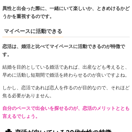
異性と出会った際に、一緒にいて楽しいか、ときめけるかど
うかを重視するのです。
マイペースに活動できる
恋活は、婚活と比べてマイペースに活動できるのが特徴で
す。
結婚を目的としている婚活であれば、出産なども考えると、
早めに活動し短期間で婚活を終わらせるのが良いですよね。
しかし、恋活であれば恋人を作るのが目的なので、それほど
焦る必要がありません。
自分のペースで出会いを探せるのが、恋活のメリットととも
言えるでしょう。