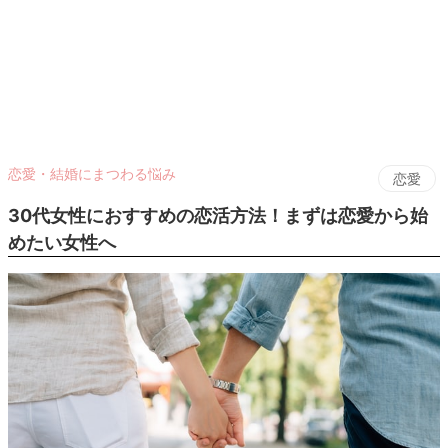
恋愛・結婚にまつわる悩み
恋愛
30代女性におすすめの恋活方法！まずは恋愛から始
めたい女性へ