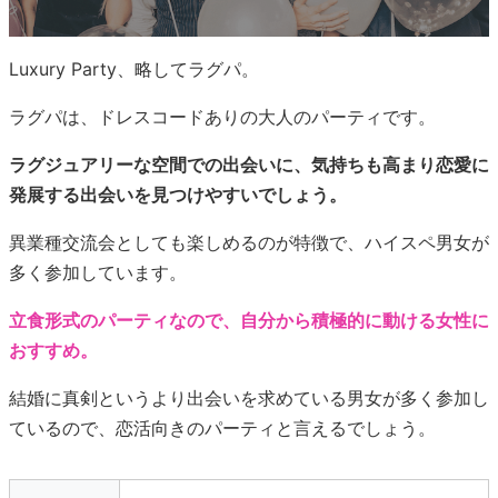
Luxury Party、略してラグパ。
ラグパは、ドレスコードありの大人のパーティです。
ラグジュアリーな空間での出会いに、気持ちも高まり恋愛に
発展する出会いを見つけやすいでしょう。
異業種交流会としても楽しめるのが特徴で、ハイスペ男女が
多く参加しています。
立食形式のパーティなので、自分から積極的に動ける女性に
おすすめ。
結婚に真剣というより出会いを求めている男女が多く参加し
ているので、恋活向きのパーティと言えるでしょう。