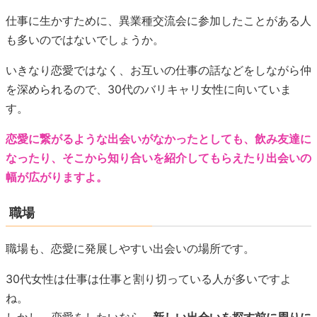
仕事に生かすために、異業種交流会に参加したことがある人
も多いのではないでしょうか。
いきなり恋愛ではなく、お互いの仕事の話などをしながら仲
を深められるので、30代のバリキャリ女性に向いていま
す。
恋愛に繋がるような出会いがなかったとしても、飲み友達に
なったり、そこから知り合いを紹介してもらえたり出会いの
幅が広がりますよ。
職場
職場も、恋愛に発展しやすい出会いの場所です。
30代女性は仕事は仕事と割り切っている人が多いですよ
ね。