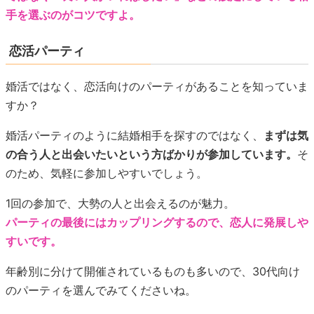
手を選ぶのがコツですよ。
恋活パーティ
婚活ではなく、恋活向けのパーティがあることを知っていま
すか？
婚活パーティのように結婚相手を探すのではなく、
まずは気
の合う人と出会いたいという方ばかりが参加しています。
そ
のため、気軽に参加しやすいでしょう。
1回の参加で、大勢の人と出会えるのが魅力。
パーティの最後にはカップリングするので、恋人に発展しや
すいです。
年齢別に分けて開催されているものも多いので、30代向け
のパーティを選んでみてくださいね。