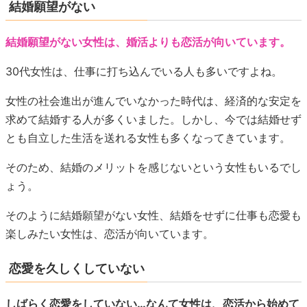
結婚願望がない
結婚願望がない女性は、婚活よりも恋活が向いています。
30代女性は、仕事に打ち込んでいる人も多いですよね。
女性の社会進出が進んでいなかった時代は、経済的な安定を
求めて結婚する人が多くいました。しかし、今では結婚せず
とも自立した生活を送れる女性も多くなってきています。
そのため、結婚のメリットを感じないという女性もいるでし
ょう。
そのように結婚願望がない女性、結婚をせずに仕事も恋愛も
楽しみたい女性は、恋活が向いています。
恋愛を久しくしていない
しばらく恋愛をしていない…なんて女性は、恋活から始めて