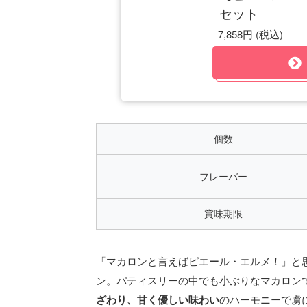
セット
7,858円
(税込)
個数
フレーバー
賞味期限
「マカロンと言えばピエール・エルメ！」と
ン。パティスリーの中でも小ぶりなマカロン
ざわり、甘く優しい味わい
のハーモニーで虜