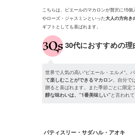
こちらは、ピエールのマカロンが贅沢に15
やローズ・ジャスミンといった
大人の方向き
ギフトとしても喜ばれます。
30代におすすめの理
世界で人気の高い”ピエール・エルメ”。
て楽しむことができるマカロン
。自分で
贈ると喜ばれます。また季節ごとに限定
醇な味わいは、”1番美味しい”
と言われて
パティスリー・サダハル・アオキ