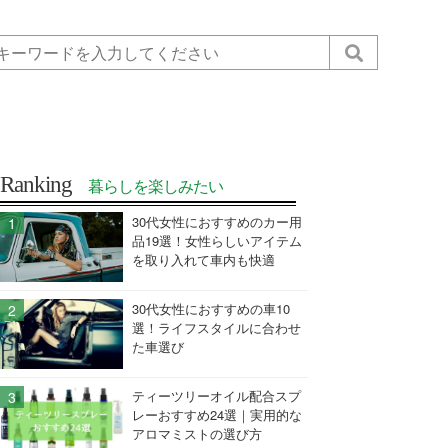
Ranking
暮らしを楽しみたい
30代女性におすすめのカー用
品19選！女性らしいアイテム
を取り入れて車内も快適
30代女性におすすめの車10
選！ライフスタイルに合わせ
た車選び
ティーツリーオイル配合スプ
レーおすすめ24選｜実用的な
アロマミストの選び方