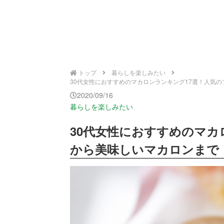
トップ
暮らしを楽しみたい
30代女性におすすめのマカロンランキング17選！人気のブラ
2020/09/16
暮らしを楽しみたい
30代女性におすすめのマカ
から美味しいマカロンまで