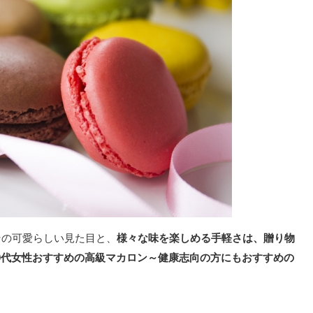
その可愛らしい見た目と、
様々な味を楽しめる手軽さは、贈り物
0代女性おすすめの高級マカロン～健康志向の方にもおすすめの