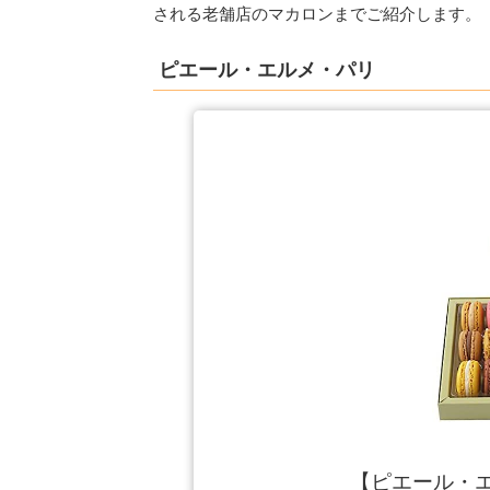
される老舗店のマカロンまでご紹介します。
ピエール・エルメ・パリ
【ピエール・エ