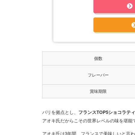
個数
フレーバー
賞味期限
パリを拠点とし、
フランスTOP5ショコラテ
アオキ氏だからこその世界レベルの味を堪能
アオキ氏は3年間、フランスで美味しいと言