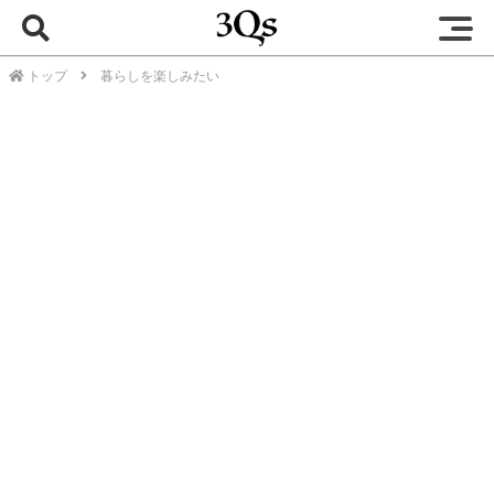
トップ
暮らしを楽しみたい