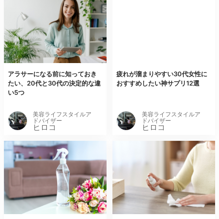
アラサーになる前に知っておき
疲れが溜まりやすい30代女性に
たい、20代と30代の決定的な違
おすすめしたい神サプリ12選
い5つ
美容ライフスタイルア
美容ライフスタイルア
ドバイザー
ドバイザー
ヒロコ
ヒロコ