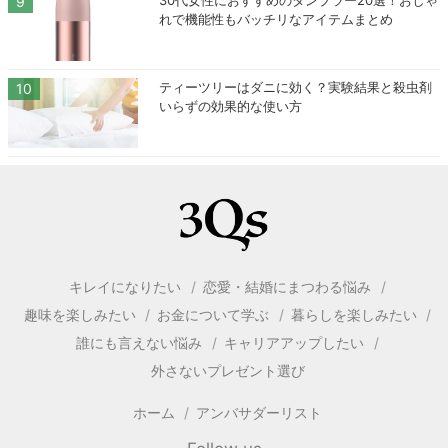
れで機能性もバッチリなアイテムまとめ
ティーツリーはダニに効く？実験結果と殺虫剤
いらずの効果的な使い方
キレイになりたい
恋愛・結婚にまつわる悩み
趣味を楽しみたい
お金について学ぶ
暮らしを楽しみたい
誰にも言えない悩み
キャリアアップしたい
外さないプレゼント選び
ホーム
アンバサダーリスト