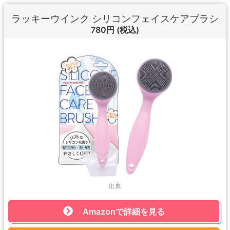
ラッキーウインク シリコンフェイスケアブラシ
780円
(税込)
出典
Amazonで詳細を見る