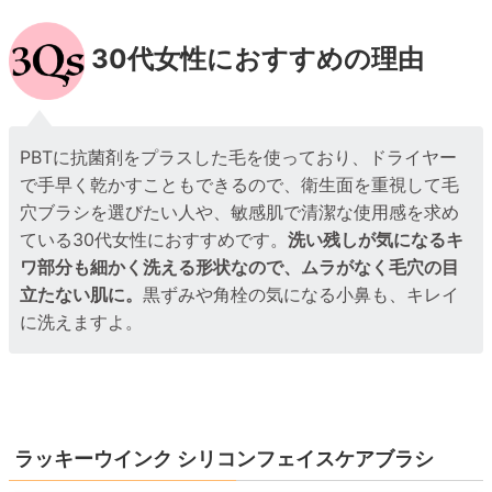
30代女性におすすめの理由
PBTに抗菌剤をプラスした毛を使っており、ドライヤー
で手早く乾かすこともできるので、衛生面を重視して毛
穴ブラシを選びたい人や、敏感肌で清潔な使用感を求め
ている30代女性におすすめです。
洗い残しが気になるキ
ワ部分も細かく洗える形状なので、ムラがなく毛穴の目
立たない肌に。
黒ずみや角栓の気になる小鼻も、キレイ
に洗えますよ。
ラッキーウインク シリコンフェイスケアブラシ