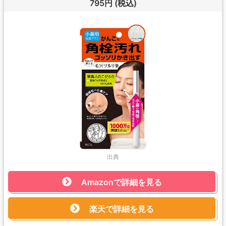
795円
(税込)
出典
Amazonで詳細を見る
楽天で詳細を見る