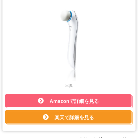
出典
Amazonで詳細を見る
楽天で詳細を見る