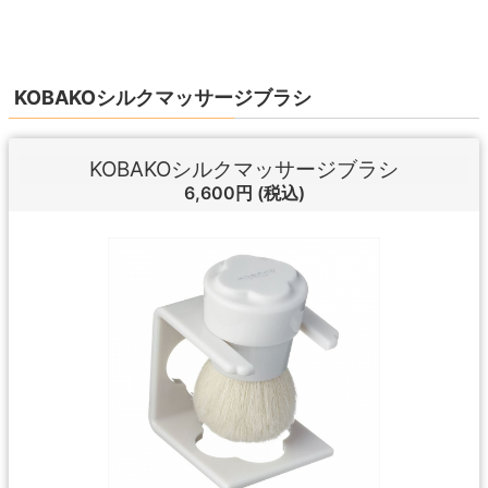
KOBAKOシルクマッサージブラシ
KOBAKOシルクマッサージブラシ
6,600円
(税込)