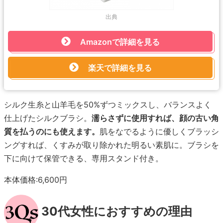
出典
Amazonで詳細を見る
楽天で詳細を見る
シルク生糸と山羊毛を50%ずつミックスし、バランスよく
仕上げたシルクブラシ。
濡らさずに使用すれば、顔の古い角
質を払うのにも使えます。
肌をなでるように優しくブラッシ
ングすれば、くすみが取り除かれた明るい素肌に。ブラシを
下に向けて保管できる、専用スタンド付き。
本体価格:6,600円
30代女性におすすめの理由