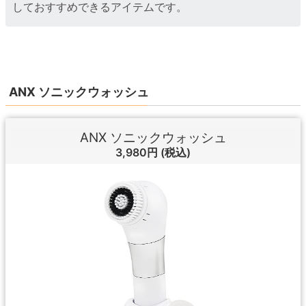
しておすすめできるアイテムです。
ANX ソニックウォッシュ
ANX ソニックウォッシュ
3,980円
(税込)