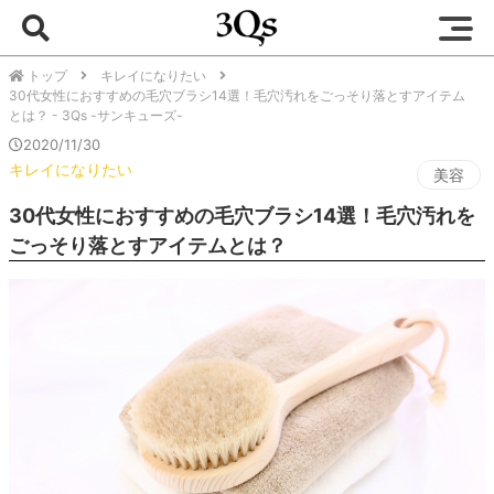
トップ
キレイになりたい
30代女性におすすめの毛穴ブラシ14選！毛穴汚れをごっそり落とすアイテム
とは？ - 3Qs -サンキューズ-
2020/11/30
キレイになりたい
美容
30代女性におすすめの毛穴ブラシ14選！毛穴汚れを
ごっそり落とすアイテムとは？