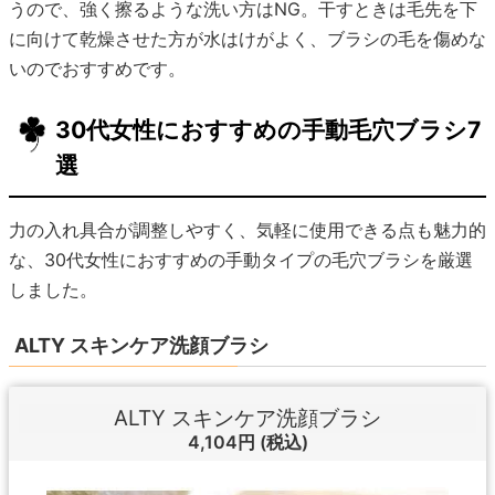
うので、強く擦るような洗い方はNG。干すときは毛先を下
に向けて乾燥させた方が水はけがよく、ブラシの毛を傷めな
いのでおすすめです。
30代女性におすすめの手動毛穴ブラシ7
選
力の入れ具合が調整しやすく、気軽に使用できる点も魅力的
な、30代女性におすすめの手動タイプの毛穴ブラシを厳選
しました。
ALTY スキンケア洗顔ブラシ
ALTY スキンケア洗顔ブラシ
4,104円
(税込)