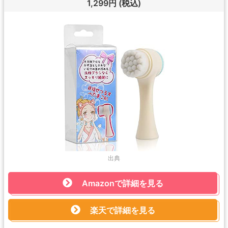
1,299円
(税込)
出典
Amazonで詳細を見る
楽天で詳細を見る