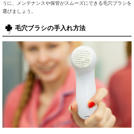
うに、メンテナンスや保管がスムーズにできる毛穴ブラシを
選びましょう。
毛穴ブラシの手入れ方法