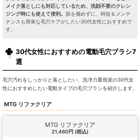
メイク落としにも対応しているため、洗顔不要のクレン
ジング時にも使えて便利。
肌を傷めずに、時短＆メンテ
ナンスも簡単な毛穴ケアがしたい30代女性におすすめで
す。
30代女性におすすめの電動毛穴ブラシ7
選
毛穴汚れをしっかりと落としたい、洗浄力重視派の30代女
性におすすめしたい電動タイプの毛穴ブラシを紹介します。
MTG リファクリア
MTG リファクリア
21,460円
(税込)