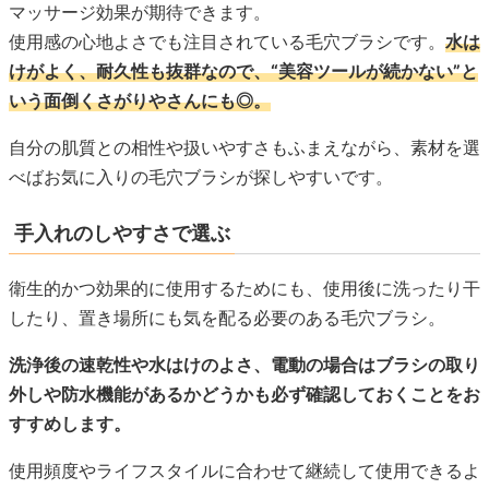
マッサージ効果が期待できます。
使用感の心地よさでも注目されている毛穴ブラシです。
水は
けがよく、耐久性も抜群なので、“美容ツールが続かない”と
いう面倒くさがりやさんにも◎。
自分の肌質との相性や扱いやすさもふまえながら、素材を選
べばお気に入りの毛穴ブラシが探しやすいです。
手入れのしやすさで選ぶ
衛生的かつ効果的に使用するためにも、使用後に洗ったり干
したり、置き場所にも気を配る必要のある毛穴ブラシ。
洗浄後の速乾性や水はけのよさ、電動の場合はブラシの取り
外しや防水機能があるかどうかも必ず確認しておくことをお
すすめします。
使用頻度やライフスタイルに合わせて継続して使用できるよ