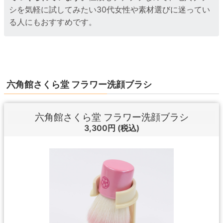
シを気軽に試してみたい30代女性や素材選びに迷ってい
る人にもおすすめです。
六角館さくら堂 フラワー洗顔ブラシ
六角館さくら堂 フラワー洗顔ブラシ
3,300円
(税込)