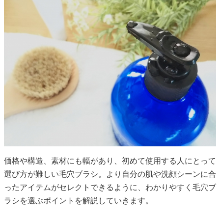
価格や構造、素材にも幅があり、初めて使用する人にとって
選び方が難しい毛穴ブラシ。より自分の肌や洗顔シーンに合
ったアイテムがセレクトできるように、わかりやすく毛穴ブ
ラシを選ぶポイントを解説していきます。