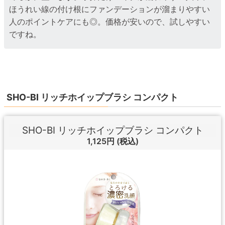
ほうれい線の付け根にファンデーションが溜まりやすい
人のポイントケアにも◎。価格が安いので、試しやすい
ですね。
SHO-BI リッチホイップブラシ コンパクト
SHO-BI リッチホイップブラシ コンパクト
1,125円
(税込)