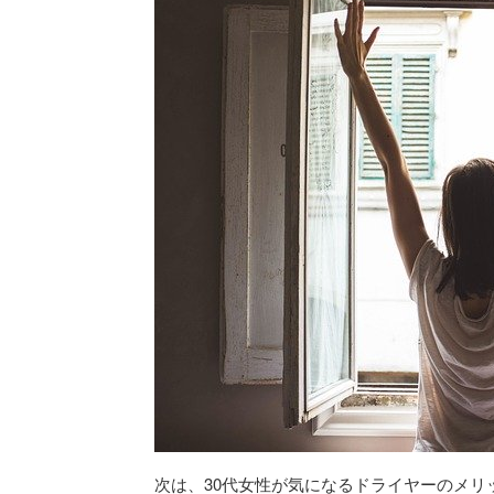
次は、30代女性が気になるドライヤーのメリ