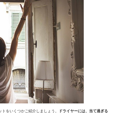
ットをいくつかご紹介しましょう。
ドライヤーには、当て過ぎる