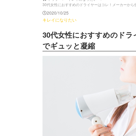
30代女性におすすめのドライヤーはコレ！メーカーから使い方
2020/10/25
キレイになりたい
30代女性におすすめのド
でギュッと凝縮