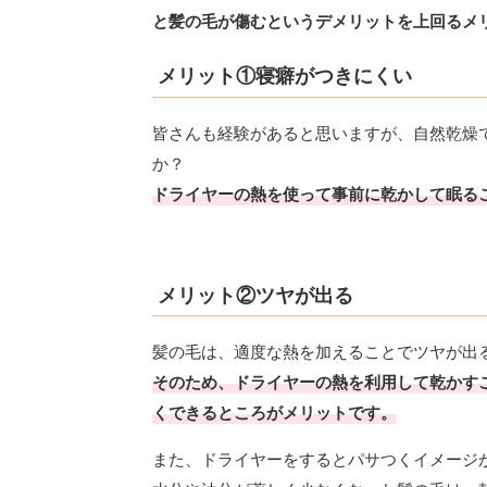
と髪の毛が傷むというデメリットを上回るメ
メリット①寝癖がつきにくい
皆さんも経験があると思いますが、自然乾燥
か？
ドライヤーの熱を使って事前に乾かして眠る
メリット②ツヤが出る
髪の毛は、適度な熱を加えることでツヤが出
そのため、ドライヤーの熱を利用して乾かす
くできるところがメリットです。
また、ドライヤーをするとパサつくイメージ