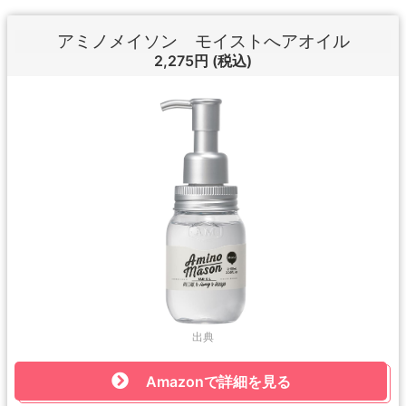
アミノメイソン モイストへアオイル
2,275円
(税込)
出典
Amazonで詳細を見る