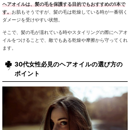
ヘアオイルは、髪の毛を保護する目的でもおすすめの1本で
す。
お肌もそうですが、髪の毛は乾燥している時が一番弱く
ダメージを受けやすい状態。
そこで、髪の毛が濡れている時やスタイリングの際にヘアオ
イルをつけることで、敵でもある乾燥や摩擦から守ってくれ
ます。
30代女性必見のヘアオイルの選び方の
ポイント