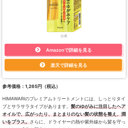
出典
Amazonで詳細を見る
楽天で詳細を見る
参考価格：1,265円（税込）
HIMAWARIのプレミアムトリートメントには、しっとりタイ
プとサラサラタイプがあります。
髪のゆがみに注目したヘア
オイルで、広がったり、まとまりのない髪の状態を整え、潤
いをプラス。
さらに、ドライヤーの熱や紫外線から髪を守っ