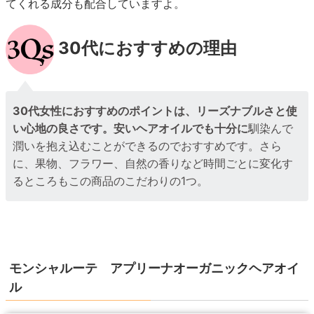
てくれる成分も配合していますよ。
30代におすすめの理由
30代女性におすすめのポイントは、リーズナブルさと使
い心地の良さです。安いヘアオイルでも十分に
馴染んで
潤いを抱え込むことができるのでおすすめです。さら
に、果物、フラワー、自然の香りなど時間ごとに変化す
るところもこの商品のこだわりの1つ。
モンシャルーテ アプリーナオーガニックヘアオイ
ル