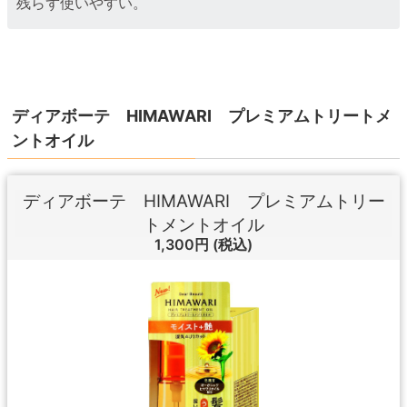
残らず使いやすい。
ディアボーテ HIMAWARI プレミアムトリートメ
ントオイル
ディアボーテ HIMAWARI プレミアムトリー
トメントオイル
1,300円
(税込)