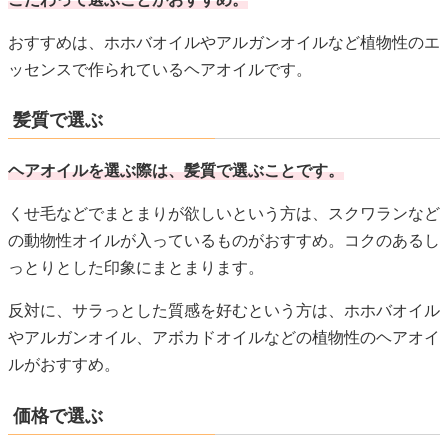
おすすめは、ホホバオイルやアルガンオイルなど植物性のエ
ッセンスで作られているヘアオイルです。
髪質で選ぶ
ヘアオイルを選ぶ際は、髪質で選ぶことです。
くせ毛などでまとまりが欲しいという方は、スクワランなど
の動物性オイルが入っているものがおすすめ。コクのあるし
っとりとした印象にまとまります。
反対に、サラっとした質感を好むという方は、ホホバオイル
やアルガンオイル、アボカドオイルなどの植物性のヘアオイ
ルがおすすめ。
価格で選ぶ