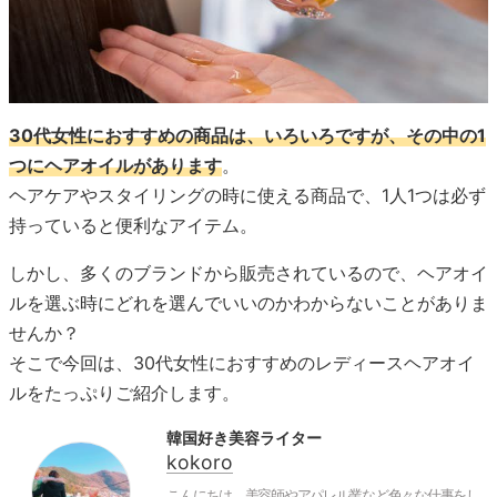
30代女性におすすめの商品は、いろいろですが、その中の1
つにヘアオイルがあります
。
ヘアケアやスタイリングの時に使える商品で、1人1つは必ず
持っていると便利なアイテム。
しかし、多くのブランドから販売されているので、ヘアオイ
ルを選ぶ時にどれを選んでいいのかわからないことがありま
せんか？
そこで今回は、30代女性におすすめのレディースヘアオイ
ルをたっぷりご紹介します。
韓国好き美容ライター
kokoro
こんにちは。美容師やアパレル業など色々な仕事をし