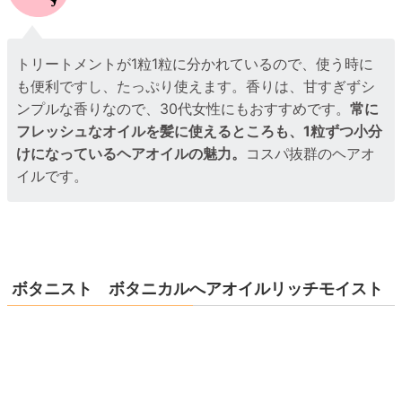
トリートメントが1粒1粒に分かれているので、使う時に
も便利ですし、たっぷり使えます。香りは、甘すぎずシ
ンプルな香りなので、30代女性にもおすすめです。
常に
フレッシュなオイルを髪に使えるところも、1粒ずつ小分
けになっているヘアオイルの魅力。
コスパ抜群のヘアオ
イルです。
ボタニスト ボタニカルへアオイルリッチモイスト