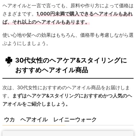
ヘアオイルと一言で言っても、原料や作り方によって価格は
さまざまです。
1,000円未満で購入できるヘアオイルもあれ
ば、それ以上のヘアオイルもあります。
使い心地や髪への効果はもちろん、価格帯も考慮しながら選
ぶようにしましょう。
30代女性のヘアケア&スタイリングに
おすすめヘアオイル商品
次は、30代女性におすすめのヘアオイル商品をお届けしま
す。
まずはヘアケア&スタイリングにおすすめかつ人気のヘ
アオイルをご紹介しましょう。
ウカ ヘアオイル レイニーウォーク