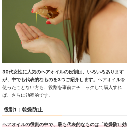
30代女性に人気のヘアオイルの役割は、いろいろあります
が、中でも代表的なものを3つご紹介します。
ヘアオイルを
使ったことない方も、役割を事前にチェックして購入すれ
ば、さらに効率的です。
役割1：乾燥防止
ヘアオイルの役割の中で、最も代表的なものは「乾燥防止効