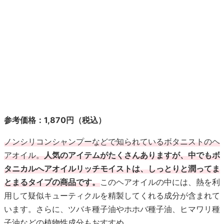
参考価格：1,870円（税込）
ノンシリコンシャンプーなどで知られているボタニストのヘ
アオイル。
人気のアイテムがたくさんありますが、中でもボ
タニカルへアオイルリッチモイストは、しっとりと潤ってま
とまるタイプの商品です。
このヘアオイルの中には、熱を利
用して疑似キューティクルを精製してくれる成分が含まれて
います。さらに、ツバキ種子油やホホバ種子油、ヒマワリ種
子油などの植物性成分もおすすめ。