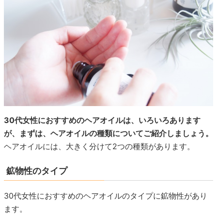
30代女性におすすめのヘアオイルは、いろいろあります
が、まずは、ヘアオイルの種類についてご紹介しましょう。
ヘアオイルには、大きく分けて2つの種類があります。
鉱物性のタイプ
30代女性におすすめのヘアオイルのタイプに鉱物性があり
ます。