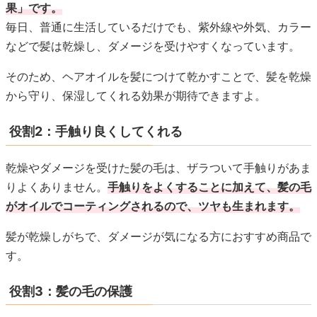
果」です。
毎日、普通に生活しているだけでも、紫外線や外気、カラー
などで髪は乾燥し、ダメージを受けやすくなっています。
そのため、ヘアオイルを髪につけて乾かすことで、髪を乾燥
から守り、保湿してくれる効果が期待できますよ。
役割2：手触り良くしてくれる
乾燥やダメージを受けた髪の毛は、ザラついて手触りがあま
りよくありません。
手触りをよくすることに加えて、髪の毛
がオイルでコーティングされるので、ツヤも生まれます。
髪が乾燥しがちで、ダメージが気になる方におすすめ商品で
す。
役割3：髪の毛の保護