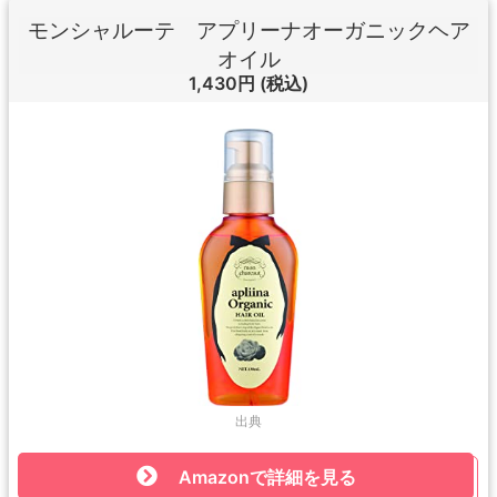
モンシャルーテ アプリーナオーガニックヘア
オイル
1,430円
(税込)
出典
Amazonで詳細を見る