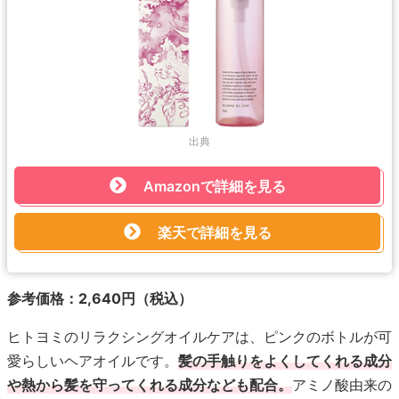
出典
Amazonで詳細を見る
楽天で詳細を見る
参考価格：2,640円（税込）
ヒトヨミのリラクシングオイルケアは、ピンクのボトルが可
愛らしいヘアオイルです。
髪の手触りをよくしてくれる成分
や熱から髪を守ってくれる成分なども配合。
アミノ酸由来の