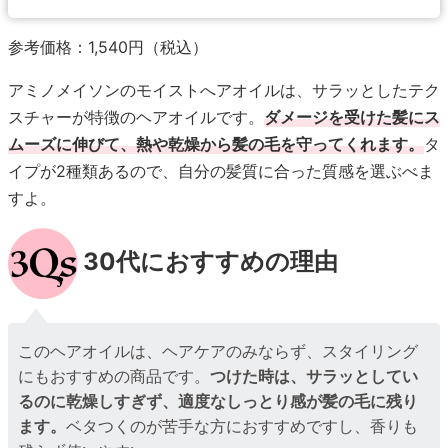
参考価格：1,540円（税込）
アミノメイソンのモイストへアオイルは、サラッとしたテク
スチャーが特徴のヘアオイルです。
ダメージを受けた髪にス
ムーズに伸びて、熱や乾燥から髪の毛を守ってくれます。
タ
イプが2種類あるので、自分の髪質に合った質感を選ぶべま
すよ。
30代におすすめの理由
このヘアオイルは、ヘアケアのみならず、スタイリング
にもおすすめの商品です。
つけた時は、サラッとしてい
るのに乾燥しすぎず、適度なしっとり感が髪の毛に残り
ます。
ベタつくのが苦手な方におすすめですし、香りも