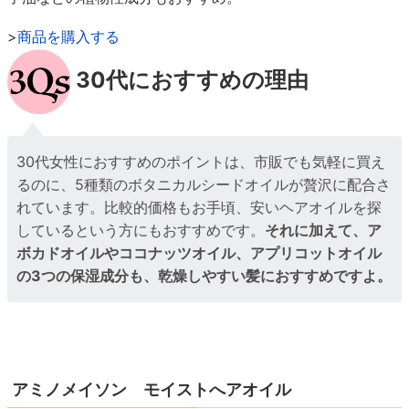
>
商品を購入する
30代におすすめの理由
30代女性におすすめのポイントは、市販でも気軽に買え
るのに、5種類のボタニカルシードオイルが贅沢に配合さ
れています。比較的価格もお手頃、安いヘアオイルを探
しているという方にもおすすめです。
それに加えて、ア
ボカドオイルやココナッツオイル、アプリコットオイル
の3つの保湿成分も、乾燥しやすい髪におすすめですよ。
アミノメイソン モイストへアオイル