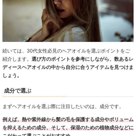
続いては、30代女性必見のヘアオイルを選ぶポイントをご
紹介します。
選び方のポイントを参考にしながら、数あるレ
ディースヘアオイルの中から自分に合うアイテムを見つけま
しょう。
成分で選ぶ
まずヘアオイルを選ぶ際に注目したいのは、成分です。
例えば、熱や紫外線から髪の毛を保護する成分やボリューム
を抑えるための成分、そして、保湿のための植物成分などに
こだわって選ぶことがおすすめ。