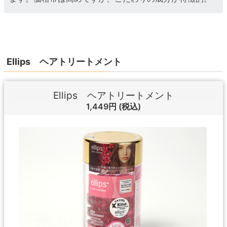
Ellips ヘアトリートメント
Ellips ヘアトリートメント
1,449円
(税込)