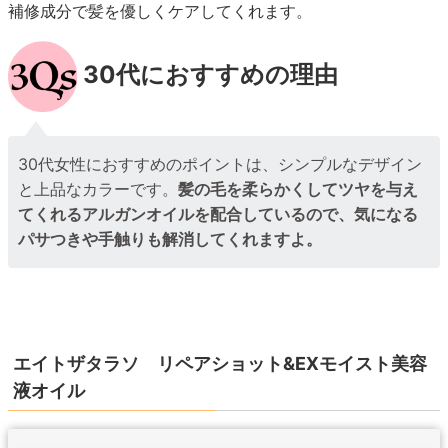
補修成分で髪を優しくケアしてくれます。
30代におすすめの理由
30代女性におすすめのポイントは、シンプルなデザイン
と上品なカラーです。
髪の毛を柔らかくしてツヤを与え
てくれるアルガンオイルを配合しているので、気になる
パサつきや手触りも解消してくれますよ。
エイトザタラソ リペアショット&EXモイスト美容
液オイル