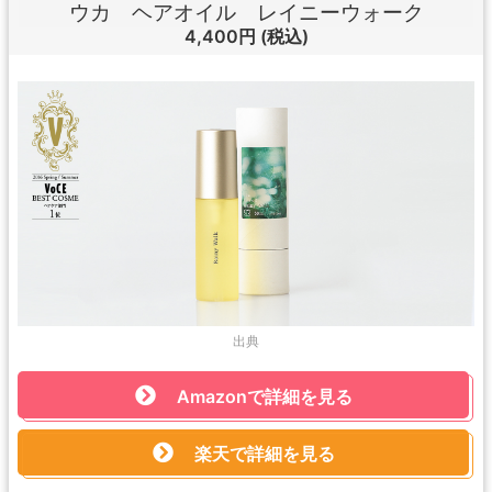
ウカ ヘアオイル レイニーウォーク
4,400円
(税込)
出典
Amazonで詳細を見る
楽天で詳細を見る