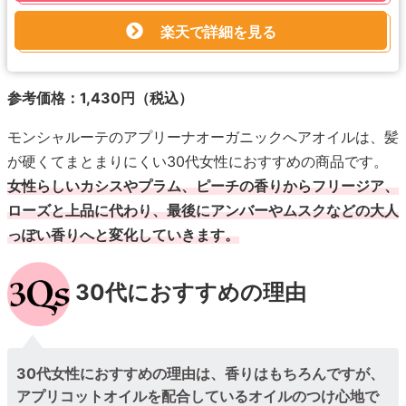
楽天で詳細を見る
参考価格：1,430円（税込）
モンシャルーテのアプリーナオーガニックへアオイルは、髪
が硬くてまとまりにくい30代女性におすすめの商品です。
女性らしいカシスやプラム、ピーチの香りからフリージア、
ローズと上品に代わり、最後にアンバーやムスクなどの大人
っぽい香りへと変化していきます。
30代におすすめの理由
30代女性におすすめの理由は、香りはもちろんですが、
アプリコットオイルを配合しているオイルのつけ心地で