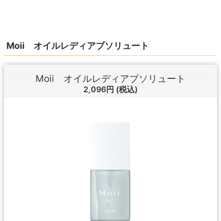
Moii オイルレディアブソリュート
Moii オイルレディアブソリュート
2,096円
(税込)