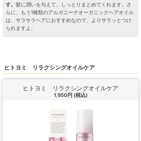
す。
髪に潤いを与えて、しっとりまとめてくれます。さ
らに、もう1種類のアルガニーナオーガニックヘアオイル
は、サラサラヘアにおすすめなので、よりサラッとつけ
られますよ。
ヒトヨミ リラクシングオイルケア
ヒトヨミ リラクシングオイルケア
1,950円
(税込)