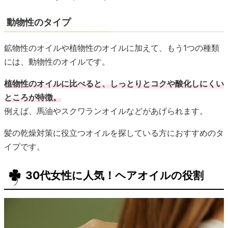
動物性のタイプ
鉱物性のオイルや植物性のオイルに加えて、もう1つの種類
には、動物性のオイルです。
植物性のオイルに比べると、しっとりとコクや酸化しにくい
ところが特徴。
例えば、馬油やスクワランオイルなどがあげられます。
髪の乾燥対策に役立つオイルを探している方におすすめのタ
イプです。
30代女性に人気！ヘアオイルの役割