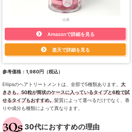
出典
Amazonで詳細を見る
楽天で詳細を見る
参考価格：1,980円（税込）
Ellipsのヘアトリートメントは、全部で5種類あります。
大
きさも、50粒が筒状のケースに入っているタイプと6粒で試
せるタイプもおすすめ。
髪質によって選べるだけでなく、香
りや成分も種類によって異なります。
30代におすすめの理由