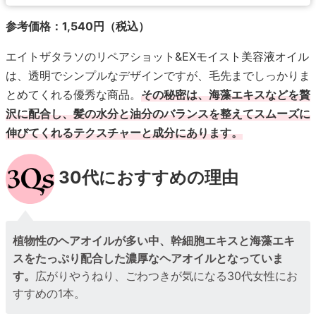
参考価格：1,540円（税込）
エイトザタラソのリペアショット&EXモイスト美容液オイル
は、透明でシンプルなデザインですが、毛先までしっかりま
とめてくれる優秀な商品。
その秘密は、海藻エキスなどを贅
沢に配合し、髪の水分と油分のバランスを整えてスムーズに
伸びてくれるテクスチャーと成分にあります。
30代におすすめの理由
植物性のヘアオイルが多い中、幹細胞エキスと海藻エキ
スをたっぷり配合した濃厚なヘアオイルとなっていま
す。
広がりやうねり、ごわつきが気になる30代女性にお
すすめの1本。