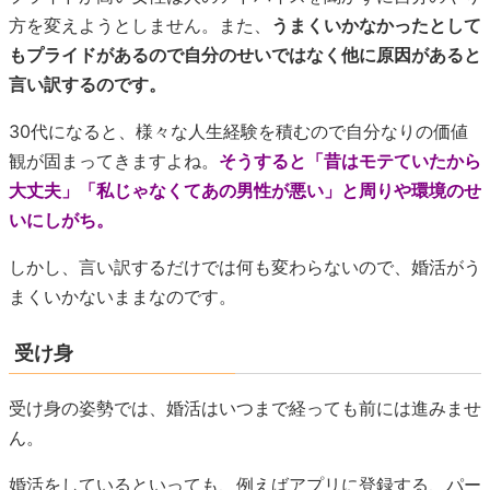
方を変えようとしません。また、
うまくいかなかったとして
もプライドがあるので自分のせいではなく他に原因があると
言い訳するのです。
30代になると、様々な人生経験を積むので自分なりの価値
観が固まってきますよね。
そうすると「昔はモテていたから
大丈夫」「私じゃなくてあの男性が悪い」と周りや環境のせ
いにしがち。
しかし、言い訳するだけでは何も変わらないので、婚活がう
まくいかないままなのです。
受け身
受け身の姿勢では、婚活はいつまで経っても前には進みませ
ん。
婚活をしているといっても、例えばアプリに登録する、パー