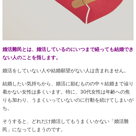
婚活難民とは、婚活しているのにいつまで経っても結婚でき
ない人のことを指します。
婚活をしていない人や結婚願望がない人は含まれません。
結婚したい気持ちから、婚活に励むものの中々結婚まで辿り
着かない女性は多くいます。特に、30代女性は年齢への焦
りも加わり、うまくいっていないのに行動を続けてしまいが
ち。
そうすると、どれだけ婚活してもうまくいかない「婚活難
民」になってしまうのです。