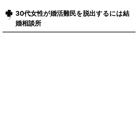
30代女性が婚活難民を脱出するには結
婚相談所