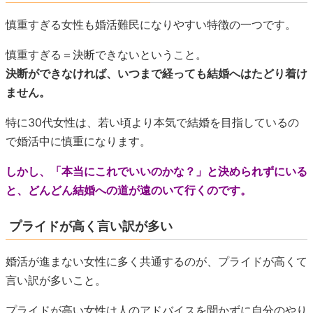
慎重すぎる女性も婚活難民になりやすい特徴の一つです。
慎重すぎる＝決断できないということ。
決断ができなければ、いつまで経っても結婚へはたどり着け
ません。
特に30代女性は、若い頃より本気で結婚を目指しているの
で婚活中に慎重になります。
しかし、「本当にこれでいいのかな？」と決められずにいる
と、どんどん結婚への道が遠のいて行くのです。
プライドが高く言い訳が多い
婚活が進まない女性に多く共通するのが、プライドが高くて
言い訳が多いこと。
プライドが高い女性は人のアドバイスを聞かずに自分のやり