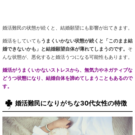
婚活難民の状態が続くと、結婚願望にも影響が出てきます。
婚活をしていても
うまくいかない状態が続くと「このまま結
婚できないかも」と結婚願望自体が薄れてしまうのです。
そ
んな状態が、悪化すると婚活うつになる可能性もあります。
婚活がうまくいかないストレスから、無気力やネガティブな
どうつ状態になり、結婚自体を諦めてしまうこともあるので
す。
婚活難民になりがちな30代女性の特徴