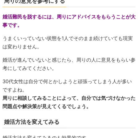
周りの意見を参考にする
婚活難民を脱するには、周りにアドバイスをもらうことが大
事です。
うまくいっていない状態を1人でそのまま続けていても現実
は変わりません。
婚活が進んでいないと感じたら、周りの人に意見をもらい参
考にしてみてください。
30代女性は自分で何とかしようと頑張ってしまう人が多い
ですよね。
周りに相談してみることによって、自分では気づけなかった
問題点や解決策が見えてくるでしょう。
婚活方法を変えてみる
婚活方法を変えてみるのも効果的です。