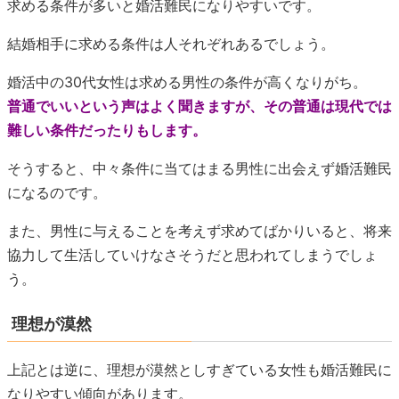
求める条件が多いと婚活難民になりやすいです。
結婚相手に求める条件は人それぞれあるでしょう。
婚活中の30代女性は求める男性の条件が高くなりがち。
普通でいいという声はよく聞きますが、その普通は現代では
難しい条件だったりもします。
そうすると、中々条件に当てはまる男性に出会えず婚活難民
になるのです。
また、男性に与えることを考えず求めてばかりいると、将来
協力して生活していけなさそうだと思われてしまうでしょ
う。
理想が漠然
上記とは逆に、理想が漠然としすぎている女性も婚活難民に
なりやすい傾向があります。