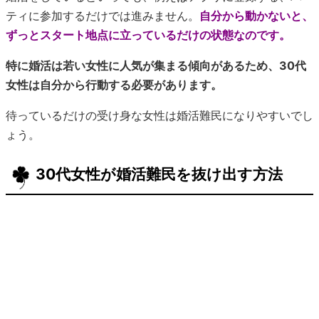
ティに参加するだけでは進みません。
自分から動かないと、
ずっとスタート地点に立っているだけの状態なのです。
特に婚活は若い女性に人気が集まる傾向があるため、30代
女性は自分から行動する必要があります。
待っているだけの受け身な女性は婚活難民になりやすいでし
ょう。
30代女性が婚活難民を抜け出す方法