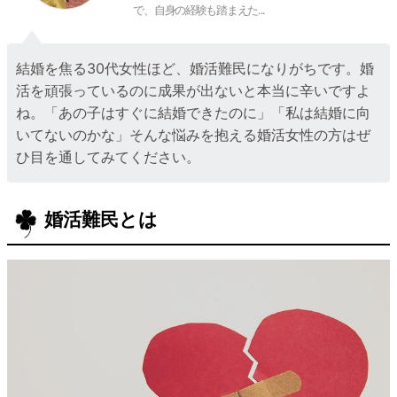
で、自身の経験も踏まえた...
結婚を焦る30代女性ほど、婚活難民になりがちです。婚
活を頑張っているのに成果が出ないと本当に辛いですよ
ね。「あの子はすぐに結婚できたのに」「私は結婚に向
いてないのかな」そんな悩みを抱える婚活女性の方はぜ
ひ目を通してみてください。
婚活難民とは