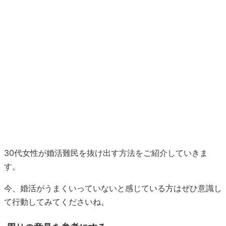
30代女性が婚活難民を抜け出す方法をご紹介していきま
す。
今、婚活がうまくいっていないと感じている方はぜひ意識し
て行動してみてくださいね。