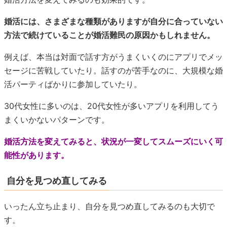
婚活には、さまざまな種類がありますが自分に合っていない
方法で続けていることが婚活難民の原因かもしれません。
例えば、本当は対面で話す方がうまくいくのにアプリでメッ
セージに苦戦していたり。話すのが苦手なのに、大規模な婚
活パーティばかりに参加していたり。
30代女性に多いのは、20代女性が多いアプリを利用してう
まくいかないパターンです。
婚活方法を変えてみると、状況が一変してスムーズにいく可
能性があります。
自分を見つめ直してみる
いったん立ち止まり、自分を見つめ直してみるのも大切で
す。