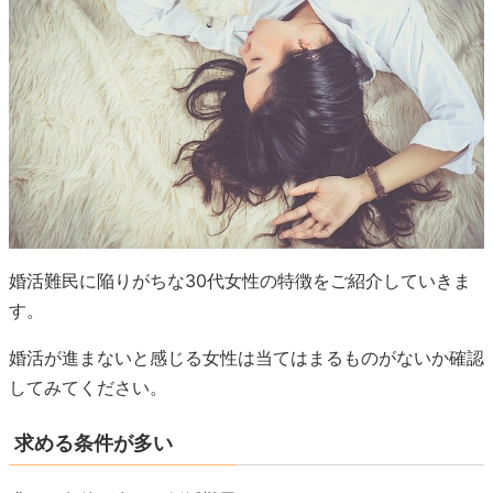
婚活難民に陥りがちな30代女性の特徴をご紹介していきま
す。
婚活が進まないと感じる女性は当てはまるものがないか確認
してみてください。
求める条件が多い