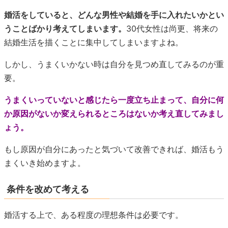
婚活をしていると、どんな男性や結婚を手に入れたいかとい
うことばかり考えてしまいます。
30代女性は尚更、将来の
結婚生活を描くことに集中してしまいますよね。
しかし、うまくいかない時は自分を見つめ直してみるのが重
要。
うまくいっていないと感じたら一度立ち止まって、自分に何
か原因がないか変えられるところはないか考え直してみまし
ょう。
もし原因が自分にあったと気づいて改善できれば、婚活もう
まくいき始めますよ。
条件を改めて考える
婚活する上で、ある程度の理想条件は必要です。