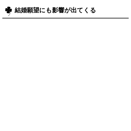
結婚願望にも影響が出てくる