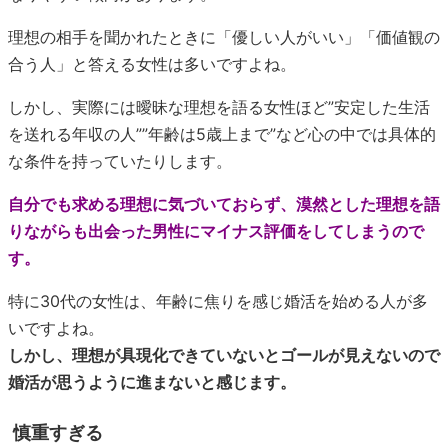
理想の相手を聞かれたときに「優しい人がいい」「価値観の
合う人」と答える女性は多いですよね。
しかし、実際には曖昧な理想を語る女性ほど”安定した生活
を送れる年収の人””年齢は5歳上まで”など心の中では具体的
な条件を持っていたりします。
自分でも求める理想に気づいておらず、漠然とした理想を語
りながらも出会った男性にマイナス評価をしてしまうので
す。
特に30代の女性は、年齢に焦りを感じ婚活を始める人が多
いですよね。
しかし、理想が具現化できていないとゴールが見えないので
婚活が思うように進まないと感じます。
慎重すぎる