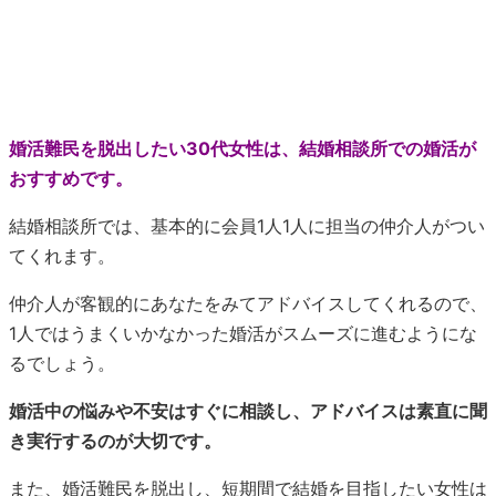
婚活難民を脱出したい30代女性は、結婚相談所での婚活が
おすすめです。
結婚相談所では、基本的に会員1人1人に担当の仲介人がつい
てくれます。
仲介人が客観的にあなたをみてアドバイスしてくれるので、
1人ではうまくいかなかった婚活がスムーズに進むようにな
るでしょう。
婚活中の悩みや不安はすぐに相談し、アドバイスは素直に聞
き実行するのが大切です。
また、婚活難民を脱出し、短期間で結婚を目指したい女性は