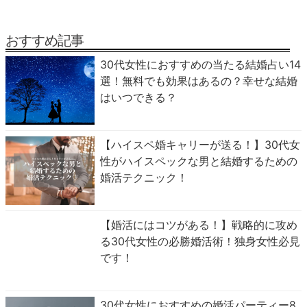
おすすめ記事
30代女性におすすめの当たる結婚占い14
選！無料でも効果はあるの？幸せな結婚
はいつできる？
【ハイスペ婚キャリーが送る！】30代女
性がハイスペックな男と結婚するための
婚活テクニック！
【婚活にはコツがある！】戦略的に攻め
る30代女性の必勝婚活術！独身女性必見
です！
30代女性におすすめの婚活パーティー8