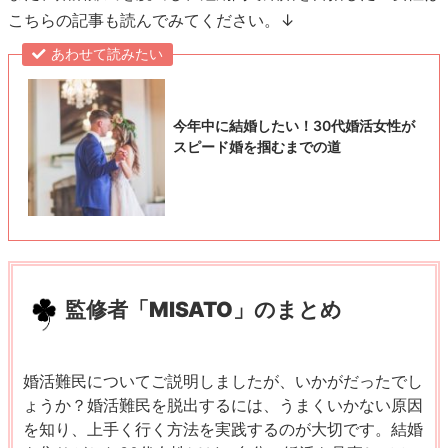
こちらの記事も読んでみてください。↓
あわせて読みたい
今年中に結婚したい！30代婚活女性が
スピード婚を掴むまでの道
監修者「MISATO」のまとめ
婚活難民についてご説明しましたが、いかがだったでし
ょうか？婚活難民を脱出するには、うまくいかない原因
を知り、上手く行く方法を実践するのが大切です。結婚