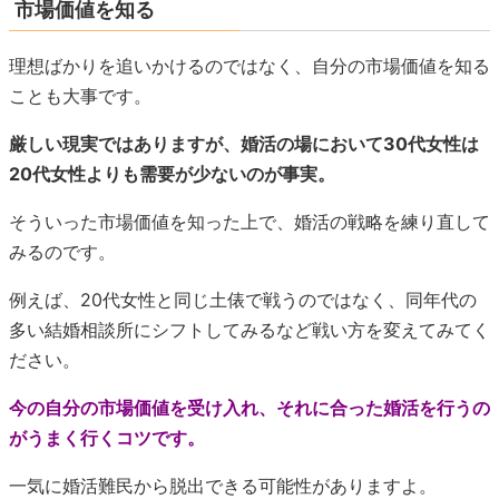
市場価値を知る
理想ばかりを追いかけるのではなく、自分の市場価値を知る
ことも大事です。
厳しい現実ではありますが、婚活の場において30代女性は
20代女性よりも需要が少ないのが事実。
そういった市場価値を知った上で、婚活の戦略を練り直して
みるのです。
例えば、20代女性と同じ土俵で戦うのではなく、同年代の
多い結婚相談所にシフトしてみるなど戦い方を変えてみてく
ださい。
今の自分の市場価値を受け入れ、それに合った婚活を行うの
がうまく行くコツです。
一気に婚活難民から脱出できる可能性がありますよ。