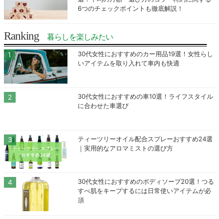
6つのチェックポイントも徹底解説！
Ranking
暮らしを楽しみたい
30代女性におすすめのカー用品19選！女性らし
いアイテムを取り入れて車内も快適
30代女性におすすめの車10選！ライフスタイル
に合わせた車選び
ティーツリーオイル配合スプレーおすすめ24選
｜実用的なアロマミストの選び方
30代女性におすすめのボディソープ20選！つる
すべ肌をキープするには日常使いアイテムが必
須