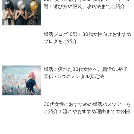
選！選び方や服装、攻略法までご紹介
婚活ブログ10選！30代女性向けおすすめ
ブログをご紹介
婚活に疲れた30代女性へ。婚活OL裕子
直伝・5つのメンタル安定法
30代女性におすすめの婚活バスツアーを
ご紹介！流れやおすすめ理由まで大公開