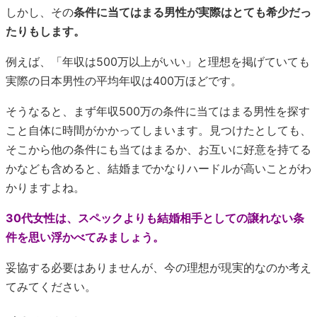
しかし、その
条件に当てはまる男性が実際はとても希少だっ
たりもします。
例えば、「年収は500万以上がいい」と理想を掲げていても
実際の日本男性の平均年収は400万ほどです。
そうなると、まず年収500万の条件に当てはまる男性を探す
こと自体に時間がかかってしまいます。見つけたとしても、
そこから他の条件にも当てはまるか、お互いに好意を持てる
かなども含めると、結婚までかなりハードルが高いことがわ
かりますよね。
30代女性は、スペックよりも結婚相手としての譲れない条
件を思い浮かべてみましょう。
妥協する必要はありませんが、今の理想が現実的なのか考え
てみてください。