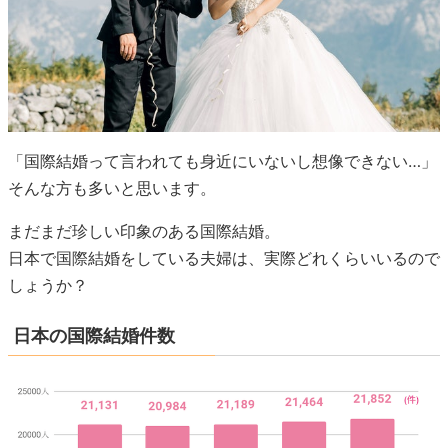
「国際結婚って言われても身近にいないし想像できない…」
そんな方も多いと思います。
まだまだ珍しい印象のある国際結婚。
日本で国際結婚をしている夫婦は、実際どれくらいいるので
しょうか？
日本の国際結婚件数