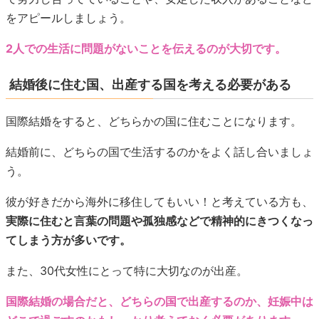
をアピールしましょう。
2人での生活に問題がないことを伝えるのが大切です。
結婚後に住む国、出産する国を考える必要がある
国際結婚をすると、どちらかの国に住むことになります。
結婚前に、どちらの国で生活するのかをよく話し合いましょ
う。
彼が好きだから海外に移住してもいい！と考えている方も、
実際に住むと言葉の問題や孤独感などで精神的にきつくなっ
てしまう方が多いです。
また、30代女性にとって特に大切なのが出産。
国際結婚の場合だと、どちらの国で出産するのか、妊娠中は