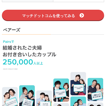
マッチドットコムを使ってみる
ペアーズ