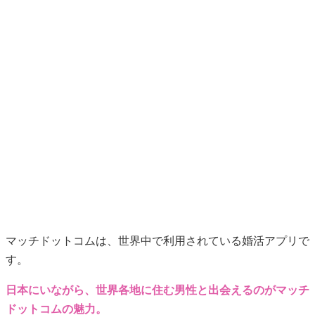
マッチドットコムは、世界中で利用されている婚活アプリで
す。
日本にいながら、世界各地に住む男性と出会えるのがマッチ
ドットコムの魅力。