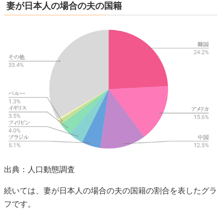
妻が日本人の場合の夫の国籍
出典：人口動態調査
続いては、妻が日本人の場合の夫の国籍の割合を表したグラ
フです。