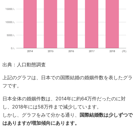
出典：人口動態調査
上記のグラフは、日本での国際結婚の婚姻件数を表したグラ
フです。
日本全体の婚姻件数は、2014年に約64万件だったのに対
し、2018年には58万件まで減少しています。
しかし、グラフをみて分かる通り、
国際結婚数は少しずつで
はありますが増加傾向にあります。