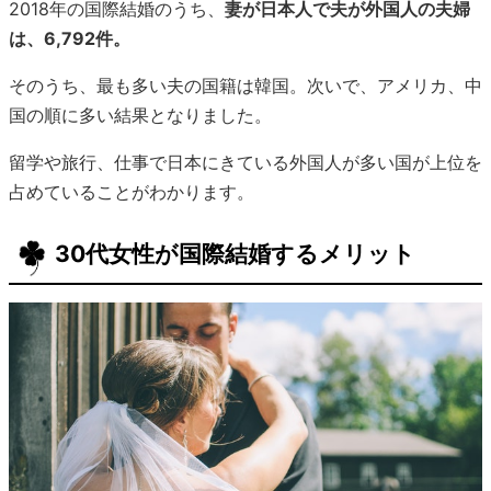
2018年の国際結婚のうち、
妻が日本人で夫が外国人の夫婦
は、6,792件。
そのうち、最も多い夫の国籍は韓国。次いで、アメリカ、中
国の順に多い結果となりました。
留学や旅行、仕事で日本にきている外国人が多い国が上位を
占めていることがわかります。
30代女性が国際結婚するメリット