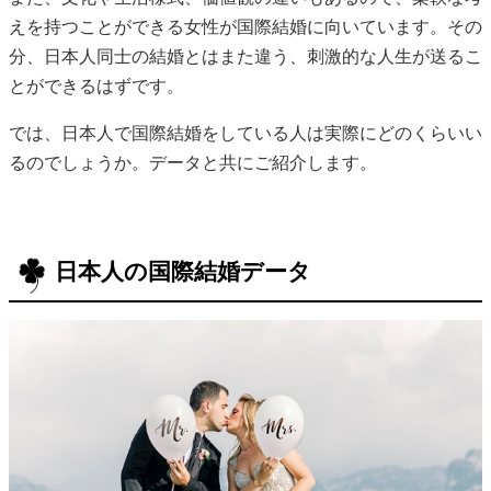
えを持つことができる女性が国際結婚に向いています。その
分、日本人同士の結婚とはまた違う、刺激的な人生が送るこ
とができるはずです。
では、日本人で国際結婚をしている人は実際にどのくらいい
るのでしょうか。データと共にご紹介します。
日本人の国際結婚データ