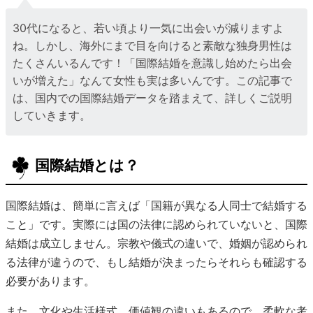
30代になると、若い頃より一気に出会いが減りますよ
ね。しかし、海外にまで目を向けると素敵な独身男性は
たくさんいるんです！「国際結婚を意識し始めたら出会
いが増えた」なんて女性も実は多いんです。この記事で
は、国内での国際結婚データを踏まえて、詳しくご説明
していきます。
国際結婚とは？
国際結婚は、簡単に言えば「国籍が異なる人同士で結婚する
こと」です。実際には国の法律に認められていないと、国際
結婚は成立しません。宗教や儀式の違いで、婚姻が認められ
る法律が違うので、もし結婚が決まったらそれらも確認する
必要があります。
また、文化や生活様式、価値観の違いもあるので、柔軟な考