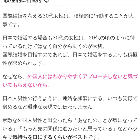
国際結婚を考える30代女性は、積極的に行動することが大
事です。
日本で婚活する場合も30代の女性は、20代の頃のように待
っているだけではなく自分から動くのが大切。
国際結婚を目指すのであれば、日本で婚活をするよりも積極
性が求められます。
なぜなら、
外国人にはわかりやすくアプローチしないと気づ
いてもらえないから。
日本人男性の行うように、連絡を頻繁にする、いつも笑顔で
褒めるなど曖昧な表現では伝わりません。
素敵な外国人男性と出会ったら「あなたのことが気になって
いる」「もっと先の関係に進みたいと思っている」など
ハッ
キリ気持ちを口にするくらいがベスト
です。