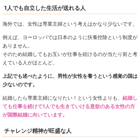
1人でも自立した生活が送れる人
海外では、女性は専業主婦という考えはかなり少ないです。
例えば、ヨーロッパでは日本のように扶養控除という制度が
ありません。
そのため結婚してもお互いが仕事を続けるのが当たり前と考
えている人がほとんど。
上記でも述べたように、男性が女性を養うという感覚の国は
少ないのです。
結婚したら専業主婦になりたい！という女性よりも、
結婚し
ても仕事を続けて1人でも生きていける意欲のある女性の方
が国際結婚に向いています。
チャレンジ精神が旺盛な人