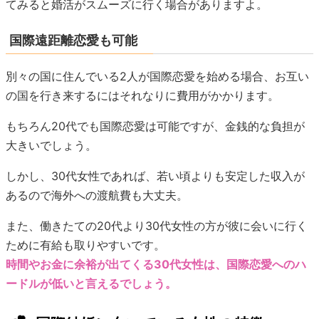
てみると婚活がスムーズに行く場合がありますよ。
国際遠距離恋愛も可能
別々の国に住んでいる2人が国際恋愛を始める場合、お互い
の国を行き来するにはそれなりに費用がかかります。
もちろん20代でも国際恋愛は可能ですが、金銭的な負担が
大きいでしょう。
しかし、30代女性であれば、若い頃よりも安定した収入が
あるので海外への渡航費も大丈夫。
また、働きたての20代より30代女性の方が彼に会いに行く
ために有給も取りやすいです。
時間やお金に余裕が出てくる30代女性は、国際恋愛へのハ
ードルが低いと言えるでしょう。