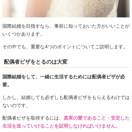
国際結婚を目指すなら、事前に知っておいた方がいいことが
いくつかあります。
その中でも、重要な4つのポイントについてご説明します。
配偶者ビザをとるのは大変
国際結婚をして、一緒に生活するためには配偶者ビザが必
要。
しかし、結婚しても必ずしも配偶者ビザをもらえるわけでは
ないのです。
配偶者ビザを取得するには、
真実の愛であること・安定した
生活を送っていけることを証明しなければいけません。