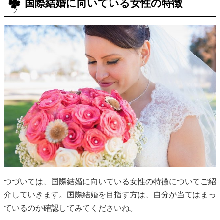
国際結婚に向いている女性の特徴
つづいては、国際結婚に向いている女性の特徴についてご紹
介していきます。国際結婚を目指す方は、自分が当てはまっ
ているのか確認してみてくださいね。