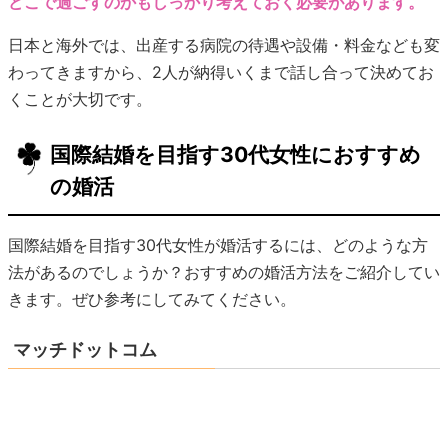
どこで過ごすのかもしっかり考えておく必要があります。
日本と海外では、出産する病院の待遇や設備・料金なども変
わってきますから、2人が納得いくまで話し合って決めてお
くことが大切です。
国際結婚を目指す30代女性におすすめ
の婚活
国際結婚を目指す30代女性が婚活するには、どのような方
法があるのでしょうか？おすすめの婚活方法をご紹介してい
きます。ぜひ参考にしてみてください。
マッチドットコム