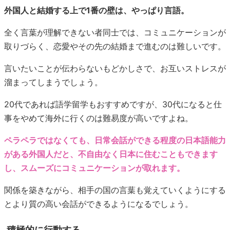
外国人と結婚する上で1番の壁は、やっぱり言語。
全く言葉が理解できない者同士では、コミュニケーションが
取りづらく、恋愛やその先の結婚まで進むのは難しいです。
言いたいことが伝わらないもどかしさで、お互いストレスが
溜まってしまうでしょう。
20代であれば語学留学もおすすめですが、30代になると仕
事をやめて海外に行くのは難易度が高いですよね。
ペラペラではなくても、日常会話ができる程度の日本語能力
がある外国人だと、不自由なく日本に住むこともできます
し、スムーズにコミュニケーションが取れます。
関係を築きながら、相手の国の言葉も覚えていくようにする
とより質の高い会話ができるようになるでしょう。
積極的に行動する