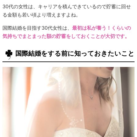
30代の女性は、キャリアを積んできているので貯蓄に回せ
る金額も若い頃より増えますよね。
国際結婚を目指す30代女性は、
最初は私が養う！くらいの
気持ちでまとまった額の貯蓄をしておくことが大切です。
国際結婚をする前に知っておきたいこと