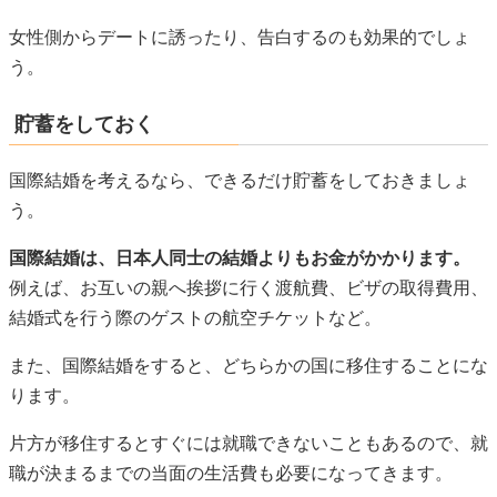
女性側からデートに誘ったり、告白するのも効果的でしょ
う。
貯蓄をしておく
国際結婚を考えるなら、できるだけ貯蓄をしておきましょ
う。
国際結婚は、日本人同士の結婚よりもお金がかかります。
例えば、お互いの親へ挨拶に行く渡航費、ビザの取得費用、
結婚式を行う際のゲストの航空チケットなど。
また、国際結婚をすると、どちらかの国に移住することにな
ります。
片方が移住するとすぐには就職できないこともあるので、就
職が決まるまでの当面の生活費も必要になってきます。