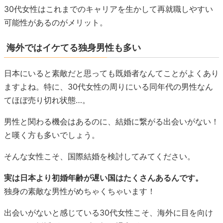
30代女性はこれまでのキャリアを生かして再就職しやすい
可能性があるのがメリット。
海外ではイケてる独身男性も多い
日本にいると素敵だと思っても既婚者なんてことがよくあり
ますよね。特に、30代女性の周りにいる同年代の男性なん
てほぼ売り切れ状態…。
男性と関わる機会はあるのに、結婚に繋がる出会いがない！
と嘆く方も多いでしょう。
そんな女性こそ、国際結婚を検討してみてください。
実は日本より初婚年齢が遅い国はたくさんあるんです。
独身の素敵な男性がめちゃくちゃいます！
出会いがないと感じている30代女性こそ、海外に目を向け