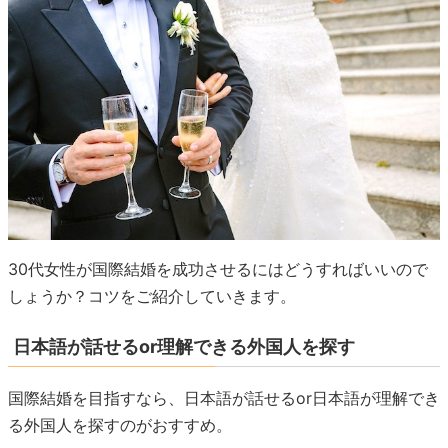
30代女性が国際結婚を成功させるにはどうすればいいので
しょうか？コツをご紹介していきます。
日本語が話せるor理解できる外国人を探す
国際結婚を目指すなら、日本語が話せるor日本語が理解でき
る外国人を探すのがおすすめ。