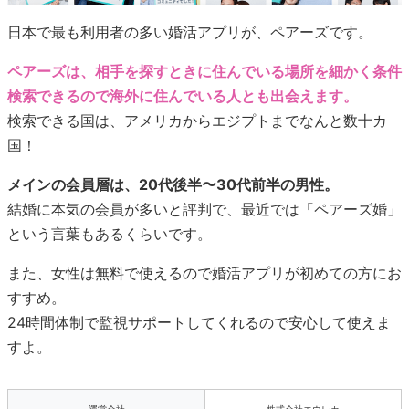
日本で最も利用者の多い婚活アプリが、ペアーズです。
ペアーズは、相手を探すときに住んでいる場所を細かく条件
検索できるので海外に住んでいる人とも出会えます。
検索できる国は、アメリカからエジプトまでなんと数十カ
国！
メインの会員層は、20代後半〜30代前半の男性。
結婚に本気の会員が多いと評判で、最近では「ペアーズ婚」
という言葉もあるくらいです。
また、女性は無料で使えるので婚活アプリが初めての方にお
すすめ。
24時間体制で監視サポートしてくれるので安心して使えま
すよ。
運営会社
株式会社エウレカ