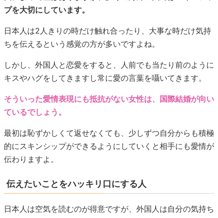
プを大切にしています。
日本人は2人きりの時だけ触れ合ったり、大事な時だけ気持
ちを伝えるという感覚の方が多いですよね。
しかし、外国人と恋愛をすると、人前でも当たり前のように
キスやハグをしてきますし常に愛の言葉を囁いてきます。
そういった愛情表現にも抵抗がない女性は、国際結婚が向い
ているでしょう。
最初は恥ずかしくて返せなくても、少しずつ自分からも積極
的にスキンシップができるようにしていくと相手にも愛情が
伝わりますよ。
伝えたいことをハッキリ口にする人
日本人は空気を読むのが得意ですが、外国人は自分の気持ち