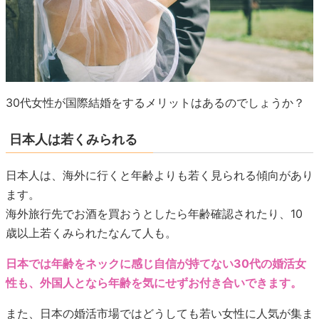
30代女性が国際結婚をするメリットはあるのでしょうか？
日本人は若くみられる
日本人は、海外に行くと年齢よりも若く見られる傾向があり
ます。
海外旅行先でお酒を買おうとしたら年齢確認されたり、10
歳以上若くみられたなんて人も。
日本では年齢をネックに感じ自信が持てない30代の婚活女
性も、外国人となら年齢を気にせずお付き合いできます。
また、日本の婚活市場ではどうしても若い女性に人気が集ま