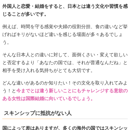
外国人と恋愛・結婚をすると、日本とは違う文化や習慣を感
じることが多いです。
例えば、時間を守る感覚や夫婦の役割分担、食の違いなど挙
げればキリがないほど違いを感じる場面が多々あるでしょ
う。
そんな日本人との違いに対して、面倒くさい・変えて欲しい
と否定するより「あなたの国では、それが普通なんだね」と
相手を受け入れる気持ちがとても大切です。
どんな違いがあるのか知りたい！その文化を取り入れてみよ
う！と
今までとは違う新しいことにもチャレンジする意欲の
ある女性は国際結婚に向いているでしょう。
スキンシップに抵抗がない人
国によって差はありますが、多くの海外の国ではスキンシッ