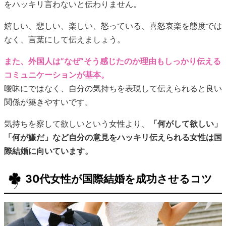
をハッキリ言わないと伝わりません。
嬉しい、悲しい、楽しい、怒っている、喜怒哀楽を態度では
なく、言葉にして伝えましょう。
また、外国人は”なぜ”そう感じたのか理由もしっかり伝える
コミュニケーションが基本。
曖昧にではなく、自分の気持ちを表現して伝えられると良い
関係が築きやすいです。
気持ちを察して欲しいという女性より、
「何がして欲しい」
「何が嫌だ」など自分の意見をハッキリ伝えられる女性は国
際結婚に向いています。
30代女性が国際結婚を成功させるコツ