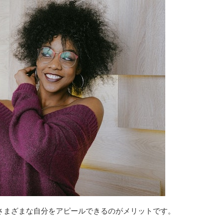
さまざまな自分をアピールできるのがメリットです。