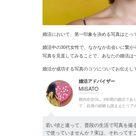
婚活において、第一印象を決める写真はとっ
婚活中の30代女性で、なかなか出会いに繋
写真を見直してみることで、あなたの婚活は
婚活が成功する写真のコツについてお伝えし
婚活アドバイザー
MISATO
都内在住OL。5年間の婚活で
で、自身の経験も踏まえたリア
若い頃と違って、普段の生活で写真を撮
で使っていませんか？実は、それってす