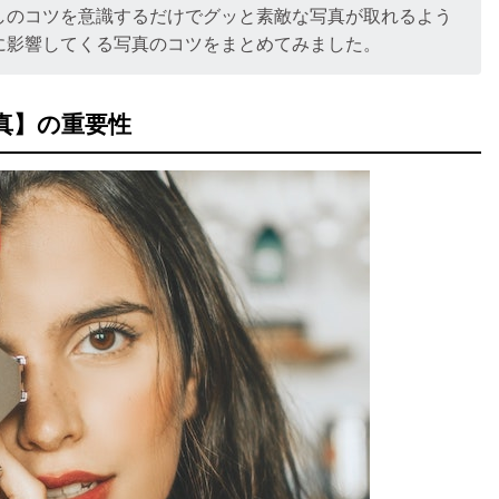
しのコツを意識するだけでグッと素敵な写真が取れるよう
に影響してくる写真のコツをまとめてみました。
真】の重要性