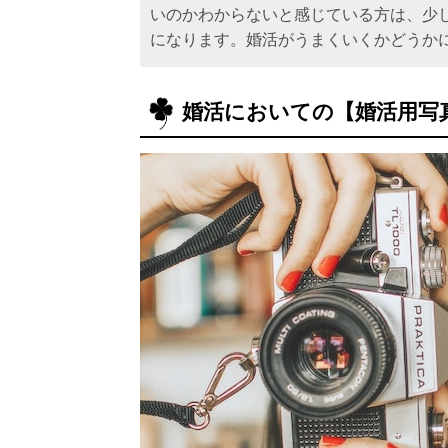
いのかわからないと感じている方は、少
になります。婚活がうまくいくかどうか
婚活においての【婚活用写