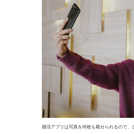
婚活アプリは写真を何枚も載せられるので、