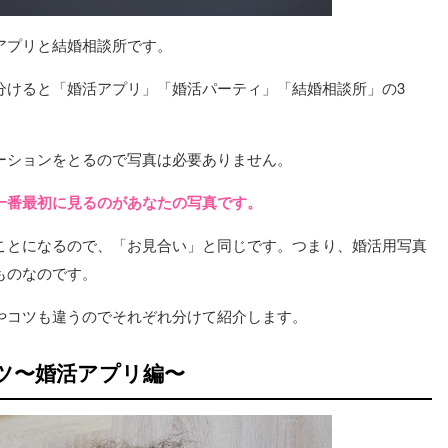
アプリと結婚相談所です。
分けると「婚活アプリ」「婚活パーティ」「結婚相談所」の3
ーションをとるので写真は必要ありません。
一番最初に見るのがあなたの写真です。
ことになるので、「お見合い」と同じです。つまり、婚活用写真
ものなのです。
やコツも違うのでそれぞれ分けて紹介します。
コツ〜婚活アプリ編〜