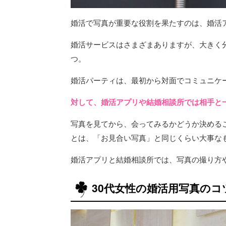
婚活で写真が重要な役割を果たすのは、婚活
婚活サービスはさまざまありますが、大きく
つ。
婚活パーティは、最初から対面でコミュニケ
対して、婚活アプリや結婚相談所では相手と
写真を見てから、会ってみるかどうか決める
とは、「お見合い写真」と同じくらい大事な
婚活アプリと結婚相談所では、写真の撮り方
30代女性の婚活用写真の