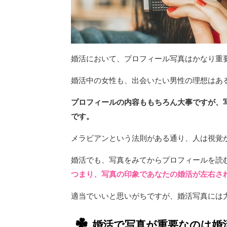
婚活において、プロフィール写真はかなり重
婚活中の女性も、出会いたい男性の理想はあ
プロフィールの内容ももちろん大事ですが、
です。
メラビアンという法則がある通り、人は視覚
婚活でも、写真をみてからプロフィールを読
つまり、写真の印象であなたの婚活が左右さ
適当でいいと思いがちですが、婚活写真には
婚活で写真が重要なのは婚