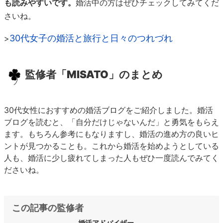
も読みやすいです。
婚活中の方はぜひチェックしてみてくだ
さいね。
30代女子の婚活と旅行と日々のつれづれ
>
監修者「MISATO」のまとめ
30代女性におすすめの婚活ブログをご紹介しました。婚活
ブログを読むと、「自分だけじゃないんだ」と勇気をもらえ
ます。もちろん参考にもなりますし、婚活の進め方の良いヒ
ントが見つかることも。これから婚活を始めようとしている
人も、婚活に少し疲れてしまった人もぜひ一度読んでみてく
ださいね。
この記事の監修者
婚活アドバイザー