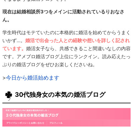
現在は結婚相談所3つをメインに活動されているりおなさ
ん。
学生時代はモテていたのに本格的に婚活を始めてからうまく
いかず…。
婚活で出会った人との経験や想いを詳しく記され
ています。
婚活女子なら、共感できること間違いなしの内容
です。アメブロ婚活ブログ上位にランクイン。読み応えたっ
ぷりの婚活ブログをぜひお楽しくださいね。
>
今日から婚活始めます
30代独身女の本気の婚活ブログ