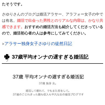
たそうです。
さゆりさんのブログは婚活アラサー、アラフォー女子の中で
は有名。
婚活で出会った男性とのリアルな内容は、かなり共
感できます。
おすすめの婚活方法も紹介してくださっている
ので、婚活初心者の人は参考にしてみてください。
アラサー独身女子さゆりの徒然日記
>
37歳平均オンナの遅すぎる婚活記