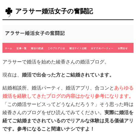
アラサー婚活女子の奮闘記
アラサーで婚活を始めた綾香さんの婚活ブログ。
現在は、
婚活で出会った方とご結婚されています。
結婚相談所、婚活パーティ、婚活アプリ、合コンと
あらゆる
婚活を経験してきたブログの内容はかなり参考になります。
「この婚活サービスってどうなんだろう？」そう思った時は
綾香さんのブログをぜひ読んでみてください。
実際に婚活を
経てご結婚までされているのでリアルな体験は見る価値アリ
です。参考になること間違いナシですよ！