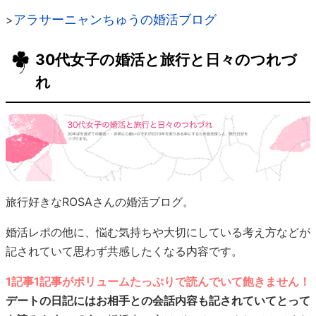
アラサーニャンちゅうの婚活ブログ
>
30代女子の婚活と旅行と日々のつれづ
れ
旅行好きなROSAさんの婚活ブログ。
婚活レポの他に、悩む気持ちや大切にしている考え方などが
記されていて思わず共感したくなる内容です。
1記事1記事がボリュームたっぷりで読んでいて飽きません！
デートの日記にはお相手との会話内容も記されていてとって