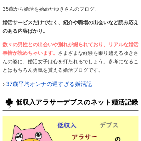
35歳から婚活を始めたゆきさんのブログ。
婚活サービスだけでなく、紹介や職場の出会いなど読み応え
のある内容ばかり。
数々の男性との出会いや別れが綴られており、リアルな婚活
事情が読めちゃいます。
さまざまな経験を乗り越えるゆきさ
んの姿に、婚活女子は心を打たれるでしょう。参考になるこ
とはもちろん勇気を貰える婚活ブログです。
37歳平均オンナの遅すぎる婚活記
>
低収入アラサーデブスのネット婚活記録