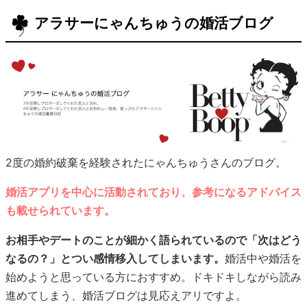
アラサーにゃんちゅうの婚活ブログ
2度の婚約破棄を経験されたにゃんちゅうさんのブログ。
婚活アプリを中心に活動されており、参考になるアドバイス
も載せられています。
お相手やデートのことが細かく語られているので「次はどう
なるの？」とつい感情移入してしまいます。
婚活中や婚活を
始めようと思っている方におすすめ。ドキドキしながら読み
進めてしまう、婚活ブログは見応えアリですよ。