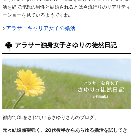
活を経て理想の男性と結婚されるとは今流行りのリアリティ
ーショーを見ているようですね。
>
アラサーキャリア女子の婚活
アラサー独身女子さゆりの徒然日記
都内でOLをされているさゆりさんのブログ。
元々結婚願望強く、20代後半からあらゆる婚活を試してき