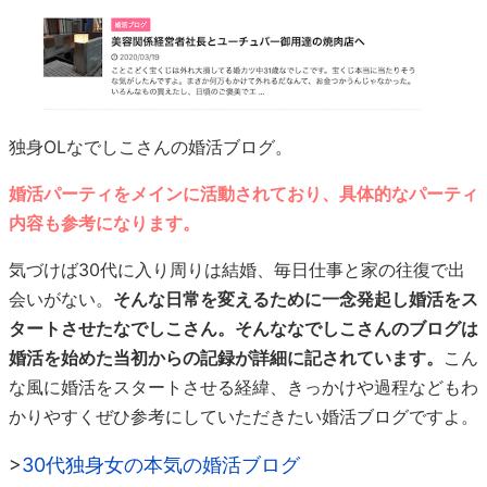
独身OLなでしこさんの婚活ブログ。
婚活パーティをメインに活動されており、具体的なパーティ
内容も参考になります。
気づけば30代に入り周りは結婚、毎日仕事と家の往復で出
会いがない。
そんな日常を変えるために一念発起し婚活をス
タートさせたなでしこさん。そんななでしこさんのブログは
婚活を始めた当初からの記録が詳細に記されています。
こん
な風に婚活をスタートさせる経緯、きっかけや過程などもわ
かりやすくぜひ参考にしていただきたい婚活ブログですよ。
>
30代独身女の本気の婚活ブログ