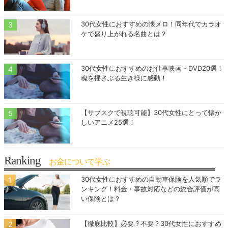
30代女性におすすめの懐メロ！同年代でカラオ
ケで盛り上がれる名曲とは？
30代女性におすすめのお仕事映画・DVD20選！
魂を揺さぶる生き様に感動！
【サブスクで視聴可能】30代女性にとって懐か
しいアニメ25選！
Ranking
お金について学ぶ
30代女性におすすめの自動車保険を人気順でラ
ンキング！料金・事故対応などの総合評価が高
い保険とは？
【徹底比較】必要？不要？30代女性におすすめ