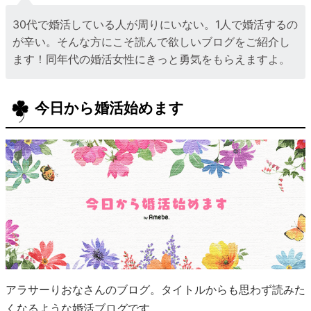
30代で婚活している人が周りにいない。1人で婚活するの
が辛い。そんな方にこそ読んで欲しいブログをご紹介し
ます！同年代の婚活女性にきっと勇気をもらえますよ。
今日から婚活始めます
アラサーりおなさんのブログ。タイトルからも思わず読みた
くなるような婚活ブログです。