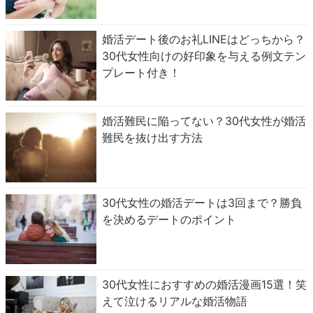
婚活デート後のお礼LINEはどっちから？
30代女性向けの好印象を与える例文テン
プレート付き！
婚活難民に陥ってない？30代女性が婚活
難民を抜け出す方法
30代女性の婚活デートは3回まで？勝負
を決めるデートのポイント
30代女性におすすめの婚活漫画15選！笑
えて泣けるリアルな婚活物語