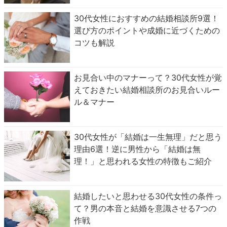
30代女性におすすめの結婚相談所9選！
選び方のポイントや成婚に近づくための
コツも解説
お見合い中のマナーって？30代女性が覚
えておきたい結婚相談所のお見合いルー
ル＆マナー
30代女性が「結婚は一生無理」だと思う
理由6選！逆に男性から「結婚は無
理！」と思われる女性の特徴もご紹介
結婚したいと思わせる30代女性の条件っ
て？男の本音と結婚を意識させる7つの
作戦