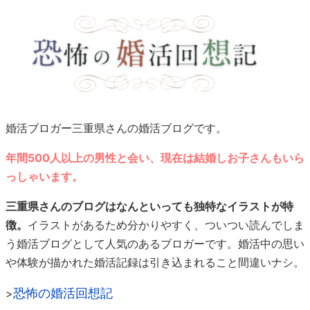
婚活ブロガー三重県さんの婚活ブログです。
年間500人以上の男性と会い、現在は結婚しお子さんもいら
っしゃいます。
三重県さんのブログはなんといっても独特なイラストが特
徴。
イラストがあるため分かりやすく、ついつい読んでしま
う婚活ブログとして人気のあるブロガーです。婚活中の思い
や体験が描かれた婚活記録は引き込まれること間違いナシ。
恐怖の婚活回想記
>