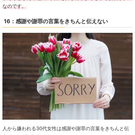
なのです。
16：感謝や謝罪の言葉をきちんと伝えない
人から嫌われる30代女性は感謝や謝罪の言葉をきちんと伝