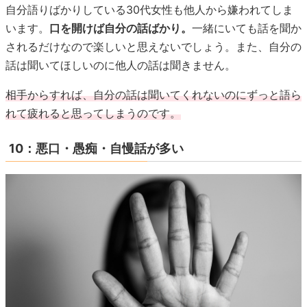
自分語りばかりしている30代女性も他人から嫌われてしま
います。
口を開けば自分の話ばかり。
一緒にいても話を聞か
されるだけなので楽しいと思えないでしょう。また、自分の
話は聞いてほしいのに他人の話は聞きません。
相手からすれば、自分の話は聞いてくれないのにずっと語ら
れて疲れると思ってしまうのです。
10：悪口・愚痴・自慢話が多い