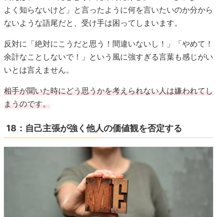
よく知らないけど」と言ったように何を言いたいのか分から
ないような語尾だと、受け手は困ってしまいます。
反対に「絶対にこうだと思う！間違いないし！」「やめて！
余計なことしないで！」という風に強すぎる言葉も感じがい
いとは言えません。
相手が聞いた時にどう思うかを考えられない人は嫌われてし
まうのです。
18：自己主張が強く他人の価値観を否定する