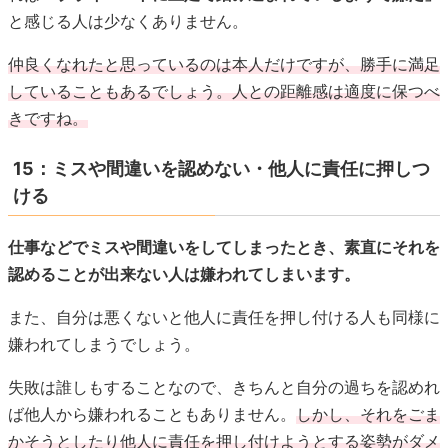
と感じる人は少なくありません。
仲良くなれたと思っているのは本人だけですが、勝手に満足
していることもあるでしょう。人との距離感は適度に保つべ
きですね。
15：ミスや間違いを認めない・他人に責任に押しつ
ける
仕事などでミスや間違いをしてしまったとき、素直にそれを
認めることが出来ない人は嫌われてしまいます。
また、自分は悪くないと他人に責任を押し付ける人も同様に
嫌われてしまうでしょう。
失敗は誰しもすることなので、きちんと自分の過ちを認めれ
ば他人から嫌われることもありません。
しかし、それをごま
かそうとしたり他人に責任を押し付けようとする姿勢がダメ