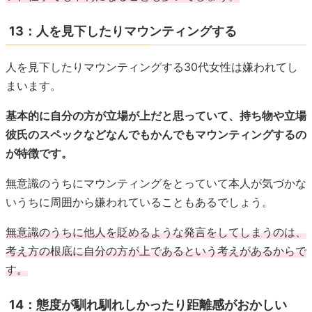
13：人を見下したりマウンティングする
人を見下したりマウンティングする30代女性は嫌われてし
まいます。
基本的に自分の方が立場が上だと思っていて、持ち物や立場
彼氏のスペックなどなんでもかんでもマウンティングするの
が特徴です。
無意識のうちにマウンティングをとっていて本人が気づかな
いうちに周囲から嫌われていることもあるでしょう。
無意識のうちに他人を貶めるような発言をしてしまうのは、
考え方の根底に自分の方が上であるという考えがあるからで
す。
14：態度が馴れ馴れしかったり距離感がおかしい