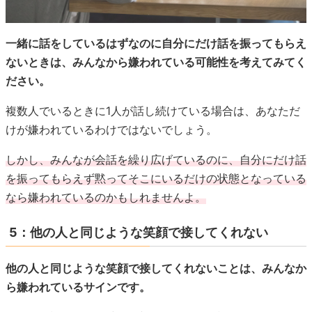
一緒に話をしているはずなのに自分にだけ話を振ってもらえ
ないときは、みんなから嫌われている可能性を考えてみてく
ださい。
複数人でいるときに1人が話し続けている場合は、あなただ
けが嫌われているわけではないでしょう。
しかし、みんなが会話を繰り広げているのに、自分にだけ話
を振ってもらえず黙ってそこにいるだけの状態となっている
なら嫌われているのかもしれませんよ。
5：他の人と同じような笑顔で接してくれない
他の人と同じような笑顔で接してくれないことは、みんなか
ら嫌われているサインです。