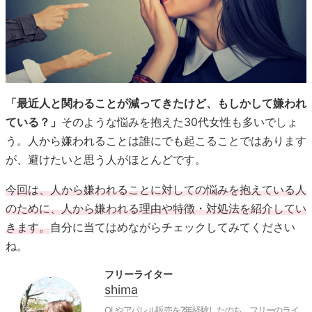
「最近人と関わることが減ってきたけど、もしかして嫌われ
ている？」
そのような悩みを抱えた30代女性も多いでしょ
う。人から嫌われることは誰にでも起こることではあります
が、避けたいと思う人がほとんどです。
今回は、人から嫌われることに対しての悩みを抱えている人
のために、人から嫌われる理由や特徴・対処法を紹介してい
きます。
自分に当てはめながらチェックしてみてください
ね。
フリーライター
shima
OLやアパレル販売を7年経験したのち、フリーのライ