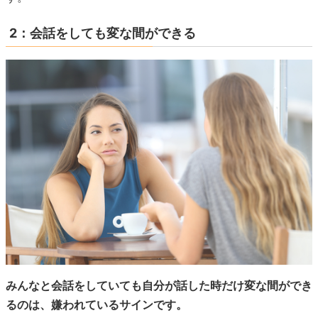
2：会話をしても変な間ができる
みんなと会話をしていても自分が話した時だけ変な間ができ
るのは、嫌われているサインです。