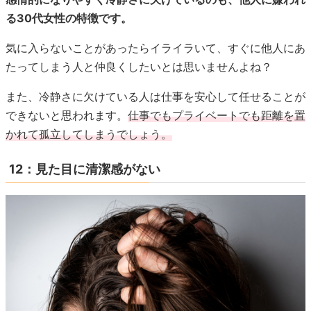
る30代女性の特徴です。
気に入らないことがあったらイライラいて、すぐに他人にあ
たってしまう人と仲良くしたいとは思いませんよね？
また、冷静さに欠けている人は仕事を安心して任せることが
できないと思われます。
仕事でもプライベートでも距離を置
かれて孤立してしまうでしょう。
12：見た目に清潔感がない