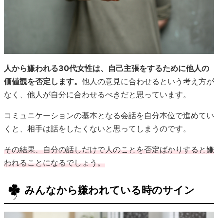
人から嫌われる30代女性は、自己主張をするために他人の
価値観を否定します。
他人の意見に合わせるという考え方が
なく、他人が自分に合わせるべきだと思っています。
コミュニケーションの基本となる会話を自分本位で進めてい
くと、相手は話をしたくないと思ってしまうのです。
その結果、自分の話しだけで人のことを否定ばかりすると嫌
われることになるでしょう。
みんなから嫌われている時のサイン