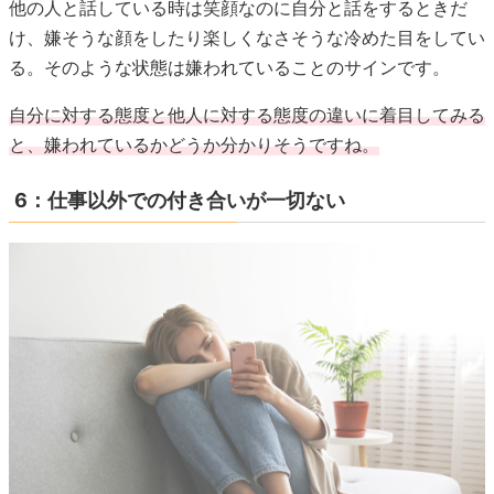
他の人と話している時は笑顔なのに自分と話をするときだ
け、嫌そうな顔をしたり楽しくなさそうな冷めた目をしてい
る。そのような状態は嫌われていることのサインです。
自分に対する態度と他人に対する態度の違いに着目してみる
と、嫌われているかどうか分かりそうですね。
6：仕事以外での付き合いが一切ない