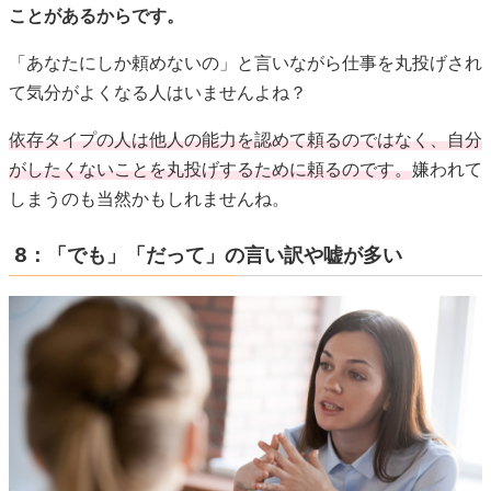
ことがあるからです。
「あなたにしか頼めないの」と言いながら仕事を丸投げされ
て気分がよくなる人はいませんよね？
依存タイプの人は他人の能力を認めて頼るのではなく、自分
がしたくないことを丸投げするために頼るのです。
嫌われて
しまうのも当然かもしれませんね。
8：「でも」「だって」の言い訳や嘘が多い