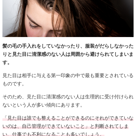
髪の毛の手入れをしていなかったり、服装がだらしなかった
りと見た目に清潔感のない人は周囲から避けられてしまいま
す。
見た目は相手に与える第一印象の中で最も重要とされている
ものです。
そのため、見た目に清潔感のない人は生理的に受け付けられ
ないという人が多い傾向にあります。
「見た目は誰でも整えることができるのにそれができていな
いのは、自己管理ができていないこと」と判断されてしま
い、仕事でも不利になることも多いでしょう。