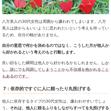
八方美人の30代女性は周囲から嫌われてしまいます。八方
美人は誰からもいいように思われたいという考えを持ってい
るため、自分の軸がありません。
自分の意思で何かを決めるのではなく、こうした方が他人か
ら好かれるという考えのもと行動します。
良い顔をした瞬間は他人から好かれるかもしれません。
しか
し、誰にでも同調してしまうことから不信感を抱かれること
もあるのです。
7：依存的ですぐに人に頼ったり丸投げする
他人に依存するタイプの30代女性は、嫌われやすいでしょ
う。
それは、他人に頼るふりをしながらすべてを丸投げする