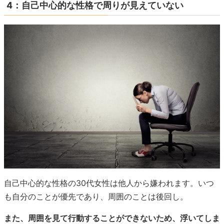
4：自己中心的な性格で周りが見えていない
自己中心的な性格の30代女性は他人から嫌われます。いつ
も自分のことが優先であり、周囲のことは後回し。
また、周囲を見て行動することができないため、浮いてしま