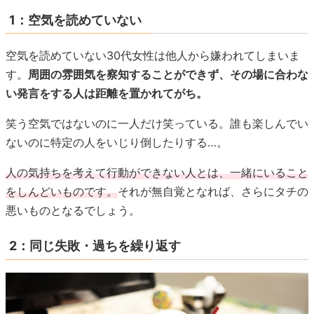
1：空気を読めていない
空気を読めていない30代女性は他人から嫌われてしまいま
す。
周囲の雰囲気を察知することができず、その場に合わな
い発言をする人は距離を置かれてがち。
笑う空気ではないのに一人だけ笑っている。誰も楽しんでい
ないのに特定の人をいじり倒したりする…。
人の気持ちを考えて行動ができない人とは、一緒にいること
をしんどいものです。
それが無自覚となれば、さらにタチの
悪いものとなるでしょう。
2：同じ失敗・過ちを繰り返す