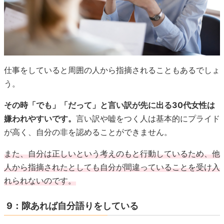
仕事をしていると周囲の人から指摘されることもあるでしょ
う。
その時「でも」「だって」と言い訳が先に出る30代女性は
嫌われやすいです。
言い訳や嘘をつく人は基本的にプライド
が高く、自分の非を認めることができません。
また、自分は正しいという考えのもと行動しているため、他
人から指摘されたとしても自分が間違っていることを受け入
れられないのです。
9：隙あれば自分語りをしている