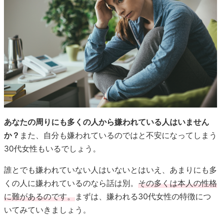
あなたの周りにも多くの人から嫌われている人はいません
か？
また、自分も嫌われているのではと不安になってしまう
30代女性もいるでしょう。
誰とでも嫌われていない人はいないとはいえ、あまりにも多
くの人に嫌われているのなら話は別。
その多くは本人の性格
に難があるのです。
まずは、嫌われる30代女性の特徴につ
いてみていきましょう。