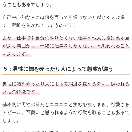
うこともあるでしょう。
自己中心的な人には何を言っても通じないと感じる人は多
く、距離を置かれてしまうのです。
また、仕事でも自分のやりたくない仕事を他人に投げ出す癖
があり周囲から「一緒に仕事をしたくない」と思われること
もあります。
5：男性に媚を売ったり人によって態度が違う
男性に媚を売ったり人によって態度を変えるのも、嫌われる
女性の特徴です。
基本的に男性の前だとニコニコと笑顔を振りまき、可愛さを
アピール。可愛いと思われるような行動を取ることもあるで
しょう。