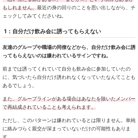
もしれません。
最近の身の回りのことを思い出しながら、チ
ェックしてみてくださいね。
1：自分だけ飲み会に誘ってもらえない
友達のグループや職場の同僚などから、自分だけ飲み会に誘
ってもらえないのは嫌われているサインですね。
前までは誘ってくれていて自分も飲み会に参加していたの
に、気づいたら自分だけ誘われなくなっていたなんてことも
あるでしょう。
また、グループラインがある場合はあなたを除いたメンバー
で再結成されていることも考えられます。
ただし、このパターンは嫌われているとは限りません。単純
に絡みづらく親交が深まっていないだけの可能性もありま
す。