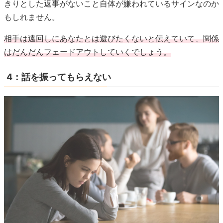
きりとした返事がないこと自体が嫌われているサインなのか
もしれません。
相手は遠回しにあなたとは遊びたくないと伝えていて、関係
はだんだんフェードアウトしていくでしょう。
4：話を振ってもらえない