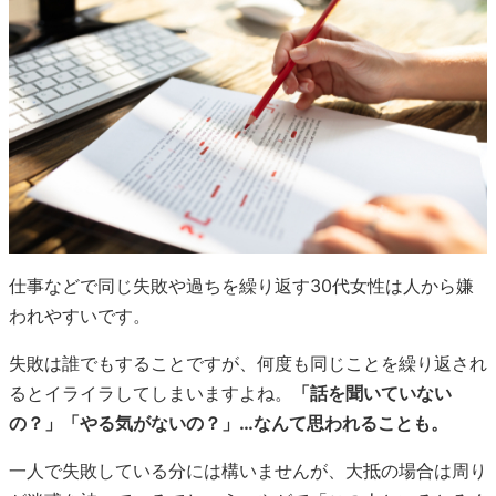
仕事などで同じ失敗や過ちを繰り返す30代女性は人から嫌
われやすいです。
失敗は誰でもすることですが、何度も同じことを繰り返され
るとイライラしてしまいますよね。
「話を聞いていない
の？」「やる気がないの？」…なんて思われることも。
一人で失敗している分には構いませんが、大抵の場合は周り