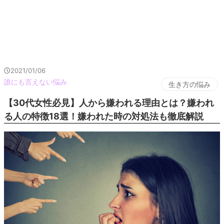
2021/01/06
誰にも言えない悩み
生き方の悩み
【30代女性必見】人から嫌われる理由とは？嫌われ
る人の特徴18選！嫌われた時の対処法も徹底解説