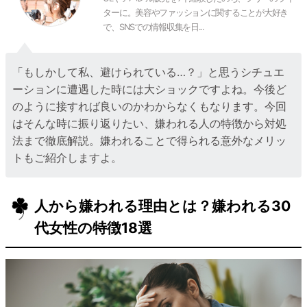
ターに。美容やファッションに関することが大好き
で、SNSでの情報収集を日...
「もしかして私、避けられている…？」と思うシチュエ
ーションに遭遇した時には大ショックですよね。今後ど
のように接すれば良いのかわからなくもなります。今回
はそんな時に振り返りたい、嫌われる人の特徴から対処
法まで徹底解説。嫌われることで得られる意外なメリッ
トもご紹介しますよ。
人から嫌われる理由とは？嫌われる30
代女性の特徴18選