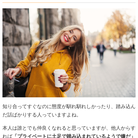
知り合ってすぐなのに態度が馴れ馴れしかったり、踏み込ん
だ話ばかりする人っていますよね。
本人は誰とでも仲良くなれると思っていますが、他人からす
れば
「プライベートに土足で踏み込まれているようで嫌だ」