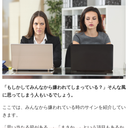
「もしかしてみんなから嫌われてしまっている？」そんな風
に思ってしまう人もいるでしょう。
ここでは、みんなから嫌われている時のサインを紹介してい
きます。
「思い当たる節がある…」「まさか…」という項目もあるか