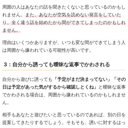
周囲の人はあなたの話を聞きたくないと思っているのかもし
れません。
また、あなたが空気を読めない発言をしていた
り、全く違う話を始めたから間ができてしまったのかもしれ
ません。
理由はいくつかありますが、いつも変な間ができてしまう人
は周囲から嫌われている可能性が高いです。
3：自分から誘っても曖昧な返事でかわされる
自分から遊びに誘っても
「予定がまだ決まってない」「その
日は予定があった気がするから確認しとくね」
と曖昧な返事
でかわされる場合は、周囲から嫌われているのかもしれませ
ん。
相手もあなたと遊びたいと思っているのであれば、別の日を
提案してきたりするでしょう。そもそも、誘いに対するはっ