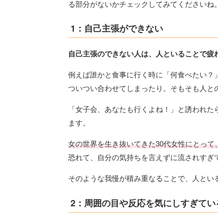
る部分がないかチェックしてみてくださいね
1：自己主張ができない
自己主張のできない人は、人といることで疲
例えば誰かと食事に行く時に「何食べたい？
ついつい合わせてしまったり。そもそも人と
「女子会、あなたも行くよね！」と誘われた
ます。
女の世界を生き抜いてきた30代女性にとって
恐れて、自分の気持ちを言えずに流されすぎ
そのような我慢が積み重なることで、人とい
2：周囲の目や反応を気にしすぎてい