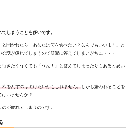
。
れてしまうことも多いです。
」と聞かれたら「あなたは何を食べたい？なんでもいいよ！」と
の会話が疲れてしまうので簡潔に答えてしまいがちに・・・
ら行きたくなくても「うん！」と答えてしまったりもあると思い
、和を乱すのは避けたいかもしれません。
しかし嫌われることを
てはいませんか？
るのが疲れてしまうのです。
る