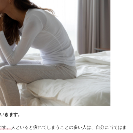
ていきます。
です。
人といると疲れてしまうことの多い人は、自分に当てはま