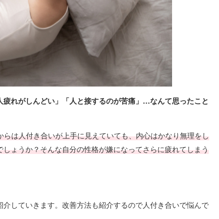
人疲れがしんどい」「人と接するのが苦痛」…なんて思ったこと
からは人付き合いが上手に見えていても、内心はかなり無理をし
でしょうか？そんな自分の性格が嫌になってさらに疲れてしまう
紹介していきます。改善方法も紹介するので人付き合いで悩んで