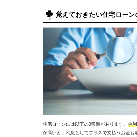
覚えておきたい住宅ローン
住宅ローンには以下の3種類があります。
金利
が高いと、利息としてプラスで支払うお金も