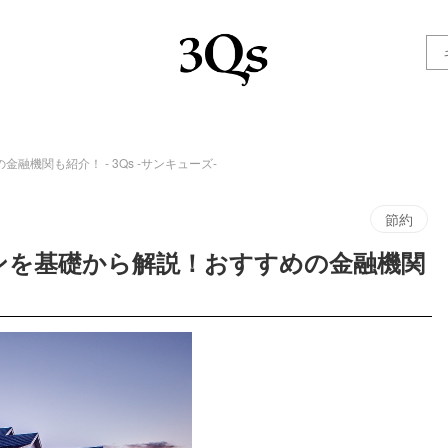
機関も紹介！ - 3Qs -サンキューズ-
節約
ンを基礎から解説！おすすめの金融機関