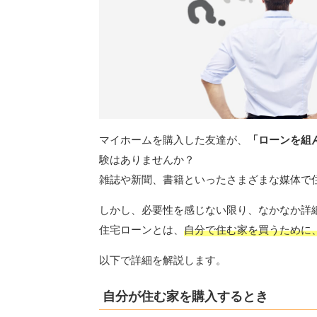
マイホームを購入した友達が、
「ローンを組
験はありませんか？
雑誌や新聞、書籍といったさまざまな媒体で
しかし、必要性を感じない限り、なかなか詳
住宅ローンとは、
自分で住む家を買うために
以下で詳細を解説します。
自分が住む家を購入するとき