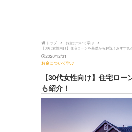
トップ
お金について学ぶ
【30代女性向け】住宅ローンを基礎から解説！おすすめの金融
2020/12/31
お金について学ぶ
【30代女性向け】住宅ロー
も紹介！