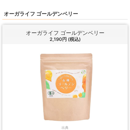
オーガライフ ゴールデンベリー
オーガライフ ゴールデンベリー
2,190円
(税込)
出典