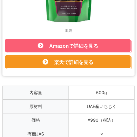
出典
Amazonで詳細を見る
楽天で詳細を見る
内容量
500g
原材料
UAE産いちじく
価格
¥990（税込）
有機JAS
×