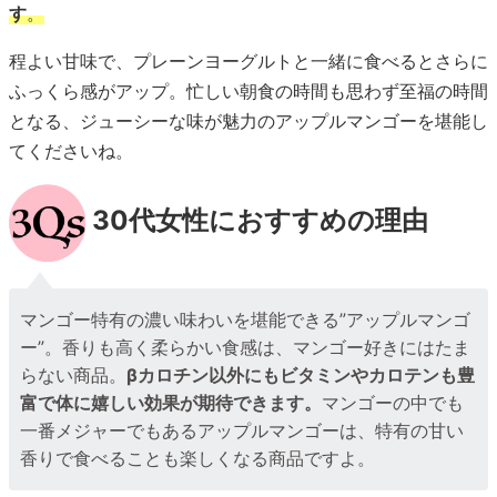
す
。
程よい甘味で、プレーンヨーグルトと一緒に食べるとさらに
ふっくら感がアップ。忙しい朝食の時間も思わず至福の時間
となる、ジューシーな味が魅力のアップルマンゴーを堪能し
てくださいね。
30代女性におすすめの理由
マンゴー特有の濃い味わいを堪能できる”アップルマンゴ
ー”。香りも高く柔らかい食感は、マンゴー好きにはたま
らない商品。
βカロチン以外にもビタミンやカロテンも豊
富で体に嬉しい効果が期待できます。
マンゴーの中でも
一番メジャーでもあるアップルマンゴーは、特有の甘い
香りで食べることも楽しくなる商品ですよ。