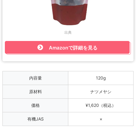
出典
Amazonで詳細を見る
内容量
120g
原材料
ナツメヤシ
価格
¥1,620（税込）
有機JAS
×