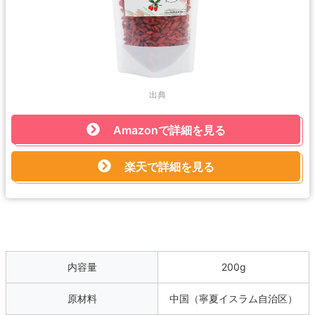
出典
Amazonで詳細を見る
楽天で詳細を見る
内容量
200g
原材料
中国（寧夏イスラム自治区）