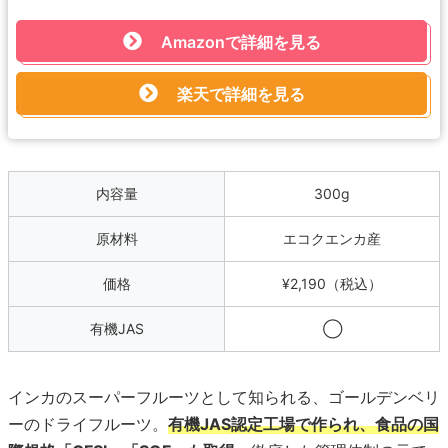
Amazonで詳細を見る
楽天で詳細を見る
内容量
300g
原材料
エコクエンカ産
価格
¥2,190（税込）
有機JAS
◯
インカのスーパーフルーツとして知られる、ゴールデンベリ
ーのドライフルーツ。
有機JAS認定工場で作られ、食品の国