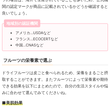
関の認定マークが商品に記載されているかどうか確認すると
良いでしょう。
地域別の認証機関
アメリカ…USDAなど
フランス…ECOCERTなど
中国…CNASなど
フルーツの栄養素で選ぶ
ドライフルーツは皮ごと食べられるため、栄養をまるごと摂
取することができます。またフルーツによって栄養素や期待
できる効果を以下にまとめたので、自分の生活スタイルや悩
みに合わせて選んでみてくださいね。
■美肌効果