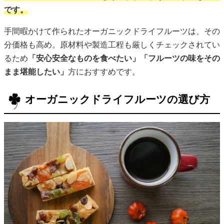
です。
手間暇かけて作られたオーガニックドライフルーツは、その
分価格も高め。原材料や製造工程も厳しくチェックされてい
るため
「安心安全なものを食べたい」「フルーツの味をその
まま堪能したい」
方におすすめです。
オーガニックドライフルーツの選び方