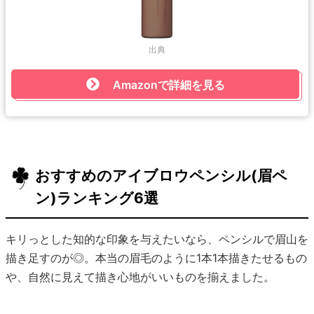
出典
Amazonで詳細を見る
おすすめのアイブロウペンシル(眉ペ
ン)ランキング6選
キリっとした知的な印象を与えたいなら、ペンシルで眉山を
描き足すのが◎。本当の眉毛のように1本1本描きたせるもの
や、自然に見えて描き心地がいいものを揃えました。