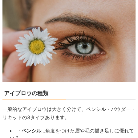
アイブロウの種類
一般的なアイブロウは大きく分けて、ペンシル・パウダー・
リキッドの3タイプあります。
・
ペンシル
…角度をつけた眉や毛の描き足しに優れて