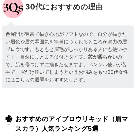
30代におすすめの理由
色展開が豊富で描き心地がソフトなので、自分が描きた
い眉色や眉の雰囲気を簡単につくれるところが魅力の眉
ブロウです。もともと眉毛がしっかりある人にも使いや
すく、自然にまとまる薄付きタイプ。
芯が柔らかい
の
で、肌を傷つけずに描きたせますよ。ペンシル使いが苦
手で、眉だけ浮いてしまうというお悩みをもつ30代女性
にはこちらの眉墨をおすすめします。
おすすめのアイブロウリキッド（眉マ
スカラ）人気ランキング5選