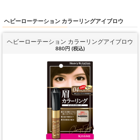
ヘビーローテーション カラーリングアイブロウ
ヘビーローテーション カラーリングアイブロウ
880円
(税込)