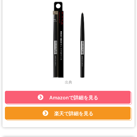
出典
Amazonで詳細を見る
楽天で詳細を見る