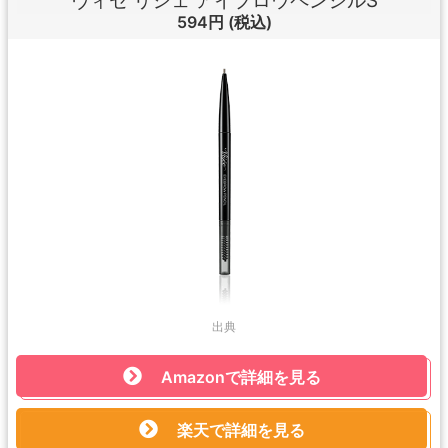
ヴィセ リシェ アイブロウペンシルS
594円
(税込)
出典
Amazonで詳細を見る
楽天で詳細を見る