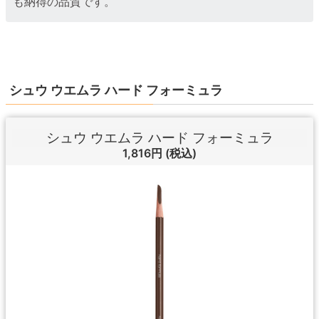
も納得の品質です。
シュウ ウエムラ ハード フォーミュラ
シュウ ウエムラ ハード フォーミュラ
1,816円
(税込)