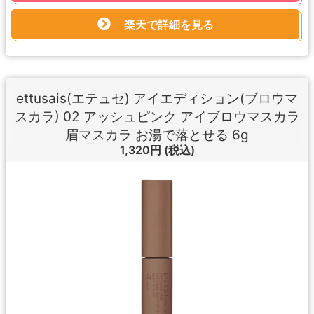
楽天で詳細を見る
ettusais(エテュセ) アイエディション(ブロウマ
スカラ) 02 アッシュピンク アイブロウマスカラ
眉マスカラ お湯で落とせる 6g
1,320円
(税込)