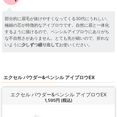
部分的に眉毛が抜けやすくなってくる30代にうれしい、
極細の芯が特徴的なアイブロウです。自然に眉と一体化
するように描けるので、ペンシルアイブロウにありがち
な不自然さがありません。とても先が細いので、折れな
いように
少しずつ繰り出して
お使いください。
エクセル パウダー&ペンシル アイブロウEX
エクセル パウダー&ペンシル アイブロウEX
1,595円
(税込)