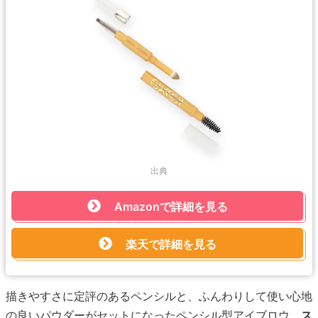
出典
Amazonで詳細を見る
楽天で詳細を見る
描きやすさに定評のあるペンシルと、ふんわりして使い心地
の良いパウダーがセットになったペンシル型アイブロウ。
ス