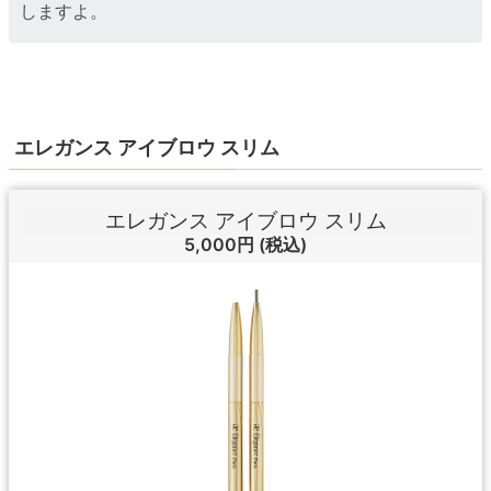
しますよ。
エレガンス アイブロウ スリム
エレガンス アイブロウ スリム
5,000円
(税込)