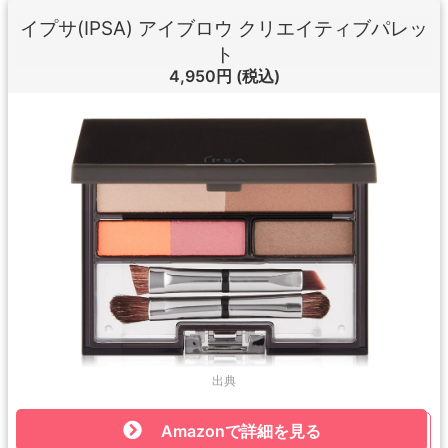
イプサ(IPSA) アイブロウ クリエイティブパレッ
ト
4,950円
(税込)
出典
Amazonで詳細を見る