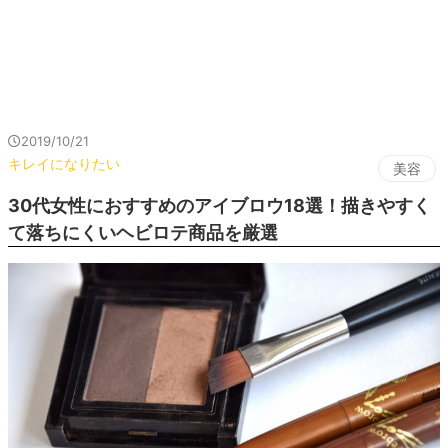
2019/10/21
キレイになりたい
美容
30代女性におすすめのアイブロウ18選！描きやすく
て落ちにくいヘビロテ商品を厳選