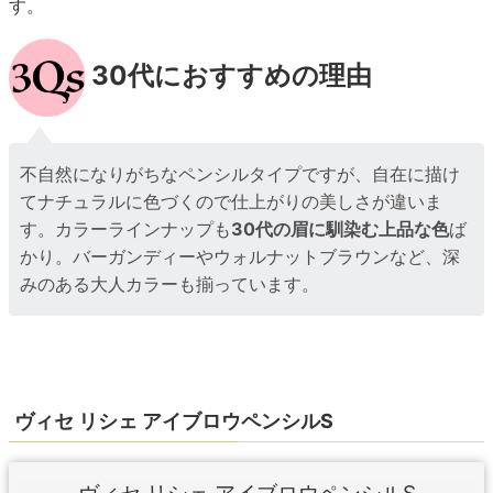
す。
30代におすすめの理由
不自然になりがちなペンシルタイプですが、自在に描け
てナチュラルに色づくので仕上がりの美しさが違いま
す。カラーラインナップも
30代の眉に馴染む上品な色
ば
かり。バーガンディーやウォルナットブラウンなど、深
みのある大人カラーも揃っています。
ヴィセ リシェ アイブロウペンシルS