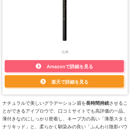
出典
Amazonで詳細を見る
楽天で詳細を見る
ナチュラルで美しいグラデーション眉を
長時間持続
させるこ
とができるアイブロウで、口コミサイトでも高評価の一品。
薄付きなのにしっかり密着し、キープ力の高い「薄墨スタミ
ナリキッド」と、柔らかく馴染みの良い「ふんわり陰影パウ