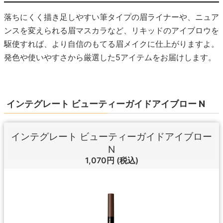
落ちにくく描き足しやすい筆タイプの眉ライナーや、ニュア
ンスを変えられる眉マスカラなど、リキッドのアイブロウを
駆使すれば、より自信のもてる眉メイクに仕上がりますよ。
発色や使いやすさから厳選した5アイテムをお届けします。
インテグレート ビューティーガイドアイブロー N
インテグレート ビューティーガイドアイブロー
N
1,070円
(税込)