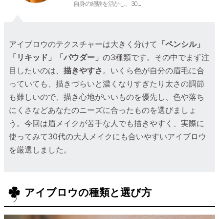
自身の経験を活かし、30...
アイブロウのテクスチャーは大きく分けて
「ペンシル」
「リキッド」「パウダー」
の3種類です。その中でまず注
目したいのは、
描きやすさ
。いくら色が自分の眉毛に合
っていても、描きづらいと濃くなりすぎたり太さの調節
も難しいので、描き心地がいいものを優先し、色や落ち
にくさなどあなたのニーズに合ったものを選びましょ
う。今回は眉メイクが苦手な人でも描きやすく、実際に
使ってみて30代の大人メイクにも合いやすいアイブロウ
を厳選しました。
アイブロウの種類と選び方