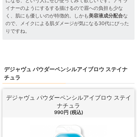
になる、という人にぜひ使ってみて欲しいです。アイラ
イナーのようにするする描けるので眉への負担も少な
く、肌にも優しいのが特徴的。しかも
美容液成分配合
な
ので、メイクによる肌ダメージが気になる30代にぴった
りですね。
デジャヴュ パウダーペンシルアイブロウ ステイナ
チュラ
デジャヴュ パウダーペンシルアイブロウ ステイ
ナチュラ
990円
(税込)