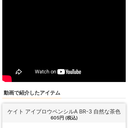
動画で紹介したアイテム
ケイト アイブロウペンシルA BR-3 自然な茶色
605円
(税込)