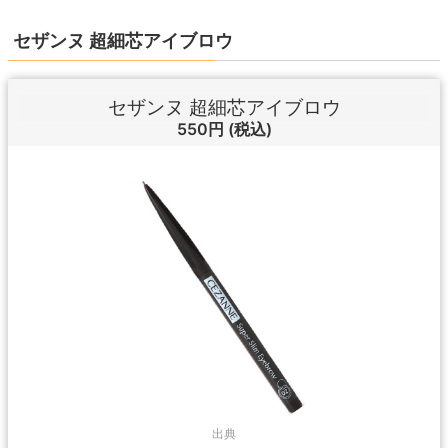
セザンヌ 超細芯アイブロウ
セザンヌ 超細芯アイブロウ
550円
(税込)
出典