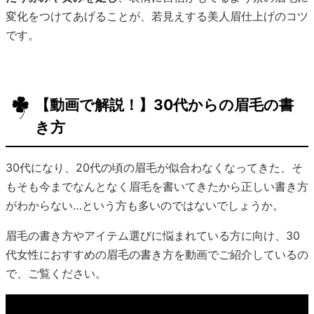
変化をつけてあげることが、若見えする美人眉仕上げのコツ
です。
【動画で解説！】30代からの眉毛の書
き方
30代になり、20代の頃の眉毛が似合わなくなってきた、そ
もそも今までなんとなく眉毛を書いてきたから正しい書き方
がわからない…という方も多いのではないでしょうか。
眉毛の書き方やアイテム選びに悩まれている方に向け、30
代女性におすすめの眉毛の書き方を動画でご紹介しているの
で、ご覧ください。