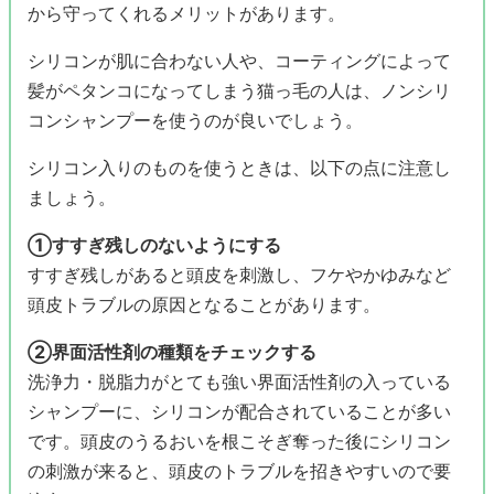
から守ってくれるメリットがあります。
シリコンが肌に合わない人や、コーティングによって
髪がペタンコになってしまう猫っ毛の人は、ノンシリ
コンシャンプーを使うのが良いでしょう。
シリコン入りのものを使うときは、以下の点に注意し
ましょう。
①すすぎ残しのないようにする
すすぎ残しがあると頭皮を刺激し、フケやかゆみなど
頭皮トラブルの原因となることがあります。
②界面活性剤の種類をチェックする
洗浄力・脱脂力がとても強い界面活性剤の入っている
シャンプーに、シリコンが配合されていることが多い
です。頭皮のうるおいを根こそぎ奪った後にシリコン
の刺激が来ると、頭皮のトラブルを招きやすいので要