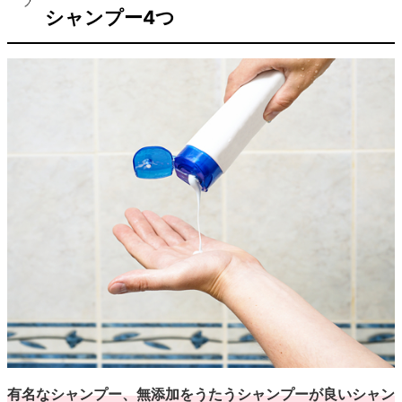
シャンプー4つ
有名なシャンプー、無添加をうたうシャンプーが良いシャン