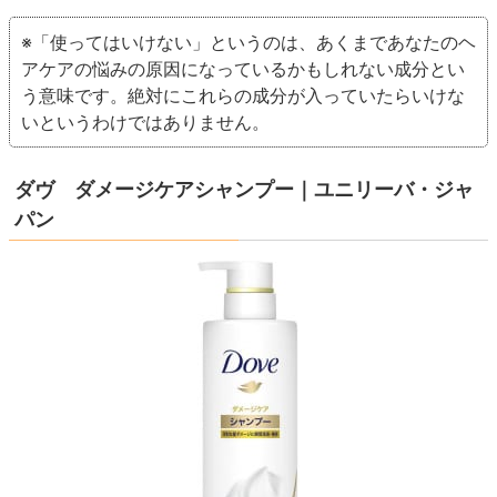
※「使ってはいけない」というのは、あくまであなたのヘ
アケアの悩みの原因になっているかもしれない成分とい
う意味です。絶対にこれらの成分が入っていたらいけな
いというわけではありません。
ダヴ ダメージケアシャンプー｜ユニリーバ・ジャ
パン