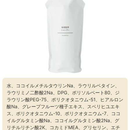
水、ココイルメチルタウリンNa、ラウリルベタイン、
ラウリミノ二酢酸2Na、DPG、ポリソルベート80、ジ
ラウリン酸PEG-75、ポリクオタニウム-51、ヒアルロン
酸Na、グレープフルーツ種子エキス、スベリヒユエキ
ス、ポリクオタニウム-10、ポリクオタニウム-7、ココ
イルグルタミン酸Na、ココイルグルタミン酸2Na、グ
リチルリチン酸2K、コカミドMEA、グリセリン、エチ