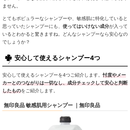
ません。
とてもポピュラーなシャンプーや、敏感肌に特化していると
思っていたシャンプーにも、
使ってはいけない成分
が入って
いるとわかると驚きますね。どんなシャンプーなら安心なの
でしょうか？
安心して使えるシャンプー4つ
安心して使えるシャンプーを4つご紹介します。
忖度やメー
カーとのつながりは一切なし、成分チェックして安心と判断
したもの
をご紹介します。
無印良品 敏感肌用シャンプー ｜無印良品