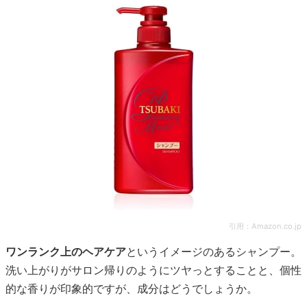
引用：
Amazon.co.jp
ワンランク上のヘアケア
というイメージのあるシャンプー。
洗い上がりがサロン帰りのようにツヤっとすることと、個性
的な香りが印象的ですが、成分はどうでしょうか。