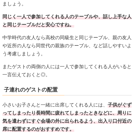
またゲストの両側の人には一人で参加してくれる人がいると
一言伝えておくと◎。
子連れのゲストの配置
小さいお子さんと一緒に出席してくれる人には、
子供がぐず
ってしまったり長時間に疲れてしまったときなどに、周りに
気を遣わずにすぐ会場の外に出られるよう、出入り口付近の
席に配置するのがおすすめです。
どうしても出入り口から遠い席になってしまう場合は、ベビ
ーカーが通りやすいように広めの通路を確保しておくといい
ですね。
また大きい音がするスピーカーの近くや、ケーキの前なども
避けておくと安心です。