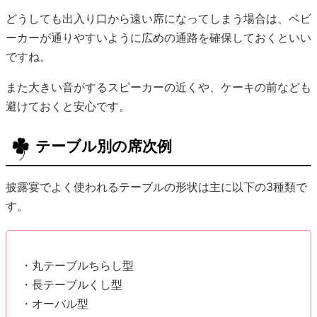
テーブル別の席次例
披露宴でよく使われるテーブルの形状は主に以下の3種類で
す。
・丸テーブルちらし型
・長テーブルくし型
・オーバル型
それぞれの形状によって注意点やマナーがあります。
ゲストに失礼のないよう、テーブル別に確認していきましょ
う。