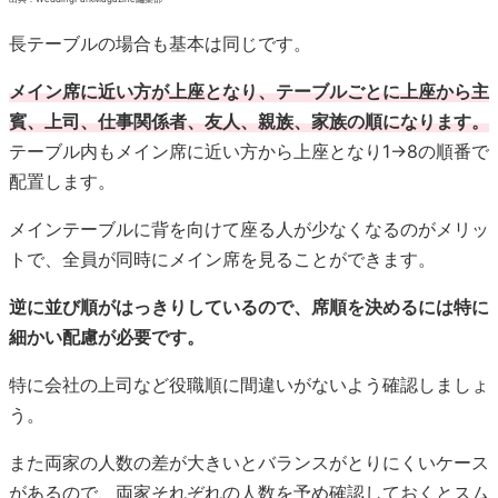
メインテーブルに背を向けて座る人が少なくなるのがメリッ
トで、全員が同時にメイン席を見ることができます。
逆に並び順がはっきりしているので、席順を決めるには特に
細かい配慮が必要です。
特に会社の上司など役職順に間違いがないよう確認しましょ
う。
また両家の人数の差が大きいとバランスがとりにくいケース
があるので、両家それぞれの人数を予め確認しておくとスム
ーズですよ。
オーバル型