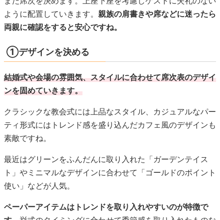
クラシックな教会式には上品なスタイル、カジュアルなパー
ティ形式にはトレンド感を盛り込んだカフェ風のデザインも
素敵ですね。
最近はグリーンをふんだんに取り入れた「ガーデンテイス
ト」やミニマルなデザインに合わせて「ゴールドのポイント
使い」などが人気。
ペーパーアイテムはトレンドを取り入れやすいのが特徴で
す。
挙式のタイミングに合わせて季節感を取り入れたものな
ども素敵ですね。
②席次の決定
挙式１ヶ月前頃になったら招待状の返信と出欠を確認し、席
次を決めていきます。