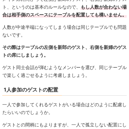
トの席にしましょう。
ゲスト同士会話が弾むようなメンバーを選び、同じテーブル
で楽しく過ごせるように考慮しましょう。
1人参加のゲストの配置
一人で参加してくれるゲストがいる場合はどのように配慮し
たらいいのでしょうか。
ゲストとの間柄にもよりますが、一人で孤立しない配置にし
ましょう。
同じく一人で参加してくれる人のテーブルや、話し上手な人
と同じテーブルだと安心ですね。
中学時代の友人なら高校の同級生と同じテーブル、親の友人
や近所の人なら同世代の親族のテーブル、など話しやすいよ
う考慮しましょう。