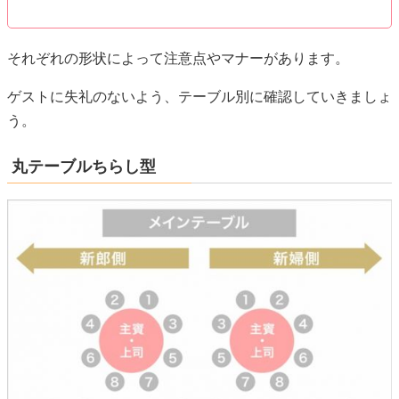
丸テーブルちらし型