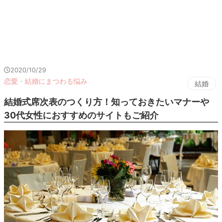
2020/10/29
恋愛・結婚にまつわる悩み
結婚
結婚式席次表のつくり方！知っておきたいマナーや
30代女性におすすめのサイトもご紹介