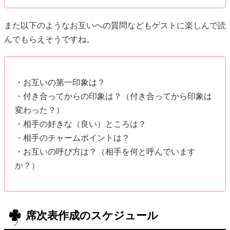
・付き合ってからの印象は？（付き合ってから印象は
変わった？）
・相手の好きな（良い）ところは？
・相手のチャームポイントは？
・お互いの呼び方は？（相手を何と呼んでいます
か？）
席次表作成のスケジュール