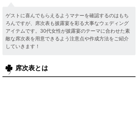
ゲストに喜んでもらえるようマナーを確認するのはもち
ろんですが、席次表も披露宴を彩る大事なウェディング
アイテムです。30代女性が披露宴のテーマに合わせた素
敵な席次表を用意できるよう注意点や作成方法をご紹介
していきます！
席次表とは