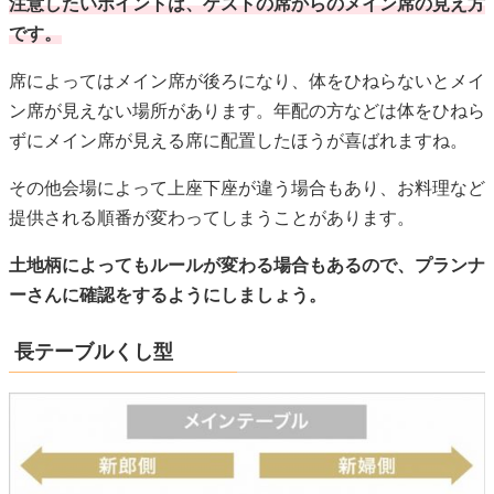
提供される順番が変わってしまうことがあります。
土地柄によってもルールが変わる場合もあるので、プランナ
ーさんに確認をするようにしましょう。
長テーブルくし型