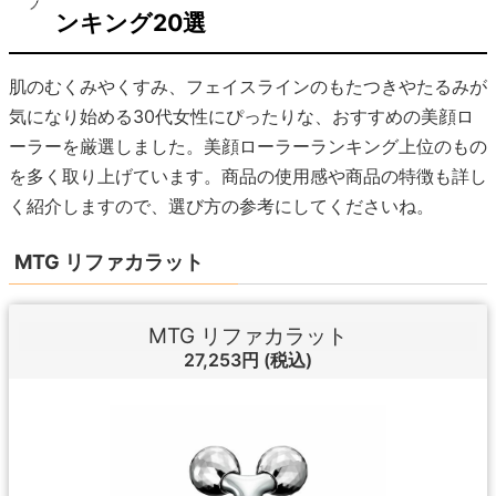
ンキング20選
肌のむくみやくすみ、フェイスラインのもたつきやたるみが
気になり始める30代女性にぴったりな、おすすめの美顔ロ
ーラーを厳選しました。美顔ローラーランキング上位のもの
を多く取り上げています。商品の使用感や商品の特徴も詳し
く紹介しますので、選び方の参考にしてくださいね。
MTG リファカラット
MTG リファカラット
27,253円
(税込)