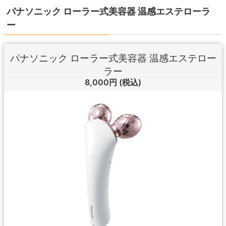
パナソニック ローラー式美容器 温感エステローラ
ー
パナソニック ローラー式美容器 温感エステロー
ラー
8,000円
(税込)