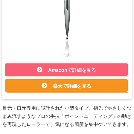
出典
Amazonで詳細を見る
楽天で詳細を見る
目元・口元専用に設計された小型タイプ。指先でやさしくつ
まみ流すようなプロの手技「ポイントニーディング」の動き
を再現したローラーで、気になる箇所を集中ケアできます。