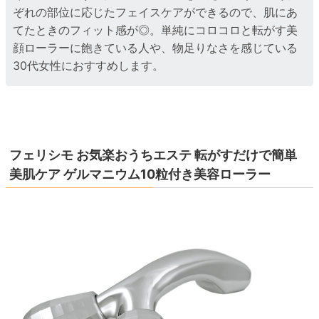
ぞれの部位に応じたフェイスケアができるので、肌にあ
てたときのフィット感が◎。単純にコロコロと転がす美
顔ローラーに飽きている人や、物足りなさを感じている
30代女性におすすめします。
フェリシモ お気楽おうちエステ 転がすだけで簡単
美肌ケア ゲルマニウム10粒付き美容ローラー