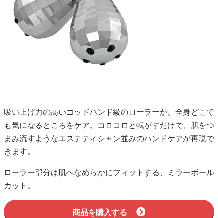
吸い上げ力の高いゴッドハンド級のローラーが、全身どこで
も気になるところをケア。コロコロと転がすだけで、肌をつ
まみ流すようなエステティシャン並みのハンドケアが再現で
きます。
ローラー部分は肌へなめらかにフィットする、ミラーボール
カット。
商品を購入する