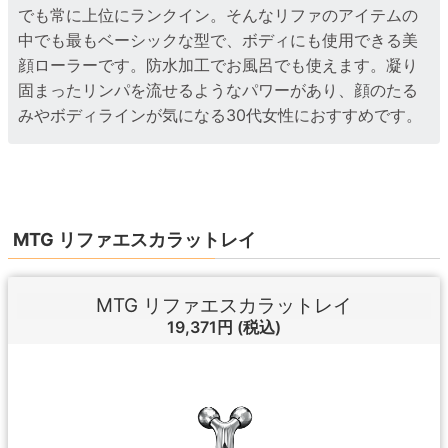
でも常に上位にランクイン。そんなリファのアイテムの
中でも最もベーシックな型で、ボディにも使用できる美
顔ローラーです。防水加工でお風呂でも使えます。凝り
固まったリンパを流せるようなパワーがあり、顔のたる
みやボディラインが気になる30代女性におすすめです。
MTG リファエスカラットレイ
MTG リファエスカラットレイ
19,371円
(税込)