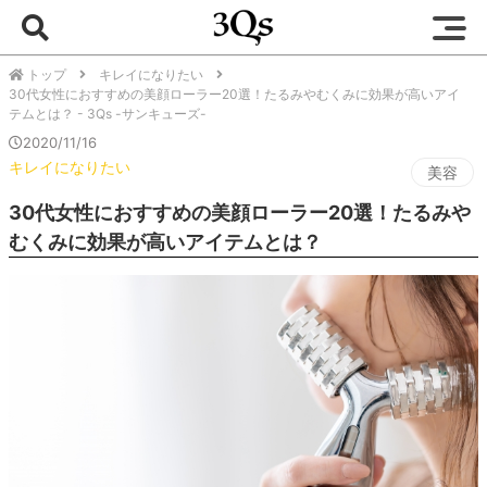
トップ
キレイになりたい
30代女性におすすめの美顔ローラー20選！たるみやむくみに効果が高いアイ
テムとは？ - 3Qs -サンキューズ-
2020/11/16
キレイになりたい
美容
30代女性におすすめの美顔ローラー20選！たるみや
むくみに効果が高いアイテムとは？