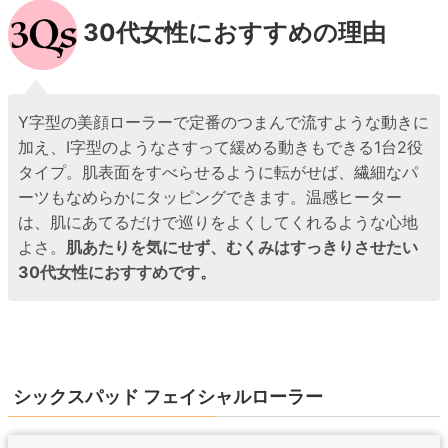
30代女性におすすめの理由
Y字型の美顔ローラーで定番のつまんで流すような動きに
加え、I字型のようなさすって緩める動きもできる1台2役
タイプ。肌表面をすべらせるように転がせば、繊細なパ
ーツもなめらかにタッピングできます。温感ヒーター
は、肌にあてるだけで巡りをよくしてくれるような心地
よさ。
肌あたりを気にせず、むくみはすっきりさせたい
30代女性におすすめです。
シックスパッド フェイシャルローラー