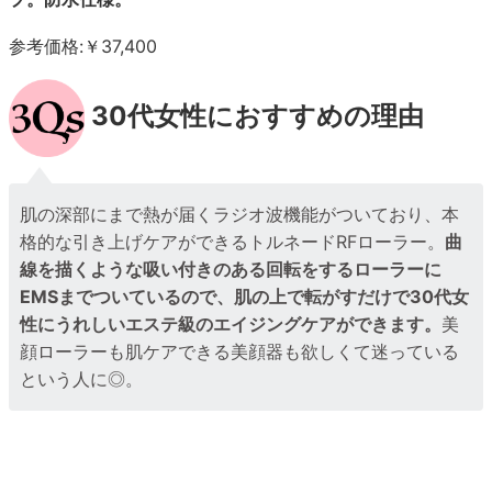
参考価格:￥37,400
30代女性におすすめの理由
肌の深部にまで熱が届くラジオ波機能がついており、本
格的な引き上げケアができるトルネードRFローラー。
曲
線を描くような吸い付きのある回転をするローラーに
EMSまでついているので、肌の上で転がすだけで30代女
性にうれしいエステ級のエイジングケアができます。
美
顔ローラーも肌ケアできる美顔器も欲しくて迷っている
という人に◎。