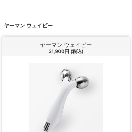
ヤーマン ウェイビー
ヤーマン ウェイビー
31,900円
(税込)