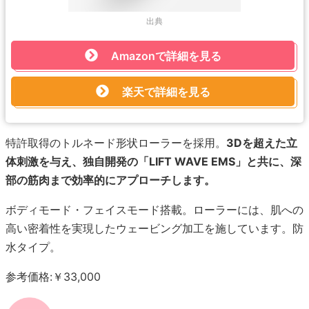
出典
Amazonで詳細を見る
楽天で詳細を見る
特許取得のトルネード形状ローラーを採用。
3Dを超えた立
体刺激を与え、独自開発の「LIFT WAVE EMS」と共に、深
部の筋肉まで効率的にアプローチします。
ボディモード・フェイスモード搭載。ローラーには、肌への
高い密着性を実現したウェービング加工を施しています。防
水タイプ。
参考価格:￥33,000