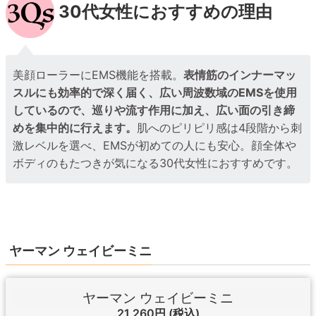
30代女性におすすめの理由
美顔ローラーにEMS機能を搭載。
表情筋のインナーマッ
スルにも効率的で深く届く、広い周波数域のEMSを使用
しているので、巡りや流す作用に加え、広い面の引き締
めを集中的に行えます。
肌へのピリピリ感は4段階から刺
激レベルを選べ、EMSが初めての人にも安心。顔全体や
ボディのもたつきが気になる30代女性におすすめです。
ヤーマン ウェイビーミニ
ヤーマン ウェイビーミニ
21,260円
(税込)