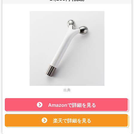
出典
Amazonで詳細を見る
楽天で詳細を見る