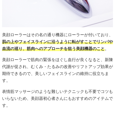
美顔ローラーはその名の通り機器にローラーが付いており、
肌の上やフェイスラインに沿うように転がすことでリンパや
血流の巡り、筋肉へのアプローチを狙う美顔機器のこと
。
美顔ローラーで筋肉の緊張をほぐし血行が良くなると、新陳
代謝が促され、むくみ・たるみの改善やリフトアップ効果が
期待できるので、美しいフェイスラインの維持に役立ちま
す。
表情筋マッサージのような難しいテクニックも不要でコツも
いらないため、美顔器初心者さんにもおすすめのアイテムで
す。