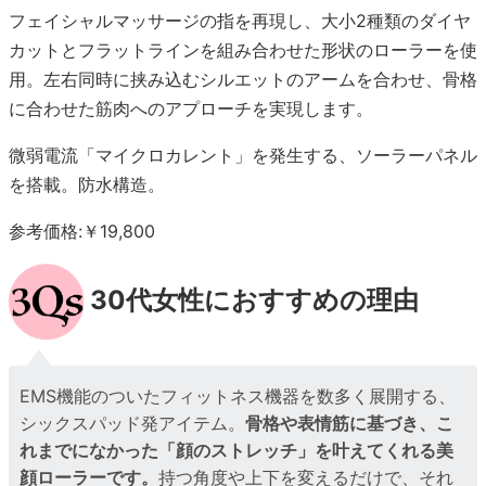
フェイシャルマッサージの指を再現し、大小2種類のダイヤ
カットとフラットラインを組み合わせた形状のローラーを使
用。左右同時に挟み込むシルエットのアームを合わせ、骨格
に合わせた筋肉へのアプローチを実現します。
微弱電流「マイクロカレント」を発生する、ソーラーパネル
を搭載。防水構造。
参考価格:￥19,800
30代女性におすすめの理由
EMS機能のついたフィットネス機器を数多く展開する、
シックスパッド発アイテム。
骨格や表情筋に基づき、こ
れまでになかった「顔のストレッチ」を叶えてくれる美
顔ローラーです。
持つ角度や上下を変えるだけで、それ