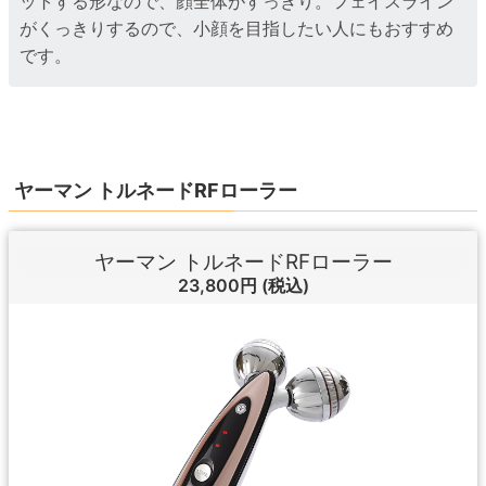
ットする形なので、顔全体がすっきり。フェイスライン
がくっきりするので、小顔を目指したい人にもおすすめ
です。
ヤーマン トルネードRFローラー
ヤーマン トルネードRFローラー
23,800円
(税込)