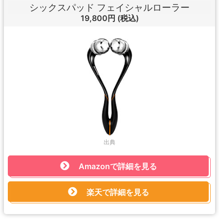
シックスパッド フェイシャルローラー
19,800円
(税込)
出典
Amazonで詳細を見る
楽天で詳細を見る