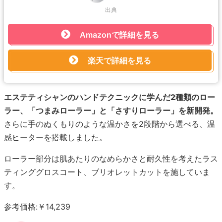
出典
Amazonで詳細を見る
楽天で詳細を見る
エステティシャンのハンドテクニックに学んだ2種類のロー
ラー、「つまみローラー」と「さすりローラー」を新開発。
さらに手のぬくもりのような温かさを2段階から選べる、温
感ヒーターを搭載しました。
ローラー部分は肌あたりのなめらかさと耐久性を考えたラス
ティンググロスコート、ブリオレットカットを施していま
す。
参考価格:￥14,239