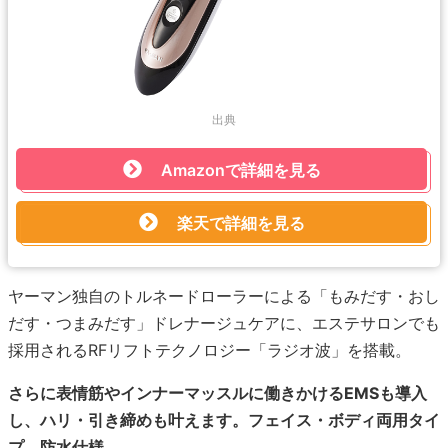
出典
Amazonで詳細を見る
楽天で詳細を見る
ヤーマン独自のトルネードローラーによる「もみだす・おし
だす・つまみだす」ドレナージュケアに、エステサロンでも
採用されるRFリフトテクノロジー「ラジオ波」を搭載。
さらに表情筋やインナーマッスルに働きかけるEMSも導入
し、ハリ・引き締めも叶えます。フェイス・ボディ両用タイ
プ。防水仕様。