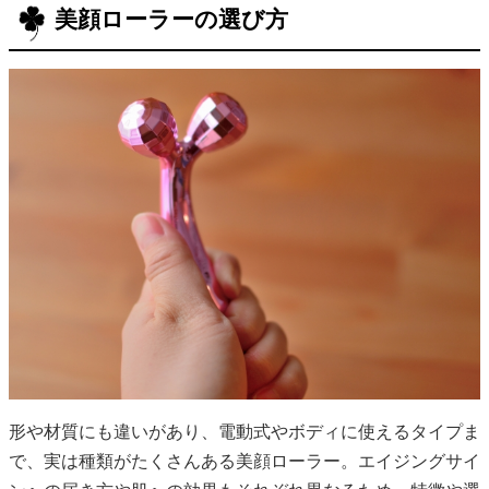
美顔ローラーの選び方
形や材質にも違いがあり、電動式やボディに使えるタイプま
で、実は種類がたくさんある美顔ローラー。エイジングサイ