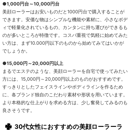
●1,000円台～10,000円台
美顔ローラーはお安いものだと1000円台で購入することが
できます。安価な物はシンプルな機能や素材に、小さなボデ
ィで軽量化されているもの、カンタンに持ち運びができるも
のが多いところが特徴です。コスパ重視で気軽に始めてみた
い方は、まず10.000円以下のものから始めてみてはいかが
でしょうか。
●15,000円～20,000円以上
まるでエステのような、美顔ローラーを自宅で使ってみたい
方には、15,000円～20,000円以上のものがおすすめです。
すっきりとしたフェイスラインやボディラインを作るため
に、各ブランド独自のこだわり素材や形状を用いています。
より本格的な仕上がりを求める方は、少し奮発してみるのも
良さそうです。
30代女性におすすめの美顔ローラーラ