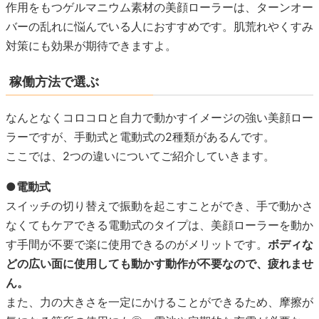
作用をもつゲルマニウム素材の美顔ローラーは、ターンオー
バーの乱れに悩んでいる人におすすめです。肌荒れやくすみ
対策にも効果が期待できますよ。
稼働方法で選ぶ
なんとなくコロコロと自力で動かすイメージの強い美顔ロー
ラーですが、手動式と電動式の2種類があるんです。
ここでは、2つの違いについてご紹介していきます。
●電動式
スイッチの切り替えで振動を起こすことができ、手で動かさ
なくてもケアできる電動式のタイプは、美顔ローラーを動か
す手間が不要で楽に使用できるのがメリットです。
ボディな
どの広い面に使用しても動かす動作が不要なので、疲れませ
ん。
また、力の大きさを一定にかけることができるため、摩擦が