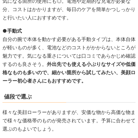
気になる箇所の使用にも◎。電池や定期的な充電が必要な
分、コストはかかりますが、毎日のケアを簡単かつしっかり
と行いたい人におすすめです。
●手動式
自分の腕で本体を動かす必要がある手動タイプは、本体自体
が軽いものが多く、電池などのコストがかからないところが
魅力です。気になる重さについては口コミであらかじめ確認
するのも良さそう。
外出先でも使える小ぶりなサイズや低価
格なものも多いので、細かい箇所から試してみたい、美顔ロ
ーラー初心者さんにもおすすめです。
値段で選ぶ
様々な美顔ローラーがありますが、安価な物から高価な物ま
で様々な価格帯のものが発売されています。予算に合わせて
選ぶのもよいでしょう。