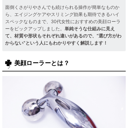
面倒くさがりやさんでも続けられる操作が簡単なものか
ら、エイジングケアやスリミング効果も期待できるハイ
スペックなものまで、30代女性におすすめの美顔ローラ
ーをピックアップしました。
単純そうな仕組みに見え
て、材質や形状もそれぞれ違いがあるので、“選び方がわ
からない”という人にもわかりやすく解説します！
美顔ローラーとは？