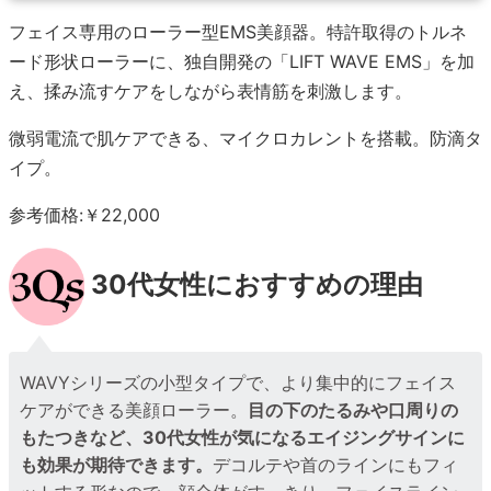
フェイス専用のローラー型EMS美顔器。特許取得のトルネ
ード形状ローラーに、独自開発の「LIFT WAVE EMS」を加
え、揉み流すケアをしながら表情筋を刺激します。
微弱電流で肌ケアできる、マイクロカレントを搭載。防滴タ
イプ。
参考価格:￥22,000
30代女性におすすめの理由
WAVYシリーズの小型タイプで、より集中的にフェイス
ケアができる美顔ローラー。
目の下のたるみや口周りの
もたつきなど、30代女性が気になるエイジングサインに
も効果が期待できます。
デコルテや首のラインにもフィ