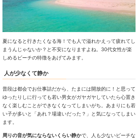
夏になると行きたくなる海！でも人で溢れかえって疲れてし
まうんじゃないか？と不安になりますよね。30代女性が楽
しめるビーチの特徴をあげてみます。
人が少なくて静か
普段は都会でお仕事詰だから、たまには開放的に！と思って
ゆったりしに行っても若い男女がガヤガヤしていたら心置き
なく楽しむことができなくなってしまいがち。あまりにも若
い子が多いと「あれ？場違いだった？」と気になってしまい
ます。
周りの音が気にならないくらい静か
で、人も少ないビーチな