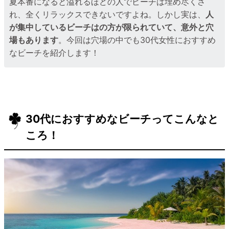
夏本番になると溢れるほどの人でビーチは埋め尽くさ
れ、全くリラックスできないですよね。しかし実は、
人
が集中しているビーチはの方が限られていて、意外と穴
場もあります
。今回は穴場の中でも30代女性におすすめ
なビーチを紹介します！
30代におすすめなビーチってこんなと
ころ！