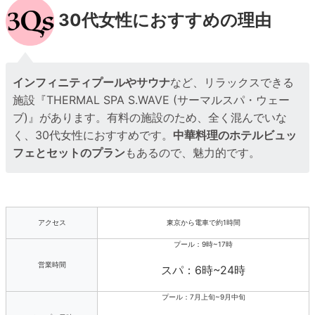
30代女性におすすめの理由
インフィニティプールやサウナ
など、リラックスできる
施設『THERMAL SPA S.WAVE (サーマルスパ・ウェー
ブ)』があります。有料の施設のため、全く混んでいな
く、30代女性におすすめです。
中華料理のホテルビュッ
フェとセットのプラン
もあるので、魅力的です。
アクセス
東京から電車で約1時間
プール：9時~17時
営業時間
スパ：6時~24時
プール：7月上旬~9月中旬