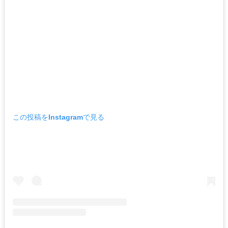
この投稿をInstagramで見る