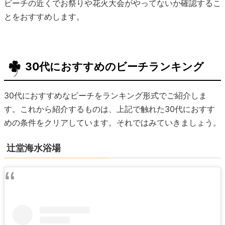
ビーチの近くでお祭りや花火大会がやってないか確認するこ
とをおすすめします。
30代におすすめのビーチランキング
30代におすすめなビーチをランキング形式でご紹介しま
す。これから紹介するものは、上記で触れた30代におすす
めの条件をクリアしています。それではみていきましょう。
辻堂海水浴場