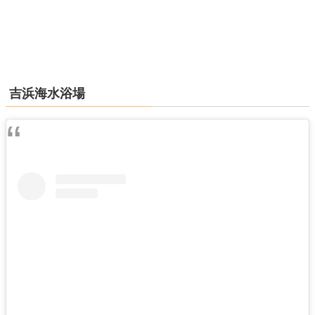
吉浜海水浴場