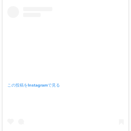
この投稿をInstagramで見る