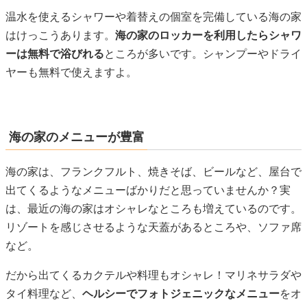
温水を使えるシャワーや着替えの個室を完備している海の家
はけっこうあります。
海の家のロッカーを利用したらシャワ
ーは無料で浴びれる
ところが多いです。シャンプーやドライ
ヤーも無料で使えますよ。
海の家のメニューが豊富
海の家は、フランクフルト、焼きそば、ビールなど、屋台で
出てくるようなメニューばかりだと思っていませんか？実
は、最近の海の家はオシャレなところも増えているのです。
リゾートを感じさせるような天蓋があるところや、ソファ席
など。
だから出てくるカクテルや料理もオシャレ！マリネサラダや
タイ料理など、
ヘルシーでフォトジェニックなメニュー
をオ