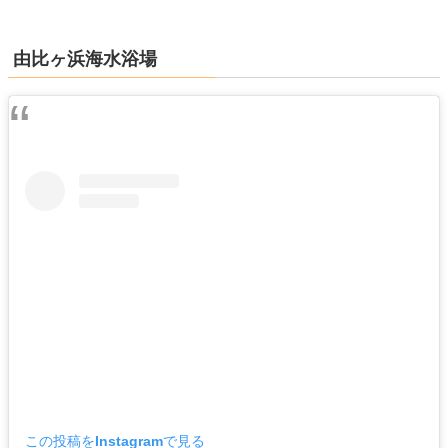
由比ヶ浜海水浴場
この投稿をInstagramで見る