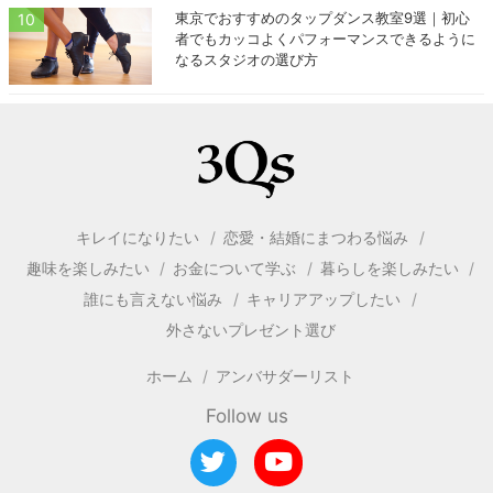
東京でおすすめのタップダンス教室9選｜初心
者でもカッコよくパフォーマンスできるように
なるスタジオの選び方
キレイになりたい
恋愛・結婚にまつわる悩み
趣味を楽しみたい
お金について学ぶ
暮らしを楽しみたい
誰にも言えない悩み
キャリアアップしたい
外さないプレゼント選び
ホーム
アンバサダーリスト
Follow us