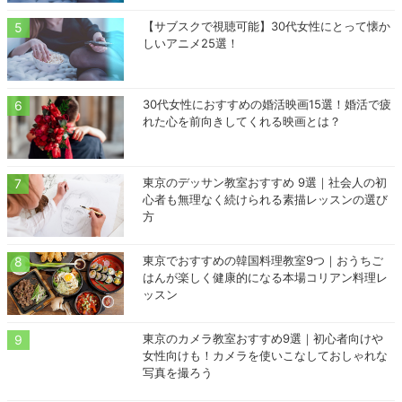
【サブスクで視聴可能】30代女性にとって懐か
しいアニメ25選！
30代女性におすすめの婚活映画15選！婚活で疲
れた心を前向きしてくれる映画とは？
東京のデッサン教室おすすめ 9選｜社会人の初
心者も無理なく続けられる素描レッスンの選び
方
東京でおすすめの韓国料理教室9つ｜おうちご
はんが楽しく健康的になる本場コリアン料理レ
ッスン
東京のカメラ教室おすすめ9選｜初心者向けや
女性向けも！カメラを使いこなしておしゃれな
写真を撮ろう