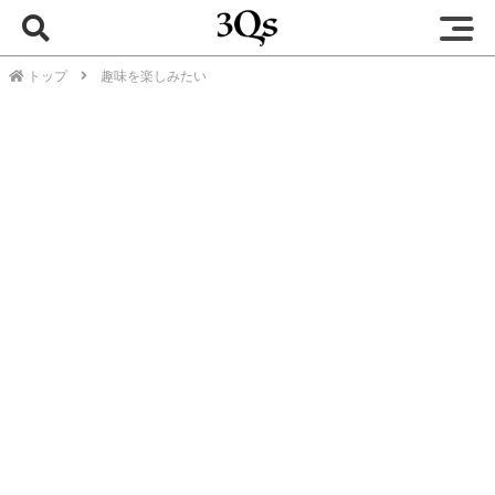
トップ
趣味を楽しみたい