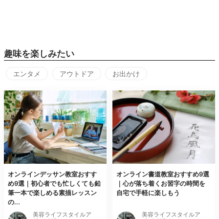
趣味を楽しみたい
エンタメ
アウトドア
お出かけ
オンラインデッサン教室おすす
オンライン書道教室おすすめ9選
め9選｜初心者でも忙しくても鉛
｜心が落ち着くお習字の時間を
筆一本で楽しめる素描レッスン
自宅で手軽に楽しもう
の...
美容ライフスタイルア
美容ライフスタイルア