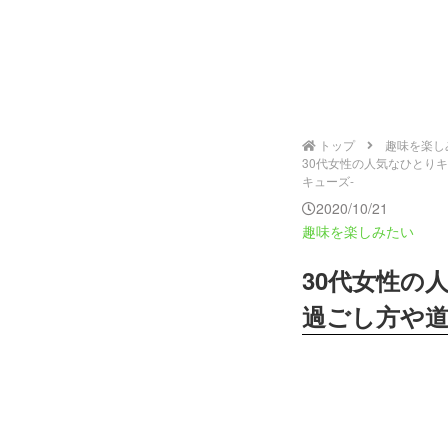
トップ
趣味を楽し
30代女性の人気なひとりキ
キューズ-
2020/10/21
趣味を楽しみたい
30代女性の
過ごし方や