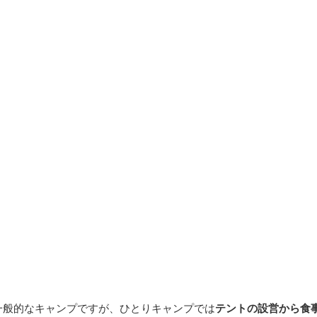
一般的なキャンプですが、ひとりキャンプでは
テントの設営から食