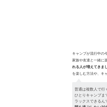
キャンプが流行中の今
家族や友達と一緒に
れる人が増えてきま
を楽しむ方法や、キ
普通は複数人で行
ひとりキャンプま
ラックスできるん
間を過ごしたい30