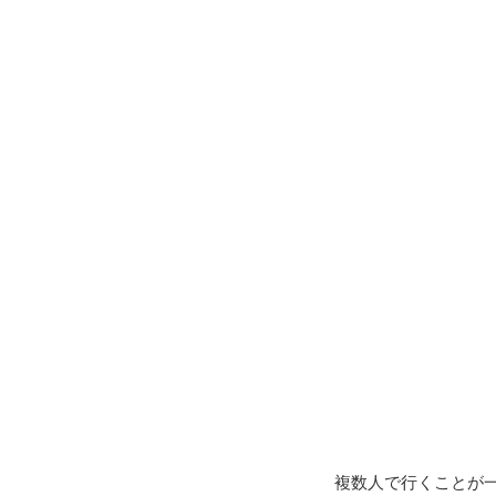
複数人で行くことが