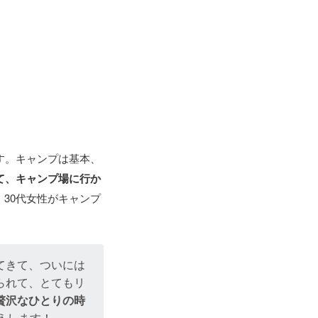
す。キャンプは基本、
て、キャンプ場に行か
30代女性がキャンプ
てきて、ついには
られて、とてもリ
贅沢なひとりの時
えします！