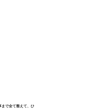
事まで全て整えて、ひ