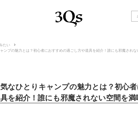
みたい
ャンプの魅力とは？初心者におすすめの過ごし方や道具を紹介！誰にも邪魔されない空間を
人気なひとりキャンプの魅力とは？初心
道具を紹介！誰にも邪魔されない空間を満