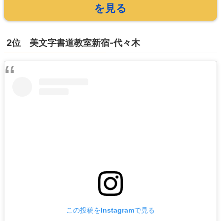
を見る
2位 美文字書道教室新宿-代々木
この投稿をInstagramで見る