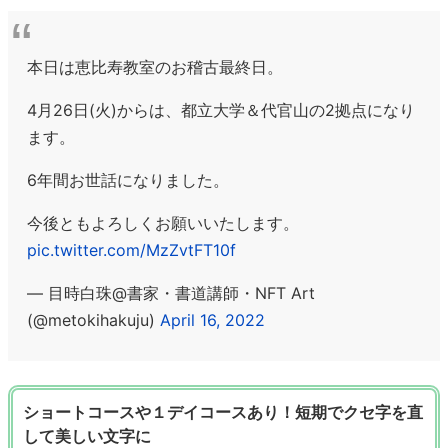
本日は恵比寿教室のお稽古最終日。
4月26日(火)からは、都立大学＆代官山の2拠点になり
ます。
6年間お世話になりました。
今後ともよろしくお願いいたします。
pic.twitter.com/MzZvtFT10f
— 目時白珠@書家・書道講師・NFT Art
(@metokihakuju)
April 16, 2022
ショートコースや１デイコースあり！短期でクセ字を直
して美しい文字に