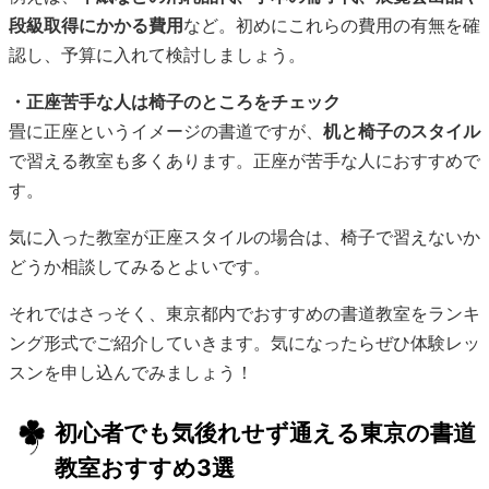
段級取得にかかる費用
など。初めにこれらの費用の有無を確
認し、予算に入れて検討しましょう。
・正座苦手な人は椅子のところをチェック
畳に正座というイメージの書道ですが、
机と椅子のスタイル
で習える教室も多くあります。正座が苦手な人におすすめで
す。
気に入った教室が正座スタイルの場合は、椅子で習えないか
どうか相談してみるとよいです。
それではさっそく、東京都内でおすすめの書道教室をランキ
ング形式でご紹介していきます。気になったらぜひ体験レッ
スンを申し込んでみましょう！
初心者でも気後れせず通える東京の書道
教室おすすめ3選