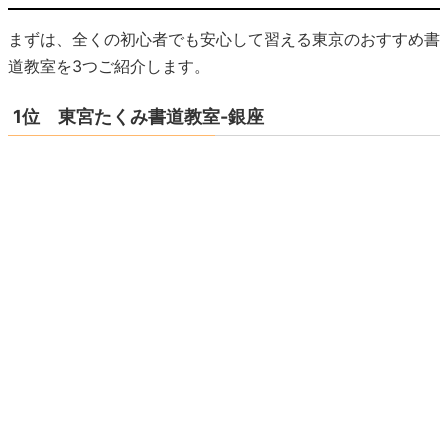
まずは、全くの初心者でも安心して習える東京のおすすめ書
道教室を3つご紹介します。
1位 東宮たくみ書道教室-銀座