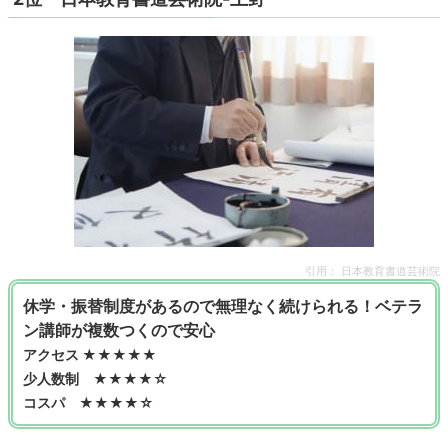
引用：
日本教育書道芸術院
休学・振替制度があるので無理なく続けられる！ベテラ
ン講師が複数つくので安心
アクセス ★★★★★
少人数制 ★★★★☆
コスパ ★★★★☆