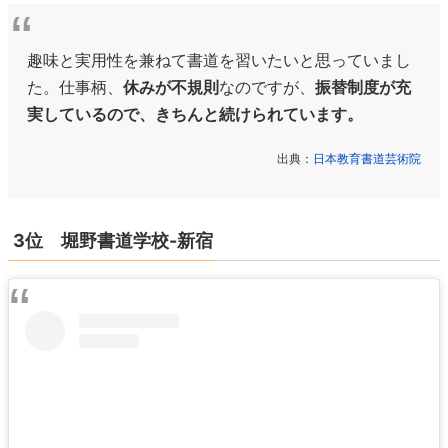
趣味と実用性を兼ねて書道を習いたいと思っていまし
た。仕事柄、
休みが不規則
なのですが、
振替制度が充
実しているので、きちんと続けられています。
出典：
日本教育書道芸術院
3位 堀野書道学校-新宿