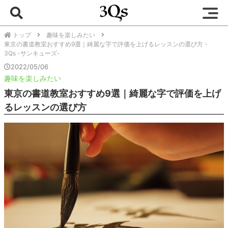
トップ
趣味を楽しみたい
東京の書道教室おすすめ9選｜綺麗な字で評価を上げるレッスンの選び方 -
3Qs -サンキューズ-
2022/05/06
趣味を楽しみたい
東京の書道教室おすすめ9選｜綺麗な字で評価を上げ
るレッスンの選び方