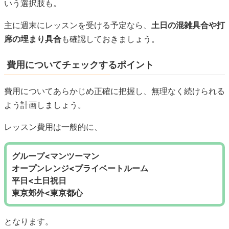
いう選択肢も。
主に週末にレッスンを受ける予定なら、
土日の混雑具合や打
席の埋まり具合
も確認しておきましょう。
費用についてチェックするポイント
費用についてあらかじめ正確に把握し、無理なく続けられる
よう計画しましょう。
レッスン費用は一般的に、
グループ<マンツーマン
オープンレンジ<プライベートルーム
平日<土日祝日
東京郊外<東京都心
となります。