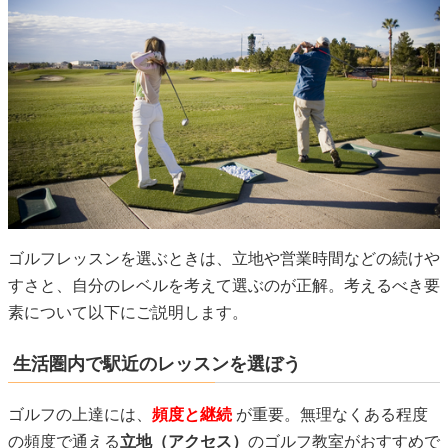
ゴルフレッスンを選ぶときは、立地や営業時間などの続けや
すさと、自分のレベルを考えて選ぶのが正解。考えるべき要
素について以下にご説明します。
生活圏内で駅近のレッスンを選ぼう
ゴルフの上達には、
頻度と継続
が重要。無理なくある程度
の頻度で通える
立地（アクセス）
のゴルフ教室がおすすめで