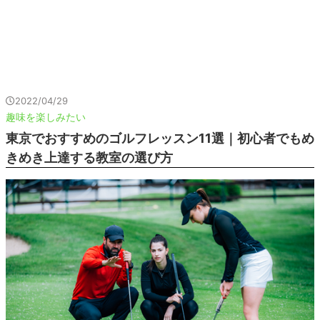
2022/04/29
趣味を楽しみたい
東京でおすすめのゴルフレッスン11選｜初心者でもめ
きめき上達する教室の選び方