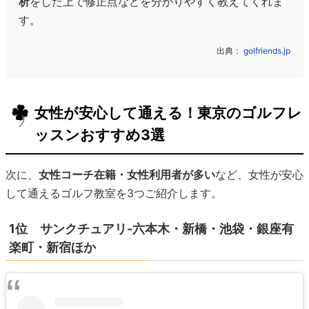
析
をした上で修正点などを分かりやすく教えてくれま
す。
出典：
golfriends.jp
女性が安心して通える！東京のゴルフレ
ッスンおすすめ3選
次に、
女性コーチ在籍・女性利用者が多い
など、女性が安心
して通えるゴルフ教室を3つご紹介します。
1位 サンクチュアリ-六本木・新橋・池袋・銀座有
楽町・新宿ほか