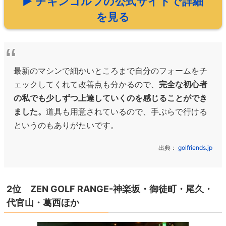
▶ チキンゴルフの公式サイトで詳細
を見る
最新のマシンで細かいところまで自分のフォームをチ
ェックしてくれて改善点も分かるので、
完全な初心者
の私でも少しずつ上達していくのを感じることができ
ました。
道具も用意されているので、手ぶらで行ける
というのもありがたいです。
出典：
golfriends.jp
2位 ZEN GOLF RANGE-神楽坂・御徒町・尾久・
代官山・葛西ほか