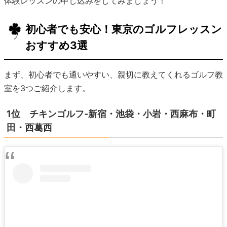
体験レッスンの申し込みをしてみましょう！
初心者でも安心！東京のゴルフレッスン
おすすめ3選
まず、初心者でも通いやすい、親切に教えてくれるゴルフ教
室を3つご紹介します。
1位 チキンゴルフ-新宿・池袋・小岩・西麻布・町
田・西葛西