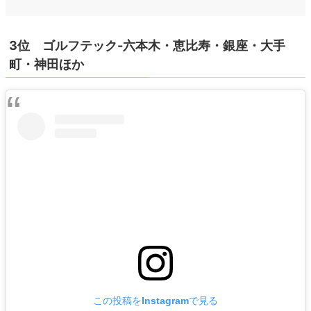
3位 ゴルフテック-六本木・恵比寿・銀座・大手
町・神田ほか
この投稿をInstagramで見る