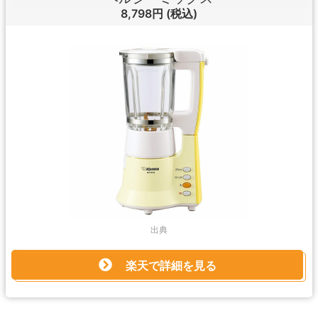
8,798円
(税込)
出典
楽天で詳細を見る