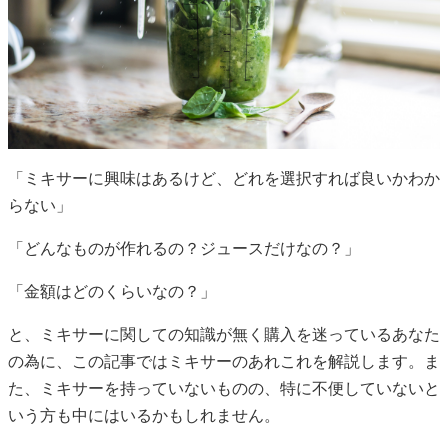
「ミキサーに興味はあるけど、どれを選択すれば良いかわか
らない」
「どんなものが作れるの？ジュースだけなの？」
「金額はどのくらいなの？」
と、ミキサーに関しての知識が無く購入を迷っているあなた
の為に、この記事ではミキサーのあれこれを解説します。ま
た、ミキサーを持っていないものの、特に不便していないと
いう方も中にはいるかもしれません。