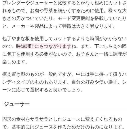
ブレンダーやジューサーと比較するとかなり粗めにカットさ
れるもので、お肉や野菜を細かくするために使用。様々な大
きさの刃がついていたり、モード変更機能を搭載していたり
と、メーカーや製品によって特徴は大きく異なります。
包丁やまな板を使用してカットするよりも時間がかからない
ので、
時短調理にもつながります
ね。また、下ごしらえの際
に包丁を使用する必要がないので、お子さんと一緒に調理が
楽しめます。
据え置き型のものが一般的ですが、中には手に持って扱うハ
ンディタイプのものもあります。自分の好みや使い勝手、シ
ーンに応じて選択すると良いでしょう。
ジューサー
固形の食材をサラサラとしたジュースに変えてくれるもの
で、基本的にはジュースを作るためだけのものになります。