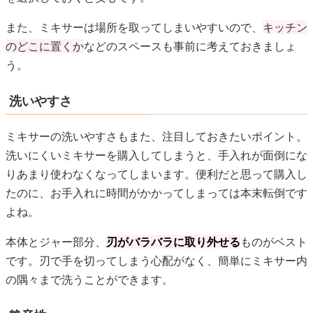
また、ミキサーは場所を取ってしまいやすいので、
キッチン
のどこに置くか
などのスペースも事前に考えておきましょ
う。
洗いやすさ
ミキサーの洗いやすさもまた、注目しておきたいポイント。
洗いにくいミキサーを購入してしまうと、手入れが面倒にな
りあまり使わなくなってしまいます。便利だと思って購入し
たのに、お手入れに時間がかかってしまっては本末転倒です
よね。
本体とジャー部分、
刃がバラバラに取り外せる
ものがベスト
です。刃で手を切ってしまう心配がなく、簡単にミキサー内
の隅々まで洗うことができます。