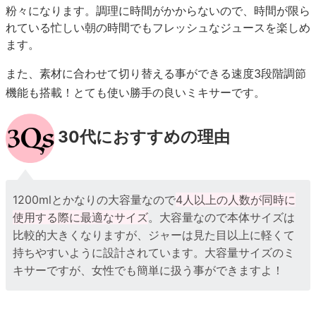
粉々になります。調理に時間がかからないので、時間が限ら
れている忙しい朝の時間でもフレッシュなジュースを楽しめ
ます。
また、素材に合わせて切り替える事ができる速度3段階調節
機能も搭載！とても使い勝手の良いミキサーです。
30代におすすめの理由
1200mlとかなりの大容量なので
4人以上の人数が同時に
使用する際に最適なサイズ
。大容量なので本体サイズは
比較的大きくなりますが、ジャーは見た目以上に軽くて
持ちやすいように設計されています。大容量サイズのミ
キサーですが、女性でも簡単に扱う事ができますよ！