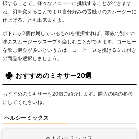
択することで、様々なメニューに挑戦することができます
ね。刃を変えることでより自分好みの舌触りのスムージーに
仕上げることも出来ますよ。
ボトルが2個付属しているものを選択すれば、家族で別々の
味のスムージーやスープを楽しむことができます。コーヒー
を飲む機会が多いという方は、コーヒー豆を挽けるミル付き
の商品を選択しましょう。
おすすめのミキサー20選
おすすめのミキサーを20個ご紹介します。購入の際の参考
にしてくださいね。
ヘルシーミックス
ヘルシーミックス