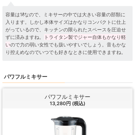
容量は1ℓなので、ミキサーの中では大きい容量の部類に
入ります。しかし本体サイズはかなりコンパクトに仕上
がっているので、キッチンの限られたスペースを圧迫せ
ずに済みますね。
トライタン製でジャー自体もかなり軽
い
ので力の弱い女性でも扱いやすいでしょう。音もかな
り控えめなのでいつでも好きなときに使用できますね。
パワフルミキサー
パワフルミキサー
13,280円
(税込)