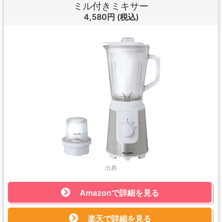
ミル付きミキサー
4,580円
(税込)
出典
Amazonで詳細を見る
楽天で詳細を見る