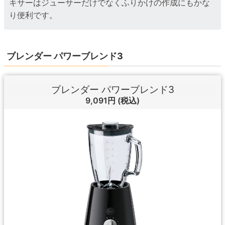
キサーはジューサーだけでなくふりかけの作成にもかな
り便利です。
ブレンダー パワーブレンド3
ブレンダー パワーブレンド3
9,091円
(税込)