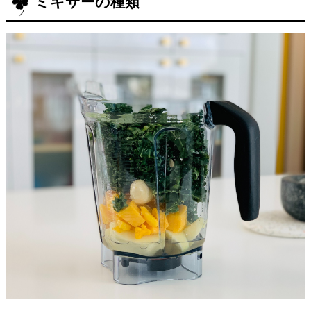
ミキサーの種類