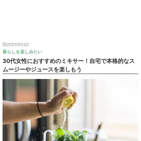
2021/01/22
暮らしを楽しみたい
30代女性におすすめのミキサー！自宅で本格的なス
ムージーやジュースを楽しもう