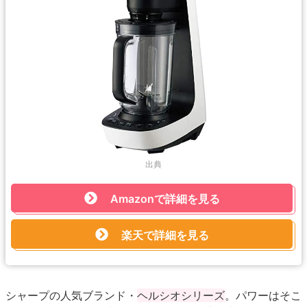
出典
Amazonで詳細を見る
楽天で詳細を見る
シャープの人気ブランド・
ヘルシオシリーズ
。パワーはそこ