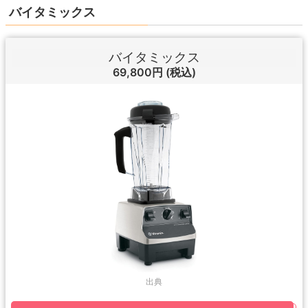
バイタミックス
バイタミックス
69,800円
(税込)
出典