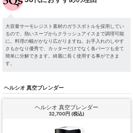
大容量サーモレジスト素材のガラスボトルを採用してい
るので、熱いスープからクラッシュアイスまで調理可能
に。料理の幅がかなり広がりますね。お手入れのしやす
さもかなり優秀で、カッターだけでなく各パーツも全て
簡単に分解できます。綺麗に長く使用する事ができま
す。
ヘルシオ 真空ブレンダー
ヘルシオ 真空ブレンダー
32,700円
(税込)