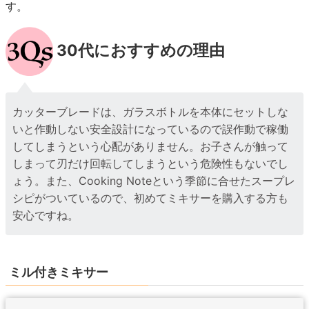
す。
30代におすすめの理由
カッターブレードは、ガラスボトルを本体にセットしな
いと作動しない安全設計になっているので誤作動で稼働
してしまうという心配がありません。お子さんが触って
しまって刃だけ回転してしまうという危険性もないでし
ょう。また、Cooking Noteという季節に合せたスープレ
シピがついているので、初めてミキサーを購入する方も
安心ですね。
ミル付きミキサー