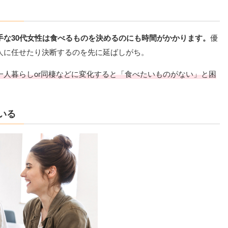
手な30代女性は食べるものを決めるのにも時間がかかります。
優
人に任せたり決断するのを先に延ばしがち。
一人暮らしor同棲などに変化すると「食べたいものがない」と困
いる