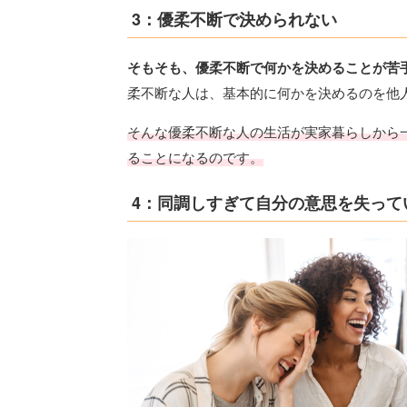
3：優柔不断で決められない
そもそも、優柔不断で何かを決めることが苦
柔不断な人は、基本的に何かを決めるのを他
そんな優柔不断な人の生活が
実家暮らしから
ることになるのです。
4：同調しすぎて自分の意思を失って