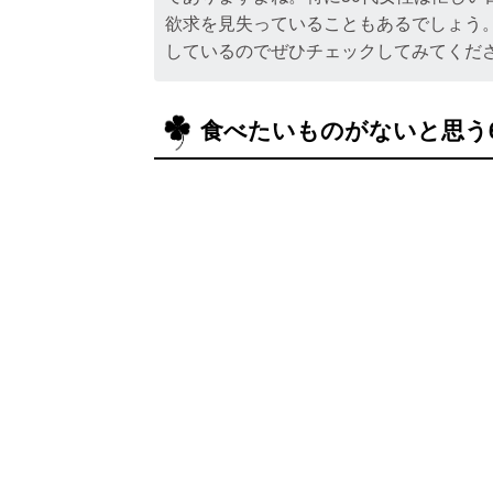
欲求を見失っていることもあるでしょう
しているのでぜひチェックしてみてくだ
食べたいものがないと思う