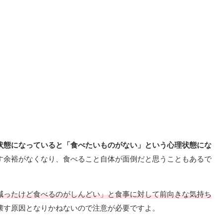
状態になっていると「食べたいものがない」という心理状態にな
す余裕がなくなり、食べること自体が面倒だと思うこともあるで
減ったけど食べるのがしんどい」と食事に対して前向きな気持ち
壊す原因となりかねないので注意が必要ですよ。