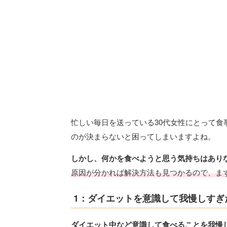
忙しい毎日を送っている30代女性にとって
のが決まらないと困ってしまいますよね。
しかし、何かを食べようと思う気持ちはあり
原因が分かれば解決方法も見つかるので、ま
1：ダイエットを意識して我慢しすぎ
ダイエット中など意識して食べることを我慢