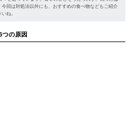
。今回は対処法以外にも、おすすめの食べ物などもご紹介
さいね。
6つの原因