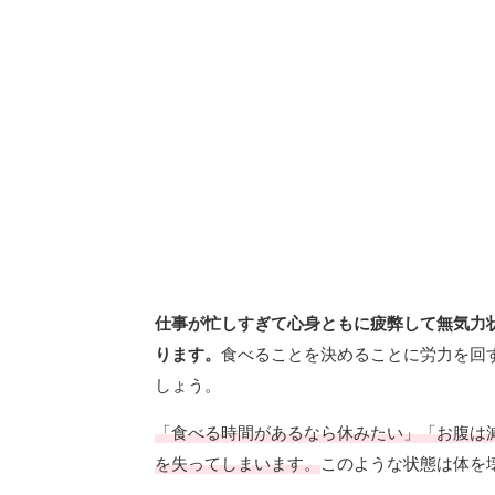
仕事が忙しすぎて心身ともに疲弊して無気力
ります。
食べることを決めることに労力を回
しょう。
「食べる時間があるなら休みたい」「お腹は
を失ってしまいます。
このような状態は体を