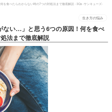
を食べたらわからない時の7つの対処法まで徹底解説 - 3Qs -サンキューズ-
生き方の悩み
がない…」と思う6つの原因！何を食べ
対処法まで徹底解説