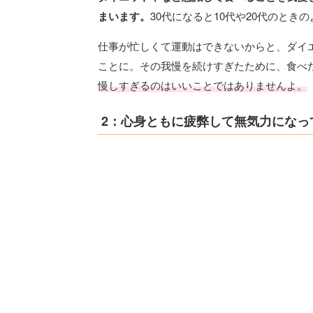
まいます。
30代になると10代や20代のと
仕事が忙しくて運動はできないからと、ダイ
ことに。その我慢を続けすぎたために、食べ
慢しすぎるのはいいことではありませんよ。
2：心身ともに疲弊して無気力になっ