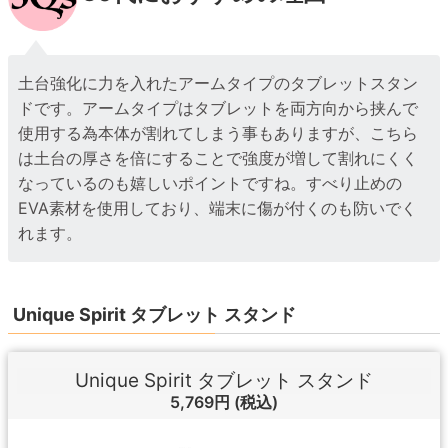
土台強化に力を入れたアームタイプのタブレットスタン
ドです。アームタイプはタブレットを両方向から挟んで
使用する為本体が割れてしまう事もありますが、こちら
は土台の厚さを倍にすることで強度が増して割れにくく
なっているのも嬉しいポイントですね。すべり止めの
EVA素材を使用しており、端末に傷が付くのも防いでく
れます。
Unique Spirit タブレット スタンド
Unique Spirit タブレット スタンド
5,769円
(税込)