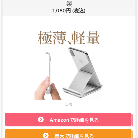
製
1,080円
(税込)
出典
Amazonで詳細を見る
楽天で詳細を見る