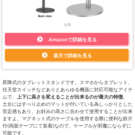
出典
Amazonで詳細を見る
楽天で詳細を見る
昇降式のタブレットスタンドです。スマホからタブレット、
任天堂スイッチなどありとあらゆる機器に対応可能なアイテ
ムで、
上下に高さを変えることが出来るのが最大の特徴
。
土台にはすべり止めのマットが付いている為しっかりとした
安定感もあり、お好みの高さに合わせて使用することが出来
ますよ。マグネット式のケーブルを使用する際に便利な鉄片
付(両面テープにて装着)なので、ケーブルが邪魔にならずに
可能です。