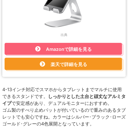
出典
Amazonで詳細を見る
楽天で詳細を見る
4-13インチ対応でスマホからタブレットまでマルチに使用
できるスタンドです。
しっかりとした土台と頑丈なアルミタ
イプ
で安定感があり、デュアルモニターにおすすめ。
ゴム製のすべり止めパットが付いているので重みのあるタブ
レットでも安心ですね。カラーはシルバー･ブラック･ローズ
ゴールド･グレーの4色展開となっています。