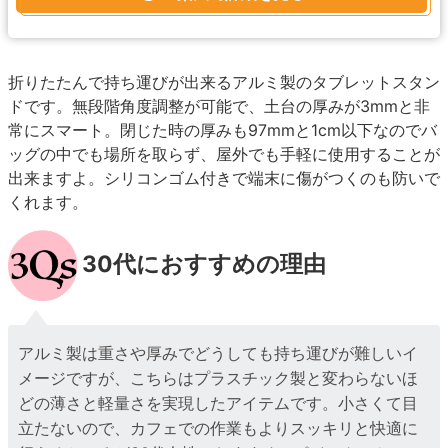
折りたたんで持ち運びが出来るアルミ製のタブレットスタン
ドです。無段階角度調整が可能で、土台の厚みが3mmと非
常にスマート。閉じた時の厚みも97mmと1cm以下なのでバ
ッグの中でも場所を取らず、屋外でも手軽に使用することが
出来ますよ。シリコンゴム付きで端末に傷がつくのも防いで
くれます。
30代におすすめの理由
アルミ製は重さや厚みでどうしても持ち運びが難しいイ
メージですが、こちらはプラスチック製と変わらないほ
どの薄さと軽量さを実現したアイテムです。小さくて目
立たないので、カフェでの作業もよりスッキリと快適に