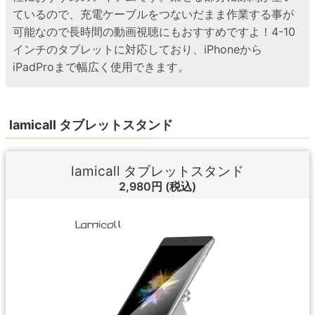
ているので、充電ケーブルをつないだまま作業する事が
可能なので長時間の動画視聴にもおすすめですよ！4-10
インチのタブレットに対応しており、iPhoneから
iPadProまで幅広く使用できます。
lamicall タブレットスタンド
lamicall タブレットスタンド
2,980円
(税込)