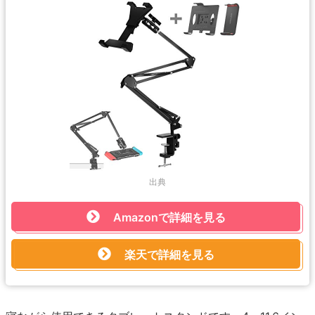
出典
Amazonで詳細を見る
楽天で詳細を見る