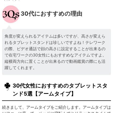
30代におすすめの理由
角度が変えられるアイテムは多いですが、高さが変えら
れるタブレットスタンドは珍しいですよね！テレワーク
の際、ビデオ通話で顔の高さに設定することが出来るの
で在宅ワークの30女性にもおすすめなアイテムですよ。
縦横両方向に置くことが出来るので動画鑑賞の際にも活
躍してくれます。
30代女性におすすめのタブレットスタ
ンド5選【アームタイプ】
続きまして、アームタイプをご紹介します。アームタイプは