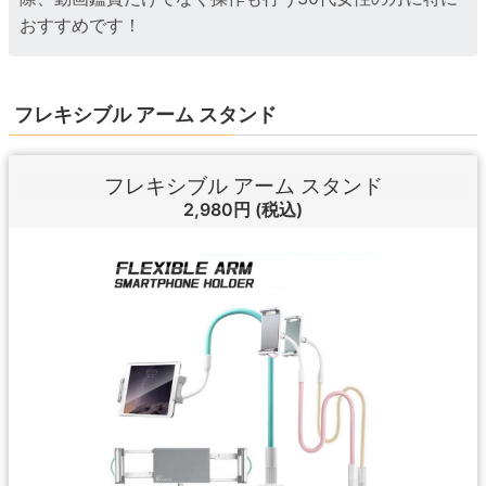
おすすめです！
フレキシブル アーム スタンド
フレキシブル アーム スタンド
2,980円
(税込)