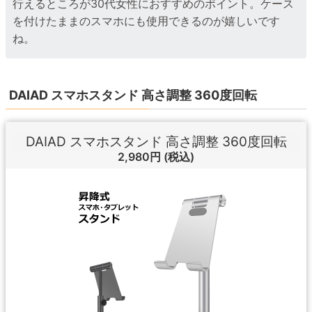
行えるところが30代女性におすすめのポイント。ケース
を付けたままのスマホにも使用できるのが嬉しいです
ね。
DAIAD スマホスタンド 高さ調整 360度回転
DAIAD スマホスタンド 高さ調整 360度回転
2,980円
(税込)