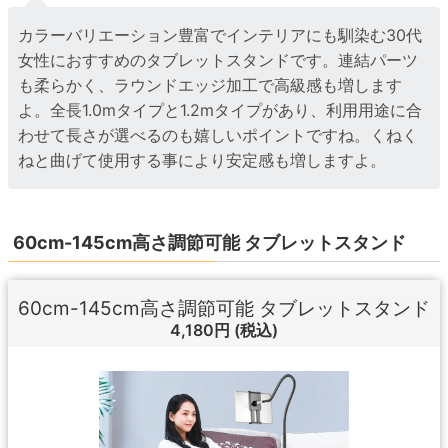
カラーバリエーション豊富でインテリアにも馴染む30代
女性におすすめのタブレットスタンドです。連結パーツ
も柔らかく、ラウンドエッジ加工で高級感も増します
よ。全長1.0mタイプと1.2mタイプがあり、利用用途に合
わせて長さが選べるのも嬉しいポイントですね。くねく
ねと曲げて使用する事により安定感も増しますよ。
60cm-145cm高さ調節可能 タブレットスタンド
60cm-145cm高さ調節可能 タブレットスタンド
4,180円
(税込)