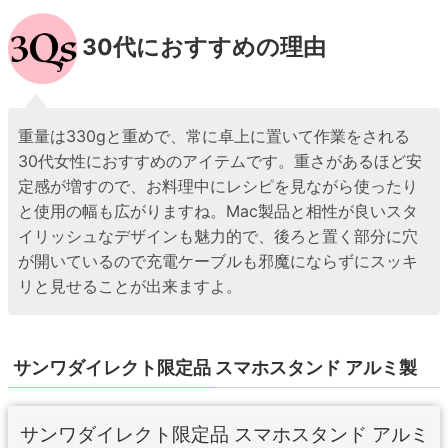
30代におすすめの理由
重量は330gと重めで、常に卓上に置いて作業をされる
30代女性におすすめのアイテムです。重さがあるほど安
定感が増すので、お料理中にレシピを見ながら使ったり
と使用の幅も広がりますね。Mac製品と相性が良いスタ
イリッシュなデザインも魅力的で、後ろと置く部分に穴
が開いているので充電ケーブルも邪魔にならずにスッキ
リと見せることが出来ますよ。
サンワダイレクト限定品 スマホスタンド アルミ製
サンワダイレクト限定品 スマホスタンド アルミ