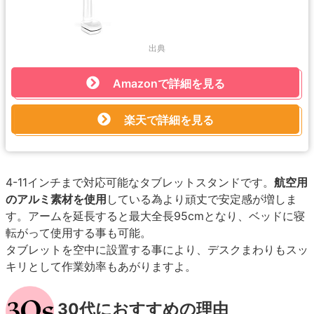
出典
Amazonで詳細を見る
楽天で詳細を見る
4-11インチまで対応可能なタブレットスタンドです。
航空用
のアルミ素材を使用
している為より頑丈で安定感が増しま
す。アームを延長すると最大全長95cmとなり、ベッドに寝
転がって使用する事も可能。
タブレットを空中に設置する事により、デスクまわりもスッ
キリとして作業効率もあがりますよ。
30代におすすめの理由