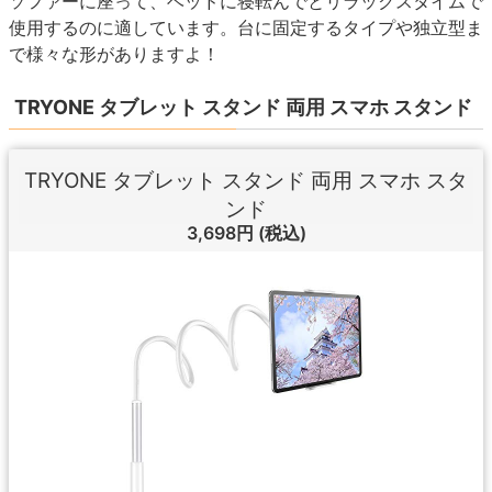
ソファーに座って、ベッドに寝転んでとリラックスタイムで
使用するのに適しています。台に固定するタイプや独立型ま
で様々な形がありますよ！
TRYONE タブレット スタンド 両用 スマホ スタンド
TRYONE タブレット スタンド 両用 スマホ スタ
ンド
3,698円
(税込)