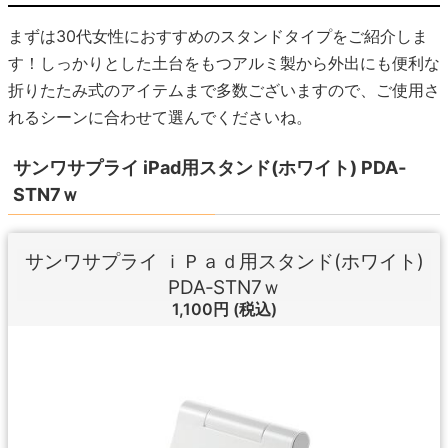
まずは30代女性におすすめのスタンドタイプをご紹介しま
す！しっかりとした土台をもつアルミ製から外出にも便利な
折りたたみ式のアイテムまで多数ございますので、ご使用さ
れるシーンに合わせて選んでくださいね。
サンワサプライ iPad用スタンド(ホワイト) PDA‐
STN7ｗ
サンワサプライ ｉＰａｄ用スタンド(ホワイト)
PDA‐STN7ｗ
1,100円
(税込)