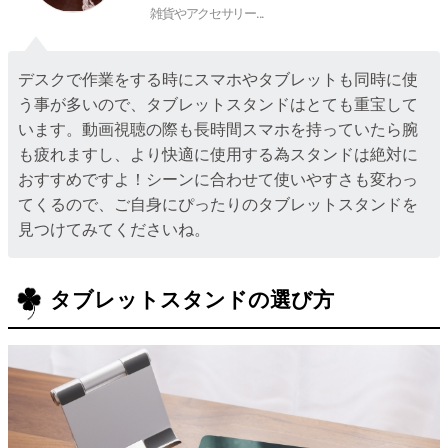
雑貨やアクセサリー...
デスクで作業をする時にスマホやタブレットも同時に使
う事が多いので、タブレットスタンドはとても重宝して
います。動画視聴の際も長時間スマホを持っていたら腕
も疲れますし、より快適に使用する為スタンドは絶対に
おすすめですよ！シーンに合わせて使いやすさも変わっ
てくるので、ご自身にぴったりのタブレットスタンドを
見つけてみてくださいね。
タブレットスタンドの選び方