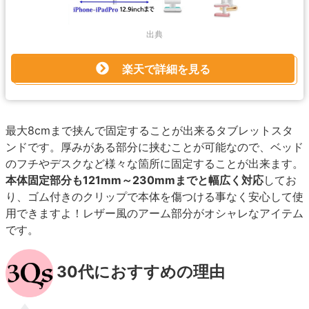
出典
楽天で詳細を見る
最大8cmまで挟んで固定することが出来るタブレットスタ
ンドです。厚みがある部分に挟むことが可能なので、ベッド
のフチやデスクなど様々な箇所に固定することが出来ます。
本体固定部分も121mm～230mmまでと幅広く対応
してお
り、ゴム付きのクリップで本体を傷つける事なく安心して使
用できますよ！レザー風のアーム部分がオシャレなアイテム
です。
30代におすすめの理由