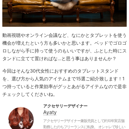
動画視聴やオンライン会議など、なにかとタブレットを使う
機会が増えたという方も多いかと思います。ベッドでゴロゴ
ロしながら手に持って使うのもいいですが、ふとした時にス
タンドに立てて置ければな…と思う事はありませんか？
今回はそんな30代女性におすすめのタブレットスタンド
を、選び方から人気のアイテムまで15選ご紹介致します！1
つ持っていると作業効率がグッとあがるアイテムなので是非
チェックしてくださいね。
アクセサリーデザイナー
Ayaty
アクセサリーデザイナー兼販売員として約10年実店舗
勤務したのちフリーランスに転身。 オシャレで珍しい