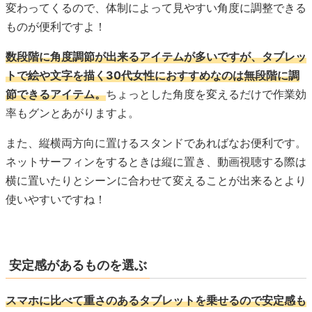
変わってくるので、体制によって見やすい角度に調整できる
ものが便利ですよ！
数段階に角度調節が出来るアイテムが多いですが、タブレッ
トで絵や文字を描く30代女性におすすめなのは無段階に調
節できるアイテム。
ちょっとした角度を変えるだけで作業効
率もグンとあがりますよ。
また、縦横両方向に置けるスタンドであればなお便利です。
ネットサーフィンをするときは縦に置き、動画視聴する際は
横に置いたりとシーンに合わせて変えることが出来るとより
使いやすいですね！
安定感があるものを選ぶ
スマホに比べて重さのあるタブレットを乗せるので安定感も