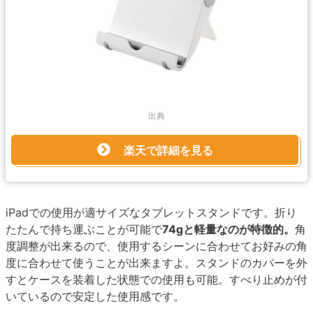
出典
楽天で詳細を見る
iPadでの使用が適サイズなタブレットスタンドです。折り
たたんで持ち運ぶことが可能で
74gと軽量なのが特徴的。
角
度調整が出来るので、使用するシーンに合わせてお好みの角
度に合わせて使うことが出来ますよ。スタンドのカバーを外
すとケースを装着した状態での使用も可能。すべり止めが付
いているので安定した使用感です。