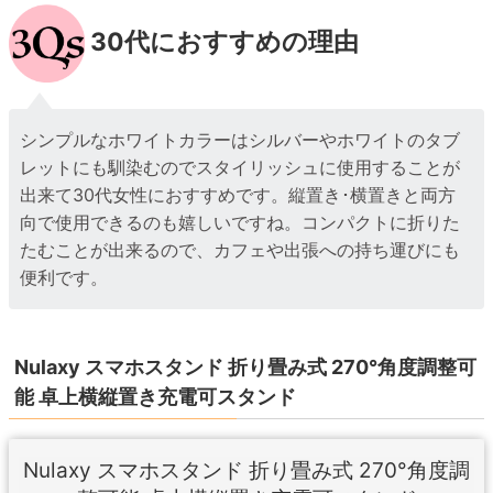
30代におすすめの理由
シンプルなホワイトカラーはシルバーやホワイトのタブ
レットにも馴染むのでスタイリッシュに使用することが
出来て30代女性におすすめです。縦置き･横置きと両方
向で使用できるのも嬉しいですね。コンパクトに折りた
たむことが出来るので、カフェや出張への持ち運びにも
便利です。
Nulaxy スマホスタンド 折り畳み式 270°角度調整可
能 卓上横縦置き充電可スタンド
Nulaxy スマホスタンド 折り畳み式 270°角度調