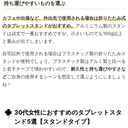
持ち運びやすいものを選ぶ
カフェや出張など、外出先で使用される場合は折りたたみ式
のタブレットスタンドがおすすめ。
アルミニウム製のスタン
ドは頑丈で一番おすすめですが、小さいものでも100g以上
と重みが出てしまいます。
自宅以外で使用される場合はプラスチック製の折りたたみス
タンドが便利でしょう。プラスチック製はアルミ製と比べる
と若干チープで壊れやすいので、
耐久性と持ち運びやすさな
ど
ご自身の使用するシーンを想定して選ぶようにしましょう
ね！
30代女性におすすめのタブレットスタ
ンド5選【スタンドタイプ】