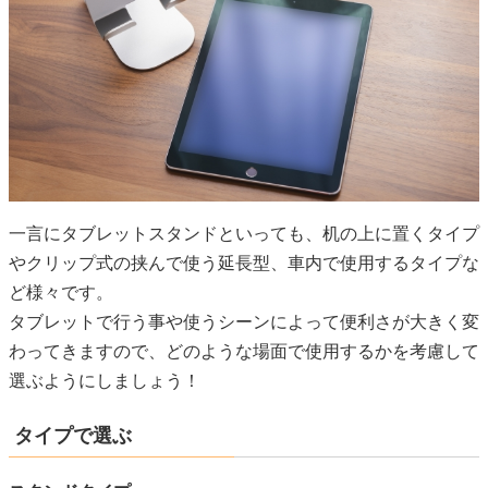
一言にタブレットスタンドといっても、机の上に置くタイプ
やクリップ式の挟んで使う延長型、車内で使用するタイプな
ど様々です。
タブレットで行う事や使うシーンによって便利さが大きく変
わってきますので、どのような場面で使用するかを考慮して
選ぶようにしましょう！
タイプで選ぶ