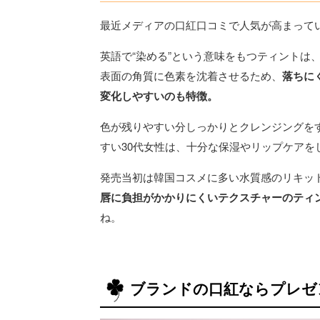
最近メディアの口紅口コミで人気が高まって
英語で“染める”という意味をもつティントは
表面の角質に色素を沈着させるため、
落ちに
変化しやすいのも特徴。
色が残りやすい分しっかりとクレンジングを
すい30代女性は、十分な保湿やリップケアを
発売当初は韓国コスメに多い水質感のリキッ
唇に負担がかかりにくいテクスチャーのティ
ね。
ブランドの口紅ならプレゼ