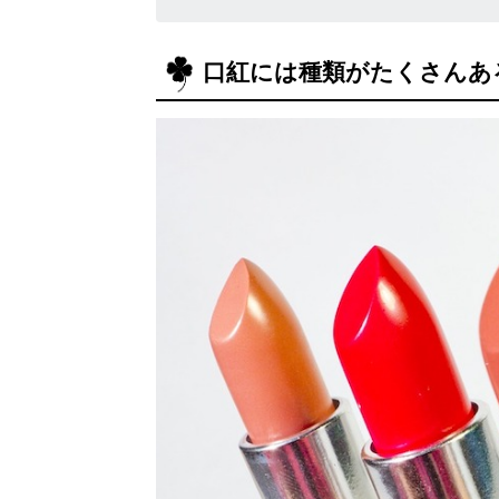
口紅には種類がたくさんあ