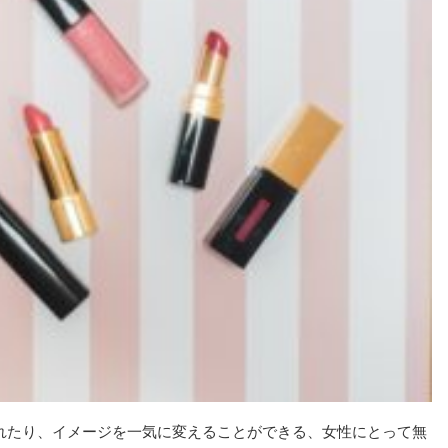
れたり、イメージを一気に変えることができる、女性にとって無