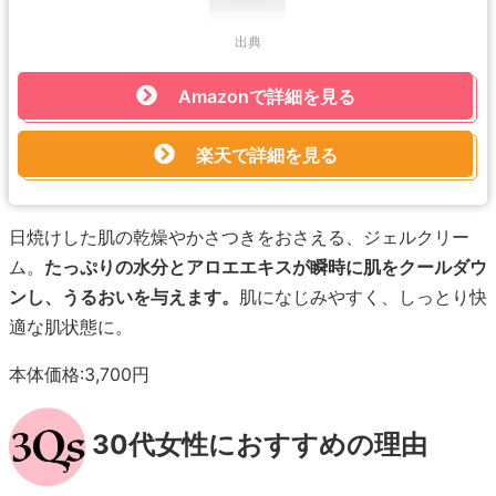
出典
Amazonで詳細を見る
楽天で詳細を見る
日焼けした肌の乾燥やかさつきをおさえる、ジェルクリー
ム。
たっぷりの水分とアロエエキスが瞬時に肌をクールダウ
ンし、うるおいを与えます。
肌になじみやすく、しっとり快
適な肌状態に。
本体価格:3,700円
30代女性におすすめの理由