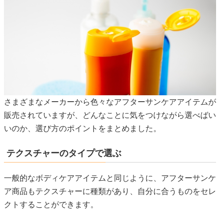
さまざまなメーカーから色々なアフターサンケアアイテムが
販売されていますが、どんなことに気をつけながら選べばい
いのか、選び方のポイントをまとめました。
テクスチャーのタイプで選ぶ
一般的なボディケアアイテムと同じように、アフターサンケ
ア商品もテクスチャーに種類があり、自分に合うものをセレ
クトすることができます。