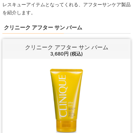
レスキューアイテムとなってくれる、アフターサンケア製品
を紹介します。
クリニーク アフター サン バーム
クリニーク アフター サン バーム
3,680円
(税込)