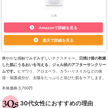
出典
Amazonで詳細を見る
楽天で詳細を見る
爽やかな感触でみずみずしいテクスチャー。
日焼け後の乾燥
した肌にうるおいを与える、ジェル状のアフターサンクリー
ムです。
ヒマワリ、アロエベラ、カラハリスイカなどの保
湿・保護成分が、太陽をたっぷりと浴びた肌をケアします。
本体価格:3,700円
30代女性におすすめの理由