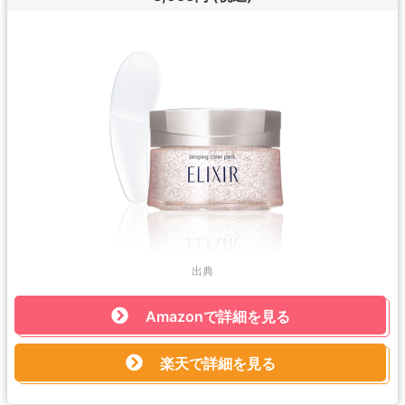
出典
Amazonで詳細を見る
楽天で詳細を見る