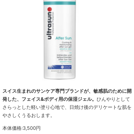
スイス生まれのサンケア専門ブランドが、敏感肌のために開
発した、フェイス&ボディ用の保湿ジェル。
ひんやりとして
さらっとした軽い塗り心地で、日焼け後のデリケートな肌を
やさしくうるおします。
本体価格:3,500円