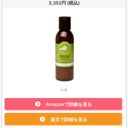
3,352円
(税込)
出典
Amazonで詳細を見る
楽天で詳細を見る