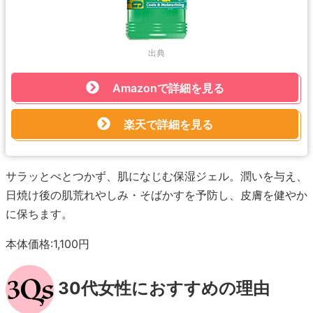
出典
Amazonで詳細を見る
楽天で詳細を見る
サラッとべとつかず、肌になじむ保湿ジェル。潤いを与え、
日焼け後の肌荒れやしみ・そばかすを予防し、皮膚を健やか
に保ちます。
本体価格:1,100円
30代女性におすすめの理由