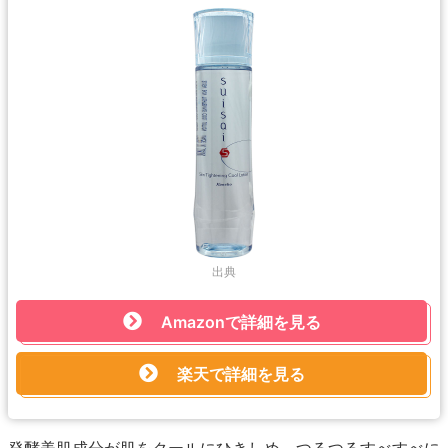
出典
Amazonで詳細を見る
楽天で詳細を見る