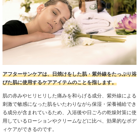
アフターサンケアは、日焼けをした肌・紫外線をたっぷり浴
びた肌に使用するケアアイテムのことを指します。
肌の赤みやヒリヒリした痛みを和らげる成分、紫外線による
刺激で敏感になった肌をいたわりながら保湿・栄養補給でき
る成分が含まれているため、入浴後や日ごろの乾燥対策に使
用しているローションやクリームなどに比べ、効果的なボデ
ィケアができるのです。