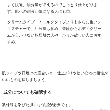
よく快適。油分量が増えるのでしっとり仕上がりま
す。肌への刺激が気になる人にも◎。
クリームタイプ ：
ミルクタイプよりもさらに重いテ
クスチャーで、油分量も多め。普段からボディクリー
ムが欠かせない乾燥肌の人や、ハリが欲しい人におす
すめ。
肌タイプや日焼けの度合いと、仕上がりや使い心地の相性が
いいものを探しましょう。
成分についても確認する
紫外線を浴びた肌には保湿が必要です。