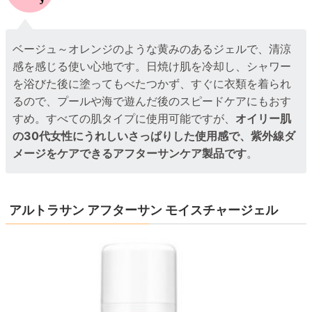
ベージュ～オレンジのような黄みのあるジェルで、清涼
感を感じる使い心地です。日焼け肌を冷却し、シャワー
を浴びた後に塗ってもべたつかず、すぐに衣類を着られ
るので、プールや海で遊んだ後のスピードケアにもおす
すめ。すべての肌タイプに使用可能ですが、
オイリー肌
の30代女性にうれしいさっぱりした使用感で、紫外線ダ
メージをケアできるアフターサンケア製品です
。
アルトラサン アフターサン モイスチャージェル