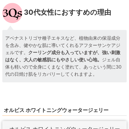
30代女性におすすめの理由
アベナストリゴサ種子エキスなど、植物由来の保湿成分
を含み、健やかな肌に導いてくれるアフターサンケアジ
ェルです。
クーリング成分も入っていますが、強い刺激
はなく、大人の敏感肌にもやさしい使い心地。
ジェル自
体も軽いので全身にくまなく塗れて、あっという間に30
代の日焼け肌をリカバリーしてくれますよ。
オルビス ホワイトニングウォータージェリー