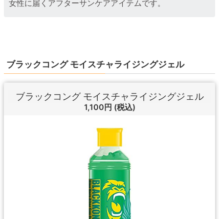
女性に届くアフターサンケアアイテムです。
ブラックコング モイスチャライジングジェル
ブラックコング モイスチャライジングジェル
1,100円
(税込)