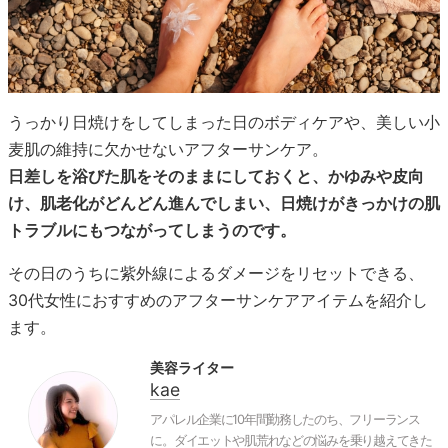
うっかり日焼けをしてしまった日のボディケアや、美しい小
麦肌の維持に欠かせないアフターサンケア。
日差しを浴びた肌をそのままにしておくと、かゆみや皮向
け、肌老化がどんどん進んでしまい、日焼けがきっかけの肌
トラブルにもつながってしまうのです。
その日のうちに紫外線によるダメージをリセットできる、
30代女性におすすめのアフターサンケアアイテムを紹介し
ます。
美容ライター
kae
アパレル企業に10年間勤務したのち、フリーランス
に。ダイエットや肌荒れなどの悩みを乗り越えてきた