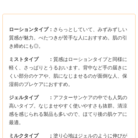
ローションタイプ：
さらっとしていて、みずみずしい
質感が魅力。べたつきが苦手な人におすすめ。肌の引
き締めにも◎。
ミストタイプ ：
質感はローションタイプと同様に
軽く、さっぱりとうるおいます。背中など手の届きに
くい部分のケアや、肌になじませるのが面倒な人、保
湿前のプレケアにおすすめ。
ジェルタイプ ：
アフターサンケアの中でも人気の
高いタイプ。なじませやすく使いやすさも抜群。清涼
感を感じられる製品も多いので、ほてり後の肌ケアに
最適。
ミルクタイプ ；
塗り心地はジェルのように伸びが