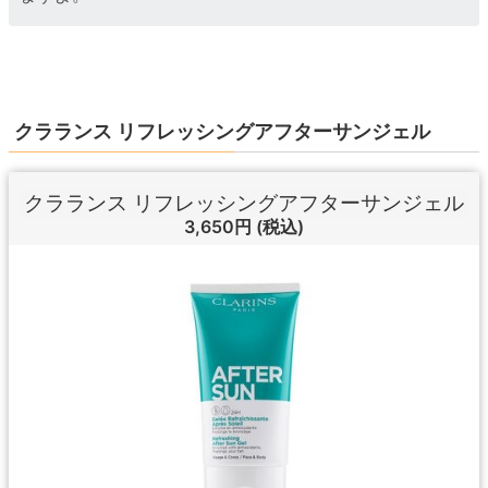
クラランス リフレッシングアフターサンジェル
クラランス リフレッシングアフターサンジェル
3,650円
(税込)