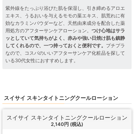
紫外線をたっぷり浴びた肌を保湿し、引き締めるアロエ
エキス、うるおいを与えるモモの葉エキス、肌荒れに有
効なカラミンパウダーなど、天然由来成分を配合した薬
用処方のアフターサンケアローション。
つけ心地はサラ
ッとしていて気持ちがよく、赤みや強い日焼け肌も鎮静
してくれるので、一つ持っておくと便利です。
プチプラ
なので、コスパのいいアフターサンケア化粧品を探して
いる30代女性におすすめします。
スイサイ スキンタイトニングクールローション
スイサイ スキンタイトニングクールローション
2,140円
(税込)