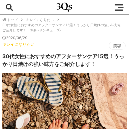
トップ
キレイになりたい
30代女性におすすめのアフターサンケア15選！うっかり日焼けの強い味方を
ご紹介します！ - 3Qs -サンキューズ-
2020/06/29
キレイになりたい
美容
30代女性におすすめのアフターサンケア15選！うっ
かり日焼けの強い味方をご紹介します！