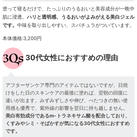
塗って寝るだけで、たっぷりのうるおいと美容成分が一晩中
肌に浸透。
ハリと透明感、うるおいがよみがえる美白ジェル
です。
中味を取り出しやすい、スパチュラがついています。
本体価格:3,200円
30代女性におすすめの理由
アフターサンケア専門のアイテムではないですが、日焼
けをした日のスキンケアの最後に塗れば、翌朝の回復に
違いが出ます。みずみずしさや伸び、べたつきの無い使
用感も優秀で、紫外線の影響を翌日に持ち越しません。
美白有効成分であるm-トラネキサム酸を配合しており、
くすみやシミ・そばかすが気になる30代女性におすすめ
です。