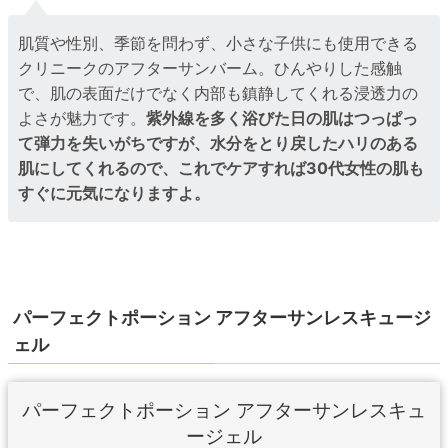
肌質や性別、季節を問わず、小さな子供にも使用できる
クリニークのアフターサンバーム。ひんやりした感触
で、肌の表面だけでなく内部も鎮静してくれる浸透力の
よさが魅力です。
紫外線を多く浴びた日の肌はつっぱっ
て弾力を失いがちですが、水分をとり戻したハリのある
肌にしてくれるので、これでケアすれば30代女性の肌も
すぐに元気になりますよ。
パーフェクトポーション アフターサンレスキュージ
ェル
パーフェクトポーション アフターサンレスキュ
ージェル