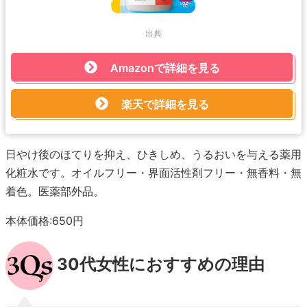
出典
Amazonで詳細を見る
楽天で詳細を見る
日やけ後のほてりを抑え、ひきしめ、うるおいを与える薬用
化粧水です。オイルフリー・界面活性剤フリー・無香料・無
着色。医薬部外品。
本体価格:650円
30代女性におすすめの理由