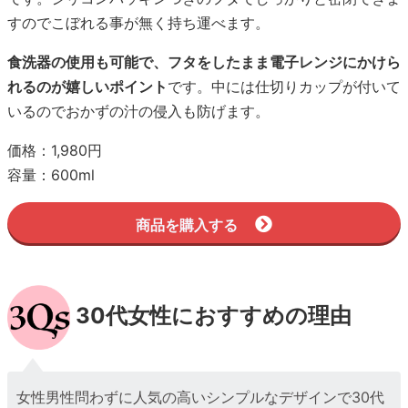
すのでこぼれる事が無く持ち運べます。
食洗器の使用も可能で、フタをしたまま電子レンジにかけら
れるのが嬉しいポイント
です。中には仕切りカップが付いて
いるのでおかずの汁の侵入も防げます。
価格：1,980円
容量：600ml
商品を購入する
30代女性におすすめの理由
女性男性問わずに人気の高いシンプルなデザインで30代