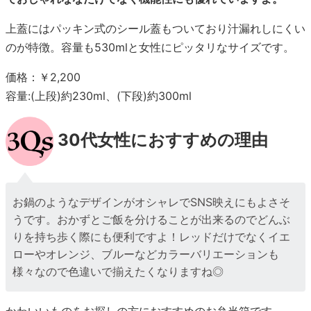
上蓋にはパッキン式のシール蓋もついており汁漏れしにくい
のが特徴。容量も530mlと女性にピッタリなサイズです。
価格：￥2,200
容量:(上段)約230ml、(下段)約300ml
30代女性におすすめの理由
お鍋のようなデザインがオシャレでSNS映えにもよさそ
うです。おかずとご飯を分けることが出来るのでどんぶ
りを持ち歩く際にも便利ですよ！レッドだけでなくイエ
ローやオレンジ、ブルーなどカラーバリエーションも
様々なので色違いで揃えたくなりますね◎
かわいいものをお探しの方におすすめのお弁当箱です