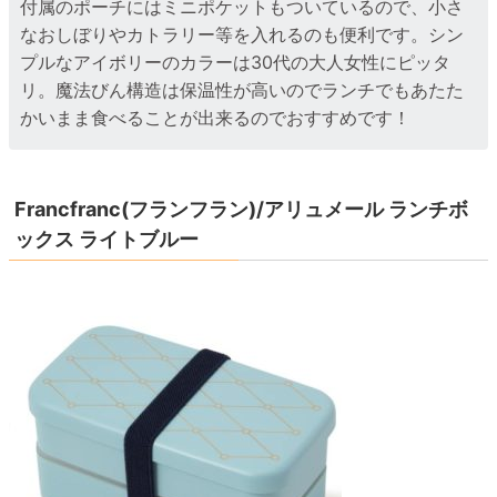
付属のポーチにはミニポケットもついているので、小さ
なおしぼりやカトラリー等を入れるのも便利です。シン
プルなアイボリーのカラーは30代の大人女性にピッタ
リ。魔法びん構造は保温性が高いのでランチでもあたた
かいまま食べることが出来るのでおすすめです！
Francfranc(フランフラン)/アリュメール ランチボ
ックス ライトブルー