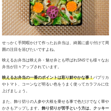
せっかく手間暇かけて作ったお弁当は、綺麗に盛り付けて周
囲の注目を浴びたいですよね。
映えるお弁当は映え弁・魅せ弁とも呼ばれSNSでも様々なお
弁当が日々アップされています。
映えるお弁当の一番のポイントは彩り鮮やかな事！
パプリカ
やトマト、コーンなど明るい色をうまく使ってカラフルに仕
上げましょう。
また、飾り切りの人参や大根を乗せる事で色だけでなく華や
かさもアップします。
飾り切りが苦手という方は、クッキー