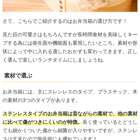
さて、こちらでご紹介するのはお弁当箱の選び方です！
見た目の可愛さはもちろんですが長時間食材を美味しくキー
プする為には衛生面や機能面も重視したいところ。素材や形
状によって中に入れる適したおかずも変わってきます。正し
く選んで楽しいランチタイムにしましょうね。
素材で選ぶ
お弁当箱には、主にスレンレスのタイプ、プラスチック、木
の素材の3つのタイプがあります。
ステンレスタイプのお弁当箱は昔ながらの素材で、他の素材
に比べて傷がつきにくいのが特徴。
長く使っているとどうし
ても細かくついた傷から細菌が入りやすいですが、ステンレ
スは丈夫なので衛生的にも優れていますよ。