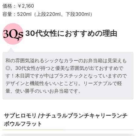
価格：￥2,160
容量：520ml（上段220ml、下段300ml）
30代女性におすすめの理由
和の雰囲気溢れるシックなカラーのお弁当箱は見栄えも
◎。30代女性が持つと優美な雰囲気が出ておすすめで
す！木目調ですが中はプラスチックとなっていますので
デザインと機能性をいいとこどり。リーズナブルで軽
量、使い勝手のいいお弁当箱です。
サブヒロモリ /ナチュラルブランチキャリーランチ
ボウルフラット