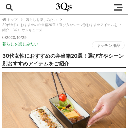
トップ
暮らしを楽しみたい
30代女性におすすめの弁当箱20選！選び方やシーン別おすすめアイテムをご
紹介 - 3Qs -サンキューズ-
2020/10/29
暮らしを楽しみたい
キッチン用品
30代女性におすすめの弁当箱20選！選び方やシーン
別おすすめアイテムをご紹介