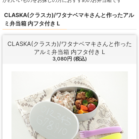
CLASKA(クラスカ)/ワタナベマキさんと作ったアル
ミ弁当箱 内フタ付き L
CLASKA(クラスカ)/ワタナベマキさんと作った
アルミ弁当箱 内フタ付き L
3,080円
(税込)