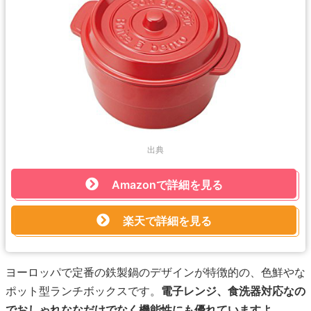
出典
Amazonで詳細を見る
楽天で詳細を見る
ヨーロッパで定番の鉄製鍋のデザインが特徴的の、色鮮やな
ポット型ランチボックスです。
電子レンジ、食洗器対応なの
でおしゃれななだけでなく機能性にも優れていますよ。