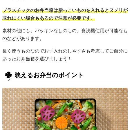
プラスチックのお弁当箱は脂っこいものを入れるとヌメリが
取れにくい場合もあるので注意が必要です。
素材の他にも、パッキンなしのもの、食洗機使用が可能なも
のなどがあります。
長く使うものなのでお手入れのしやすさも考慮してご自分に
あったお弁当箱を選びましょう！
映えるお弁当のポイント