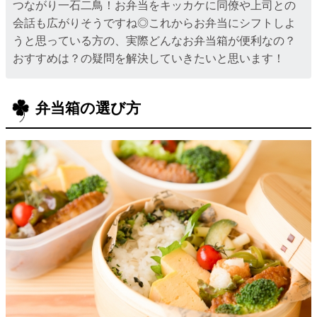
つながり一石二鳥！お弁当をキッカケに同僚や上司との
会話も広がりそうですね◎これからお弁当にシフトしよ
うと思っている方の、実際どんなお弁当箱が便利なの？
おすすめは？の疑問を解決していきたいと思います！
弁当箱の選び方