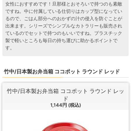
女性におすすめです！旦那様とおそろいで持つのも素敵
ですね。中に付属している仕切りはカップ型になってい
るので、ごはん部分へのおかずの汁の侵入を防ぐことが
出来ます。シリーズでシンプルなカトラリーも販売され
ているのでセットで持つのもいいですね。プラスチック
製で軽いところも毎日の持ち運びに助かるポイントで
す。
竹中/日本製お弁当箱 ココポット ラウンド レッド
竹中/日本製お弁当箱 ココポット ラウンド レッ
ド
1,144円
(税込)