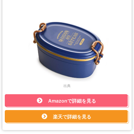
出典
Amazonで詳細を見る
楽天で詳細を見る