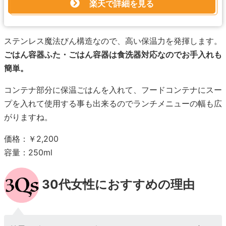
楽天で詳細を見る
ステンレス魔法びん構造なので、高い保温力を発揮します。
ごはん容器ふた・ごはん容器は食洗器対応なのでお手入れも
簡単。
コンテナ部分に保温ごはんを入れて、フードコンテナにスー
プを入れて使用する事も出来るのでランチメニューの幅も広
がりますね。
価格：￥2,200
容量：250ml
30代女性におすすめの理由