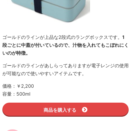
ゴールドのラインが上品な2段式のラングボックスです。
1
段ごとに中蓋が付いているので、汁物を入れてもこぼれにく
いのが特徴。
ゴールドのラインがあしらってありますが電子レンジの使用
が可能なので使いやすいアイテムです。
価格：￥2,200
容量：500ml
商品を購入する