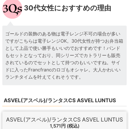
30代女性におすすめの理由
ゴールドの装飾のある物は電子レンジ不可の場合が多い
ですがこちらは電子レンジOK。30代女性が持つお弁当箱
として上品で使い勝手もいいのでおすすめです！バンド
もセットとなっており、同シリーズでカトラリーも販売
されているのでセットとして持つのもいいですね。サイ
ドに入ったFrancfrancのロゴもオシャレ。大人かわいい
ランチタイムを叶えてくれそうです。
ASVEL(アスベル)/ランタスCS ASVEL LUNTUS
ASVEL(アスベル)/ランタスCS ASVEL LUNTUS
1,571円
(税込)