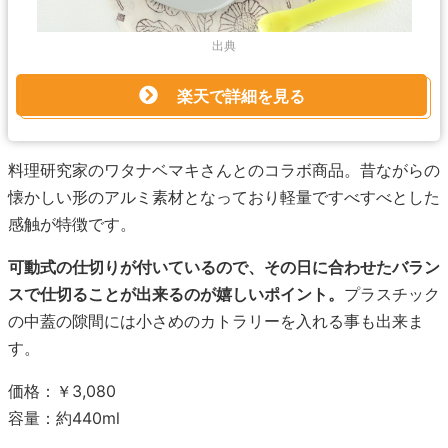
出典
楽天で詳細を見る
料理研究家のワタナベマキさんとのコラボ商品。昔ながらの
懐かしい形のアルミ素材となっており軽量ですべすべとした
感触が特徴です。
可動式の仕切りが付いているので、その日に合わせたバラン
スで仕切ることが出来るのが嬉しいポイント。
プラスチック
の中蓋の隙間には小さめのカトラリーを入れる事も出来ま
す。
価格：￥3,080
容量：約440ml