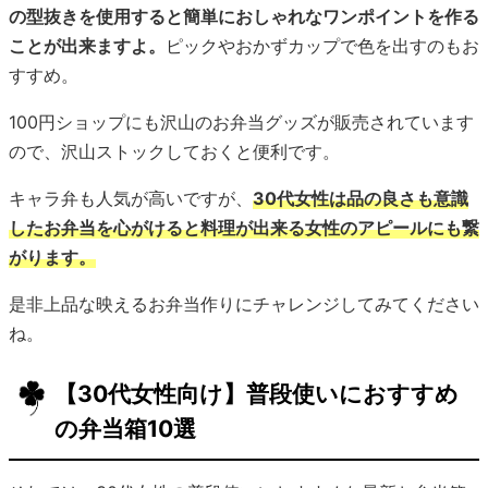
の型抜きを使用すると簡単におしゃれなワンポイントを作る
ことが出来ますよ。
ピックやおかずカップで色を出すのもお
すすめ。
100円ショップにも沢山のお弁当グッズが販売されています
ので、沢山ストックしておくと便利です。
キャラ弁も人気が高いですが、
30代女性は品の良さも意識
したお弁当を心がけると料理が出来る女性のアピールにも繋
がります。
是非上品な映えるお弁当作りにチャレンジしてみてください
ね。
【30代女性向け】普段使いにおすすめ
の弁当箱10選