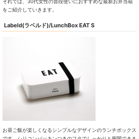
それでは、30代女性の普段使いにおすすめな最新お弁当箱
をご紹介していきます。
Labeld(ラベルド)/LunchBox EAT S
お昼ご飯が楽しくなるシンプルなデザインのランチボックス
です。シリコンパッキンつきのフタでしっかりと密閉できま