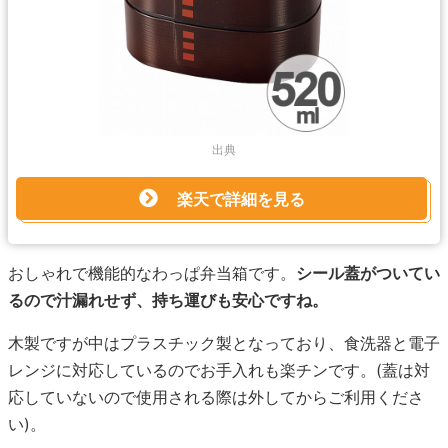
出典
楽天で詳細を見る
おしゃれで機能的なわっぱ弁当箱です。
シール蓋がついてい
るので汁漏れせず、持ち運びも安心ですね。
木製ですが中はプラスチック製となっており、食洗器と電子
レンジに対応しているのでお手入れも楽チンです。(蓋は対
応していないので使用される際は外してからご利用くださ
い)。