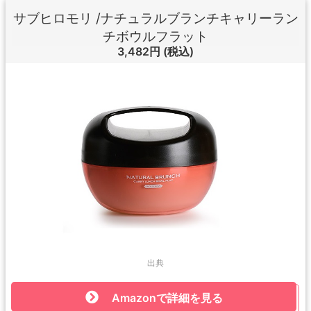
サブヒロモリ /ナチュラルブランチキャリーラン
チボウルフラット
3,482円
(税込)
出典
Amazonで詳細を見る