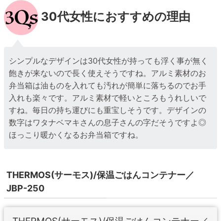
30代女性におすすめの理由
シンプルなデザインは30代女性が持っても浮く事が無く
飽きが来ないので長く使えそうですね。アルミ素材のお
弁当箱は油ものを入れても汚れが簡単に落ちるのでお手
入れも楽々です。アルミ素材で軽いところもうれしいで
すね。毎日の持ち運びにも重宝しそうです。デザインの
数字はワタナベマキさんの息子さんの字だそうですよ◎
ほっこり暖かくなるお弁当箱ですね。
THERMOS(サーモス)/保温ごはんコンテナー／
JBP-250