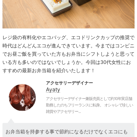
レジ袋の有料化やエコバッグ、エコドリンクカップの推奨で
時代はどんどんエコが進んできています。今まではコンビニ
でお昼ご飯を買っていた方もお弁当にシフトしようと思って
いる方も多いのではないでしょうか。今回は30代女性にお
すすめの最新お弁当箱を紹介いたします！
アクセサリーデザイナー
Ayaty
アクセサリーデザイナー兼販売員として約10年実店舗
勤務したのちフリーランスに転身。 オシャレで珍しい
雑貨やアクセサリー...
お弁当箱を持参する事で節約になるだけでなくエコにも