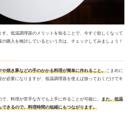
ます。低温調理器のメリットを知ることで、今すぐ欲しくなって
器の購入を検討しているという方は、チェックしてみましょう！
フや焼き豚などの手のかかる料理が簡単に作れること。
こまめに
程が必要になりますが、低温調理器を使えば放っておくだけでキ
ので、料理が苦手な方でも上手に作ることが可能に。
また、低温
もできるので、料理時間の短縮にもつながります。