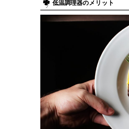
低温調理器のメリット