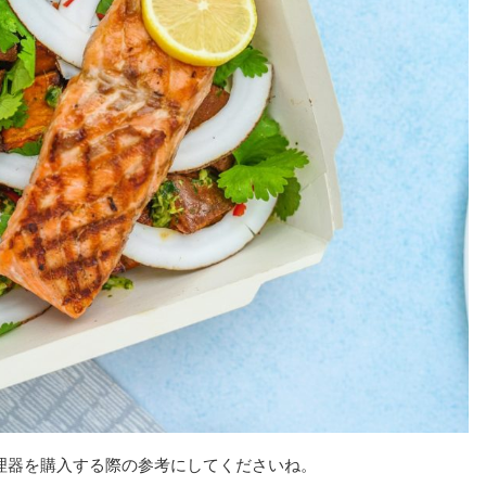
理器を購入する際の参考にしてくださいね。