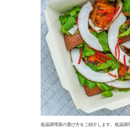
低温調理器の選び方をご紹介します。低温調