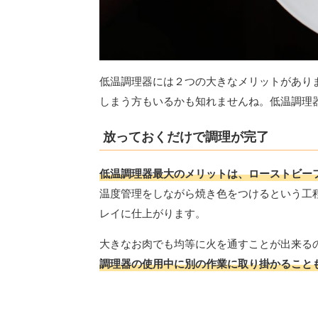
低温調理器には２つの大きなメリットがあり
しまう方もいるかも知れませんね。低温調理
放っておくだけで調理が完了
低温調理器最大のメリットは、ローストビー
温度管理をしながら焼き色をつけるという工
レイに仕上がります。
大きなお肉でも均等に火を通すことが出来る
調理器の使用中に別の作業に取り掛かること