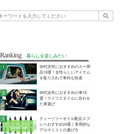
Ranking
暮らしを楽しみたい
30代女性におすすめのカー用
品19選！女性らしいアイテム
を取り入れて車内も快適
30代女性におすすめの車10
選！ライフスタイルに合わせ
た車選び
ティーツリーオイル配合スプ
レーおすすめ24選｜実用的な
アロマミストの選び方