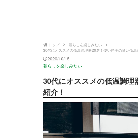
トップ
暮らしを楽しみたい
30代にオススメの低温調理器20選！使い勝手の良い低温調理
2020/10/15
暮らしを楽しみたい
30代にオススメの低温調理
紹介！