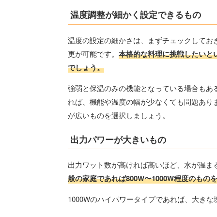
温度調整が細かく設定できるもの
温度の設定の細かさは、まずチェックしてお
更が可能です。
本格的な料理に挑戦したいとい
でしょう。
強弱と保温のみの機能となっている場合もあ
れば、機能や温度の幅が少なくても問題あり
が広いものを選択しましょう。
出力パワーが大きいもの
出力ワット数が高ければ高いほど、水が温ま
般の家庭であれば800W〜1000W程度のも
1000Wのハイパワータイプであれば、大き