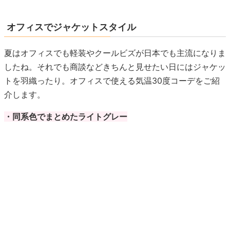
オフィスでジャケットスタイル
夏はオフィスでも軽装やクールビズが日本でも主流になりま
したね。それでも商談などきちんと見せたい日にはジャケッ
トを羽織ったり。オフィスで使える気温30度コーデをご紹
介します。
・同系色でまとめたライトグレー