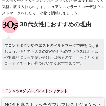
ーの切り替えデザインだとポイントなので露出度も高くなく
気軽に取り入れられます。ニュアンスカラーのコーデはウエ
ストマークをしたり、小物で調整しましょう。
30代女性におすすめの理由
フロントボタンやウエストのベルトマークで差をつけま
しょう。
今とても人気の2WAY仕様のブラウスはボトム
や羽織りによって使い分けが出来るので、しっくりくる
コーディネートが見つけやすくおすすめです。
・Tシャツ×ダブルブレストジャケット
NOBLE 麻ストレッチダブルブレストジャケット