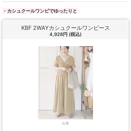
・カシュクールワンピでゆったりと
KBF 2WAYカシュクールワンピース
4,928円
(税込)
出典