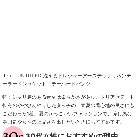
item：UNTITLED 洗えるドレッサーアーステックリネンテ
ーラードジャケット・テーパードパンツ
軽くシャリ感のある素材は柔らかさがあり、トリアセテート
特有のややひんやりしたタッチの、春夏の着心地の良さにも
こだわった1着。夏のかっこいいファッションで、涼し気な
雰囲気や女性の上品さを出したいときにおすすめです。
30代女性におすすめの理由