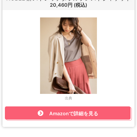
20,460円
(税込)
出典
Amazonで詳細を見る