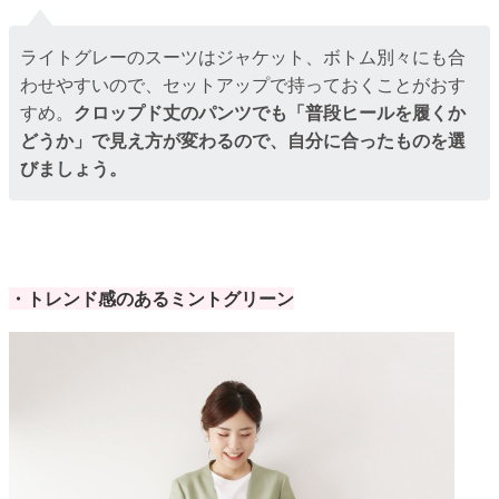
ライトグレーのスーツはジャケット、ボトム別々にも合
わせやすいので、セットアップで持っておくことがおす
すめ。
クロップド丈のパンツでも「普段ヒールを履くか
どうか」で見え方が変わるので、自分に合ったものを選
びましょう。
・トレンド感のあるミントグリーン