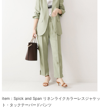
item：Spick and Span リネンライクカラーレスジャケッ
ト・タックテーパードパンツ