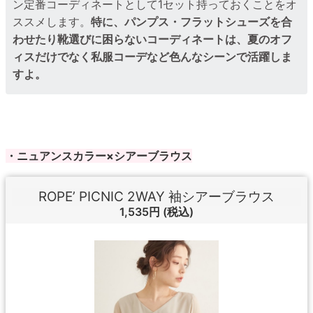
ン定番コーディネートとして1セット持っておくことをオ
ススメします。
特に、パンプス・フラットシューズを合
わせたり靴選びに困らないコーディネートは、夏のオフ
ィスだけでなく私服コーデなど色んなシーンで活躍しま
すよ。
・ニュアンスカラー×シアーブラウス
ROPE’ PICNIC 2WAY 袖シアーブラウス
1,535円
(税込)