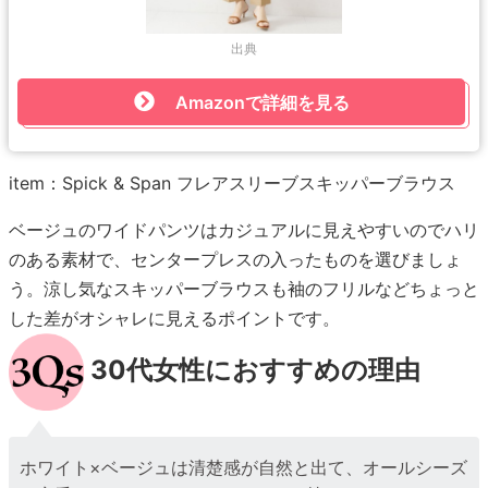
出典
Amazonで詳細を見る
item：Spick & Span フレアスリーブスキッパーブラウス
ベージュのワイドパンツはカジュアルに見えやすいのでハリ
のある素材で、センタープレスの入ったものを選びましょ
う。涼し気なスキッパーブラウスも袖のフリルなどちょっと
した差がオシャレに見えるポイントです。
30代女性におすすめの理由
ホワイト×ベージュは清楚感が自然と出て、オールシーズ