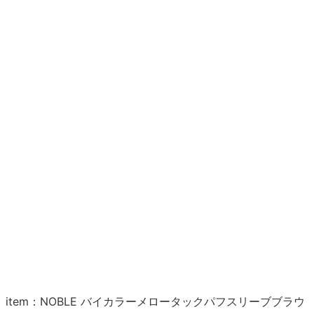
item：NOBLE バイカラーメロータックパフスリーブブラウ