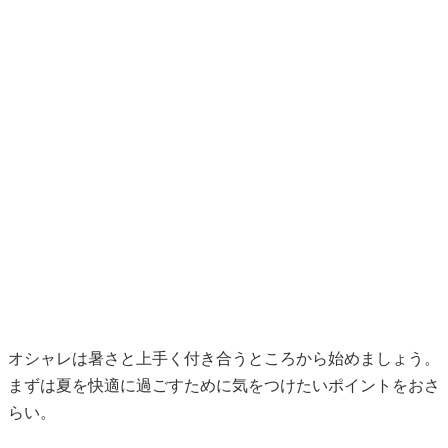
オシャレは暑さと上手く付き合うところから始めましょう。
まずは夏を快適に過ごすために気をつけたいポイントをおさ
らい。