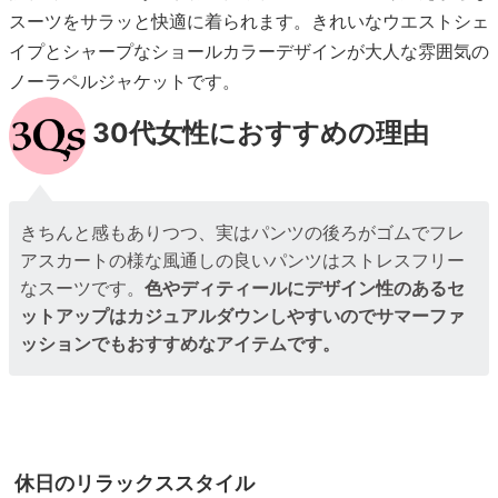
スーツをサラッと快適に着られます。きれいなウエストシェ
イプとシャープなショールカラーデザインが大人な雰囲気の
ノーラペルジャケットです。
30代女性におすすめの理由
きちんと感もありつつ、実はパンツの後ろがゴムでフレ
アスカートの様な風通しの良いパンツはストレスフリー
なスーツです。
色やディティールにデザイン性のあるセ
ットアップはカジュアルダウンしやすいのでサマーファ
ッションでもおすすめなアイテムです。
休日のリラックススタイル