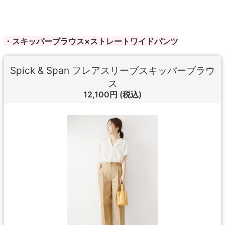
・スキッパーブラウス×ストレートワイドパンツ
Spick & Span フレアスリーブスキッパーブラウ
ス
12,100円
(税込)