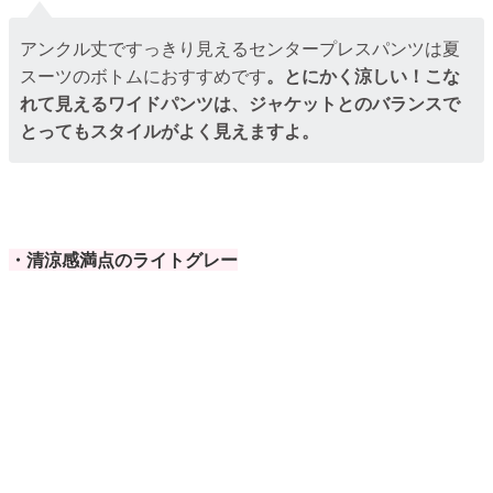
アンクル丈ですっきり見えるセンタープレスパンツは夏
スーツのボトムにおすすめです
。とにかく涼しい！こな
れて見えるワイドパンツは、ジャケットとのバランスで
とってもスタイルがよく見えますよ。
・清涼感満点のライトグレー