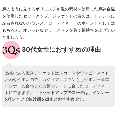
麻のように見えるポリエステル混の素材を使用した麻調合繊
を使用したセットアップ。ジャケットの着丈は、トレンドに
左右されないバランス。コーディネートのポイントとしては
もちろん、オシャレなセットアップを着て気持ちを上げてい
きましょう。
30代女性におすすめの理由
品格のある優秀ジャケットはスカートやワンピースとも
合わせやすいので、カジュアルダウンもしやすい一着◎
インナーの合わせ方次第でシーンに合ったコーディネー
トにできます。
上下セットアップのコーデは、インナー
のTシャツで抜け感を出すとおすすめです。