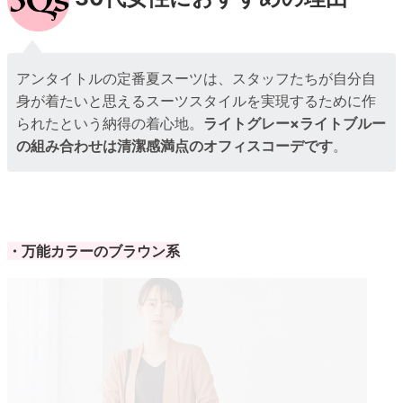
アンタイトルの定番夏スーツは、スタッフたちが自分自
身が着たいと思えるスーツスタイルを実現するために作
られたという納得の着心地。
ライトグレー×ライトブルー
の組み合わせは清潔感満点のオフィスコーデです
。
・万能カラーのブラウン系