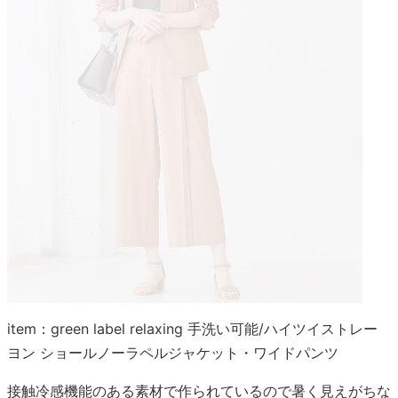
item：green label relaxing 手洗い可能/ハイツイストレー
ヨン ショールノーラペルジャケット・ワイドパンツ
接触冷感機能のある素材で作られているので暑く見えがちな