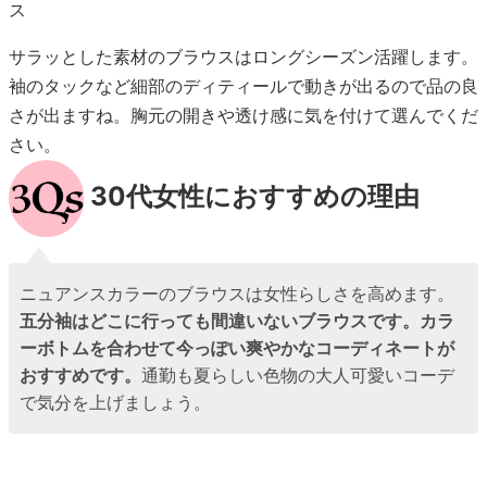
ス
サラッとした素材のブラウスはロングシーズン活躍します。
袖のタックなど細部のディティールで動きが出るので品の良
さが出ますね。胸元の開きや透け感に気を付けて選んでくだ
さい。
30代女性におすすめの理由
ニュアンスカラーのブラウスは女性らしさを高めます。
五分袖はどこに行っても間違いないブラウスです。カラ
ーボトムを合わせて今っぽい爽やかなコーディネートが
おすすめです。
通勤も夏らしい色物の大人可愛いコーデ
で気分を上げましょう。