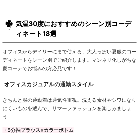
気温30度におすすめのシーン別コーデ
ィネート18選
オフィスからデイリーにまで使える、大人っぽい夏服のコー
ディネートをシーン別でご紹介します。マンネリ化しがちな
夏コーデでお悩みの方必見です！
オフィスカジュアルの通勤スタイル
きちんと服の通勤着は通気性重視。洗える素材やシワになり
にくいものを選んで、サマーファッションを楽しみましょ
う。
・5分袖ブラウス×カラーボトム