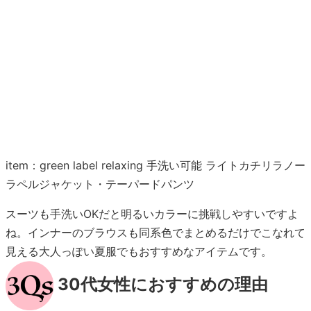
item：green label relaxing 手洗い可能 ライトカチリラノー
ラペルジャケット・テーパードパンツ
スーツも手洗いOKだと明るいカラーに挑戦しやすいですよ
ね。インナーのブラウスも同系色でまとめるだけでこなれて
見える大人っぽい夏服でもおすすめなアイテムです。
30代女性におすすめの理由