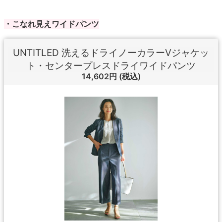
・こなれ見えワイドパンツ
UNTITLED 洗えるドライノーカラーVジャケッ
ト・センタープレスドライワイドパンツ
14,602円
(税込)