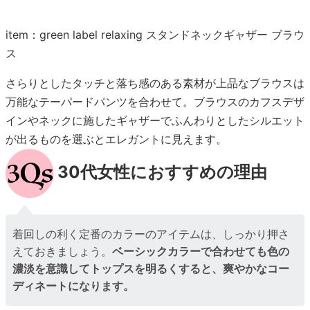
item：green label relaxing スタンドネックギャザー ブラウ
ス
さらりとしたタッチと落ち感のある素材が上品なブラウスは
万能なテーパードパンツを合わせて。ブラウスのカフスデザ
インやネックに施したギャザーでふんわりとしたシルエット
が出るものを選ぶとエレガントに見えます。
30代女性におすすめの理由
着回しの利く定番のカラーのアイテムは、しっかり押さ
えておきましょう。
ベーシックカラーで合わせても色の
濃淡を意識してトップスを明るくすると、爽やかなコー
ディネートになります。