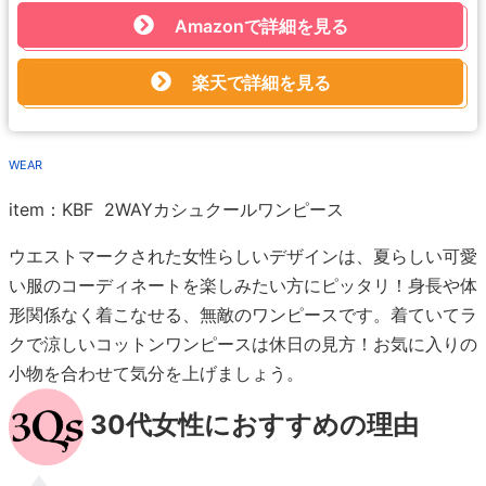
Amazonで詳細を見る
楽天で詳細を見る
WEAR
item：KBF 2WAYカシュクールワンピース
ウエストマークされた女性らしいデザインは、夏らしい可愛
い服のコーディネートを楽しみたい方にピッタリ！身長や体
形関係なく着こなせる、無敵のワンピースです。着ていてラ
クで涼しいコットンワンピースは休日の見方！お気に入りの
小物を合わせて気分を上げましょう。
30代女性におすすめの理由