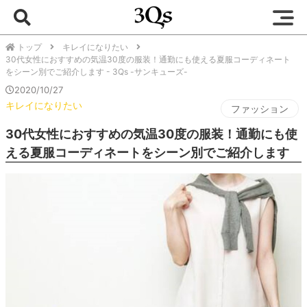
トップ
キレイになりたい
30代女性におすすめの気温30度の服装！通勤にも使える夏服コーディネート
をシーン別でご紹介します - 3Qs -サンキューズ-
2020/10/27
キレイになりたい
ファッション
30代女性におすすめの気温30度の服装！通勤にも使
える夏服コーディネートをシーン別でご紹介します