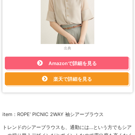
出典
Amazonで詳細を見る
楽天で詳細を見る
item：ROPE’ PICNIC 2WAY 袖シアーブラウス
トレンドのシアーブラウスも、通勤には…という方でもシア