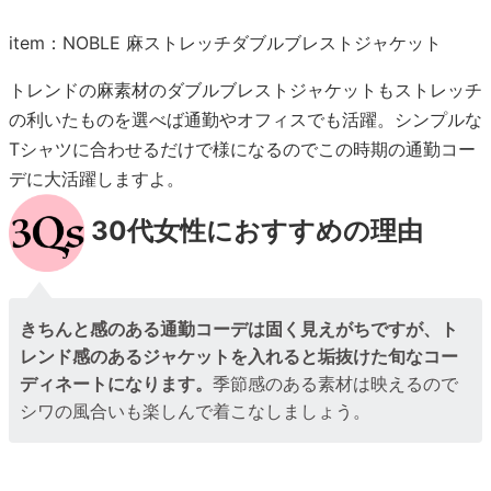
item：NOBLE 麻ストレッチダブルブレストジャケット
トレンドの麻素材のダブルブレストジャケットもストレッチ
の利いたものを選べば通勤やオフィスでも活躍。シンプルな
Tシャツに合わせるだけで様になるのでこの時期の通勤コー
デに大活躍しますよ。
30代女性におすすめの理由
きちんと感のある通勤コーデは固く見えがちですが、ト
レンド感のあるジャケットを入れると垢抜けた旬なコー
ディネートになります。
季節感のある素材は映えるので
シワの風合いも楽しんで着こなしましょう。