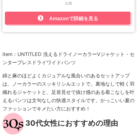
出典
Amazonで詳細を見る
item：UNTITLED 洗えるドライノーカラーVジャケット・セ
ンタープレスドライワイドパンツ
綿と麻のほどよくカジュアルな風合いのあるセットアップ
は、ノーカラーのスッキリシルエットで。裏地なしで軽く羽
織れるジャケットと、足首見せで抜け感のある着こなしを叶
えるパンツは文句なしの快適スタイルです。かっこいい夏の
ファッションでキメたい方におすすめ！
30代女性におすすめの理由