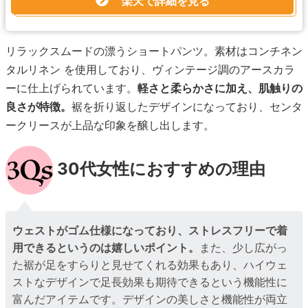
楽天で詳細を見る
リラックスムードの漂うショートパンツ。素材はコンチネン
タルリネン を使用しており、ヴィンテージ調のアースカラ
ーに仕上げられています。
軽さと柔らかさに加え、肌触りの
良さが特徴。
裾を折り返したデザインになっており、センタ
ークリースが上品な印象を醸し出します。
30代女性におすすめの理由
ウェストがゴム仕様になっており、ストレスフリーで着
用できるというのは嬉しいポイント。
また、少し広がっ
た裾が足をすらりと見せてくれる効果もあり、ハイウェ
ストなデザインで足長効果も期待できるという機能性に
富んだアイテムです。デザインの美しさと機能性が両立