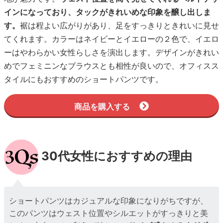
インになっており、タックがきれいめな印象を醸し出しま
す。
裾は程よい広がりがあり、足をすっきりときれいに見せ
てくれます。カラーはネイビーとイエローの２色で、イエロ
ーはやわらかい女性らしさを演出します。デザインがきれい
めでフェミニンなブラウスとも相性が良いので、オフィスス
タイルにもおすすめのショートパンツです。
商品を購入する
30代女性におすすめの理由
ショートパンツはカジュアルな印象になりがちですが、
このパンツはウェスト位置やシルエットがすっきりと美