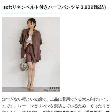
softリネンベルト付きハーフパンツ￥ 3,839(税込)
短すぎない程よい丈感で、上品に着用できる大人向けアイテ
ムです。レーヨンとリネンを混紡しているため、くったりと