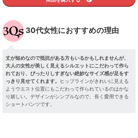
30代女性におすすめの理由
丈が短めなので抵抗がある方もいるかもしれませんが、
大人の女性が美しく見えるシルエットにこだわって作ら
れており、ぴったりしすぎない絶妙なサイズ感が足をす
っきり見せてくれます。
ヒップラインがきれいに見える
ようウエスト位置にもこだわって作られているのはかな
り嬉しい。デザインがシンプルなので、長く愛用できる
ショートパンツです。