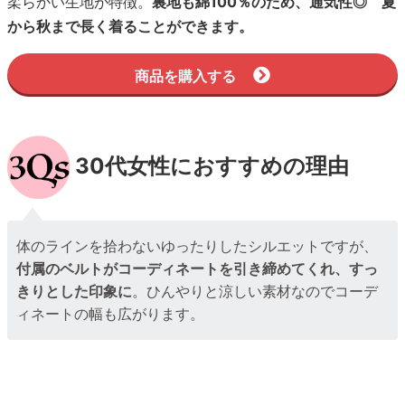
柔らかい生地が特徴。
裏地も綿100％のため、通気性◎ 夏
から秋まで長く着ることができます。
商品を購入する
30代女性におすすめの理由
体のラインを拾わないゆったりしたシルエットですが、
付属のベルトがコーディネートを引き締めてくれ、すっ
きりとした印象に
。ひんやりと涼しい素材なのでコーデ
ィネートの幅も広がります。