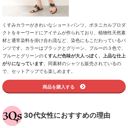
くすみカラーがきれいなショートパンツ。ボタニカルプロダ
クトをキーワードにアイテムが作られており、植物性天然素
材と通常染料を掛け合わ流など、染色にもこだわっているパ
ンツです。カラーはブラックとグリーン、ブルーの３色で、
ブルーとグリーンの
くすんだ色味が大人っぽく、上品な仕上
がりになっています
。同素材のシャツも販売されているの
で、セットアップでも楽しめます。
商品を購入する
30代女性におすすめの理由