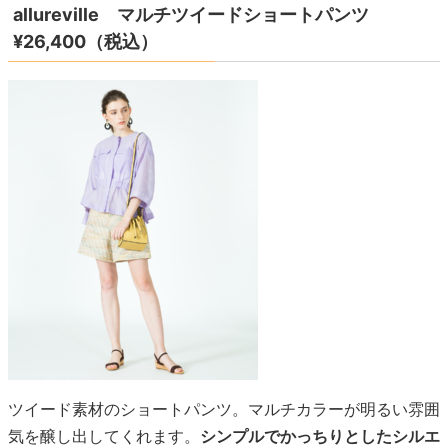
allureville マルチツイードショートパンツ
¥26,400（税込）
ツイード素材のショートパンツ。マルチカラーが明るい雰囲
気を醸し出してくれます。
シンプルでかっちりとしたシルエ