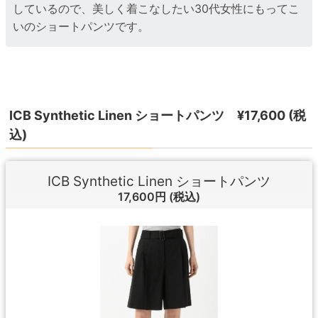
しているので、美しく着こなしたい30代女性にもってこ
いのショートパンツです。
ICB Synthetic Linen ショートパンツ ¥17,600 (税
込)
ICB Synthetic Linen ショートパンツ
17,600円
(税込)