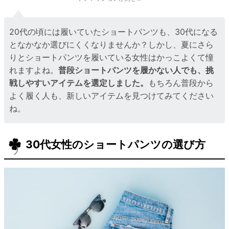
20代の頃には履いていたショートパンツも、30代になる
となかなか選びにくくなりませんか？しかし、夏にさら
りとショートパンツを履いている女性はかっこよくて憧
れますよね。
普段ショートパンツを履かない人でも、挑
戦しやすいアイテムを選定しました。
もちろん普段から
よく履く人も、新しいアイテムを見つけてみてください
ね。
30代女性のショートパンツの選び方