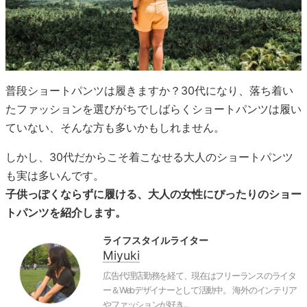
普段ショートパンツは履きますか？30代になり、落ち着い
たファッションを選びがちでしばらくショートパンツは履い
ていない、そんな方も多いかもしれません。
しかし、30代だからこそ着こなせる大人のショートパンツ
も実は多いんです。
子供っぽくならずに履ける、大人の女性にぴったりのショー
トパンツを紹介します。
ライフスタイルライター
Miyuki
広告代理店勤務を経て、現在はフリーランスのライタ
ー＆Webデザイナーとして活動中。 海外のインテリア
やファッションが好き...