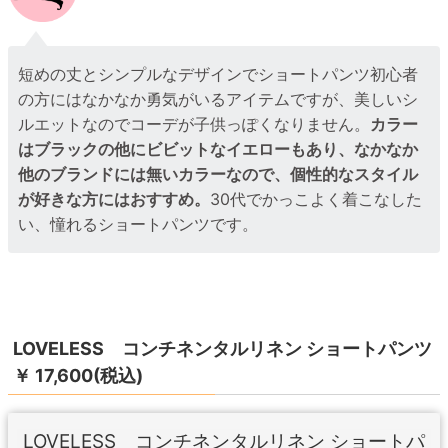
短めの丈とシンプルなデザインでショートパンツ初心者
の方にはなかなか勇気がいるアイテムですが、美しいシ
ルエットなのでコーデが子供っぽくなりません。
カラー
はブラックの他にビビットなイエローもあり、なかなか
他のブランドには無いカラーなので、個性的なスタイル
が好きな方にはおすすめ。
30代でかっこよく着こなした
い、憧れるショートパンツです。
LOVELESS コンチネンタルリネン ショートパンツ
￥ 17,600(税込)
LOVELESS コンチネンタルリネン ショートパ