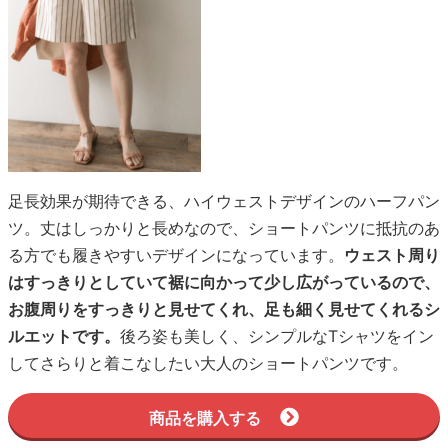
足長効果が期待できる、ハイウェストデザインのハーフパン
ツ。丈はしっかりと長めなので、ショートパンツに抵抗のあ
る方でも履きやすいデザインになっています。
ウェスト周り
はすっきりとしていて裾に向かって少し広がっているので、
お腹周りをすっきりと見せてくれ、足も細く見せてくれるシ
ルエットです。
後ろ姿も美しく、シンプルなTシャツをイン
してさらりと着こなしたい大人のショートパンツです。
商品を購入する