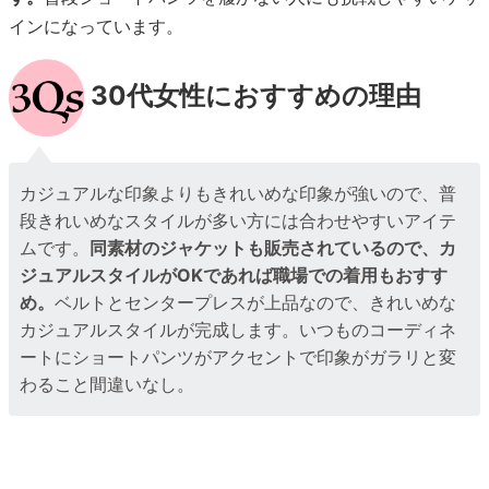
インになっています。
30代女性におすすめの理由
カジュアルな印象よりもきれいめな印象が強いので、普
段きれいめなスタイルが多い方には合わせやすいアイテ
ムです。
同素材のジャケットも販売されているので、カ
ジュアルスタイルがOKであれば職場での着用もおすす
め。
ベルトとセンタープレスが上品なので、きれいめな
カジュアルスタイルが完成します。いつものコーディネ
ートにショートパンツがアクセントで印象がガラリと変
わること間違いなし。