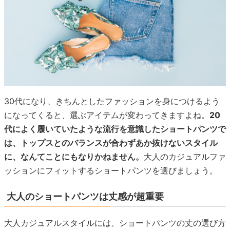
30代になり、きちんとしたファッションを身につけるよう
になってくると、選ぶアイテムが変わってきますよね。
20
代によく履いていたような流行を意識したショートパンツで
は、トップスとのバランスが合わずあか抜けないスタイル
に、なんてことにもなりかねません。
大人のカジュアルファ
ッションにフィットするショートパンツを選びましょう。
大人のショートパンツは丈感が超重要
大人カジュアルスタイルには、ショートパンツの丈の選び方