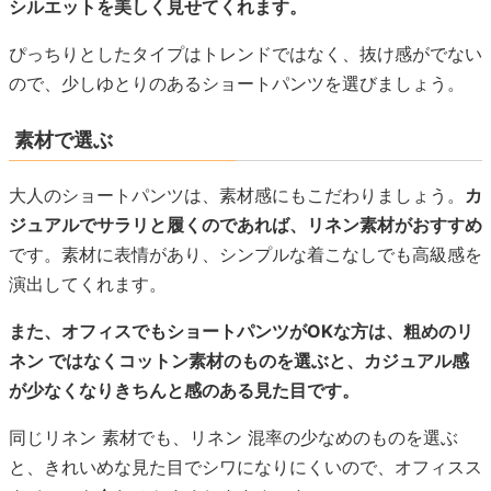
シルエットを美しく見せてくれます。
ぴっちりとしたタイプはトレンドではなく、抜け感がでない
ので、少しゆとりのあるショートパンツを選びましょう。
素材で選ぶ
大人のショートパンツは、素材感にもこだわりましょう。
カ
ジュアルでサラリと履くのであれば、リネン素材がおすすめ
です。素材に表情があり、シンプルな着こなしでも高級感を
演出してくれます。
また、オフィスでもショートパンツがOKな方は、粗めのリ
ネン ではなくコットン素材のものを選ぶと、カジュアル感
が少なくなりきちんと感のある見た目です。
同じリネン 素材でも、リネン 混率の少なめのものを選ぶ
と、きれいめな見た目でシワになりにくいので、オフィスス