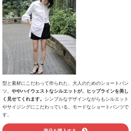
型と素材にこだわって作られた、大人のためのショートパン
ツ。
ややハイウェストなシルエットが、ヒップラインを美し
く見せてくれます。
シンプルなデザインながらもシルエット
やサイジングにこだわっている、モードなショートパンツで
す。
商品を購入する