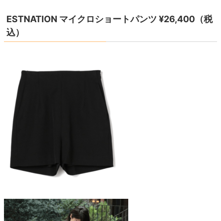
ESTNATION マイクロショートパンツ ¥26,400（税
込）