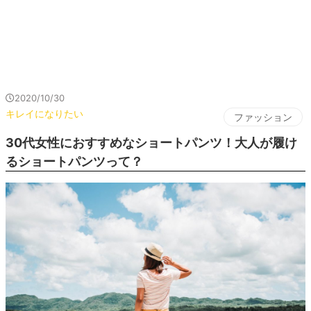
2020/10/30
キレイになりたい
ファッション
30代女性におすすめなショートパンツ！大人が履け
るショートパンツって？