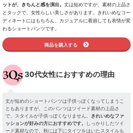
ットが、きちんと感を演出。
丈は短めですが、素材の上品さ
とタックで、女性らしい美しさがあります。きれいめなコー
ディネートにはもちろん、カジュアルに着崩しても表情が変
わるショートパンツです。
商品を購入する
30代女性におすすめの理由
丈が短めのショートパンツは子供っぽくなってしまうこ
ともありますが、このパンツはツイード素材の上品さ
で、スタイルが子供っぽくなりません。
きれいめなファ
ッションが好みの方におすすめです。
しっかりしたツイ
ード素材なので、秋には下にタイツをはいたスタイルも