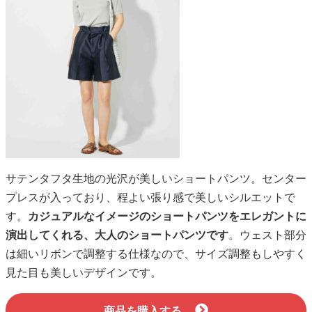
サテンタフタ生地の光沢が美しいショートパンツ。センター
プレスが入っており、程よい張り感で美しいシルエットで
す。
カジュアルなイメージのショートパンツをエレガントに
演出してくれる、大人のショートパンツです
。ウェスト部分
は細いリボンで調整する仕様なので、サイズ調整もしやすく
見た目も美しいデザインです。
商品を購入する