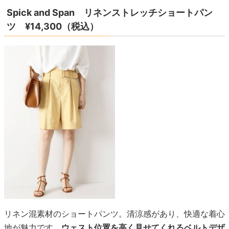
Spick and Span リネンストレッチショートパン
ツ ¥14,300（税込）
リネン混素材のショートパンツ。清涼感があり、快適な着心
地が魅力です。
ウェスト位置を高く見せてくれるベルトデザ