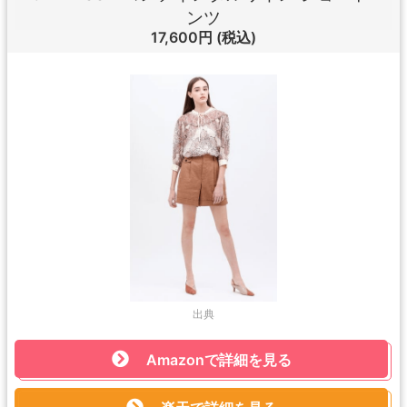
ンツ
17,600円
(税込)
出典
Amazonで詳細を見る