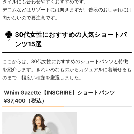
タイルにも合わせやすくおすすめです。
デニムなどはリゾートには向きますが、普段のおしゃれには
向かないので要注意です。
30代女性におすすめの人気ショートパ
ンツ15選
ここからは、30代女性におすすめのショートパンツと特徴
を紹介します。きれいめなものからカジュアルに着崩せるも
のまで、幅広い種類を厳選しました。
Whim Gazette【INSCRIRE】ショートパンツ
¥37,400（税込）