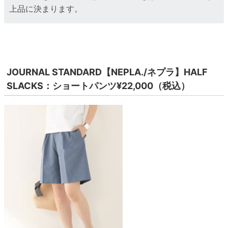
上品に決まります。
JOURNAL STANDARD【NEPLA./ネプラ】HALF
SLACKS：ショートパンツ¥22,000（税込）