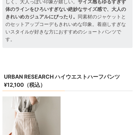
しく、大人っぽい印象が嬉しい。
サイズ感もゆるすぎず
体のラインをひろいすぎない絶妙なサイズ感で、大人の
きれいめカジュアルにぴったり。
同素材のジャケットと
のセットアップコーデもきれいめな印象。着崩しすぎな
いスタイルが好きな方におすすめのショートパンツで
す。
URBAN RESEARCH ハイウエストハーフパンツ
¥12,100（税込）