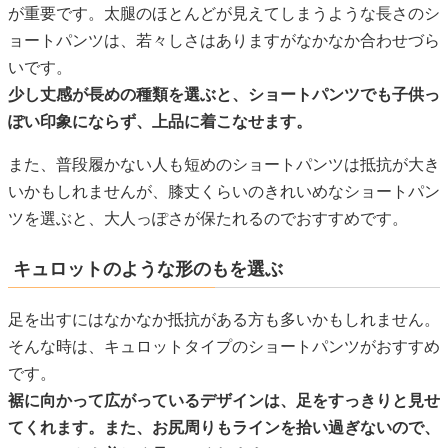
が重要です。太腿のほとんどが見えてしまうような長さのシ
ョートパンツは、若々しさはありますがなかなか合わせづら
いです。
少し丈感が長めの種類を選ぶと、ショートパンツでも子供っ
ぽい印象にならず、上品に着こなせます。
また、普段履かない人も短めのショートパンツは抵抗が大き
いかもしれませんが、膝丈くらいのきれいめなショートパン
ツを選ぶと、大人っぽさが保たれるのでおすすめです。
キュロットのような形のもを選ぶ
足を出すにはなかなか抵抗がある方も多いかもしれません。
そんな時は、キュロットタイプのショートパンツがおすすめ
です。
裾に向かって広がっているデザインは、足をすっきりと見せ
てくれます。また、お尻周りもラインを拾い過ぎないので、