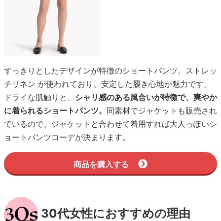
すっきりとしたデザインが特徴のショートパンツ。ストレッ
チリネン が使われており、安定した履き心地が魅力です。
ドライな肌触りと、
シャリ感のある風合いが特徴で、爽やか
に着られるショートパンツ。
同素材でジャケットも販売され
ているので、ジャケットと合わせて着用すれば大人っぽいシ
ョートパンツコーデが決まります。
商品を購入する
30代女性におすすめの理由