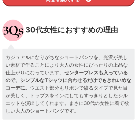
30代女性におすすめの理由
カジュアルになりがちなショートパンツを、光沢が美し
い素材で作ることにより大人の女性にぴったりの上品な
仕上がりになっています。
センタープレスも入っている
ので、シンプルなTシャツに合わせるだけでもきれいめな
コーデに。
ウエスト部分もリボンで絞るタイプで見た目
が美しく、トップスをインにしてもすっきりとしたシル
エットを演出してくれます。まさに30代の女性に着て欲
しい大人のショートパンツです。