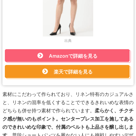
出典
Amazonで詳細を見る
楽天で詳細を見る
素材にこだわって作られており、リネン特有のカジュアルさ
と、リネンの混率を低くすることでできるきれいめな表情の
どちらも併せ持つ素材で作られています。
柔らかく、チクチ
ク感が無いのもポイント。センタープレス加工を施してある
のできれいめな印象で、付属のベルトも上品さを醸し出しま
す。
普段ショートパンツを履かない人にも挑戦しやすいデザ