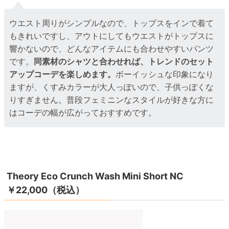
ウエスト周りがシンプルなので、トップスをインで着て
もきれいですし、アウトにしてもウエストがトップスに
響かないので、どんなアイテムにも合わせやすいパンツ
です。
同素材のシャツと合わせれば、トレンドのセット
アップコーデを楽しめます。
ボーイッシュな印象になり
ますが、くすみカラーが大人っぽいので、子供っぽくな
りすぎません。普段フェミニンなスタイルが好きな方に
はコーデの幅が広がっておすすめです。
Theory Eco Crunch Wash Mini Short NC
￥22,000（税込）