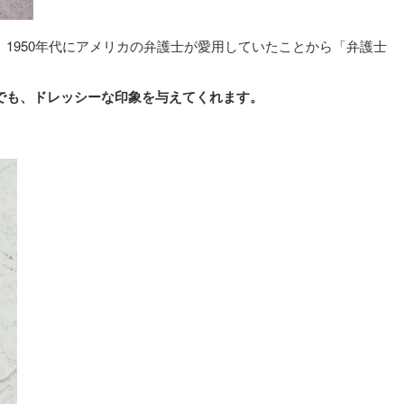
1950年代にアメリカの弁護士が愛用していたことから「弁護士
でも、ドレッシーな印象を与えてくれます。