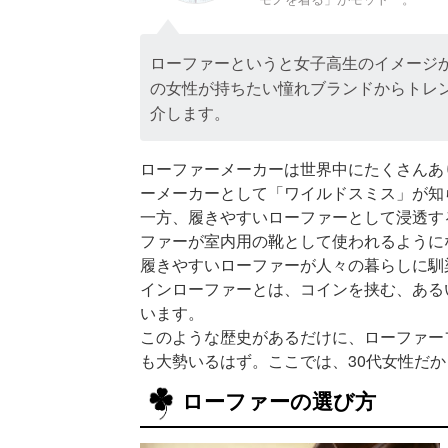
ローファーというと女子高生のイメージ
の女性が持ちたい憧れブランドからトレ
介します。
ローファーメーカーは世界中にたくさんあ
ーメーカーとして「ワイルドスミス」が知
一方、履きやすいローファーとして浸透す
ファーが室内用の靴として使われるように
履きやすいローファーが人々の暮らしに馴
インローファーとは、コインを挟む、ある
います。
このような歴史があるだけに、ローファー
も大勢いるはず。ここでは、30代女性だ
ローファーの選び方