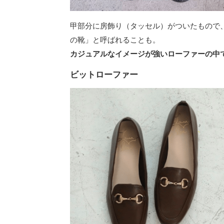
甲部分に房飾り（タッセル）がついたもので、
の靴」と呼ばれることも。
カジュアルなイメージが強いローファーの中
ビットローファー