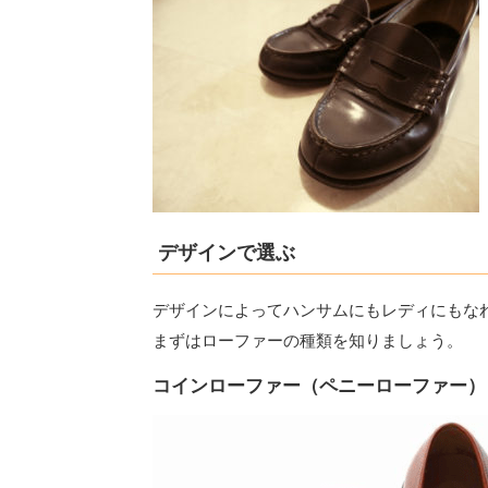
デザインで選ぶ
デザインによってハンサムにもレディにもな
まずはローファーの種類を知りましょう。
コインローファー（ペニーローファー）