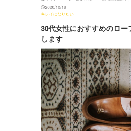
2020/10/18
キレイになりたい
30代女性におすすめのロ
します