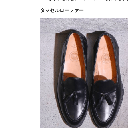
タッセルローファー