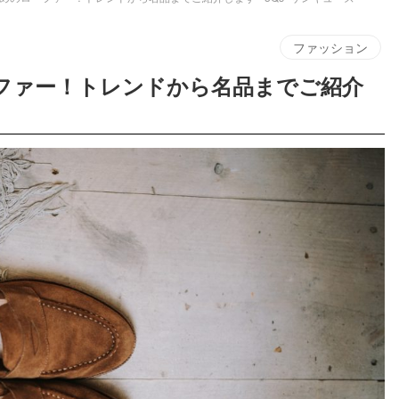
ファッション
ーファー！トレンドから名品までご紹介