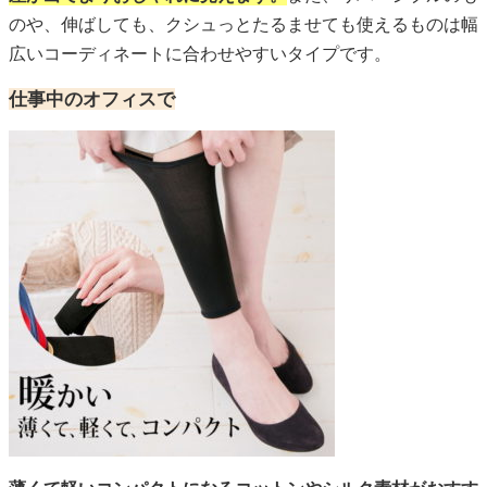
のや、伸ばしても、クシュっとたるませても使えるものは幅
広いコーディネートに合わせやすいタイプです。
仕事中のオフィスで