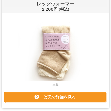
レッグウォーマー
2,200円
(税込)
出典
楽天で詳細を見る