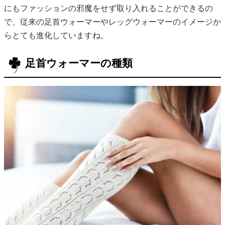
にもファッションの邪魔をせず取り入れることができるの
で、従来の足首ウォーマーやレッグウォーマーのイメージか
らとても進化していますね。
足首ウォーマーの種類