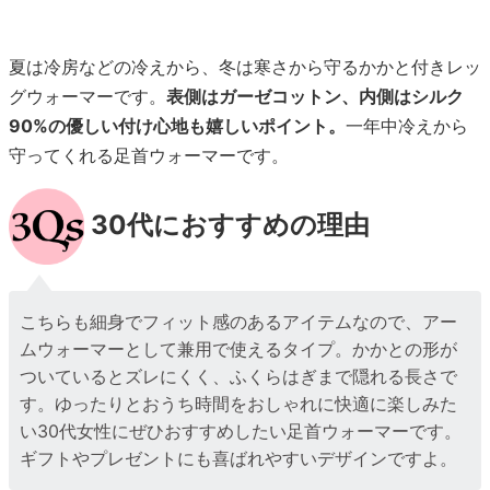
夏は冷房などの冷えから、冬は寒さから守るかかと付きレッ
グウォーマーです。
表側はガーゼコットン、内側はシルク
90%の優しい付け心地も嬉しいポイント。
一年中冷えから
守ってくれる足首ウォーマーです。
30代におすすめの理由
こちらも細身でフィット感のあるアイテムなので、アー
ムウォーマーとして兼用で使えるタイプ。かかとの形が
ついているとズレにくく、ふくらはぎまで隠れる長さで
す。ゆったりとおうち時間をおしゃれに快適に楽しみた
い30代女性にぜひおすすめしたい足首ウォーマーです。
ギフトやプレゼントにも喜ばれやすいデザインですよ。