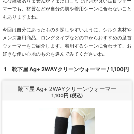
んな経験ありませんか？また口コミで評判が良い足首ウォー
マーでも、材質などが自分の肌や着用シーンに合わないこと
もありますよね。
今回は自分にあったものを探しやすいように、シルク素材や
メンズ兼用商品、ロングタイプなどの中からおすすめの足首
ウォーマーをご紹介します。着用するシーンに合わせて、お
好きな使い心地のものを選んでみてくださいね。
1 靴下屋 Ag+ 2WAYクリーンウォーマー / 1,100円
靴下屋 Ag+ 2WAYクリーンウォーマー
1,100円
(税込)