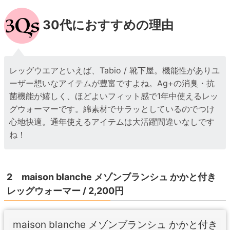
30代におすすめの理由
レッグウエアといえば、Tabio / 靴下屋。機能性がありユ
ーザー想いなアイテムが豊富ですよね。Ag+の消臭・抗
菌機能が嬉しく、ほどよいフィット感で1年中使えるレッ
グウォーマーです。綿素材でサラッとしているのでつけ
心地快適。通年使えるアイテムは大活躍間違いなしです
ね！
2 maison blanche メゾンブランシュ かかと付き
レッグウォーマー / 2,200円
maison blanche メゾンブランシュ かかと付き