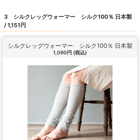
3 シルクレッグウォーマー シルク100％ 日本製
/ 1,151円
シルクレッグウォーマー シルク100％ 日本製
1,090円
(税込)