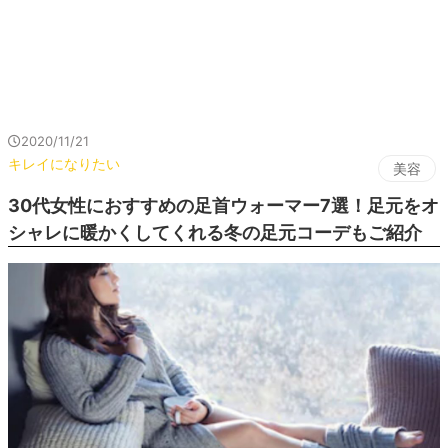
2020/11/21
キレイになりたい
美容
30代女性におすすめの足首ウォーマー7選！足元をオ
シャレに暖かくしてくれる冬の足元コーデもご紹介