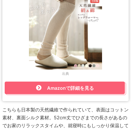
出典
Amazonで詳細を見る
こちらも日本製の天然繊維で作られていて、表面はコットン
素材、裏面シルク素材。52cm丈でひざまでの長さがあるの
でお家のリラックスタイムや、就寝時にもしっかり保温して