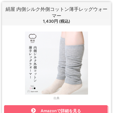
絹屋 内側シルク外側コットン薄手レッグウォー
マー
1,430円
(税込)
出典
Amazonで詳細を見る