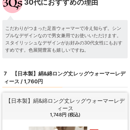
30代におすすめの理由
こだわりがつまった足首ウォーマーで冷え知らず。シン
プルなデザインなので男女兼用でお使いいただけます。
スタイリッシュなデザインがお好みの30代女性にもおす
すめです。色展開豊富も嬉しいですね。
7 【日本製】絹&綿ロング丈レッグウォーマーレデ
ィース / 1,760円
【日本製】絹&綿ロング丈レッグウォーマーレデ
ィース
1,748円
(税込)