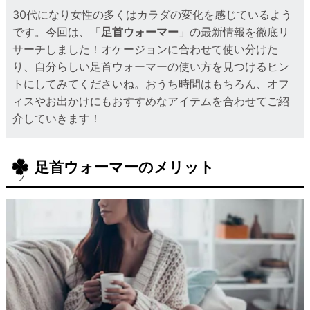
30代になり女性の多くはカラダの変化を感じているよう
です。今回は、「
足首ウォーマー
」の最新情報を徹底リ
サーチしました！オケージョンに合わせて使い分けた
り、自分らしい足首ウォーマーの使い方を見つけるヒン
トにしてみてくださいね。おうち時間はもちろん、オフ
ィスやお出かけにもおすすめなアイテムを合わせてご紹
介していきます！
足首ウォーマーのメリット