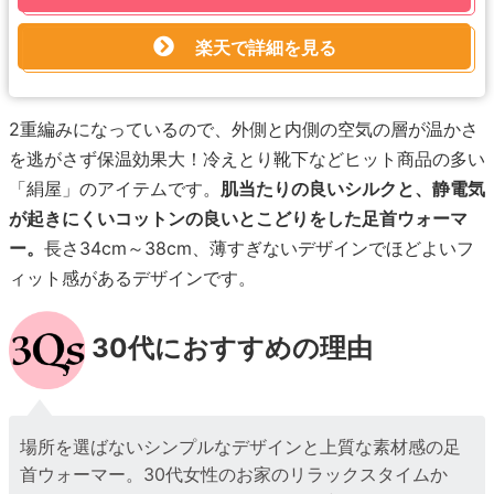
楽天で詳細を見る
2重編みになっているので、外側と内側の空気の層が温かさ
を逃がさず保温効果大！冷えとり靴下などヒット商品の多い
「絹屋」のアイテムです。
肌当たりの良いシルクと、静電気
が起きにくいコットンの良いとこどりをした足首ウォーマ
ー。
長さ34cm～38cm、薄すぎないデザインでほどよいフ
ィット感があるデザインです。
30代におすすめの理由
場所を選ばないシンプルなデザインと上質な素材感の足
首ウォーマー。30代女性のお家のリラックスタイムか