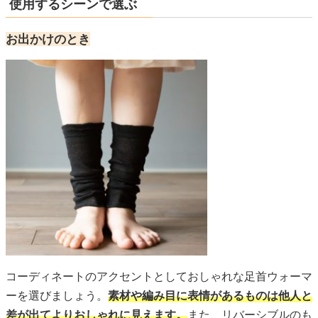
使用するシーンで選ぶ
お出かけのとき
コーディネートのアクセントとしておしゃれな足首ウォーマ
ーを選びましょう。
素材や編み目に表情があるものは他人と
差が出てよりおしゃれに見えます。
また、リバーシブルのも