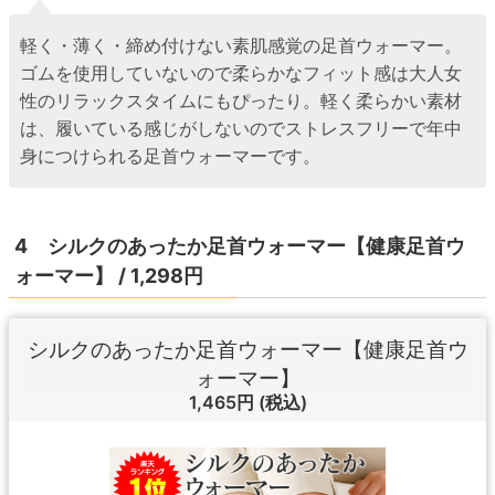
軽く・薄く・締め付けない素肌感覚の足首ウォーマー。
ゴムを使用していないので柔らかなフィット感は大人女
性のリラックスタイムにもぴったり。軽く柔らかい素材
は、履いている感じがしないのでストレスフリーで年中
身につけられる足首ウォーマーです。
4 シルクのあったか足首ウォーマー【健康足首ウ
ォーマー】 / 1,298円
シルクのあったか足首ウォーマー【健康足首ウ
ォーマー】
1,465円
(税込)