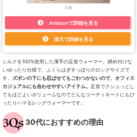
出典
Amazonで詳細を見る
楽天で詳細を見る
シルクを100%使用した薄手の足首ウォーマー。締め付けな
いゆったり仕様で、ふくらはぎすっぽりのロングサイズで
す。
ズボンの下にも忍ばせてもごわつかないので、オフィス
カジュアルにも合わせやすいアイテム。
足首でクシュっとし
てもほどよいボリュームなのでどんなコーディネートにもぴ
ったりハマるレッグウォーマーです。
30代におすすめの理由