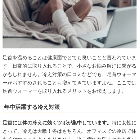
足首を温めることは健康面でとても良いことと言われていま
す。日常的に取り入れることで、小さなお悩み解消に繋がる
かもしれません。冷え対策の口コミなどでも、足首ウォーマ
ーがおすすめされることも増えてきていますよね。ここでは
足首ウォーマーを取り入れるメリットをお伝えします。
年中活躍する冷え対策
足首には体の冷えに効くツボが集中しています。
特に女性に
とって、冷えは大敵！冬はもちろん、オフィスでの冷房で体