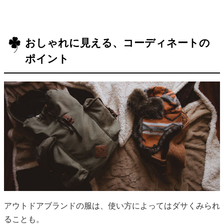
おしゃれに見える、コーディネートの
ポイント
アウトドアブランドの服は、使い方によってはダサくみられ
ることも。