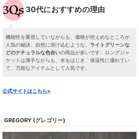
30代におすすめの理由
機能性を重視していながらも、価格が控えめなところが
人気の秘訣。自然に溶け込むような、
ライトグリーンな
どのナチュラルな色合い
の商品が多いです。ロングジャ
ケットは薄手ながらも、水をはじき、保温性に優れてい
て、万能なアイテムとして人気です。
公式サイトはこちら>
GREGORY (グレゴリー)