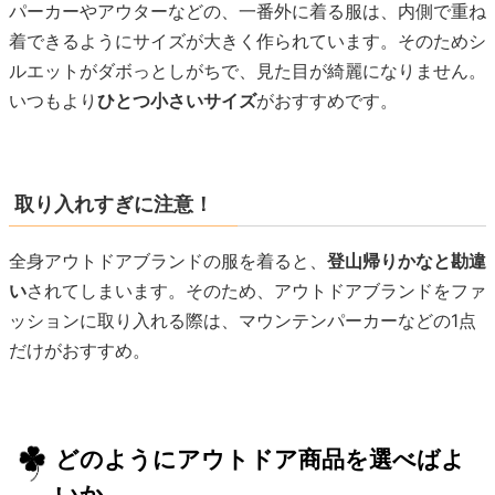
パーカーやアウターなどの、一番外に着る服は、内側で重ね
着できるようにサイズが大きく作られています。そのためシ
ルエットがダボっとしがちで、見た目が綺麗になりません。
いつもより
ひとつ小さいサイズ
がおすすめです。
取り入れすぎに注意！
全身アウトドアブランドの服を着ると、
登山帰りかなと勘違
い
されてしまいます。そのため、アウトドアブランドをファ
ッションに取り入れる際は、マウンテンパーカーなどの1点
だけがおすすめ。
どのようにアウトドア商品を選べばよ
いか