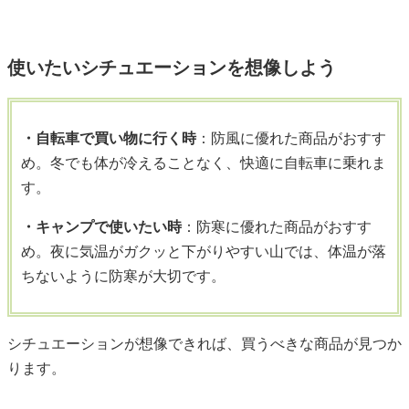
使いたいシチュエーションを想像しよう
・自転車で買い物に行く時
：防風に優れた商品がおすす
め。冬でも体が冷えることなく、快適に自転車に乗れま
す。
・キャンプで使いたい時
：防寒に優れた商品がおすす
め。夜に気温がガクッと下がりやすい山では、体温が落
ちないように防寒が大切です。
シチュエーションが想像できれば、買うべきな商品が見つか
ります。