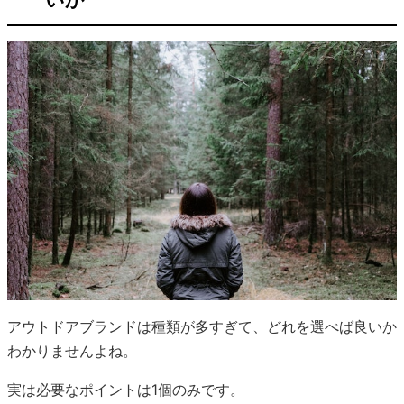
アウトドアブランドは種類が多すぎて、どれを選べば良いか
わかりませんよね。
実は必要なポイントは1個のみです。