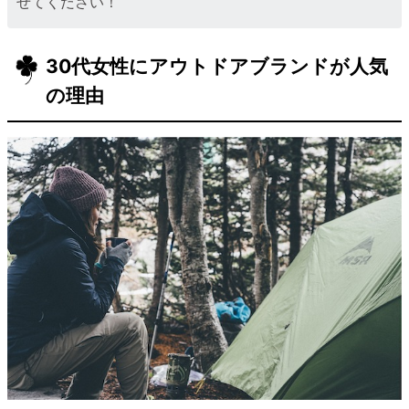
せてください！
30代女性にアウトドアブランドが人気
の理由