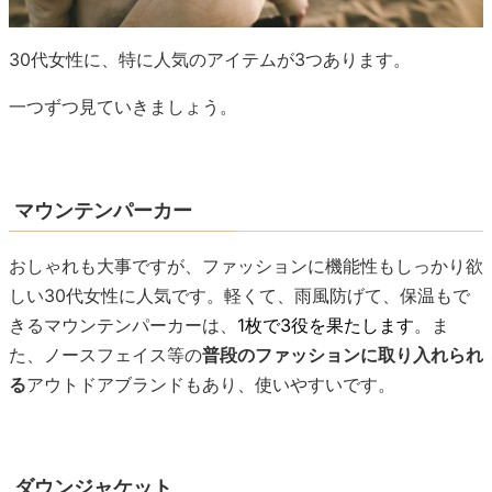
30代女性に、特に人気のアイテムが3つあります。
一つずつ見ていきましょう。
マウンテンパーカー
おしゃれも大事ですが、ファッションに機能性もしっかり欲
しい30代女性に人気です。軽くて、雨風防げて、保温もで
きるマウンテンパーカーは、
1枚で3役を果たします
。ま
た、ノースフェイス等の
普段のファッションに取り入れられ
る
アウトドアブランドもあり、使いやすいです。
ダウンジャケット