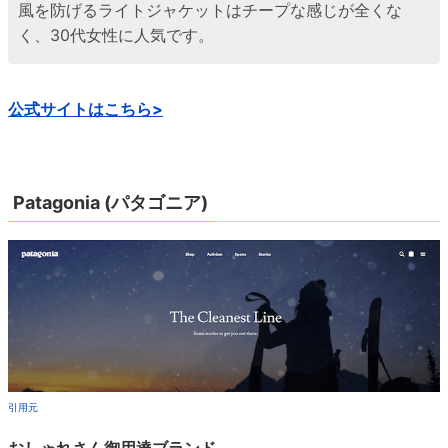
風を防げるライトジャケットはチープな感じが全くな
く、30代女性に人気です。
公式サイトはこちら>
Patagonia (パタゴニア)
引用元