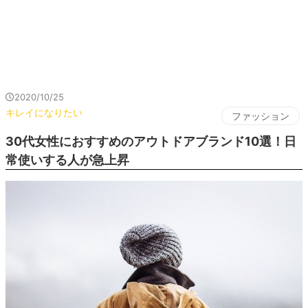
2020/10/25
キレイになりたい
ファッション
30代女性におすすめのアウトドアブランド10選！日
常使いする人が急上昇