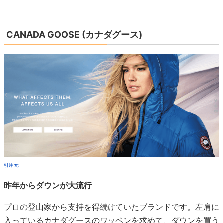
CANADA GOOSE (カナダグース)
引用元
昨年からダウンが大流行
プロの登山家から支持を得続けていたブランドです。左肩に
入っているカナダグースのワッペンを求めて、ダウンを買う