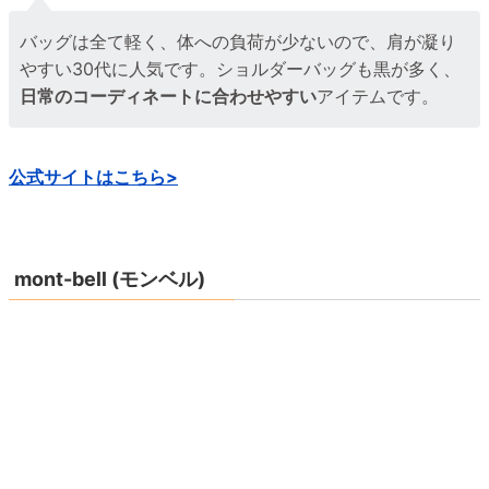
バッグは全て軽く、体への負荷が少ないので、肩が凝り
やすい30代に人気です。ショルダーバッグも黒が多く、
日常のコーディネートに合わせやすい
アイテムです。
公式サイトはこちら>
mont-bell (モンベル)