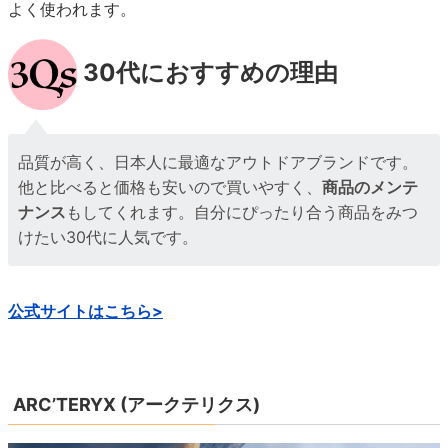
公式サイトはこちら>
ARC’TERYX (アークテリクス)