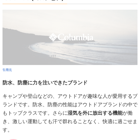
引用元
防水、防塵に力を注いできたブランド
キャンプや登山などの、アウトドアが趣味な人が愛用するブ
ランドです。防水、防塵の性能はアウトドアブランドの中で
もトップクラスです。さらに
湿気を外に放出する機能
が働
き、激しい運動しても汗で群れることなく、快適に過ごせま
す。