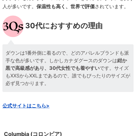
人が多いです。
保温性も高く、世界で評価
されています。
30代におすすめの理由
ダウンは1番外側に着るので、どのアパレルブランドも派
手な色が多いです。しかしカナダグースのダウンは
紺か
黒で高級感があり、30代女性でも着やすい
です。サイズ
もXXSからXXLまであるので、誰でもぴったりのサイズが
必ず見つかります。
公式サイトはこちら>
Columbia (コロンビア)