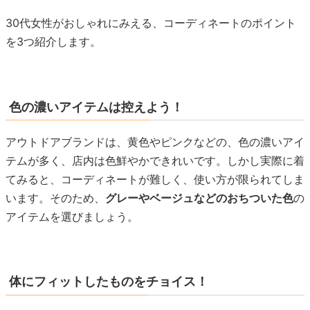
30代女性がおしゃれにみえる、コーディネートのポイント
を3つ紹介します。
色の濃いアイテムは控えよう！
アウトドアブランドは、黄色やピンクなどの、色の濃いアイ
テムが多く、店内は色鮮やかできれいです。しかし実際に着
てみると、コーディネートが難しく、使い方が限られてしま
います。そのため、
グレーやベージュなどのおちついた色
の
アイテムを選びましょう。
体にフィットしたものをチョイス！