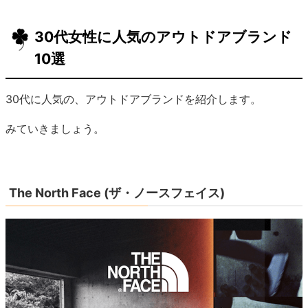
30代女性に人気のアウトドアブランド
10選
30代に人気の、アウトドアブランドを紹介します。
みていきましょう。
The North Face (ザ・ノースフェイス)