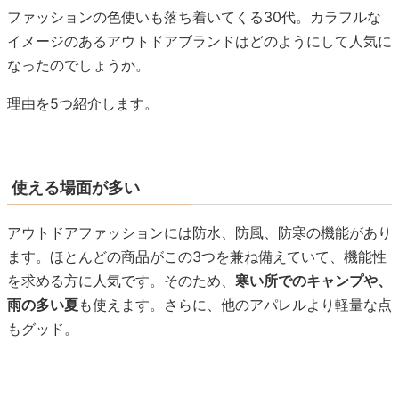
ファッションの色使いも落ち着いてくる30代。カラフルな
イメージのあるアウトドアブランドはどのようにして人気に
なったのでしょうか。
理由を5つ紹介します。
使える場面が多い
アウトドアファッションには防水、防風、防寒の機能があり
ます。ほとんどの商品がこの3つを兼ね備えていて、機能性
を求める方に人気です。そのため、
寒い所でのキャンプや、
雨の多い夏
も使えます。さらに、他のアパレルより軽量な点
もグッド。