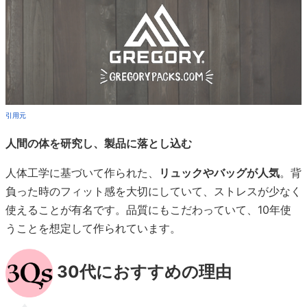
引用元
人間の体を研究し、製品に落とし込む
人体工学に基づいて作られた、
リュックやバッグが人気
。背
負った時のフィット感を大切にしていて、ストレスが少なく
使えることが有名です。品質にもこだわっていて、10年使
うことを想定して作られています。
30代におすすめの理由