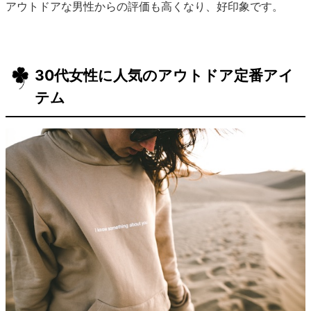
アウトドアな男性からの評価も高くなり、好印象です。
30代女性に人気のアウトドア定番アイ
テム