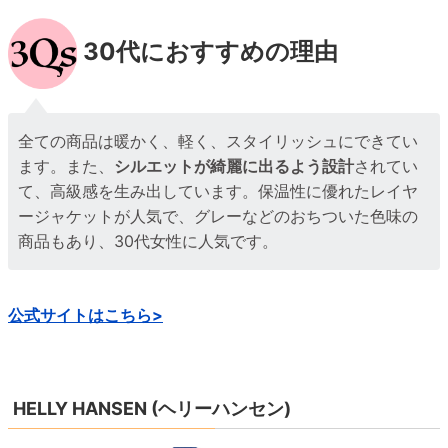
公式サイトはこちら>
HELLY HANSEN (ヘリーハンセン)