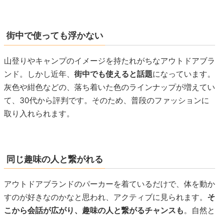
街中で使っても浮かない
山登りやキャンプのイメージを持たれがちなアウトドアブラ
ンド。しかし近年、
街中でも使えると話題
になっています。
灰色や紺色などの、落ち着いた色のラインナップが増えてい
て、30代から評判です。そのため、普段のファッションに
取り入れられます。
同じ趣味の人と繋がれる
アウトドアブランドのパーカーを着ているだけで、体を動か
すのが好きなのかなと思われ、アクティブに見られます。
そ
こから会話が広がり、趣味の人と繋がるチャンスも
。自然と