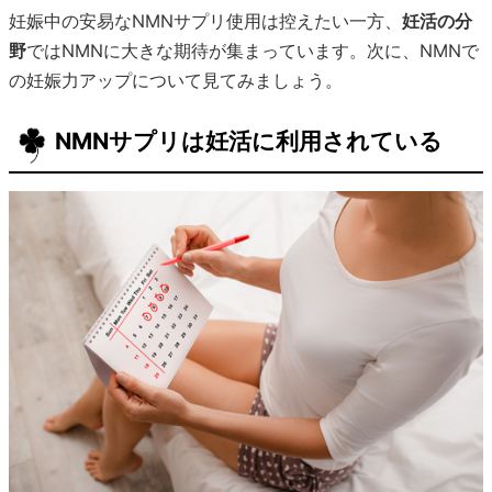
妊娠中の安易なNMNサプリ使用は控えたい一方、
妊活の分
野
ではNMNに大きな期待が集まっています。次に、NMNで
の妊娠力アップについて見てみましょう。
NMNサプリは妊活に利用されている