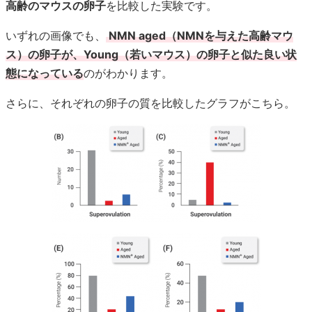
高齢のマウスの卵子
を比較した実験です。
いずれの画像でも、
NMN aged（NMNを与えた高齢マウ
ス）の卵子が、Young（若いマウス）の卵子と似た良い状
態になっている
のがわかります。
さらに、それぞれの卵子の質を比較したグラフがこちら。