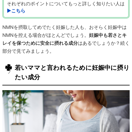
それぞれのポイントについてもっと詳しく知りたい人は
▶こちら
NMNを摂取してめでたく妊娠した人も、おそらく妊娠中は
NMNを控える場合がほとんどでしょう。
妊娠中も若さとキ
レイを保つために安全に摂れる成分
はあるでしょうか？続く
部分で見てみましょう。
若いママと言われるために妊娠中に摂り
たい成分