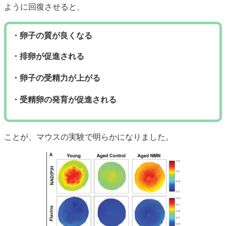
ように回復させると、
・卵子の質が良くなる
・排卵が促進される
・卵子の受精力が上がる
・受精卵の発育が促進される
ことが、マウスの実験で明らかになりました。