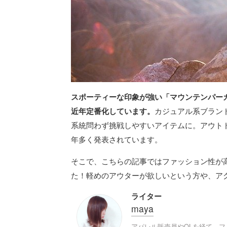
スポーティーな印象が強い「マウンテンパー
近年定番化しています。
カジュアル系ブラン
系統問わず挑戦しやすいアイテムに。アウト
年多く発表されています。
そこで、こちらの記事ではファッション性が
た！軽めのアウターが欲しいという方や、ア
ライター
maya
アパレル販売員やOLを経て、