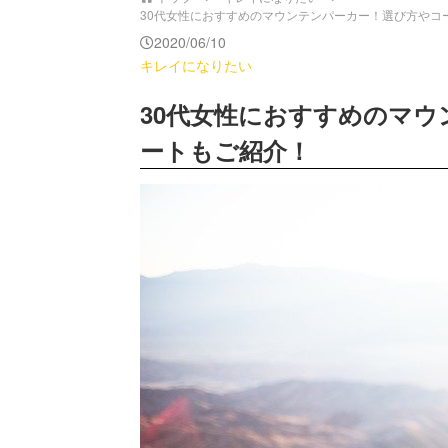
30代女性におすすめのマウンテンパーカー！選び方やコーディ
2020/06/10
キレイになりたい
30代女性におすすめのマ
ートもご紹介！