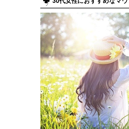
30代女性におすすめなマ