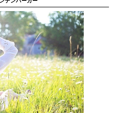
ウンテンパーカー