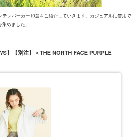
ンテンパーカー10選をご紹介していきます。カジュアルに使用で
を集めました。
OWS】【別注】＜THE NORTH FACE PURPLE