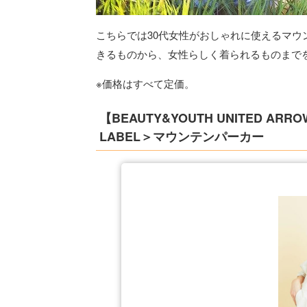
こちらでは30代女性がおしゃれに使えるマウ
きるものから、女性らしく着られるものまで
※価格はすべて定価。
【BEAUTY&YOUTH UNITED ARR
LABEL＞マウンテンパーカー