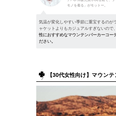
モノを着る」がモットー。
気温が変化しやすい季節に重宝するのが
ャケットよりもカジュアルすぎないので
性におすすめなマウンテンパーカーコー
ださい。
【30代女性向け】マウン