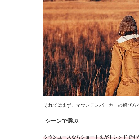
それではまず、マウンテンパーカーの選び方
シーンで選ぶ
タウンユースならショート丈がトレンドです