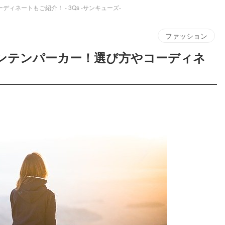
ネートもご紹介！ - 3Qs -サンキューズ-
ファッション
ウンテンパーカー！選び方やコーディネ