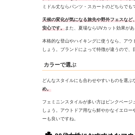
ミドル丈ならパンツ・スカートのどちらでも
天候の変化が気になる旅先や野外フェスなど
安心です。
また、夏場ならUVカット効果が
本格的な登山やハイキングに使うなら、アウ
しょう。ブランドによって特徴が違うので、
カラーで選ぶ
どんなスタイルにも合わせやすいものを選ぶ
め。
フェミニンスタイルが多い方はピンクベージ
しょう。アウトドア用なら鮮やかなイエロー
ーも良いですね。