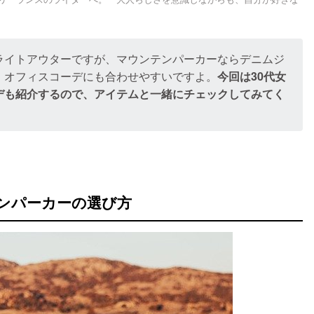
ライトアウターですが、マウンテンパーカーならデニムジ
、オフィスコーデにも合わせやすいですよ。
今回は30代女
デも紹介するので、アイテムと一緒にチェックしてみてく
テンパーカーの選び方