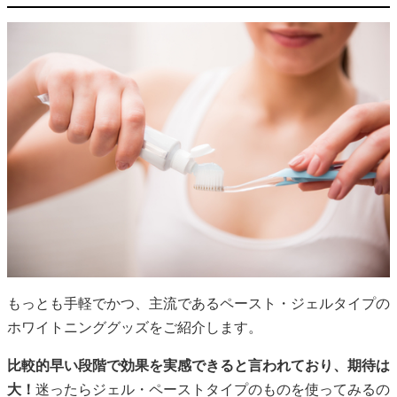
もっとも手軽でかつ、主流であるペースト・ジェルタイプの
ホワイトニンググッズをご紹介します。
比較的早い段階で効果を実感できると言われており、期待は
大！
迷ったらジェル・ペーストタイプのものを使ってみるの