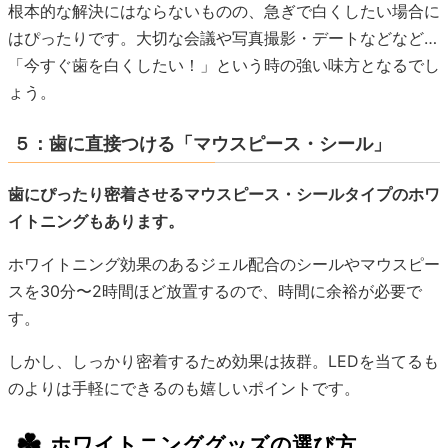
根本的な解決にはならないものの、急ぎで白くしたい場合に
はぴったりです。大切な会議や写真撮影・デートなどなど…
「今すぐ歯を白くしたい！」という時の強い味方となるでし
ょう。
５：歯に直接つける「マウスピース・シール」
歯にぴったり密着させるマウスピース・シールタイプのホワ
イトニングもあります。
ホワイトニング効果のあるジェル配合のシールやマウスピー
スを30分〜2時間ほど放置するので、時間に余裕が必要で
す。
しかし、しっかり密着するため効果は抜群。LEDを当てるも
のよりは手軽にできるのも嬉しいポイントです。
ホワイトニンググッズの選び方