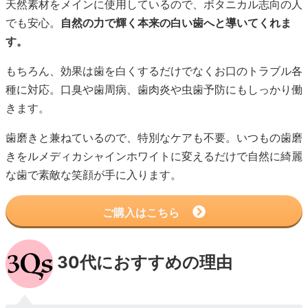
天然素材をメインに使用しているので、ボタニカル志向の人
でも安心。
自然の力で輝く本来の白い歯へと導いてくれま
す。
もちろん、効果は歯を白くするだけでなくお口のトラブル各
種に対応。口臭や歯周病、歯肉炎や虫歯予防にもしっかり働
きます。
歯磨きと兼ねているので、特別なケアも不要。いつもの歯磨
きをルメディカシャインホワイトに変えるだけで自然に綺麗
な歯で素敵な笑顔が手に入ります。
ご購入はこちら
30代におすすめの理由