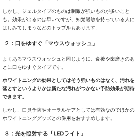
しかし、ジェルタイプのものは刺激が強いものが多いこと
も。効果が出るのは早いですが、知覚過敏を持っている人に
はしみてしまうなどのトラブルもあります。
２：口をゆすぐ「マウスウォッシュ」
よくあるマウスウォッシュと同じように、食後や歯磨きのあ
とに口をゆすぐタイプです。
ホワイトニングの効果としてはそう強いものはなく、汚れを
落とすというよりかは新たな汚れがつかない予防効果が期待
できます。
しかし、口臭予防やオーラルケアとしては有効なのでほかの
ホワイトニンググッズとの併用をおすすめします。
３：光を照射する「LEDライト」