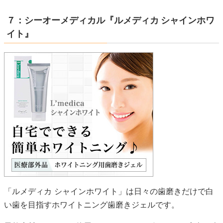
７：シーオーメディカル『ルメディカ シャインホワ
イト』
「ルメディカ シャインホワイト」は日々の歯磨きだけで白
い歯を目指すホワイトニング歯磨きジェルです。