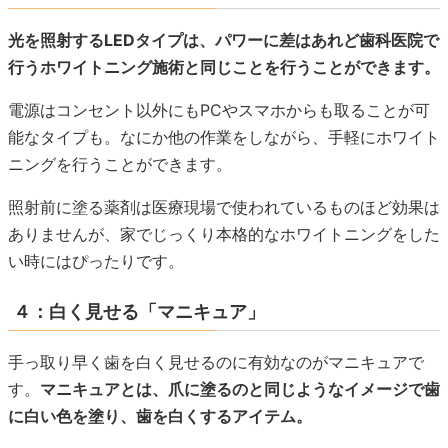
光を照射するLEDタイプは、パワーに差はあれど歯科医院で
行うホワイトニング施術と同じことを行うことができます。
電源はコンセント以外にもPCやスマホからも取ることが可
能なタイプも。なにか他の作業をしながら、手軽にホワイト
ニングを行うことができます。
照射前に塗る薬剤は医療現場で使われているものほど効果は
ありませんが、家でじっくり本格的なホワイトニングをした
い時にはぴったりです。
４：白く見せる「マニキュア」
手っ取り早く歯を白く見せるのに有効なのがマニキュアで
す。
マニキュアとは、爪に塗るのと同じようなイメージで歯
に白い色を塗り、歯を白くするアイテム。