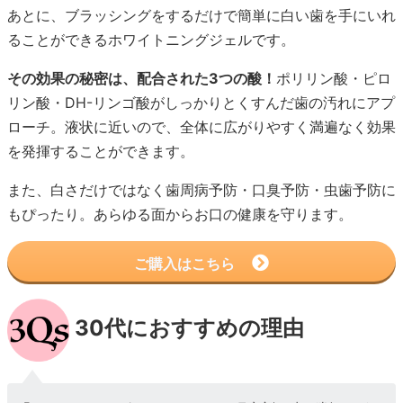
あとに、ブラッシングをするだけで簡単に白い歯を手にいれ
ることができるホワイトニングジェルです。
その効果の秘密は、配合された3つの酸！
ポリリン酸・ピロ
リン酸・DH-リンゴ酸がしっかりとくすんだ歯の汚れにアプ
ローチ。液状に近いので、全体に広がりやすく満遍なく効果
を発揮することができます。
また、白さだけではなく歯周病予防・口臭予防・虫歯予防に
もぴったり。あらゆる面からお口の健康を守ります。
ご購入はこちら
30代におすすめの理由