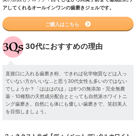
アしてくれるオールインワンの歯磨きジェルです。
ご購入はこちら
30代におすすめの理由
直接口に入れる歯磨き粉、できれば化学物質などは入っ
ていない方がいいな…と思う30代女性も多いのではない
でしょうか？「はははのは」は6つの無添加・完全無農
薬・10種類の天然成分配合ととっても自然派ホワイトニ
ング歯磨き。自然にも体にも優しい歯磨きで、笑顔美人
を目指しましょう。