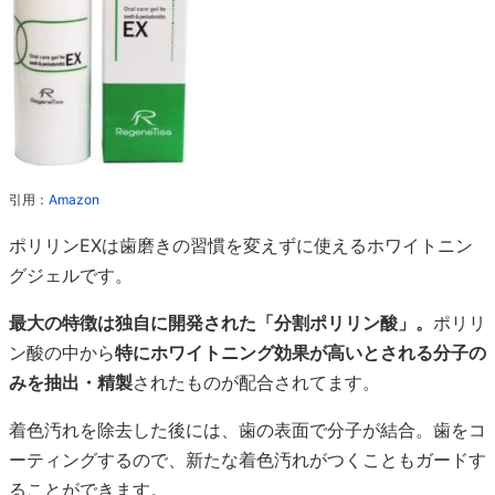
引用：
Amazon
ポリリンEXは歯磨きの習慣を変えずに使えるホワイトニン
グジェルです。
最大の特徴は独自に開発された「分割ポリリン酸」。
ポリリ
ン酸の中から
特にホワイトニング効果が高いとされる分子の
みを抽出・精製
されたものが配合されてます。
着色汚れを除去した後には、歯の表面で分子が結合。歯をコ
ーティングするので、新たな着色汚れがつくこともガードす
ることができます。