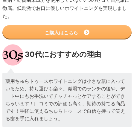
白剤・動物由来成分を使用していない7つのゼロで自然派に
徹底。低刺激でお口に優しいホワイトニングを実現しまし
た。
ご購入はこちら
30代におすすめの理由
薬用ちゅらトゥースホワイトニングは小さな瓶に入って
いるため、持ち運びも楽々。職場でのランチの後や、デ
ート中にもお手洗いでチャチャっとケアすることができ
ちゃいます！口コミでの評価も高く、期待の持てる商品
です！手軽に使えるちゅらトゥースで自信を持って笑え
る歯を手に入れましょう。