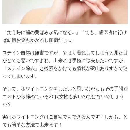
「笑う時に歯の黄ばみが気になる…」「でも、歯医者に行け
ば結構お金もかかるし面倒だし…」
ステイン自体は無害ですが、やはり着色してしまうと見た目
がとても悪いですよね。出来れば手軽に除去したいですが、
「ステイン除去」と検索をかけても情報が沢山ありすきで迷
ってしまいます。
そして、ホワイトニングをしたいと思いながらもその手間や
コストから諦めている30代女性も多いのではないでしょう
か？
実はホワイトニングはご自宅でもできるんです！しかも、と
ても簡単な方法で出来ます！