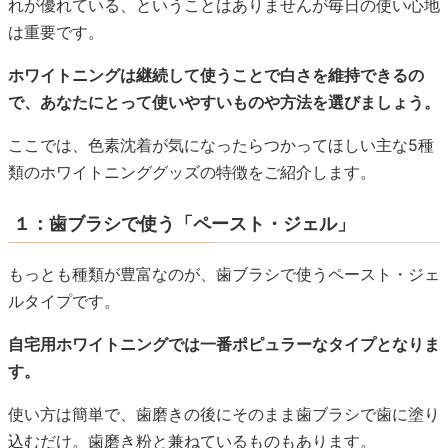
れが優れている、ということはありませんが毎日の使い心地
は重要です。
ホワイトニングは継続して使うことで白さを維持できるの
で、あなたにとって使いやすいものや方法を選びましょう。
ここでは、色素沈着が気になったらつかってほしい主な5種
類のホワイトニンググッズの特徴をご紹介します。
１：歯ブラシで使う「ペースト・ジェル」
もっとも種類が豊富なのが、歯ブラシで使うペースト・ジェ
ルタイプです。
自宅用ホワイトニングでは一番ポピュラーなタイプとなりま
す。
使い方は簡単で、歯磨きの後にそのまま歯ブラシで歯に塗り
込むだけ。歯磨き粉と兼ねているものもあります。