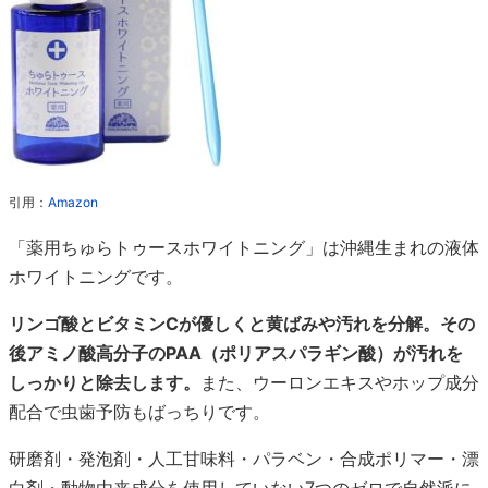
引用：
Amazon
「薬用ちゅらトゥースホワイトニング」は沖縄生まれの液体
ホワイトニングです。
リンゴ酸とビタミンCが優しくと黄ばみや汚れを分解。その
後アミノ酸高分子のPAA（ポリアスパラギン酸）が汚れを
しっかりと除去します。
また、ウーロンエキスやホップ成分
配合で虫歯予防もばっちりです。
研磨剤・発泡剤・人工甘味料・パラベン・合成ポリマー・漂