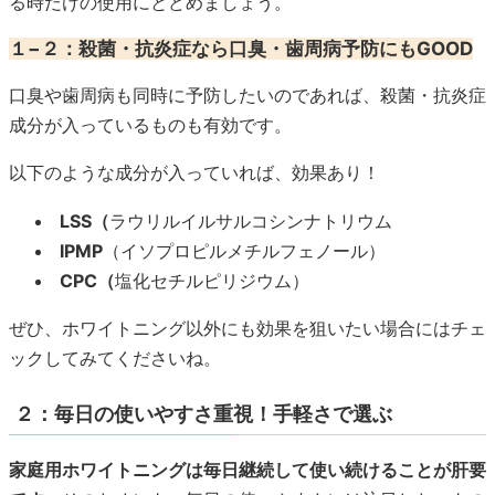
る時だけの使用にとどめましょう。
１−２：殺菌・抗炎症なら口臭・歯周病予防にもGOOD
口臭や歯周病も同時に予防したいのであれば、殺菌・抗炎症
成分が入っているものも有効です。
以下のような成分が入っていれば、効果あり！
LSS（
ラウリルイルサルコシンナトリウム
IPMP
（イソプロピルメチルフェノール）
CPC（
塩化セチルピリジウム）
ぜひ、ホワイトニング以外にも効果を狙いたい場合にはチェ
ックしてみてくださいね。
２：毎日の使いやすさ重視！手軽さで選ぶ
家庭用ホワイトニングは毎日継続して使い続けることが肝要