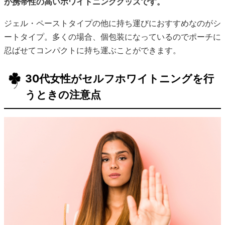
が携帯性の高いホワイトニンググッズです。
ジェル・ペーストタイプの他に持ち運びにおすすめなのがシ
ートタイプ。多くの場合、個包装になっているのでポーチに
忍ばせてコンパクトに持ち運ぶことができます。
30代女性がセルフホワイトニングを行
うときの注意点