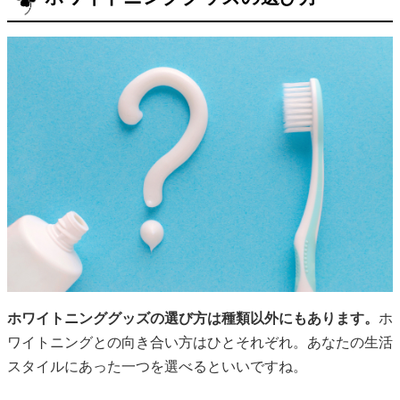
ホワイトニンググッズの選び方は種類以外にもあります。
ホ
ワイトニングとの向き合い方はひとそれぞれ。あなたの生活
スタイルにあった一つを選べるといいですね。