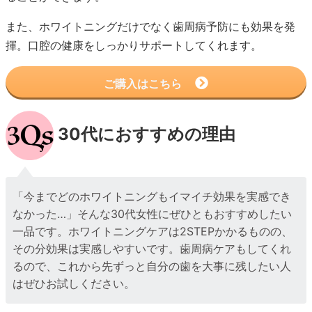
また、ホワイトニングだけでなく歯周病予防にも効果を発
揮。口腔の健康をしっかりサポートしてくれます。
ご購入はこちら
30代におすすめの理由
「今までどのホワイトニングもイマイチ効果を実感でき
なかった…」そんな30代女性にぜひともおすすめしたい
一品です。ホワイトニングケアは2STEPかかるものの、
その分効果は実感しやすいです。歯周病ケアもしてくれ
るので、これから先ずっと自分の歯を大事に残したい人
はぜひお試しください。