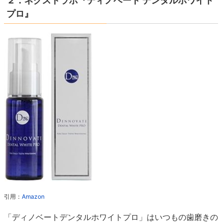
２：ネクストラボ『ディノベート デンタルホワイト
プロ』
引用：
Amazon
「ディノベートデンタルホワイトプロ」はいつもの歯磨きの