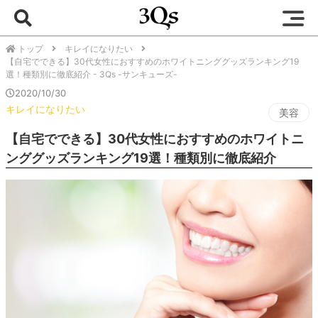
トップ
キレイになりたい
【自宅でできる】30代女性におすすめのホワイトニンググッズランキング19
選！種類別に徹底紹介 - 3Qs -サンキューズ-
2020/10/30
キレイになりたい
美容
【自宅でできる】30代女性におすすめのホワイトニ
ンググッズランキング19選！種類別に徹底紹介