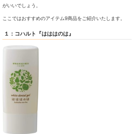
がいいでしょう。
ここではおすすめのアイテム9商品をご紹介いたします。
１：コハルト『はははのは』