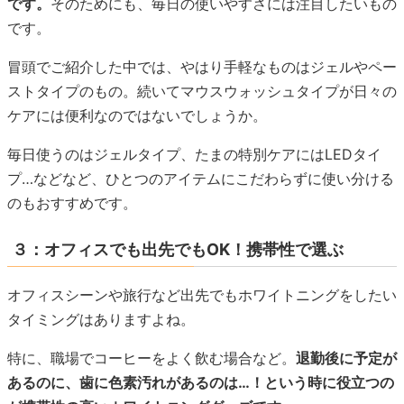
です。
そのためにも、毎日の使いやすさには注目したいもの
です。
冒頭でご紹介した中では、やはり手軽なものはジェルやペー
ストタイプのもの。続いてマウスウォッシュタイプが日々の
ケアには便利なのではないでしょうか。
毎日使うのはジェルタイプ、たまの特別ケアにはLEDタイ
プ…などなど、ひとつのアイテムにこだわらずに使い分ける
のもおすすめです。
３：オフィスでも出先でもOK！携帯性で選ぶ
オフィスシーンや旅行など出先でもホワイトニングをしたい
タイミングはありますよね。
特に、職場でコーヒーをよく飲む場合など。
退勤後に予定が
あるのに、歯に色素汚れがあるのは…！という時に役立つの