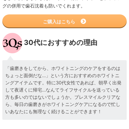
グの併用で歯石沈着も防いでくれます。
ご購入はこちら
30代におすすめの理由
「歯磨きをしてから、ホワイトニングのケアをするのは
ちょっと面倒だな…」という方におすすめのホワイトニ
ングアイテムです。特に30代女性であれば、朝早く出発
して夜遅くに帰宅…なんてライフサイクルを送っている
方も多いのではないでしょうか。ブレスマイルクリアな
ら、毎日の歯磨きがホワイトニングケアになるので忙し
いあなたにも無理なく続けることができます！