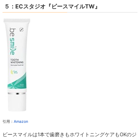
５：ECスタジオ『ビースマイルTW』
引用：
Amazon
ビースマイルは1本で歯磨きもホワイトニングケアもOKのジ