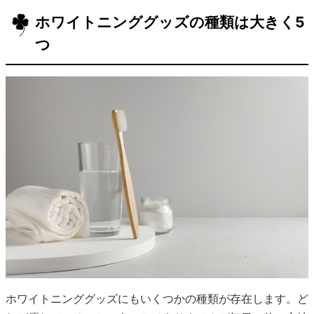
ホワイトニンググッズの種類は大きく5
つ
ホワイトニンググッズにもいくつかの種類が存在します。ど