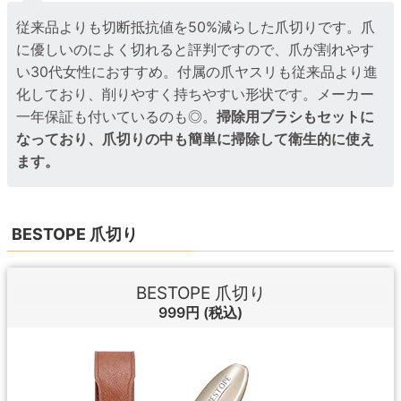
従来品よりも切断抵抗値を50%減らした爪切りです。爪
に優しいのによく切れると評判ですので、爪が割れやす
い30代女性におすすめ。付属の爪ヤスリも従来品より進
化しており、削りやすく持ちやすい形状です。メーカー
一年保証も付いているのも◎。
掃除用ブラシもセットに
なっており、爪切りの中も簡単に掃除して衛生的に使え
ます。
BESTOPE 爪切り
BESTOPE 爪切り
999円
(税込)