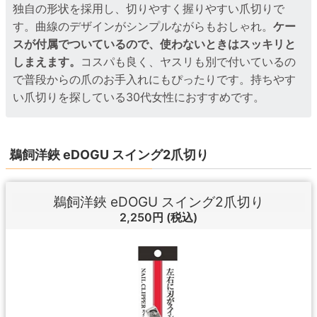
独自の形状を採用し、切りやすく握りやすい爪切りで
す。曲線のデザインがシンプルながらもおしゃれ。
ケー
スが付属でついているので、使わないときはスッキリと
しまえます。
コスパも良く、ヤスリも別で付いているの
で普段からの爪のお手入れにもぴったりです。持ちやす
い爪切りを探している30代女性におすすめです。
鵜飼洋鋏 eDOGU スイング2爪切り
鵜飼洋鋏 eDOGU スイング2爪切り
2,250円
(税込)