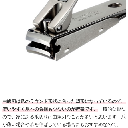
曲線刃は爪のラウンド形状に合った凹形になっているので、
使いやすく爪への負担も少ないのが特徴です。
一般的な形な
ので、家にある爪切りは曲線刃なことが多いと思います。爪
が薄い場合や爪を伸ばしている場合にもおすすめなので、