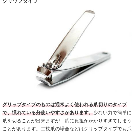
グリップタイプ
グリップタイプのものは通常よく使われる爪切りのタイプ
で、慣れている分使いやすさがあります。
少ない力で簡単に
爪を切ることが出来ますが、爪に負担がかかりすぎてしまう
ことがあります。二枚爪の場合などはグリップタイプでも爪