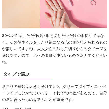
30代女性は、ただ伸びた爪を切りたいだけの爪切りではな
く、その後ネイルをしたり気になる爪の形を整えられるもの
が欲しいですよね。大人女性の爪は爪切りからのダメージを
受けやすいので、爪への影響が少ないものを選んでください
ね。
タイプで選ぶ
爪切りの種類は大きく分けて2つ。グリップタイプとニッパ
ータイプに分かれています。それぞれ特徴があるので、自分
の爪に合ったものを選ぶことが重要です。