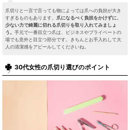
爪切りと一言で言っても物によっては爪への負担が大き
すぎるものもあります。
爪になるべく負担をかけずに、
少ない力で綺麗に切れる爪切りを取り入れてみましょ
う。
手元で一番目立つ爪は、ビジネスやプライベートの
場でも意外と目立つ部分です。きちんとお手入れして大
人の清潔感をアピールしてくださいね。
30代女性の爪切り選びのポイント