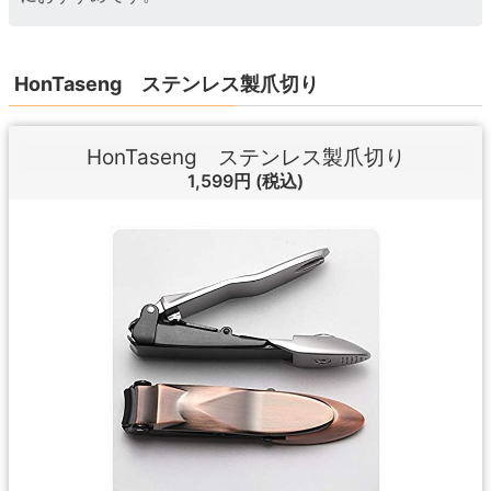
HonTaseng ステンレス製爪切り
HonTaseng ステンレス製爪切り
1,599円
(税込)