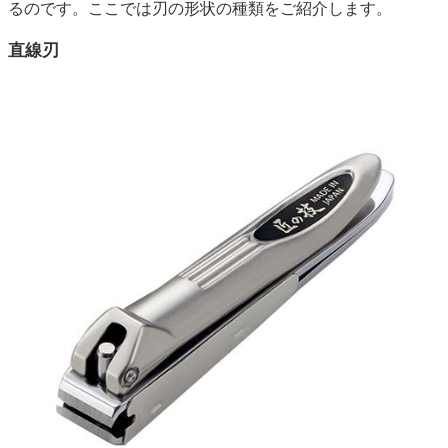
るのです。ここでは刃の形状の種類をご紹介します。
直線刃