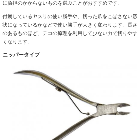
に負担のかからないものを選ぶことがおすすめです。
付属しているヤスリの使い勝手や、切った爪をこぼさない形
状になっているかなどで使い勝手が大きく変わります。長さ
のあるものほど、テコの原理を利用して少ない力で切りやす
くなります。
ニッパータイプ