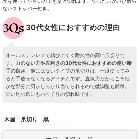
理を使って小さい力でも楽々切れます。切った爪が飛び散ら
ないストッパー付き。
30代女性におすすめの理由
オールステンレスで錆びにくく耐久性の高い爪切りで
す。
力のない方や左利きの30代女性におすすめの使い勝
手の良さ。
他にはないタイプの爪切りは、一度使ってみ
ると手放せなくなるアイテムです。直線刃だからこそ細
かな部分に刃がしっかり当てられるので微調整も簡単。
固い足の爪にもバッチリの切れ味です。
木屋 爪切り 黒