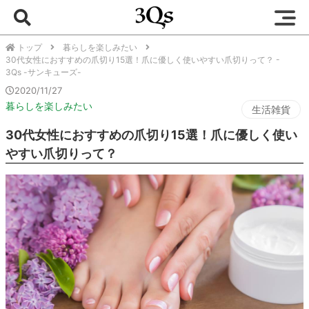
トップ
暮らしを楽しみたい
30代女性におすすめの爪切り15選！爪に優しく使いやすい爪切りって？ -
3Qs -サンキューズ-
2020/11/27
暮らしを楽しみたい
生活雑貨
30代女性におすすめの爪切り15選！爪に優しく使い
やすい爪切りって？