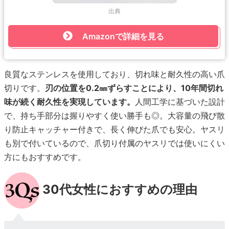
出典
Amazonで詳細を見る
良質なステンレスを使用しており、切れ味と耐久性の高い爪
切りです。
刃の位置を0.2㎜ずらすことにより、10年間切れ
味が続く耐久性を実現しています。
人間工学に基づいた設計
で、持ち手部分は握りやすく使い勝手も◎。大容量の飛び散
り防止キャッチャー付きで、長く伸びた爪でも安心。ヤスリ
も別で付いているので、爪切り付属のヤスリでは使いにくい
方にもおすすめです。
30代女性におすすめの理由