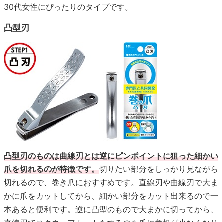
30代女性にぴったりのタイプです。
凸型刃
凸型刃のものは曲線刃とは逆にピンポイントに狙った細かい
爪を切れるのが特徴です。
切りたい部分をしっかり見ながら
切れるので、巻き爪におすすめです。直線刃や曲線刃で大ま
かに爪をカットしてから、細かい部分をカット出来るので一
本あると便利です。逆に凸型のもので大まかに切ってから、