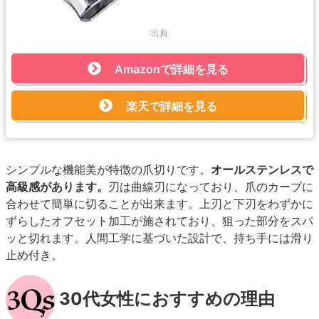
出典
Amazonで詳細を見る
楽天で詳細を見る
シンプルな機能美が特徴の爪切りです。
オールステンレスで
高級感があります。
刃は曲線刃になっており、爪のカーブに
合わせて簡単に切ることが出来ます。上刃と下刃をわずかに
ずらしたオフセット加工が施されており、狙った部分をスパ
ッと切れます。人間工学に基づいた設計で、持ち手には滑り
止め付き。
30代女性におすすめの理由