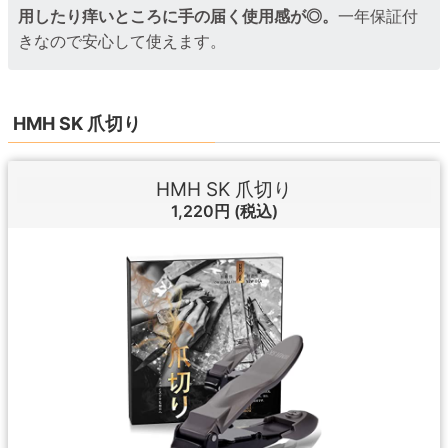
用したり痒いところに手の届く使用感が◎。
一年保証付
きなので安心して使えます。
HMH SK 爪切り
HMH SK 爪切り
1,220円
(税込)