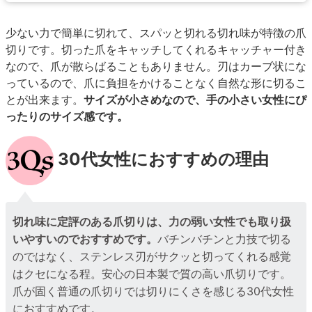
少ない力で簡単に切れて、スパッと切れる切れ味が特徴の爪
切りです。切った爪をキャッチしてくれるキャッチャー付き
なので、爪が散らばることもありません。刃はカーブ状にな
っているので、爪に負担をかけることなく自然な形に切るこ
とが出来ます。
サイズが小さめなので、手の小さい女性にぴ
ったりのサイズ感です。
30代女性におすすめの理由
切れ味に定評のある爪切りは、力の弱い女性でも取り扱
いやすいのでおすすめです。
バチンバチンと力技で切る
のではなく、ステンレス刃がサクッと切ってくれる感覚
はクセになる程。安心の日本製で質の高い爪切りです。
爪が固く普通の爪切りでは切りにくさを感じる30代女性
におすすめです。