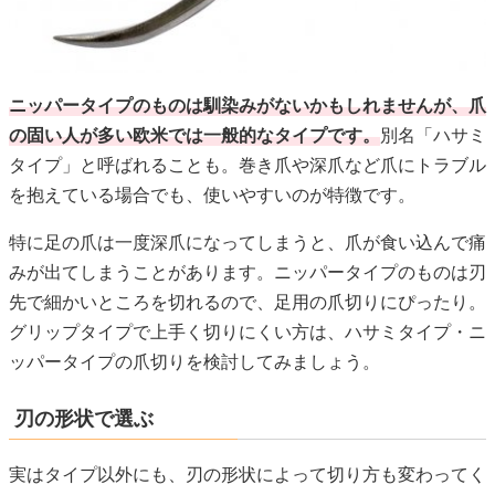
ニッパータイプのものは馴染みがないかもしれませんが、爪
の固い人が多い欧米では一般的なタイプです。
別名「ハサミ
タイプ」と呼ばれることも。巻き爪や深爪など爪にトラブル
を抱えている場合でも、使いやすいのが特徴です。
特に足の爪は一度深爪になってしまうと、爪が食い込んで痛
みが出てしまうことがあります。ニッパータイプのものは刃
先で細かいところを切れるので、足用の爪切りにぴったり。
グリップタイプで上手く切りにくい方は、ハサミタイプ・ニ
ッパータイプの爪切りを検討してみましょう。
刃の形状で選ぶ
実はタイプ以外にも、刃の形状によって切り方も変わってく