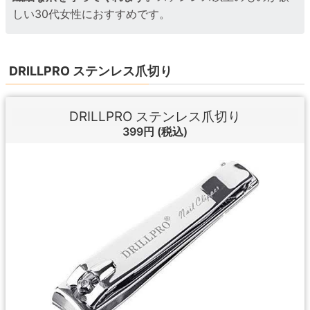
しい30代女性におすすめです。
DRILLPRO ステンレス爪切り
DRILLPRO ステンレス爪切り
399円
(税込)