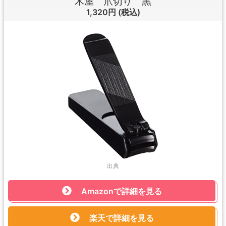
木屋 爪切り 黒
1,320円
(税込)
出典
Amazonで詳細を見る
楽天で詳細を見る