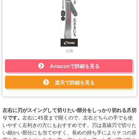
出典
Amazonで詳細を見る
楽天で詳細を見る
左右に刃がスイングして切りたい部分をしっかり切れる爪切
りです。
左右に45度まで開くので、左右どちらの手でも使
いやすく左利きの方にもおすすめです。刃は直線刃で切りた
い細かい部分にも当てやすく、長めの持ち手によりテコの原