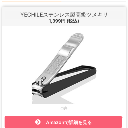
YECHILEステンレス製高級ツメキリ
1,399円
(税込)
出典
Amazonで詳細を見る