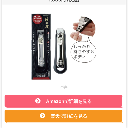
出典
Amazonで詳細を見る
楽天で詳細を見る