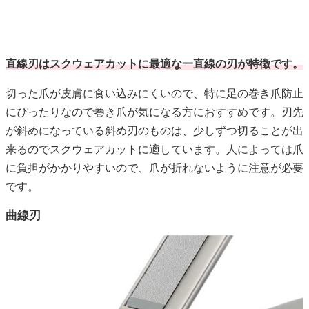
直線刃はスクウェアカットに最適な一直線の刃が特徴です。
切った爪が皮膚に食い込みにくいので、特に足の巻き爪防止
にぴったりなので巻き爪が気になる方におすすめです。刃先
が斜めになっている斜め刃のものは、少しずつ切ることが出
来るのでスクウェアカットに適しています。人によっては爪
に負担がかかりやすいので、爪が折れないように注意が必要
です。
曲線刃